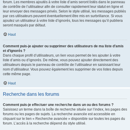
forum. Les membres ajoutés à votre liste d’amis seront listés dans le panneau
de contrôle de l’utilisateur afin de consulter rapidement leur statut en ligne et
leur envoyer des messages privés. Selon le style utilisé, les messages publiés
par ces utilisateurs peuvent éventuellement être mis en surbrillance. Si vous
ajoutez un utilisateur à votre liste d’ignorés, tous les messages qu’il publiera
seront masqués par défaut.
Haut
Comment puis-je ajouter ou supprimer des utilisateurs de ma liste d’amis
et d’ignorés ?
Dans chaque profil d’utilisateurs, un lien vous permet de les ajouter à votre
liste d’amis ou d’ignorés. De même, vous pouvez ajouter directement des
utilisateurs depuis le panneau de contrôle de l’utilisateur en saisissant leur
nom d’utilisateur. Vous pouvez également les supprimer de vos listes depuis
cette même page.
Haut
Recherche dans les forums
Comment puis-je effectuer une recherche dans un ou des forums ?
Saisissez un terme dans la boîte de recherche située sur l’index, les pages des
forums ou les pages de sujets. La recherche avancée est accessible en
cliquant sur le lien « Recherche avancée » disponible sur toutes les pages du
forum. L’accès à la recherche dépend du style utilisé.