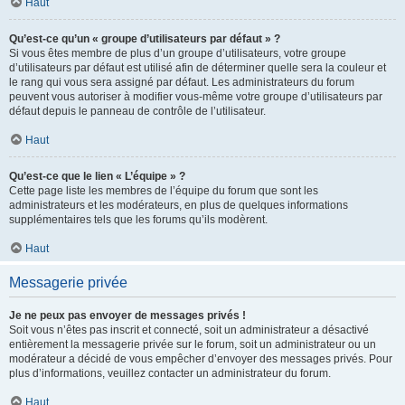
Haut
Qu’est-ce qu’un « groupe d’utilisateurs par défaut » ?
Si vous êtes membre de plus d’un groupe d’utilisateurs, votre groupe
d’utilisateurs par défaut est utilisé afin de déterminer quelle sera la couleur et
le rang qui vous sera assigné par défaut. Les administrateurs du forum
peuvent vous autoriser à modifier vous-même votre groupe d’utilisateurs par
défaut depuis le panneau de contrôle de l’utilisateur.
Haut
Qu’est-ce que le lien « L’équipe » ?
Cette page liste les membres de l’équipe du forum que sont les
administrateurs et les modérateurs, en plus de quelques informations
supplémentaires tels que les forums qu’ils modèrent.
Haut
Messagerie privée
Je ne peux pas envoyer de messages privés !
Soit vous n’êtes pas inscrit et connecté, soit un administrateur a désactivé
entièrement la messagerie privée sur le forum, soit un administrateur ou un
modérateur a décidé de vous empêcher d’envoyer des messages privés. Pour
plus d’informations, veuillez contacter un administrateur du forum.
Haut