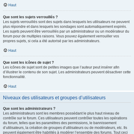
Haut
Que sont les sujets verrouillés ?
Les sujets verrouillés sont des sujets dans lesquels les utilisateurs ne peuvent
plus répondre et dans lesquels les sondages sont automatiquement expirés.
Les sujets peuvent être verrouillés par un administrateur ou un modérateur du
forum pour de multiples raisons. Vous pouvez également verrouiller vos
propres sujets, si cela a été autorisé par les administrateurs.
Haut
Que sont les icônes de sujet ?
Les icônes de sujet sont de petites images que l’auteur peut insérer afin
d’illustrer le contenu de son sujet. Les administrateurs peuvent désactiver cette
fonctionnalité.
Haut
Niveaux des utilisateurs et groupes d’utilisateurs
Que sont les administrateurs ?
Les administrateurs sont les membres possédant le plus haut niveau de
contrôle sur le forum. Ces utilisateurs peuvent contrôler toutes les opérations
du forum, telles que les paramètres des permissions, le bannissement
d’utilisateurs, la création de groupes d’utilisateurs ou de modérateurs, etc. Ils
peuvent également être habilités à modérer l’ensemble des forums. Tout ceci