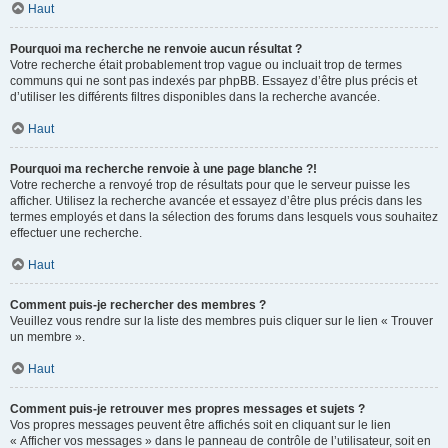
Haut
Pourquoi ma recherche ne renvoie aucun résultat ?
Votre recherche était probablement trop vague ou incluait trop de termes
communs qui ne sont pas indexés par phpBB. Essayez d’être plus précis et
d’utiliser les différents filtres disponibles dans la recherche avancée.
Haut
Pourquoi ma recherche renvoie à une page blanche ?!
Votre recherche a renvoyé trop de résultats pour que le serveur puisse les
afficher. Utilisez la recherche avancée et essayez d’être plus précis dans les
termes employés et dans la sélection des forums dans lesquels vous souhaitez
effectuer une recherche.
Haut
Comment puis-je rechercher des membres ?
Veuillez vous rendre sur la liste des membres puis cliquer sur le lien « Trouver
un membre ».
Haut
Comment puis-je retrouver mes propres messages et sujets ?
Vos propres messages peuvent être affichés soit en cliquant sur le lien
« Afficher vos messages » dans le panneau de contrôle de l’utilisateur, soit en