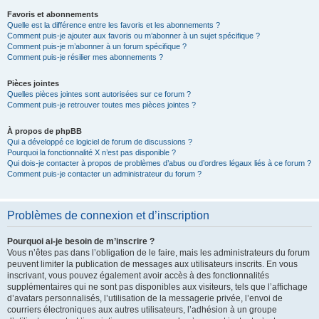
Favoris et abonnements
Quelle est la différence entre les favoris et les abonnements ?
Comment puis-je ajouter aux favoris ou m’abonner à un sujet spécifique ?
Comment puis-je m’abonner à un forum spécifique ?
Comment puis-je résilier mes abonnements ?
Pièces jointes
Quelles pièces jointes sont autorisées sur ce forum ?
Comment puis-je retrouver toutes mes pièces jointes ?
À propos de phpBB
Qui a développé ce logiciel de forum de discussions ?
Pourquoi la fonctionnalité X n’est pas disponible ?
Qui dois-je contacter à propos de problèmes d’abus ou d’ordres légaux liés à ce forum ?
Comment puis-je contacter un administrateur du forum ?
Problèmes de connexion et d’inscription
Pourquoi ai-je besoin de m’inscrire ?
Vous n’êtes pas dans l’obligation de le faire, mais les administrateurs du forum
peuvent limiter la publication de messages aux utilisateurs inscrits. En vous
inscrivant, vous pouvez également avoir accès à des fonctionnalités
supplémentaires qui ne sont pas disponibles aux visiteurs, tels que l’affichage
d’avatars personnalisés, l’utilisation de la messagerie privée, l’envoi de
courriers électroniques aux autres utilisateurs, l’adhésion à un groupe