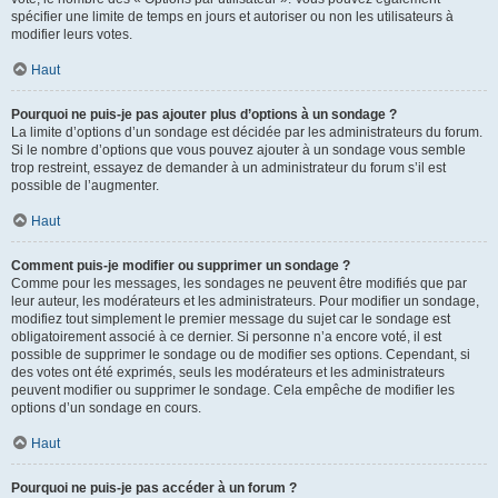
spécifier une limite de temps en jours et autoriser ou non les utilisateurs à
modifier leurs votes.
Haut
Pourquoi ne puis-je pas ajouter plus d’options à un sondage ?
La limite d’options d’un sondage est décidée par les administrateurs du forum.
Si le nombre d’options que vous pouvez ajouter à un sondage vous semble
trop restreint, essayez de demander à un administrateur du forum s’il est
possible de l’augmenter.
Haut
Comment puis-je modifier ou supprimer un sondage ?
Comme pour les messages, les sondages ne peuvent être modifiés que par
leur auteur, les modérateurs et les administrateurs. Pour modifier un sondage,
modifiez tout simplement le premier message du sujet car le sondage est
obligatoirement associé à ce dernier. Si personne n’a encore voté, il est
possible de supprimer le sondage ou de modifier ses options. Cependant, si
des votes ont été exprimés, seuls les modérateurs et les administrateurs
peuvent modifier ou supprimer le sondage. Cela empêche de modifier les
options d’un sondage en cours.
Haut
Pourquoi ne puis-je pas accéder à un forum ?