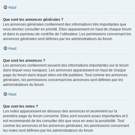
Haut
Que sont les annonces générales ?
Les annonces générales contiennent des informations très importantes que
vous devriez consulter en priorité. Elles apparaissent en haut de chaque forum
et dans le panneau de contrôle de l’utilisateur. Les permissions concernant les
annonces générales sont définies par les administrateurs du forum.
Haut
Que sont les annonces ?
Les annonces contiennent souvent des informations importantes sur le forum
dans lequel vous naviguez. Les annonces apparaissent en haut de chaque
page du forum dans lequel elles ont été publiées. Tout comme les annonces
générales, les permissions concernant les annonces sont définies par les
administrateurs du forum.
Haut
Que sont les notes ?
Les notes apparaissent en dessous des annonces et seulement sur la
première page du forum concerné. Elles sont souvent assez importantes et il
est recommandé de les consulter dès que vous en avez la possibilité. Tout
comme les annonces et les annonces générales, les permissions concernant
les notes sont définies par les administrateurs du forum.