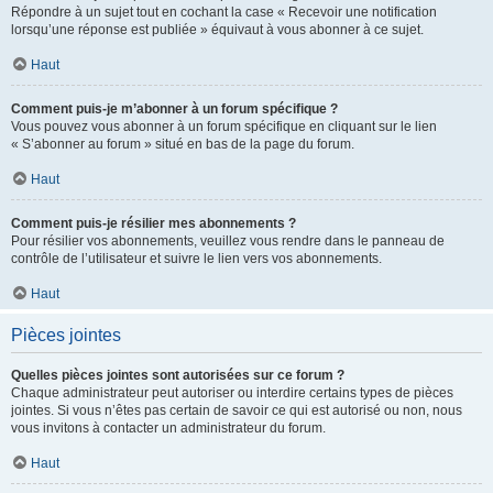
Répondre à un sujet tout en cochant la case « Recevoir une notification
lorsqu’une réponse est publiée » équivaut à vous abonner à ce sujet.
Haut
Comment puis-je m’abonner à un forum spécifique ?
Vous pouvez vous abonner à un forum spécifique en cliquant sur le lien
« S’abonner au forum » situé en bas de la page du forum.
Haut
Comment puis-je résilier mes abonnements ?
Pour résilier vos abonnements, veuillez vous rendre dans le panneau de
contrôle de l’utilisateur et suivre le lien vers vos abonnements.
Haut
Pièces jointes
Quelles pièces jointes sont autorisées sur ce forum ?
Chaque administrateur peut autoriser ou interdire certains types de pièces
jointes. Si vous n’êtes pas certain de savoir ce qui est autorisé ou non, nous
vous invitons à contacter un administrateur du forum.
Haut