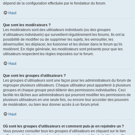
dépend de la configuration effectuée par le fondateur du forum.
Haut
Que sont les modérateurs ?
Les modérateurs sont des utilisateurs individuels (ou des groupes
d’utilisateurs individuels) qui surveillent régulièrement les forums. Ils ont la
possibilité de modifier ou de supprimer les sujets, les verrouiller, les
déverrouiller, les déplacer, les fusionner et les diviser dans le forum qu’ils
modèrent. En règle générale, les modérateurs sont présents pour que les
utilisateurs respectent les règles imposées sur le forum.
Haut
Que sont les groupes d’utilisateurs ?
Les groupes d’utilisateurs sont une façon pour les administrateurs du forum de
regrouper plusieurs utilisateurs. Chaque utilisateur peut appartenir à plusieurs
groupes et chaque groupe peut détenir des permissions individuelles. Ceci
facilite les tâches aux administrateurs qui pourront modifier les permissions de
plusieurs utilisateurs en une seule fois, ou encore leur accorder des pouvoirs
de modération, ou bien leur donner accès à un forum privé.
Haut
Où sont les groupes d’utilisateurs et comment puis-je en rejoindre un ?
Vous pouvez consulter tous les groupes d’utilisateurs en cliquant sur le lien