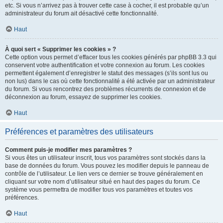
etc. Si vous n’arrivez pas à trouver cette case à cocher, il est probable qu’un
administrateur du forum ait désactivé cette fonctionnalité.
Haut
À quoi sert « Supprimer les cookies » ?
Cette option vous permet d’effacer tous les cookies générés par phpBB 3.3 qui
conservent votre authentification et votre connexion au forum. Les cookies
permettent également d’enregistrer le statut des messages (s’ils sont lus ou
non lus) dans le cas où cette fonctionnalité a été activée par un administrateur
du forum. Si vous rencontrez des problèmes récurrents de connexion et de
déconnexion au forum, essayez de supprimer les cookies.
Haut
Préférences et paramètres des utilisateurs
Comment puis-je modifier mes paramètres ?
Si vous êtes un utilisateur inscrit, tous vos paramètres sont stockés dans la
base de données du forum. Vous pouvez les modifier depuis le panneau de
contrôle de l’utilisateur. Le lien vers ce dernier se trouve généralement en
cliquant sur votre nom d’utilisateur situé en haut des pages du forum. Ce
système vous permettra de modifier tous vos paramètres et toutes vos
préférences.
Haut