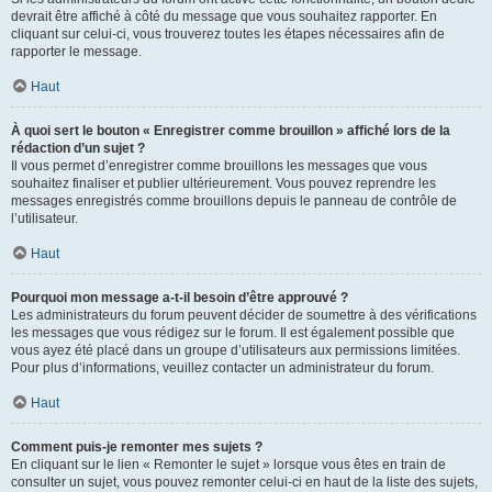
devrait être affiché à côté du message que vous souhaitez rapporter. En
cliquant sur celui-ci, vous trouverez toutes les étapes nécessaires afin de
rapporter le message.
Haut
À quoi sert le bouton « Enregistrer comme brouillon » affiché lors de la
rédaction d’un sujet ?
Il vous permet d’enregistrer comme brouillons les messages que vous
souhaitez finaliser et publier ultérieurement. Vous pouvez reprendre les
messages enregistrés comme brouillons depuis le panneau de contrôle de
l’utilisateur.
Haut
Pourquoi mon message a-t-il besoin d’être approuvé ?
Les administrateurs du forum peuvent décider de soumettre à des vérifications
les messages que vous rédigez sur le forum. Il est également possible que
vous ayez été placé dans un groupe d’utilisateurs aux permissions limitées.
Pour plus d’informations, veuillez contacter un administrateur du forum.
Haut
Comment puis-je remonter mes sujets ?
En cliquant sur le lien « Remonter le sujet » lorsque vous êtes en train de
consulter un sujet, vous pouvez remonter celui-ci en haut de la liste des sujets,