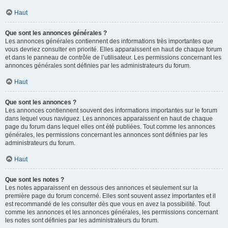
Haut
Que sont les annonces générales ?
Les annonces générales contiennent des informations très importantes que
vous devriez consulter en priorité. Elles apparaissent en haut de chaque forum
et dans le panneau de contrôle de l’utilisateur. Les permissions concernant les
annonces générales sont définies par les administrateurs du forum.
Haut
Que sont les annonces ?
Les annonces contiennent souvent des informations importantes sur le forum
dans lequel vous naviguez. Les annonces apparaissent en haut de chaque
page du forum dans lequel elles ont été publiées. Tout comme les annonces
générales, les permissions concernant les annonces sont définies par les
administrateurs du forum.
Haut
Que sont les notes ?
Les notes apparaissent en dessous des annonces et seulement sur la
première page du forum concerné. Elles sont souvent assez importantes et il
est recommandé de les consulter dès que vous en avez la possibilité. Tout
comme les annonces et les annonces générales, les permissions concernant
les notes sont définies par les administrateurs du forum.