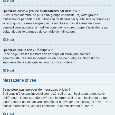
Haut
Qu’est-ce qu’un « groupe d’utilisateurs par défaut » ?
Si vous êtes membre de plus d’un groupe d’utilisateurs, votre groupe
d’utilisateurs par défaut est utilisé afin de déterminer quelle sera la couleur et
le rang qui vous sera assigné par défaut. Les administrateurs du forum
peuvent vous autoriser à modifier vous-même votre groupe d’utilisateurs par
défaut depuis le panneau de contrôle de l’utilisateur.
Haut
Qu’est-ce que le lien « L’équipe » ?
Cette page liste les membres de l’équipe du forum que sont les
administrateurs et les modérateurs, en plus de quelques informations
supplémentaires tels que les forums qu’ils modèrent.
Haut
Messagerie privée
Je ne peux pas envoyer de messages privés !
Soit vous n’êtes pas inscrit et connecté, soit un administrateur a désactivé
entièrement la messagerie privée sur le forum, soit un administrateur ou un
modérateur a décidé de vous empêcher d’envoyer des messages privés. Pour
plus d’informations, veuillez contacter un administrateur du forum.
Haut