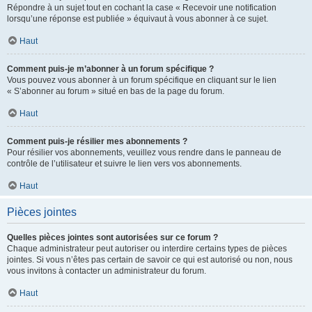
Répondre à un sujet tout en cochant la case « Recevoir une notification
lorsqu’une réponse est publiée » équivaut à vous abonner à ce sujet.
Haut
Comment puis-je m’abonner à un forum spécifique ?
Vous pouvez vous abonner à un forum spécifique en cliquant sur le lien
« S’abonner au forum » situé en bas de la page du forum.
Haut
Comment puis-je résilier mes abonnements ?
Pour résilier vos abonnements, veuillez vous rendre dans le panneau de
contrôle de l’utilisateur et suivre le lien vers vos abonnements.
Haut
Pièces jointes
Quelles pièces jointes sont autorisées sur ce forum ?
Chaque administrateur peut autoriser ou interdire certains types de pièces
jointes. Si vous n’êtes pas certain de savoir ce qui est autorisé ou non, nous
vous invitons à contacter un administrateur du forum.
Haut