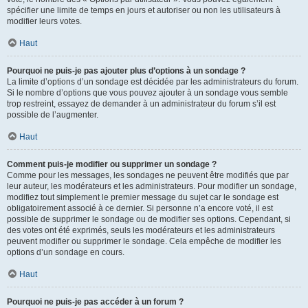
spécifier une limite de temps en jours et autoriser ou non les utilisateurs à
modifier leurs votes.
Haut
Pourquoi ne puis-je pas ajouter plus d’options à un sondage ?
La limite d’options d’un sondage est décidée par les administrateurs du forum.
Si le nombre d’options que vous pouvez ajouter à un sondage vous semble
trop restreint, essayez de demander à un administrateur du forum s’il est
possible de l’augmenter.
Haut
Comment puis-je modifier ou supprimer un sondage ?
Comme pour les messages, les sondages ne peuvent être modifiés que par
leur auteur, les modérateurs et les administrateurs. Pour modifier un sondage,
modifiez tout simplement le premier message du sujet car le sondage est
obligatoirement associé à ce dernier. Si personne n’a encore voté, il est
possible de supprimer le sondage ou de modifier ses options. Cependant, si
des votes ont été exprimés, seuls les modérateurs et les administrateurs
peuvent modifier ou supprimer le sondage. Cela empêche de modifier les
options d’un sondage en cours.
Haut
Pourquoi ne puis-je pas accéder à un forum ?