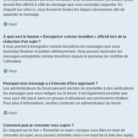
devrait être affiché à côté du message que vous souhaitez rapporter. En
cliquant sur celui-ci, vous trouverez toutes les étapes nécessaires afin de
rapporter le message.
Haut
À quoi sert le bouton « Enregistrer comme brouillon » affiché lors de la
rédaction d’un sujet ?
Il vous permet d’enregistrer comme brouillons les messages que vous
souhaitez finaliser et publier ultérieurement. Vous pouvez reprendre les
messages enregistrés comme brouillons depuis le panneau de contrôle de
l’utilisateur.
Haut
Pourquoi mon message a-t-il besoin d’être approuvé ?
Les administrateurs du forum peuvent décider de soumettre à des vérifications
les messages que vous rédigez sur le forum. Il est également possible que
vous ayez été placé dans un groupe d’utilisateurs aux permissions limitées.
Pour plus d’informations, veuillez contacter un administrateur du forum.
Haut
Comment puis-je remonter mes sujets ?
En cliquant sur le lien « Remonter le sujet » lorsque vous êtes en train de
consulter un sujet, vous pouvez remonter celui-ci en haut de la liste des sujets,