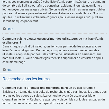
forum. Les membres ajoutés à votre liste d’amis seront listés dans le panneau
de contrôle de l’utilisateur afin de consulter rapidement leur statut en ligne et
leur envoyer des messages privés. Selon le style utilisé, les messages publiés
par ces utilisateurs peuvent éventuellement être mis en surbrillance. Si vous
ajoutez un utilisateur à votre liste d’ignorés, tous les messages qu’il publiera
seront masqués par défaut.
Haut
Comment puis-je ajouter ou supprimer des utilisateurs de ma liste d’amis
et d’ignorés ?
Dans chaque profil d’utilisateurs, un lien vous permet de les ajouter à votre
liste d’amis ou d’ignorés. De même, vous pouvez ajouter directement des
utilisateurs depuis le panneau de contrôle de l’utilisateur en saisissant leur
nom d’utilisateur. Vous pouvez également les supprimer de vos listes depuis
cette même page.
Haut
Recherche dans les forums
Comment puis-je effectuer une recherche dans un ou des forums ?
Saisissez un terme dans la boîte de recherche située sur l’index, les pages des
forums ou les pages de sujets. La recherche avancée est accessible en
cliquant sur le lien « Recherche avancée » disponible sur toutes les pages du
forum. L’accès à la recherche dépend du style utilisé.