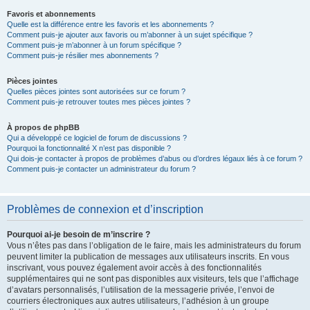
Favoris et abonnements
Quelle est la différence entre les favoris et les abonnements ?
Comment puis-je ajouter aux favoris ou m’abonner à un sujet spécifique ?
Comment puis-je m’abonner à un forum spécifique ?
Comment puis-je résilier mes abonnements ?
Pièces jointes
Quelles pièces jointes sont autorisées sur ce forum ?
Comment puis-je retrouver toutes mes pièces jointes ?
À propos de phpBB
Qui a développé ce logiciel de forum de discussions ?
Pourquoi la fonctionnalité X n’est pas disponible ?
Qui dois-je contacter à propos de problèmes d’abus ou d’ordres légaux liés à ce forum ?
Comment puis-je contacter un administrateur du forum ?
Problèmes de connexion et d’inscription
Pourquoi ai-je besoin de m’inscrire ?
Vous n’êtes pas dans l’obligation de le faire, mais les administrateurs du forum
peuvent limiter la publication de messages aux utilisateurs inscrits. En vous
inscrivant, vous pouvez également avoir accès à des fonctionnalités
supplémentaires qui ne sont pas disponibles aux visiteurs, tels que l’affichage
d’avatars personnalisés, l’utilisation de la messagerie privée, l’envoi de
courriers électroniques aux autres utilisateurs, l’adhésion à un groupe