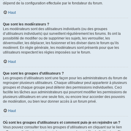
dépend de la configuration effectuée par le fondateur du forum.
Haut
Que sont les modérateurs ?
Les modérateurs sont des utilisateurs individuels (ou des groupes
d’utilisateurs individuels) qui surveillent régulièrement les forums. Ils ont la
possibilité de modifier ou de supprimer les sujets, les verrouiller, les
déverrouiller, les déplacer, les fusionner et les diviser dans le forum qu’ils
modèrent. En règle générale, les modérateurs sont présents pour que les
utilisateurs respectent les règles imposées sur le forum.
Haut
Que sont les groupes d’utilisateurs ?
Les groupes d’utilisateurs sont une façon pour les administrateurs du forum de
regrouper plusieurs utilisateurs. Chaque utilisateur peut appartenir à plusieurs
groupes et chaque groupe peut détenir des permissions individuelles. Ceci
facilite les tâches aux administrateurs qui pourront modifier les permissions de
plusieurs utilisateurs en une seule fois, ou encore leur accorder des pouvoirs
de modération, ou bien leur donner accès à un forum privé.
Haut
Où sont les groupes d’utilisateurs et comment puis-je en rejoindre un ?
Vous pouvez consulter tous les groupes d’utilisateurs en cliquant sur le lien