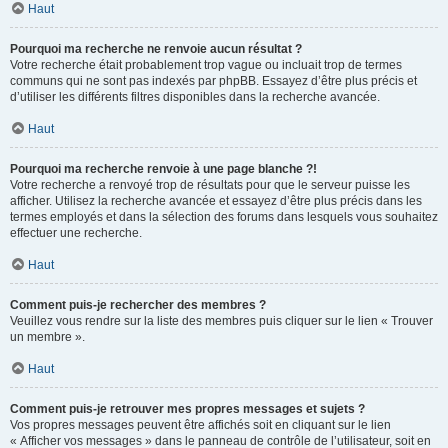
Haut
Pourquoi ma recherche ne renvoie aucun résultat ?
Votre recherche était probablement trop vague ou incluait trop de termes
communs qui ne sont pas indexés par phpBB. Essayez d’être plus précis et
d’utiliser les différents filtres disponibles dans la recherche avancée.
Haut
Pourquoi ma recherche renvoie à une page blanche ?!
Votre recherche a renvoyé trop de résultats pour que le serveur puisse les
afficher. Utilisez la recherche avancée et essayez d’être plus précis dans les
termes employés et dans la sélection des forums dans lesquels vous souhaitez
effectuer une recherche.
Haut
Comment puis-je rechercher des membres ?
Veuillez vous rendre sur la liste des membres puis cliquer sur le lien « Trouver
un membre ».
Haut
Comment puis-je retrouver mes propres messages et sujets ?
Vos propres messages peuvent être affichés soit en cliquant sur le lien
« Afficher vos messages » dans le panneau de contrôle de l’utilisateur, soit en