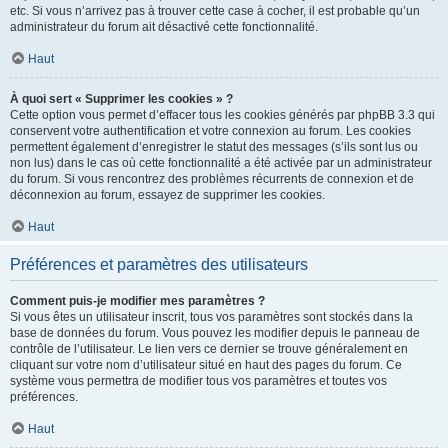
etc. Si vous n’arrivez pas à trouver cette case à cocher, il est probable qu’un
administrateur du forum ait désactivé cette fonctionnalité.
Haut
À quoi sert « Supprimer les cookies » ?
Cette option vous permet d’effacer tous les cookies générés par phpBB 3.3 qui
conservent votre authentification et votre connexion au forum. Les cookies
permettent également d’enregistrer le statut des messages (s’ils sont lus ou
non lus) dans le cas où cette fonctionnalité a été activée par un administrateur
du forum. Si vous rencontrez des problèmes récurrents de connexion et de
déconnexion au forum, essayez de supprimer les cookies.
Haut
Préférences et paramètres des utilisateurs
Comment puis-je modifier mes paramètres ?
Si vous êtes un utilisateur inscrit, tous vos paramètres sont stockés dans la
base de données du forum. Vous pouvez les modifier depuis le panneau de
contrôle de l’utilisateur. Le lien vers ce dernier se trouve généralement en
cliquant sur votre nom d’utilisateur situé en haut des pages du forum. Ce
système vous permettra de modifier tous vos paramètres et toutes vos
préférences.
Haut