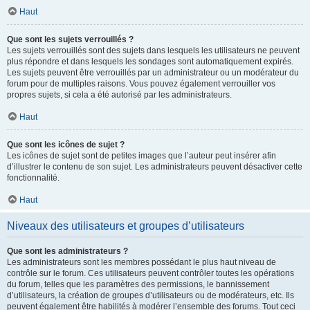
Haut
Que sont les sujets verrouillés ?
Les sujets verrouillés sont des sujets dans lesquels les utilisateurs ne peuvent
plus répondre et dans lesquels les sondages sont automatiquement expirés.
Les sujets peuvent être verrouillés par un administrateur ou un modérateur du
forum pour de multiples raisons. Vous pouvez également verrouiller vos
propres sujets, si cela a été autorisé par les administrateurs.
Haut
Que sont les icônes de sujet ?
Les icônes de sujet sont de petites images que l’auteur peut insérer afin
d’illustrer le contenu de son sujet. Les administrateurs peuvent désactiver cette
fonctionnalité.
Haut
Niveaux des utilisateurs et groupes d’utilisateurs
Que sont les administrateurs ?
Les administrateurs sont les membres possédant le plus haut niveau de
contrôle sur le forum. Ces utilisateurs peuvent contrôler toutes les opérations
du forum, telles que les paramètres des permissions, le bannissement
d’utilisateurs, la création de groupes d’utilisateurs ou de modérateurs, etc. Ils
peuvent également être habilités à modérer l’ensemble des forums. Tout ceci