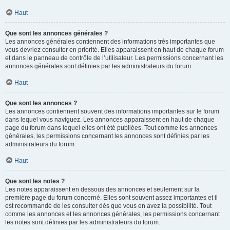
Haut
Que sont les annonces générales ?
Les annonces générales contiennent des informations très importantes que
vous devriez consulter en priorité. Elles apparaissent en haut de chaque forum
et dans le panneau de contrôle de l’utilisateur. Les permissions concernant les
annonces générales sont définies par les administrateurs du forum.
Haut
Que sont les annonces ?
Les annonces contiennent souvent des informations importantes sur le forum
dans lequel vous naviguez. Les annonces apparaissent en haut de chaque
page du forum dans lequel elles ont été publiées. Tout comme les annonces
générales, les permissions concernant les annonces sont définies par les
administrateurs du forum.
Haut
Que sont les notes ?
Les notes apparaissent en dessous des annonces et seulement sur la
première page du forum concerné. Elles sont souvent assez importantes et il
est recommandé de les consulter dès que vous en avez la possibilité. Tout
comme les annonces et les annonces générales, les permissions concernant
les notes sont définies par les administrateurs du forum.