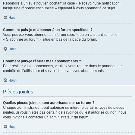
Répondre à un sujet tout en cochant la case « Recevoir une notification
lorsqu’une réponse est publiée » équivaut à vous abonner à ce sujet.
Haut
Comment puis-je m’abonner à un forum spécifique ?
Vous pouvez vous abonner à un forum spécifique en cliquant sur le lien
« S’abonner au forum » situé en bas de la page du forum.
Haut
Comment puis-je résilier mes abonnements ?
Pour résilier vos abonnements, veuillez vous rendre dans le panneau de
contrôle de l’utilisateur et suivre le lien vers vos abonnements.
Haut
Pièces jointes
Quelles pièces jointes sont autorisées sur ce forum ?
Chaque administrateur peut autoriser ou interdire certains types de pièces
jointes. Si vous n’êtes pas certain de savoir ce qui est autorisé ou non, nous
vous invitons à contacter un administrateur du forum.
Haut