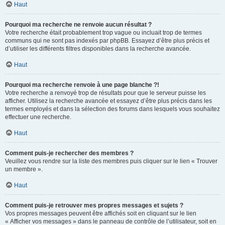
Haut
Pourquoi ma recherche ne renvoie aucun résultat ?
Votre recherche était probablement trop vague ou incluait trop de termes
communs qui ne sont pas indexés par phpBB. Essayez d’être plus précis et
d’utiliser les différents filtres disponibles dans la recherche avancée.
Haut
Pourquoi ma recherche renvoie à une page blanche ?!
Votre recherche a renvoyé trop de résultats pour que le serveur puisse les
afficher. Utilisez la recherche avancée et essayez d’être plus précis dans les
termes employés et dans la sélection des forums dans lesquels vous souhaitez
effectuer une recherche.
Haut
Comment puis-je rechercher des membres ?
Veuillez vous rendre sur la liste des membres puis cliquer sur le lien « Trouver
un membre ».
Haut
Comment puis-je retrouver mes propres messages et sujets ?
Vos propres messages peuvent être affichés soit en cliquant sur le lien
« Afficher vos messages » dans le panneau de contrôle de l’utilisateur, soit en