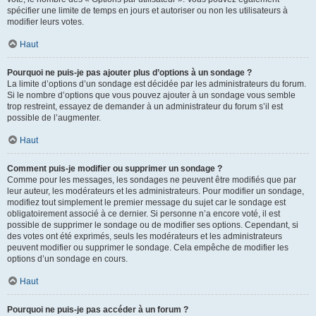
spécifier une limite de temps en jours et autoriser ou non les utilisateurs à
modifier leurs votes.
Haut
Pourquoi ne puis-je pas ajouter plus d’options à un sondage ?
La limite d’options d’un sondage est décidée par les administrateurs du forum.
Si le nombre d’options que vous pouvez ajouter à un sondage vous semble
trop restreint, essayez de demander à un administrateur du forum s’il est
possible de l’augmenter.
Haut
Comment puis-je modifier ou supprimer un sondage ?
Comme pour les messages, les sondages ne peuvent être modifiés que par
leur auteur, les modérateurs et les administrateurs. Pour modifier un sondage,
modifiez tout simplement le premier message du sujet car le sondage est
obligatoirement associé à ce dernier. Si personne n’a encore voté, il est
possible de supprimer le sondage ou de modifier ses options. Cependant, si
des votes ont été exprimés, seuls les modérateurs et les administrateurs
peuvent modifier ou supprimer le sondage. Cela empêche de modifier les
options d’un sondage en cours.
Haut
Pourquoi ne puis-je pas accéder à un forum ?