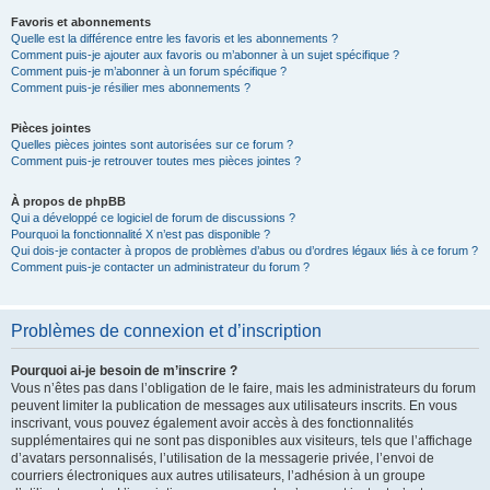
Favoris et abonnements
Quelle est la différence entre les favoris et les abonnements ?
Comment puis-je ajouter aux favoris ou m’abonner à un sujet spécifique ?
Comment puis-je m’abonner à un forum spécifique ?
Comment puis-je résilier mes abonnements ?
Pièces jointes
Quelles pièces jointes sont autorisées sur ce forum ?
Comment puis-je retrouver toutes mes pièces jointes ?
À propos de phpBB
Qui a développé ce logiciel de forum de discussions ?
Pourquoi la fonctionnalité X n’est pas disponible ?
Qui dois-je contacter à propos de problèmes d’abus ou d’ordres légaux liés à ce forum ?
Comment puis-je contacter un administrateur du forum ?
Problèmes de connexion et d’inscription
Pourquoi ai-je besoin de m’inscrire ?
Vous n’êtes pas dans l’obligation de le faire, mais les administrateurs du forum
peuvent limiter la publication de messages aux utilisateurs inscrits. En vous
inscrivant, vous pouvez également avoir accès à des fonctionnalités
supplémentaires qui ne sont pas disponibles aux visiteurs, tels que l’affichage
d’avatars personnalisés, l’utilisation de la messagerie privée, l’envoi de
courriers électroniques aux autres utilisateurs, l’adhésion à un groupe