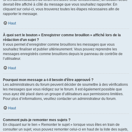
devrait être affiché à côté du message que vous souhaitez rapporter. En
cliquant sur celui-ci, vous trouverez toutes les étapes nécessaires afin de
rapporter le message.
Haut
À quoi sert le bouton « Enregistrer comme brouillon » affiché lors de la
rédaction d’un sujet ?
Il vous permet d’enregistrer comme brouillons les messages que vous
souhaitez finaliser et publier ultérieurement. Vous pouvez reprendre les
messages enregistrés comme brouillons depuis le panneau de contrôle de
l’utilisateur.
Haut
Pourquoi mon message a-t-il besoin d’être approuvé ?
Les administrateurs du forum peuvent décider de soumettre à des vérifications
les messages que vous rédigez sur le forum. Il est également possible que
vous ayez été placé dans un groupe d’utilisateurs aux permissions limitées.
Pour plus d’informations, veuillez contacter un administrateur du forum.
Haut
Comment puis-je remonter mes sujets ?
En cliquant sur le lien « Remonter le sujet » lorsque vous êtes en train de
consulter un sujet, vous pouvez remonter celui-ci en haut de la liste des sujets,