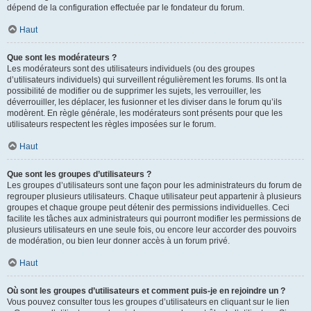
dépend de la configuration effectuée par le fondateur du forum.
Haut
Que sont les modérateurs ?
Les modérateurs sont des utilisateurs individuels (ou des groupes
d’utilisateurs individuels) qui surveillent régulièrement les forums. Ils ont la
possibilité de modifier ou de supprimer les sujets, les verrouiller, les
déverrouiller, les déplacer, les fusionner et les diviser dans le forum qu’ils
modèrent. En règle générale, les modérateurs sont présents pour que les
utilisateurs respectent les règles imposées sur le forum.
Haut
Que sont les groupes d’utilisateurs ?
Les groupes d’utilisateurs sont une façon pour les administrateurs du forum de
regrouper plusieurs utilisateurs. Chaque utilisateur peut appartenir à plusieurs
groupes et chaque groupe peut détenir des permissions individuelles. Ceci
facilite les tâches aux administrateurs qui pourront modifier les permissions de
plusieurs utilisateurs en une seule fois, ou encore leur accorder des pouvoirs
de modération, ou bien leur donner accès à un forum privé.
Haut
Où sont les groupes d’utilisateurs et comment puis-je en rejoindre un ?
Vous pouvez consulter tous les groupes d’utilisateurs en cliquant sur le lien