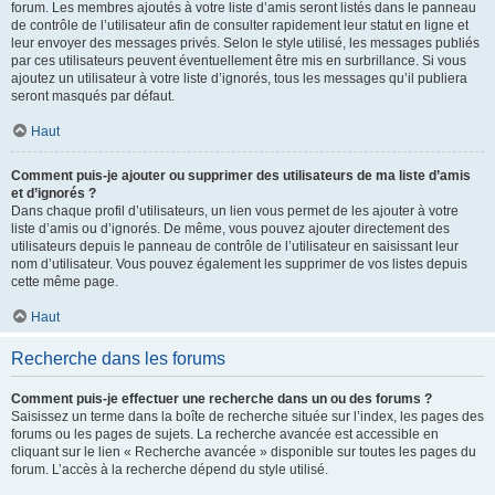
forum. Les membres ajoutés à votre liste d’amis seront listés dans le panneau
de contrôle de l’utilisateur afin de consulter rapidement leur statut en ligne et
leur envoyer des messages privés. Selon le style utilisé, les messages publiés
par ces utilisateurs peuvent éventuellement être mis en surbrillance. Si vous
ajoutez un utilisateur à votre liste d’ignorés, tous les messages qu’il publiera
seront masqués par défaut.
Haut
Comment puis-je ajouter ou supprimer des utilisateurs de ma liste d’amis
et d’ignorés ?
Dans chaque profil d’utilisateurs, un lien vous permet de les ajouter à votre
liste d’amis ou d’ignorés. De même, vous pouvez ajouter directement des
utilisateurs depuis le panneau de contrôle de l’utilisateur en saisissant leur
nom d’utilisateur. Vous pouvez également les supprimer de vos listes depuis
cette même page.
Haut
Recherche dans les forums
Comment puis-je effectuer une recherche dans un ou des forums ?
Saisissez un terme dans la boîte de recherche située sur l’index, les pages des
forums ou les pages de sujets. La recherche avancée est accessible en
cliquant sur le lien « Recherche avancée » disponible sur toutes les pages du
forum. L’accès à la recherche dépend du style utilisé.