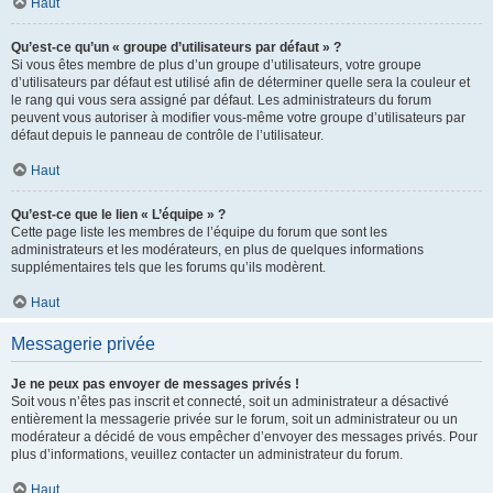
Haut
Qu’est-ce qu’un « groupe d’utilisateurs par défaut » ?
Si vous êtes membre de plus d’un groupe d’utilisateurs, votre groupe
d’utilisateurs par défaut est utilisé afin de déterminer quelle sera la couleur et
le rang qui vous sera assigné par défaut. Les administrateurs du forum
peuvent vous autoriser à modifier vous-même votre groupe d’utilisateurs par
défaut depuis le panneau de contrôle de l’utilisateur.
Haut
Qu’est-ce que le lien « L’équipe » ?
Cette page liste les membres de l’équipe du forum que sont les
administrateurs et les modérateurs, en plus de quelques informations
supplémentaires tels que les forums qu’ils modèrent.
Haut
Messagerie privée
Je ne peux pas envoyer de messages privés !
Soit vous n’êtes pas inscrit et connecté, soit un administrateur a désactivé
entièrement la messagerie privée sur le forum, soit un administrateur ou un
modérateur a décidé de vous empêcher d’envoyer des messages privés. Pour
plus d’informations, veuillez contacter un administrateur du forum.
Haut