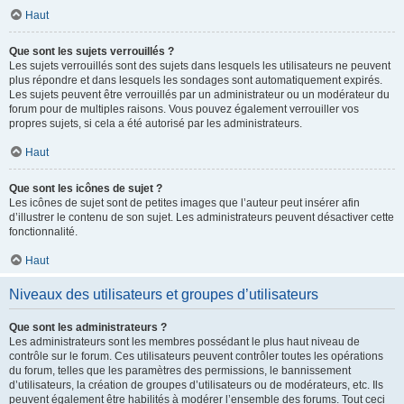
Haut
Que sont les sujets verrouillés ?
Les sujets verrouillés sont des sujets dans lesquels les utilisateurs ne peuvent
plus répondre et dans lesquels les sondages sont automatiquement expirés.
Les sujets peuvent être verrouillés par un administrateur ou un modérateur du
forum pour de multiples raisons. Vous pouvez également verrouiller vos
propres sujets, si cela a été autorisé par les administrateurs.
Haut
Que sont les icônes de sujet ?
Les icônes de sujet sont de petites images que l’auteur peut insérer afin
d’illustrer le contenu de son sujet. Les administrateurs peuvent désactiver cette
fonctionnalité.
Haut
Niveaux des utilisateurs et groupes d’utilisateurs
Que sont les administrateurs ?
Les administrateurs sont les membres possédant le plus haut niveau de
contrôle sur le forum. Ces utilisateurs peuvent contrôler toutes les opérations
du forum, telles que les paramètres des permissions, le bannissement
d’utilisateurs, la création de groupes d’utilisateurs ou de modérateurs, etc. Ils
peuvent également être habilités à modérer l’ensemble des forums. Tout ceci