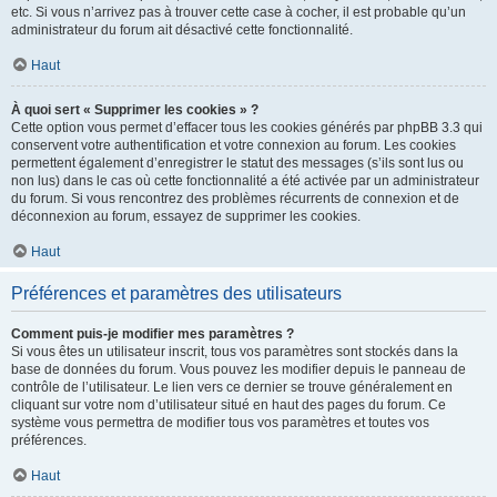
etc. Si vous n’arrivez pas à trouver cette case à cocher, il est probable qu’un
administrateur du forum ait désactivé cette fonctionnalité.
Haut
À quoi sert « Supprimer les cookies » ?
Cette option vous permet d’effacer tous les cookies générés par phpBB 3.3 qui
conservent votre authentification et votre connexion au forum. Les cookies
permettent également d’enregistrer le statut des messages (s’ils sont lus ou
non lus) dans le cas où cette fonctionnalité a été activée par un administrateur
du forum. Si vous rencontrez des problèmes récurrents de connexion et de
déconnexion au forum, essayez de supprimer les cookies.
Haut
Préférences et paramètres des utilisateurs
Comment puis-je modifier mes paramètres ?
Si vous êtes un utilisateur inscrit, tous vos paramètres sont stockés dans la
base de données du forum. Vous pouvez les modifier depuis le panneau de
contrôle de l’utilisateur. Le lien vers ce dernier se trouve généralement en
cliquant sur votre nom d’utilisateur situé en haut des pages du forum. Ce
système vous permettra de modifier tous vos paramètres et toutes vos
préférences.
Haut