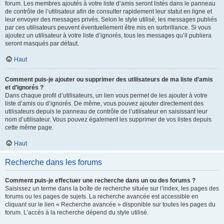
forum. Les membres ajoutés à votre liste d’amis seront listés dans le panneau
de contrôle de l’utilisateur afin de consulter rapidement leur statut en ligne et
leur envoyer des messages privés. Selon le style utilisé, les messages publiés
par ces utilisateurs peuvent éventuellement être mis en surbrillance. Si vous
ajoutez un utilisateur à votre liste d’ignorés, tous les messages qu’il publiera
seront masqués par défaut.
Haut
Comment puis-je ajouter ou supprimer des utilisateurs de ma liste d’amis
et d’ignorés ?
Dans chaque profil d’utilisateurs, un lien vous permet de les ajouter à votre
liste d’amis ou d’ignorés. De même, vous pouvez ajouter directement des
utilisateurs depuis le panneau de contrôle de l’utilisateur en saisissant leur
nom d’utilisateur. Vous pouvez également les supprimer de vos listes depuis
cette même page.
Haut
Recherche dans les forums
Comment puis-je effectuer une recherche dans un ou des forums ?
Saisissez un terme dans la boîte de recherche située sur l’index, les pages des
forums ou les pages de sujets. La recherche avancée est accessible en
cliquant sur le lien « Recherche avancée » disponible sur toutes les pages du
forum. L’accès à la recherche dépend du style utilisé.