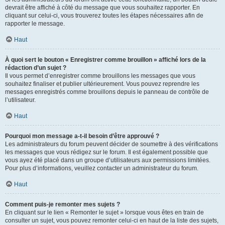
devrait être affiché à côté du message que vous souhaitez rapporter. En
cliquant sur celui-ci, vous trouverez toutes les étapes nécessaires afin de
rapporter le message.
Haut
À quoi sert le bouton « Enregistrer comme brouillon » affiché lors de la
rédaction d’un sujet ?
Il vous permet d’enregistrer comme brouillons les messages que vous
souhaitez finaliser et publier ultérieurement. Vous pouvez reprendre les
messages enregistrés comme brouillons depuis le panneau de contrôle de
l’utilisateur.
Haut
Pourquoi mon message a-t-il besoin d’être approuvé ?
Les administrateurs du forum peuvent décider de soumettre à des vérifications
les messages que vous rédigez sur le forum. Il est également possible que
vous ayez été placé dans un groupe d’utilisateurs aux permissions limitées.
Pour plus d’informations, veuillez contacter un administrateur du forum.
Haut
Comment puis-je remonter mes sujets ?
En cliquant sur le lien « Remonter le sujet » lorsque vous êtes en train de
consulter un sujet, vous pouvez remonter celui-ci en haut de la liste des sujets,