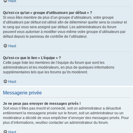
Haut
Qu’est-ce qu’un « groupe d’utilisateurs par défaut » ?
Si vous êtes membre de plus d’un groupe d’utilisateurs, votre groupe
d’utilisateurs par défaut est utilisé afin de déterminer quelle sera la couleur et
le rang qui vous sera assigné par défaut. Les administrateurs du forum
peuvent vous autoriser à modifier vous-même votre groupe d’utilisateurs par
défaut depuis le panneau de contrôle de l’utilisateur.
Haut
Qu’est-ce que le lien « L’équipe » ?
Cette page liste les membres de l’équipe du forum que sont les
administrateurs et les modérateurs, en plus de quelques informations
supplémentaires tels que les forums qu’ils modèrent.
Haut
Messagerie privée
Je ne peux pas envoyer de messages privés !
Soit vous n’êtes pas inscrit et connecté, soit un administrateur a désactivé
entièrement la messagerie privée sur le forum, soit un administrateur ou un
modérateur a décidé de vous empêcher d’envoyer des messages privés. Pour
plus d’informations, veuillez contacter un administrateur du forum.
Haut