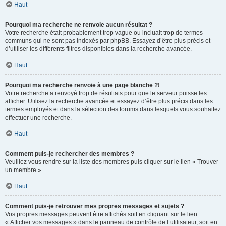
Haut
Pourquoi ma recherche ne renvoie aucun résultat ?
Votre recherche était probablement trop vague ou incluait trop de termes
communs qui ne sont pas indexés par phpBB. Essayez d’être plus précis et
d’utiliser les différents filtres disponibles dans la recherche avancée.
Haut
Pourquoi ma recherche renvoie à une page blanche ?!
Votre recherche a renvoyé trop de résultats pour que le serveur puisse les
afficher. Utilisez la recherche avancée et essayez d’être plus précis dans les
termes employés et dans la sélection des forums dans lesquels vous souhaitez
effectuer une recherche.
Haut
Comment puis-je rechercher des membres ?
Veuillez vous rendre sur la liste des membres puis cliquer sur le lien « Trouver
un membre ».
Haut
Comment puis-je retrouver mes propres messages et sujets ?
Vos propres messages peuvent être affichés soit en cliquant sur le lien
« Afficher vos messages » dans le panneau de contrôle de l’utilisateur, soit en