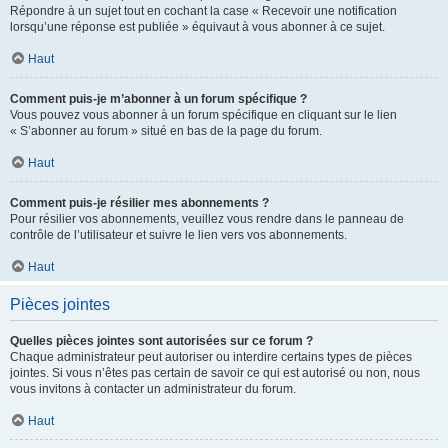
Répondre à un sujet tout en cochant la case « Recevoir une notification
lorsqu’une réponse est publiée » équivaut à vous abonner à ce sujet.
Haut
Comment puis-je m’abonner à un forum spécifique ?
Vous pouvez vous abonner à un forum spécifique en cliquant sur le lien
« S’abonner au forum » situé en bas de la page du forum.
Haut
Comment puis-je résilier mes abonnements ?
Pour résilier vos abonnements, veuillez vous rendre dans le panneau de
contrôle de l’utilisateur et suivre le lien vers vos abonnements.
Haut
Pièces jointes
Quelles pièces jointes sont autorisées sur ce forum ?
Chaque administrateur peut autoriser ou interdire certains types de pièces
jointes. Si vous n’êtes pas certain de savoir ce qui est autorisé ou non, nous
vous invitons à contacter un administrateur du forum.
Haut