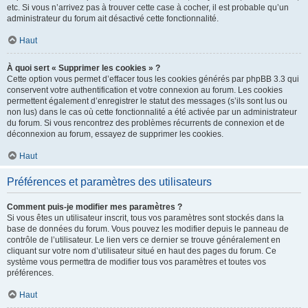
etc. Si vous n’arrivez pas à trouver cette case à cocher, il est probable qu’un
administrateur du forum ait désactivé cette fonctionnalité.
Haut
À quoi sert « Supprimer les cookies » ?
Cette option vous permet d’effacer tous les cookies générés par phpBB 3.3 qui
conservent votre authentification et votre connexion au forum. Les cookies
permettent également d’enregistrer le statut des messages (s’ils sont lus ou
non lus) dans le cas où cette fonctionnalité a été activée par un administrateur
du forum. Si vous rencontrez des problèmes récurrents de connexion et de
déconnexion au forum, essayez de supprimer les cookies.
Haut
Préférences et paramètres des utilisateurs
Comment puis-je modifier mes paramètres ?
Si vous êtes un utilisateur inscrit, tous vos paramètres sont stockés dans la
base de données du forum. Vous pouvez les modifier depuis le panneau de
contrôle de l’utilisateur. Le lien vers ce dernier se trouve généralement en
cliquant sur votre nom d’utilisateur situé en haut des pages du forum. Ce
système vous permettra de modifier tous vos paramètres et toutes vos
préférences.
Haut