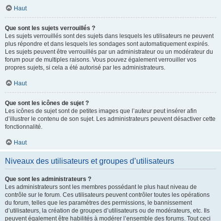
Haut
Que sont les sujets verrouillés ?
Les sujets verrouillés sont des sujets dans lesquels les utilisateurs ne peuvent
plus répondre et dans lesquels les sondages sont automatiquement expirés.
Les sujets peuvent être verrouillés par un administrateur ou un modérateur du
forum pour de multiples raisons. Vous pouvez également verrouiller vos
propres sujets, si cela a été autorisé par les administrateurs.
Haut
Que sont les icônes de sujet ?
Les icônes de sujet sont de petites images que l’auteur peut insérer afin
d’illustrer le contenu de son sujet. Les administrateurs peuvent désactiver cette
fonctionnalité.
Haut
Niveaux des utilisateurs et groupes d’utilisateurs
Que sont les administrateurs ?
Les administrateurs sont les membres possédant le plus haut niveau de
contrôle sur le forum. Ces utilisateurs peuvent contrôler toutes les opérations
du forum, telles que les paramètres des permissions, le bannissement
d’utilisateurs, la création de groupes d’utilisateurs ou de modérateurs, etc. Ils
peuvent également être habilités à modérer l’ensemble des forums. Tout ceci