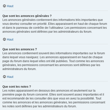
Haut
Que sont les annonces générales ?
Les annonces générales contiennent des informations très importantes que
vous devriez consulter en priorité. Elles apparaissent en haut de chaque forum
et dans le panneau de contrôle de l’utilisateur. Les permissions concernant les
annonces générales sont définies par les administrateurs du forum.
Haut
Que sont les annonces ?
Les annonces contiennent souvent des informations importantes sur le forum
dans lequel vous naviguez. Les annonces apparaissent en haut de chaque
page du forum dans lequel elles ont été publiées. Tout comme les annonces
générales, les permissions concernant les annonces sont définies par les
administrateurs du forum.
Haut
Que sont les notes ?
Les notes apparaissent en dessous des annonces et seulement sur la
première page du forum concerné. Elles sont souvent assez importantes et il
est recommandé de les consulter dès que vous en avez la possibilité. Tout
comme les annonces et les annonces générales, les permissions concernant
les notes sont définies par les administrateurs du forum.