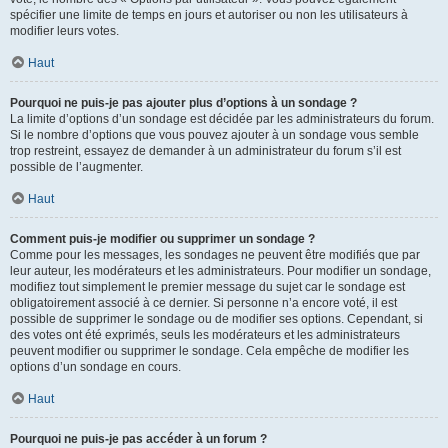
spécifier une limite de temps en jours et autoriser ou non les utilisateurs à
modifier leurs votes.
Haut
Pourquoi ne puis-je pas ajouter plus d’options à un sondage ?
La limite d’options d’un sondage est décidée par les administrateurs du forum.
Si le nombre d’options que vous pouvez ajouter à un sondage vous semble
trop restreint, essayez de demander à un administrateur du forum s’il est
possible de l’augmenter.
Haut
Comment puis-je modifier ou supprimer un sondage ?
Comme pour les messages, les sondages ne peuvent être modifiés que par
leur auteur, les modérateurs et les administrateurs. Pour modifier un sondage,
modifiez tout simplement le premier message du sujet car le sondage est
obligatoirement associé à ce dernier. Si personne n’a encore voté, il est
possible de supprimer le sondage ou de modifier ses options. Cependant, si
des votes ont été exprimés, seuls les modérateurs et les administrateurs
peuvent modifier ou supprimer le sondage. Cela empêche de modifier les
options d’un sondage en cours.
Haut
Pourquoi ne puis-je pas accéder à un forum ?