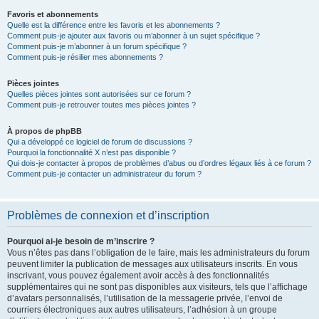
Favoris et abonnements
Quelle est la différence entre les favoris et les abonnements ?
Comment puis-je ajouter aux favoris ou m’abonner à un sujet spécifique ?
Comment puis-je m’abonner à un forum spécifique ?
Comment puis-je résilier mes abonnements ?
Pièces jointes
Quelles pièces jointes sont autorisées sur ce forum ?
Comment puis-je retrouver toutes mes pièces jointes ?
À propos de phpBB
Qui a développé ce logiciel de forum de discussions ?
Pourquoi la fonctionnalité X n’est pas disponible ?
Qui dois-je contacter à propos de problèmes d’abus ou d’ordres légaux liés à ce forum ?
Comment puis-je contacter un administrateur du forum ?
Problèmes de connexion et d’inscription
Pourquoi ai-je besoin de m’inscrire ?
Vous n’êtes pas dans l’obligation de le faire, mais les administrateurs du forum
peuvent limiter la publication de messages aux utilisateurs inscrits. En vous
inscrivant, vous pouvez également avoir accès à des fonctionnalités
supplémentaires qui ne sont pas disponibles aux visiteurs, tels que l’affichage
d’avatars personnalisés, l’utilisation de la messagerie privée, l’envoi de
courriers électroniques aux autres utilisateurs, l’adhésion à un groupe