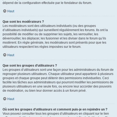
dépend de la configuration effectuée par le fondateur du forum.
Haut
Que sont les modérateurs ?
Les modérateurs sont des utilisateurs individuels (ou des groupes
d’utilisateurs individuels) qui surveillent régulièrement les forums. Ils ont la
possibilité de modifier ou de supprimer les sujets, les verrouiller, les
déverrouiller, les déplacer, les fusionner et les diviser dans le forum qu’ils
modèrent. En règle générale, les modérateurs sont présents pour que les
utilisateurs respectent les règles imposées sur le forum.
Haut
Que sont les groupes d’utilisateurs ?
Les groupes d’utilisateurs sont une façon pour les administrateurs du forum de
regrouper plusieurs utilisateurs. Chaque utilisateur peut appartenir à plusieurs
groupes et chaque groupe peut détenir des permissions individuelles. Ceci
facilite les tâches aux administrateurs qui pourront modifier les permissions de
plusieurs utilisateurs en une seule fois, ou encore leur accorder des pouvoirs
de modération, ou bien leur donner accès à un forum privé.
Haut
Où sont les groupes d’utilisateurs et comment puis-je en rejoindre un ?
Vous pouvez consulter tous les groupes d’utilisateurs en cliquant sur le lien