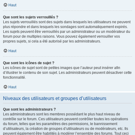
Haut
Que sont les sujets verrouillés ?
Les sujets verrouillés sont des sujets dans lesquels les utilisateurs ne peuvent
plus répondre et dans lesquels les sondages sont automatiquement expirés.
Les sujets peuvent être verrouillés par un administrateur ou un modérateur du
forum pour de multiples raisons. Vous pouvez également verrouiller vos
propres sujets, si cela a été autorisé par les administrateurs.
Haut
Que sont les icônes de sujet ?
Les icônes de sujet sont de petites images que l’auteur peut insérer afin
d’illustrer le contenu de son sujet. Les administrateurs peuvent désactiver cette
fonctionnalité.
Haut
Niveaux des utilisateurs et groupes d’utilisateurs
Que sont les administrateurs ?
Les administrateurs sont les membres possédant le plus haut niveau de
contrôle sur le forum. Ces utilisateurs peuvent contrôler toutes les opérations
du forum, telles que les paramètres des permissions, le bannissement
d’utilisateurs, la création de groupes d’utilisateurs ou de modérateurs, etc. Ils
peuvent également être habilités à modérer l’ensemble des forums. Tout ceci