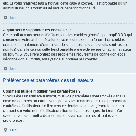
etc. Si vous n’arrivez pas à trouver cette case à cocher, il est probable qu’un
administrateur du forum ait désactivé cette fonctionnalité.
Haut
À quoi sert « Supprimer les cookies » ?
Cette option vous permet d’effacer tous les cookies générés par phpBB 3.3 qui
conservent votre authentification et votre connexion au forum. Les cookies
permettent également d’enregistrer le statut des messages (s’ils sont lus ou
non lus) dans le cas où cette fonctionnalité a été activée par un administrateur
du forum. Si vous rencontrez des problèmes récurrents de connexion et de
déconnexion au forum, essayez de supprimer les cookies.
Haut
Préférences et paramètres des utilisateurs
Comment puis-je modifier mes paramètres ?
Si vous êtes un utilisateur inscrit, tous vos paramètres sont stockés dans la
base de données du forum. Vous pouvez les modifier depuis le panneau de
contrôle de l’utilisateur. Le lien vers ce dernier se trouve généralement en
cliquant sur votre nom d’utilisateur situé en haut des pages du forum. Ce
système vous permettra de modifier tous vos paramètres et toutes vos
préférences.
Haut