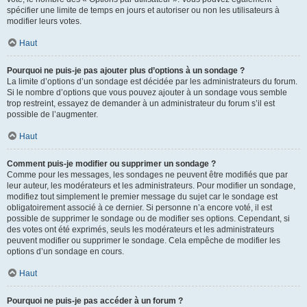
spécifier une limite de temps en jours et autoriser ou non les utilisateurs à
modifier leurs votes.
Haut
Pourquoi ne puis-je pas ajouter plus d’options à un sondage ?
La limite d’options d’un sondage est décidée par les administrateurs du forum.
Si le nombre d’options que vous pouvez ajouter à un sondage vous semble
trop restreint, essayez de demander à un administrateur du forum s’il est
possible de l’augmenter.
Haut
Comment puis-je modifier ou supprimer un sondage ?
Comme pour les messages, les sondages ne peuvent être modifiés que par
leur auteur, les modérateurs et les administrateurs. Pour modifier un sondage,
modifiez tout simplement le premier message du sujet car le sondage est
obligatoirement associé à ce dernier. Si personne n’a encore voté, il est
possible de supprimer le sondage ou de modifier ses options. Cependant, si
des votes ont été exprimés, seuls les modérateurs et les administrateurs
peuvent modifier ou supprimer le sondage. Cela empêche de modifier les
options d’un sondage en cours.
Haut
Pourquoi ne puis-je pas accéder à un forum ?