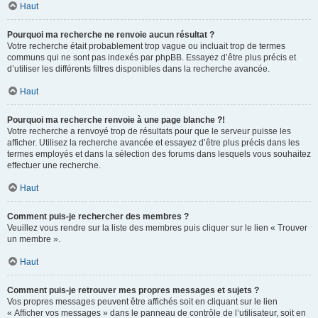
Haut
Pourquoi ma recherche ne renvoie aucun résultat ?
Votre recherche était probablement trop vague ou incluait trop de termes
communs qui ne sont pas indexés par phpBB. Essayez d’être plus précis et
d’utiliser les différents filtres disponibles dans la recherche avancée.
Haut
Pourquoi ma recherche renvoie à une page blanche ?!
Votre recherche a renvoyé trop de résultats pour que le serveur puisse les
afficher. Utilisez la recherche avancée et essayez d’être plus précis dans les
termes employés et dans la sélection des forums dans lesquels vous souhaitez
effectuer une recherche.
Haut
Comment puis-je rechercher des membres ?
Veuillez vous rendre sur la liste des membres puis cliquer sur le lien « Trouver
un membre ».
Haut
Comment puis-je retrouver mes propres messages et sujets ?
Vos propres messages peuvent être affichés soit en cliquant sur le lien
« Afficher vos messages » dans le panneau de contrôle de l’utilisateur, soit en