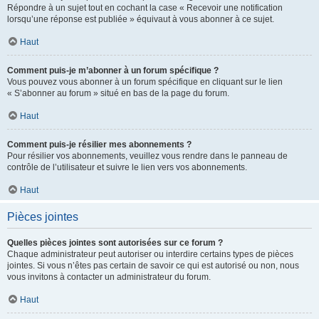
Répondre à un sujet tout en cochant la case « Recevoir une notification
lorsqu’une réponse est publiée » équivaut à vous abonner à ce sujet.
Haut
Comment puis-je m’abonner à un forum spécifique ?
Vous pouvez vous abonner à un forum spécifique en cliquant sur le lien
« S’abonner au forum » situé en bas de la page du forum.
Haut
Comment puis-je résilier mes abonnements ?
Pour résilier vos abonnements, veuillez vous rendre dans le panneau de
contrôle de l’utilisateur et suivre le lien vers vos abonnements.
Haut
Pièces jointes
Quelles pièces jointes sont autorisées sur ce forum ?
Chaque administrateur peut autoriser ou interdire certains types de pièces
jointes. Si vous n’êtes pas certain de savoir ce qui est autorisé ou non, nous
vous invitons à contacter un administrateur du forum.
Haut