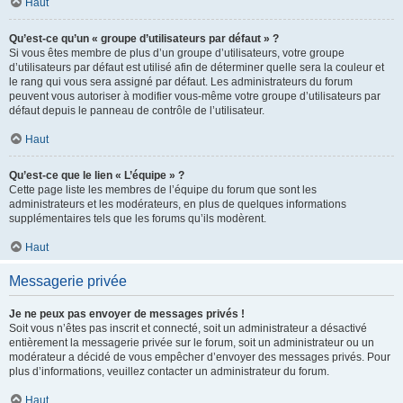
Haut
Qu’est-ce qu’un « groupe d’utilisateurs par défaut » ?
Si vous êtes membre de plus d’un groupe d’utilisateurs, votre groupe
d’utilisateurs par défaut est utilisé afin de déterminer quelle sera la couleur et
le rang qui vous sera assigné par défaut. Les administrateurs du forum
peuvent vous autoriser à modifier vous-même votre groupe d’utilisateurs par
défaut depuis le panneau de contrôle de l’utilisateur.
Haut
Qu’est-ce que le lien « L’équipe » ?
Cette page liste les membres de l’équipe du forum que sont les
administrateurs et les modérateurs, en plus de quelques informations
supplémentaires tels que les forums qu’ils modèrent.
Haut
Messagerie privée
Je ne peux pas envoyer de messages privés !
Soit vous n’êtes pas inscrit et connecté, soit un administrateur a désactivé
entièrement la messagerie privée sur le forum, soit un administrateur ou un
modérateur a décidé de vous empêcher d’envoyer des messages privés. Pour
plus d’informations, veuillez contacter un administrateur du forum.
Haut