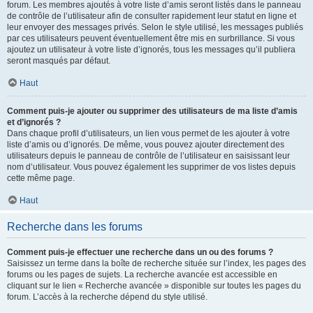
forum. Les membres ajoutés à votre liste d’amis seront listés dans le panneau
de contrôle de l’utilisateur afin de consulter rapidement leur statut en ligne et
leur envoyer des messages privés. Selon le style utilisé, les messages publiés
par ces utilisateurs peuvent éventuellement être mis en surbrillance. Si vous
ajoutez un utilisateur à votre liste d’ignorés, tous les messages qu’il publiera
seront masqués par défaut.
Haut
Comment puis-je ajouter ou supprimer des utilisateurs de ma liste d’amis
et d’ignorés ?
Dans chaque profil d’utilisateurs, un lien vous permet de les ajouter à votre
liste d’amis ou d’ignorés. De même, vous pouvez ajouter directement des
utilisateurs depuis le panneau de contrôle de l’utilisateur en saisissant leur
nom d’utilisateur. Vous pouvez également les supprimer de vos listes depuis
cette même page.
Haut
Recherche dans les forums
Comment puis-je effectuer une recherche dans un ou des forums ?
Saisissez un terme dans la boîte de recherche située sur l’index, les pages des
forums ou les pages de sujets. La recherche avancée est accessible en
cliquant sur le lien « Recherche avancée » disponible sur toutes les pages du
forum. L’accès à la recherche dépend du style utilisé.