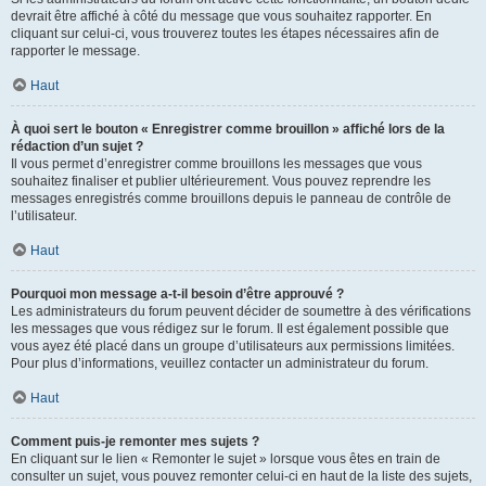
devrait être affiché à côté du message que vous souhaitez rapporter. En
cliquant sur celui-ci, vous trouverez toutes les étapes nécessaires afin de
rapporter le message.
Haut
À quoi sert le bouton « Enregistrer comme brouillon » affiché lors de la
rédaction d’un sujet ?
Il vous permet d’enregistrer comme brouillons les messages que vous
souhaitez finaliser et publier ultérieurement. Vous pouvez reprendre les
messages enregistrés comme brouillons depuis le panneau de contrôle de
l’utilisateur.
Haut
Pourquoi mon message a-t-il besoin d’être approuvé ?
Les administrateurs du forum peuvent décider de soumettre à des vérifications
les messages que vous rédigez sur le forum. Il est également possible que
vous ayez été placé dans un groupe d’utilisateurs aux permissions limitées.
Pour plus d’informations, veuillez contacter un administrateur du forum.
Haut
Comment puis-je remonter mes sujets ?
En cliquant sur le lien « Remonter le sujet » lorsque vous êtes en train de
consulter un sujet, vous pouvez remonter celui-ci en haut de la liste des sujets,