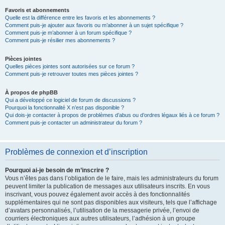
Favoris et abonnements
Quelle est la différence entre les favoris et les abonnements ?
Comment puis-je ajouter aux favoris ou m’abonner à un sujet spécifique ?
Comment puis-je m’abonner à un forum spécifique ?
Comment puis-je résilier mes abonnements ?
Pièces jointes
Quelles pièces jointes sont autorisées sur ce forum ?
Comment puis-je retrouver toutes mes pièces jointes ?
À propos de phpBB
Qui a développé ce logiciel de forum de discussions ?
Pourquoi la fonctionnalité X n’est pas disponible ?
Qui dois-je contacter à propos de problèmes d’abus ou d’ordres légaux liés à ce forum ?
Comment puis-je contacter un administrateur du forum ?
Problèmes de connexion et d’inscription
Pourquoi ai-je besoin de m’inscrire ?
Vous n’êtes pas dans l’obligation de le faire, mais les administrateurs du forum
peuvent limiter la publication de messages aux utilisateurs inscrits. En vous
inscrivant, vous pouvez également avoir accès à des fonctionnalités
supplémentaires qui ne sont pas disponibles aux visiteurs, tels que l’affichage
d’avatars personnalisés, l’utilisation de la messagerie privée, l’envoi de
courriers électroniques aux autres utilisateurs, l’adhésion à un groupe