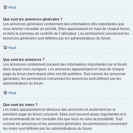
Haut
Que sont les annonces générales ?
Les annonces générales contiennent des informations très importantes que
vous devriez consulter en priorité. Elles apparaissent en haut de chaque forum
et dans le panneau de contrôle de l’utilisateur. Les permissions concernant les
annonces générales sont définies par les administrateurs du forum.
Haut
Que sont les annonces ?
Les annonces contiennent souvent des informations importantes sur le forum
dans lequel vous naviguez. Les annonces apparaissent en haut de chaque
page du forum dans lequel elles ont été publiées. Tout comme les annonces
générales, les permissions concernant les annonces sont définies par les
administrateurs du forum.
Haut
Que sont les notes ?
Les notes apparaissent en dessous des annonces et seulement sur la
première page du forum concerné. Elles sont souvent assez importantes et il
est recommandé de les consulter dès que vous en avez la possibilité. Tout
comme les annonces et les annonces générales, les permissions concernant
les notes sont définies par les administrateurs du forum.