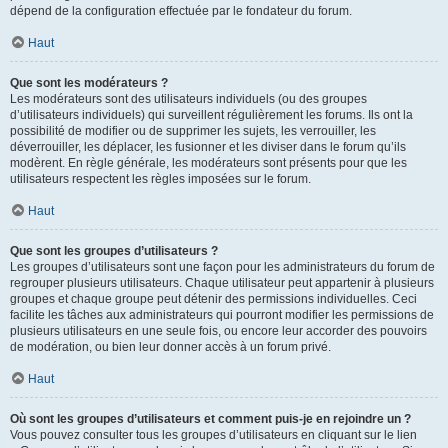
dépend de la configuration effectuée par le fondateur du forum.
Haut
Que sont les modérateurs ?
Les modérateurs sont des utilisateurs individuels (ou des groupes
d’utilisateurs individuels) qui surveillent régulièrement les forums. Ils ont la
possibilité de modifier ou de supprimer les sujets, les verrouiller, les
déverrouiller, les déplacer, les fusionner et les diviser dans le forum qu’ils
modèrent. En règle générale, les modérateurs sont présents pour que les
utilisateurs respectent les règles imposées sur le forum.
Haut
Que sont les groupes d’utilisateurs ?
Les groupes d’utilisateurs sont une façon pour les administrateurs du forum de
regrouper plusieurs utilisateurs. Chaque utilisateur peut appartenir à plusieurs
groupes et chaque groupe peut détenir des permissions individuelles. Ceci
facilite les tâches aux administrateurs qui pourront modifier les permissions de
plusieurs utilisateurs en une seule fois, ou encore leur accorder des pouvoirs
de modération, ou bien leur donner accès à un forum privé.
Haut
Où sont les groupes d’utilisateurs et comment puis-je en rejoindre un ?
Vous pouvez consulter tous les groupes d’utilisateurs en cliquant sur le lien