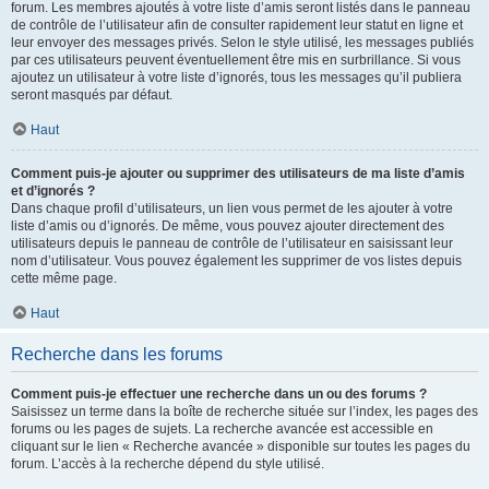
forum. Les membres ajoutés à votre liste d’amis seront listés dans le panneau
de contrôle de l’utilisateur afin de consulter rapidement leur statut en ligne et
leur envoyer des messages privés. Selon le style utilisé, les messages publiés
par ces utilisateurs peuvent éventuellement être mis en surbrillance. Si vous
ajoutez un utilisateur à votre liste d’ignorés, tous les messages qu’il publiera
seront masqués par défaut.
Haut
Comment puis-je ajouter ou supprimer des utilisateurs de ma liste d’amis
et d’ignorés ?
Dans chaque profil d’utilisateurs, un lien vous permet de les ajouter à votre
liste d’amis ou d’ignorés. De même, vous pouvez ajouter directement des
utilisateurs depuis le panneau de contrôle de l’utilisateur en saisissant leur
nom d’utilisateur. Vous pouvez également les supprimer de vos listes depuis
cette même page.
Haut
Recherche dans les forums
Comment puis-je effectuer une recherche dans un ou des forums ?
Saisissez un terme dans la boîte de recherche située sur l’index, les pages des
forums ou les pages de sujets. La recherche avancée est accessible en
cliquant sur le lien « Recherche avancée » disponible sur toutes les pages du
forum. L’accès à la recherche dépend du style utilisé.