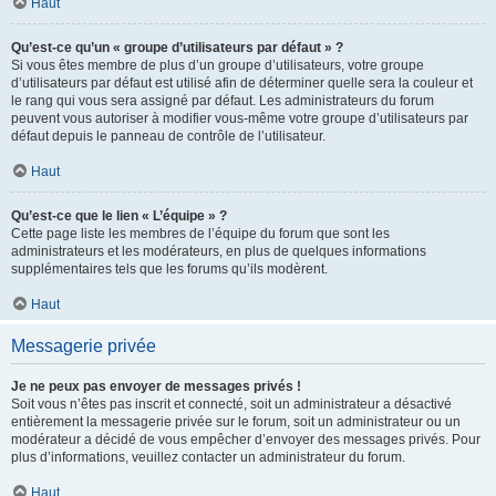
Haut
Qu’est-ce qu’un « groupe d’utilisateurs par défaut » ?
Si vous êtes membre de plus d’un groupe d’utilisateurs, votre groupe
d’utilisateurs par défaut est utilisé afin de déterminer quelle sera la couleur et
le rang qui vous sera assigné par défaut. Les administrateurs du forum
peuvent vous autoriser à modifier vous-même votre groupe d’utilisateurs par
défaut depuis le panneau de contrôle de l’utilisateur.
Haut
Qu’est-ce que le lien « L’équipe » ?
Cette page liste les membres de l’équipe du forum que sont les
administrateurs et les modérateurs, en plus de quelques informations
supplémentaires tels que les forums qu’ils modèrent.
Haut
Messagerie privée
Je ne peux pas envoyer de messages privés !
Soit vous n’êtes pas inscrit et connecté, soit un administrateur a désactivé
entièrement la messagerie privée sur le forum, soit un administrateur ou un
modérateur a décidé de vous empêcher d’envoyer des messages privés. Pour
plus d’informations, veuillez contacter un administrateur du forum.
Haut