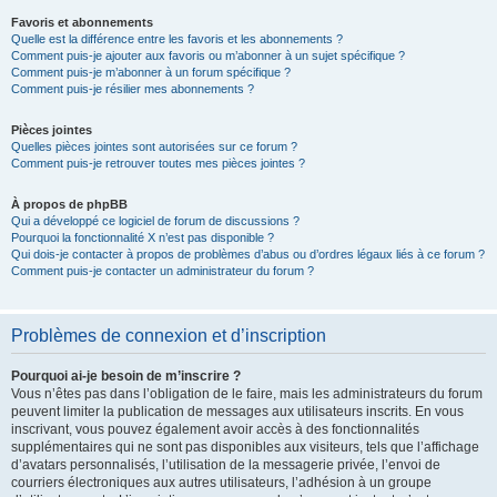
Favoris et abonnements
Quelle est la différence entre les favoris et les abonnements ?
Comment puis-je ajouter aux favoris ou m’abonner à un sujet spécifique ?
Comment puis-je m’abonner à un forum spécifique ?
Comment puis-je résilier mes abonnements ?
Pièces jointes
Quelles pièces jointes sont autorisées sur ce forum ?
Comment puis-je retrouver toutes mes pièces jointes ?
À propos de phpBB
Qui a développé ce logiciel de forum de discussions ?
Pourquoi la fonctionnalité X n’est pas disponible ?
Qui dois-je contacter à propos de problèmes d’abus ou d’ordres légaux liés à ce forum ?
Comment puis-je contacter un administrateur du forum ?
Problèmes de connexion et d’inscription
Pourquoi ai-je besoin de m’inscrire ?
Vous n’êtes pas dans l’obligation de le faire, mais les administrateurs du forum
peuvent limiter la publication de messages aux utilisateurs inscrits. En vous
inscrivant, vous pouvez également avoir accès à des fonctionnalités
supplémentaires qui ne sont pas disponibles aux visiteurs, tels que l’affichage
d’avatars personnalisés, l’utilisation de la messagerie privée, l’envoi de
courriers électroniques aux autres utilisateurs, l’adhésion à un groupe