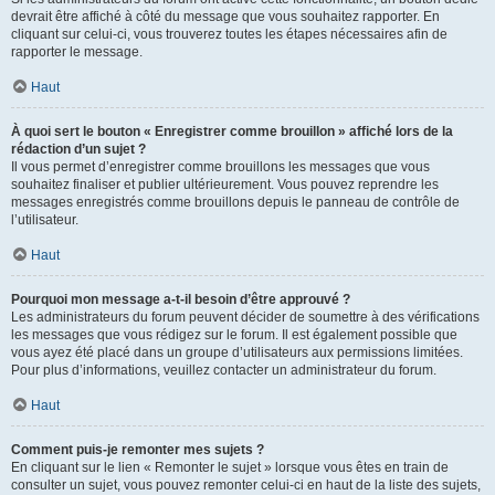
devrait être affiché à côté du message que vous souhaitez rapporter. En
cliquant sur celui-ci, vous trouverez toutes les étapes nécessaires afin de
rapporter le message.
Haut
À quoi sert le bouton « Enregistrer comme brouillon » affiché lors de la
rédaction d’un sujet ?
Il vous permet d’enregistrer comme brouillons les messages que vous
souhaitez finaliser et publier ultérieurement. Vous pouvez reprendre les
messages enregistrés comme brouillons depuis le panneau de contrôle de
l’utilisateur.
Haut
Pourquoi mon message a-t-il besoin d’être approuvé ?
Les administrateurs du forum peuvent décider de soumettre à des vérifications
les messages que vous rédigez sur le forum. Il est également possible que
vous ayez été placé dans un groupe d’utilisateurs aux permissions limitées.
Pour plus d’informations, veuillez contacter un administrateur du forum.
Haut
Comment puis-je remonter mes sujets ?
En cliquant sur le lien « Remonter le sujet » lorsque vous êtes en train de
consulter un sujet, vous pouvez remonter celui-ci en haut de la liste des sujets,