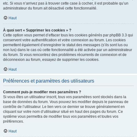
etc. Si vous n’arrivez pas à trouver cette case à cocher, il est probable qu’un
administrateur du forum ait désactivé cette fonctionnalité.
Haut
À quoi sert « Supprimer les cookies » ?
Cette option vous permet d’effacer tous les cookies générés par phpBB 3.3 qui
conservent votre authentification et votre connexion au forum. Les cookies
permettent également d’enregistrer le statut des messages (s’ils sont lus ou
non lus) dans le cas où cette fonctionnalité a été activée par un administrateur
du forum. Si vous rencontrez des problèmes récurrents de connexion et de
déconnexion au forum, essayez de supprimer les cookies.
Haut
Préférences et paramètres des utilisateurs
Comment puis-je modifier mes paramètres ?
Si vous êtes un utilisateur inscrit, tous vos paramètres sont stockés dans la
base de données du forum. Vous pouvez les modifier depuis le panneau de
contrôle de l’utilisateur. Le lien vers ce dernier se trouve généralement en
cliquant sur votre nom d’utilisateur situé en haut des pages du forum. Ce
système vous permettra de modifier tous vos paramètres et toutes vos
préférences.
Haut