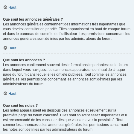
Haut
Que sont les annonces générales ?
Les annonces générales contiennent des informations très importantes que
vous devriez consulter en priorité. Elles apparaissent en haut de chaque forum
et dans le panneau de contrôle de l’utilisateur. Les permissions concernant les
annonces générales sont définies par les administrateurs du forum.
Haut
Que sont les annonces ?
Les annonces contiennent souvent des informations importantes sur le forum
dans lequel vous naviguez. Les annonces apparaissent en haut de chaque
page du forum dans lequel elles ont été publiées. Tout comme les annonces
générales, les permissions concernant les annonces sont définies par les
administrateurs du forum.
Haut
Que sont les notes ?
Les notes apparaissent en dessous des annonces et seulement sur la
première page du forum concerné. Elles sont souvent assez importantes et il
est recommandé de les consulter dès que vous en avez la possibilité. Tout
comme les annonces et les annonces générales, les permissions concernant
les notes sont définies par les administrateurs du forum.