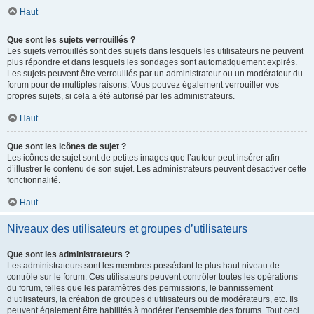
Haut
Que sont les sujets verrouillés ?
Les sujets verrouillés sont des sujets dans lesquels les utilisateurs ne peuvent
plus répondre et dans lesquels les sondages sont automatiquement expirés.
Les sujets peuvent être verrouillés par un administrateur ou un modérateur du
forum pour de multiples raisons. Vous pouvez également verrouiller vos
propres sujets, si cela a été autorisé par les administrateurs.
Haut
Que sont les icônes de sujet ?
Les icônes de sujet sont de petites images que l’auteur peut insérer afin
d’illustrer le contenu de son sujet. Les administrateurs peuvent désactiver cette
fonctionnalité.
Haut
Niveaux des utilisateurs et groupes d’utilisateurs
Que sont les administrateurs ?
Les administrateurs sont les membres possédant le plus haut niveau de
contrôle sur le forum. Ces utilisateurs peuvent contrôler toutes les opérations
du forum, telles que les paramètres des permissions, le bannissement
d’utilisateurs, la création de groupes d’utilisateurs ou de modérateurs, etc. Ils
peuvent également être habilités à modérer l’ensemble des forums. Tout ceci