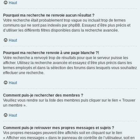
Haut
Pourquoi ma recherche ne renvoie aucun résultat ?
Votre recherche était probablement trop vague ou incluait trop de termes
communs qui ne sont pas indexés par phpBB. Essayez d’être plus précis et
d’utiliser les différents filtres disponibles dans la recherche avancée.
Haut
Pourquoi ma recherche renvoie à une page blanche ?!
Votre recherche a renvoyé trop de résultats pour que le serveur puisse les
afficher. Utilisez la recherche avancée et essayez d’être plus précis dans les
termes employés et dans la sélection des forums dans lesquels vous souhaitez
effectuer une recherche.
Haut
Comment puis-je rechercher des membres ?
Veuillez vous rendre sur la liste des membres puis cliquer sur le lien « Trouver
un membre ».
Haut
Comment puis-je retrouver mes propres messages et sujets ?
Vos propres messages peuvent être affichés soit en cliquant sur le lien
« Afficher vos messages » dans le panneau de contrôle de l’utilisateur, soit en