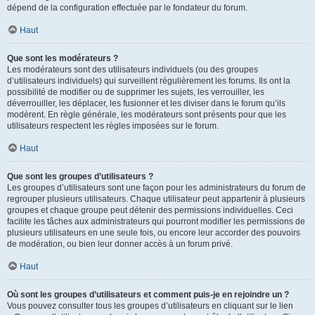
dépend de la configuration effectuée par le fondateur du forum.
Haut
Que sont les modérateurs ?
Les modérateurs sont des utilisateurs individuels (ou des groupes
d’utilisateurs individuels) qui surveillent régulièrement les forums. Ils ont la
possibilité de modifier ou de supprimer les sujets, les verrouiller, les
déverrouiller, les déplacer, les fusionner et les diviser dans le forum qu’ils
modèrent. En règle générale, les modérateurs sont présents pour que les
utilisateurs respectent les règles imposées sur le forum.
Haut
Que sont les groupes d’utilisateurs ?
Les groupes d’utilisateurs sont une façon pour les administrateurs du forum de
regrouper plusieurs utilisateurs. Chaque utilisateur peut appartenir à plusieurs
groupes et chaque groupe peut détenir des permissions individuelles. Ceci
facilite les tâches aux administrateurs qui pourront modifier les permissions de
plusieurs utilisateurs en une seule fois, ou encore leur accorder des pouvoirs
de modération, ou bien leur donner accès à un forum privé.
Haut
Où sont les groupes d’utilisateurs et comment puis-je en rejoindre un ?
Vous pouvez consulter tous les groupes d’utilisateurs en cliquant sur le lien