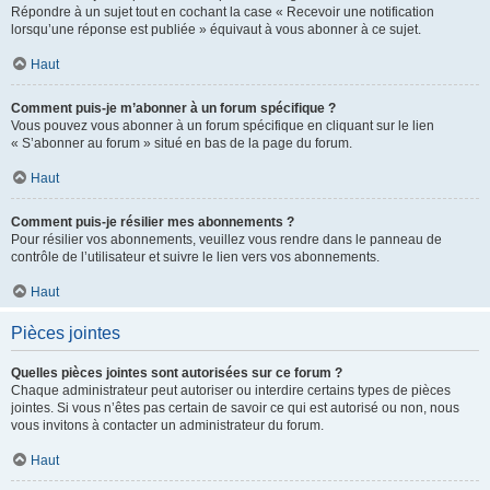
Répondre à un sujet tout en cochant la case « Recevoir une notification
lorsqu’une réponse est publiée » équivaut à vous abonner à ce sujet.
Haut
Comment puis-je m’abonner à un forum spécifique ?
Vous pouvez vous abonner à un forum spécifique en cliquant sur le lien
« S’abonner au forum » situé en bas de la page du forum.
Haut
Comment puis-je résilier mes abonnements ?
Pour résilier vos abonnements, veuillez vous rendre dans le panneau de
contrôle de l’utilisateur et suivre le lien vers vos abonnements.
Haut
Pièces jointes
Quelles pièces jointes sont autorisées sur ce forum ?
Chaque administrateur peut autoriser ou interdire certains types de pièces
jointes. Si vous n’êtes pas certain de savoir ce qui est autorisé ou non, nous
vous invitons à contacter un administrateur du forum.
Haut