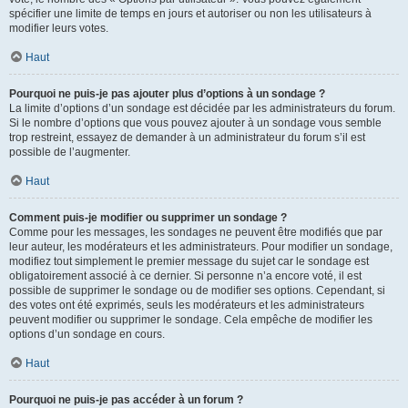
spécifier une limite de temps en jours et autoriser ou non les utilisateurs à
modifier leurs votes.
Haut
Pourquoi ne puis-je pas ajouter plus d’options à un sondage ?
La limite d’options d’un sondage est décidée par les administrateurs du forum.
Si le nombre d’options que vous pouvez ajouter à un sondage vous semble
trop restreint, essayez de demander à un administrateur du forum s’il est
possible de l’augmenter.
Haut
Comment puis-je modifier ou supprimer un sondage ?
Comme pour les messages, les sondages ne peuvent être modifiés que par
leur auteur, les modérateurs et les administrateurs. Pour modifier un sondage,
modifiez tout simplement le premier message du sujet car le sondage est
obligatoirement associé à ce dernier. Si personne n’a encore voté, il est
possible de supprimer le sondage ou de modifier ses options. Cependant, si
des votes ont été exprimés, seuls les modérateurs et les administrateurs
peuvent modifier ou supprimer le sondage. Cela empêche de modifier les
options d’un sondage en cours.
Haut
Pourquoi ne puis-je pas accéder à un forum ?