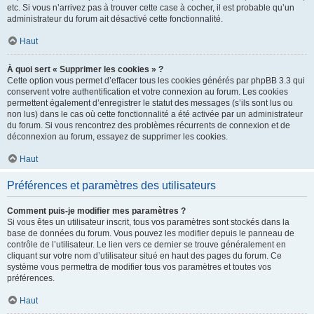
etc. Si vous n’arrivez pas à trouver cette case à cocher, il est probable qu’un
administrateur du forum ait désactivé cette fonctionnalité.
Haut
À quoi sert « Supprimer les cookies » ?
Cette option vous permet d’effacer tous les cookies générés par phpBB 3.3 qui
conservent votre authentification et votre connexion au forum. Les cookies
permettent également d’enregistrer le statut des messages (s’ils sont lus ou
non lus) dans le cas où cette fonctionnalité a été activée par un administrateur
du forum. Si vous rencontrez des problèmes récurrents de connexion et de
déconnexion au forum, essayez de supprimer les cookies.
Haut
Préférences et paramètres des utilisateurs
Comment puis-je modifier mes paramètres ?
Si vous êtes un utilisateur inscrit, tous vos paramètres sont stockés dans la
base de données du forum. Vous pouvez les modifier depuis le panneau de
contrôle de l’utilisateur. Le lien vers ce dernier se trouve généralement en
cliquant sur votre nom d’utilisateur situé en haut des pages du forum. Ce
système vous permettra de modifier tous vos paramètres et toutes vos
préférences.
Haut