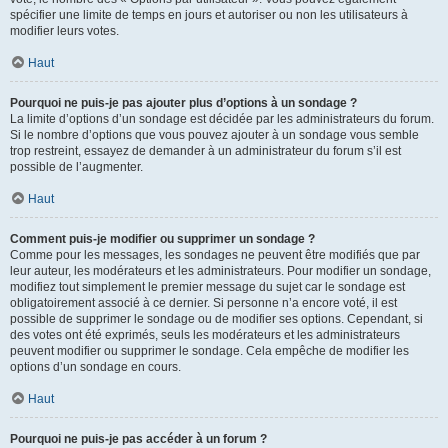
spécifier une limite de temps en jours et autoriser ou non les utilisateurs à
modifier leurs votes.
Haut
Pourquoi ne puis-je pas ajouter plus d’options à un sondage ?
La limite d’options d’un sondage est décidée par les administrateurs du forum.
Si le nombre d’options que vous pouvez ajouter à un sondage vous semble
trop restreint, essayez de demander à un administrateur du forum s’il est
possible de l’augmenter.
Haut
Comment puis-je modifier ou supprimer un sondage ?
Comme pour les messages, les sondages ne peuvent être modifiés que par
leur auteur, les modérateurs et les administrateurs. Pour modifier un sondage,
modifiez tout simplement le premier message du sujet car le sondage est
obligatoirement associé à ce dernier. Si personne n’a encore voté, il est
possible de supprimer le sondage ou de modifier ses options. Cependant, si
des votes ont été exprimés, seuls les modérateurs et les administrateurs
peuvent modifier ou supprimer le sondage. Cela empêche de modifier les
options d’un sondage en cours.
Haut
Pourquoi ne puis-je pas accéder à un forum ?