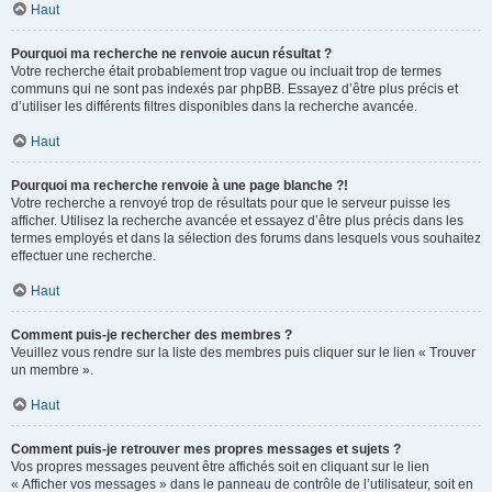
Haut
Pourquoi ma recherche ne renvoie aucun résultat ?
Votre recherche était probablement trop vague ou incluait trop de termes
communs qui ne sont pas indexés par phpBB. Essayez d’être plus précis et
d’utiliser les différents filtres disponibles dans la recherche avancée.
Haut
Pourquoi ma recherche renvoie à une page blanche ?!
Votre recherche a renvoyé trop de résultats pour que le serveur puisse les
afficher. Utilisez la recherche avancée et essayez d’être plus précis dans les
termes employés et dans la sélection des forums dans lesquels vous souhaitez
effectuer une recherche.
Haut
Comment puis-je rechercher des membres ?
Veuillez vous rendre sur la liste des membres puis cliquer sur le lien « Trouver
un membre ».
Haut
Comment puis-je retrouver mes propres messages et sujets ?
Vos propres messages peuvent être affichés soit en cliquant sur le lien
« Afficher vos messages » dans le panneau de contrôle de l’utilisateur, soit en