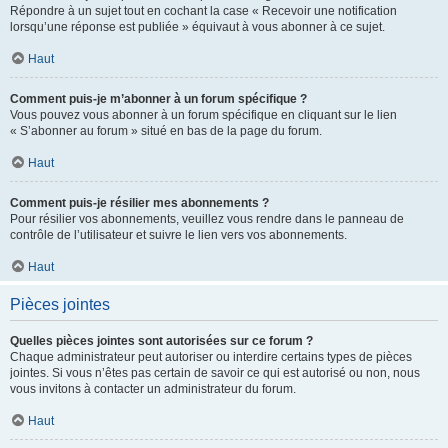
Répondre à un sujet tout en cochant la case « Recevoir une notification
lorsqu’une réponse est publiée » équivaut à vous abonner à ce sujet.
Haut
Comment puis-je m’abonner à un forum spécifique ?
Vous pouvez vous abonner à un forum spécifique en cliquant sur le lien
« S’abonner au forum » situé en bas de la page du forum.
Haut
Comment puis-je résilier mes abonnements ?
Pour résilier vos abonnements, veuillez vous rendre dans le panneau de
contrôle de l’utilisateur et suivre le lien vers vos abonnements.
Haut
Pièces jointes
Quelles pièces jointes sont autorisées sur ce forum ?
Chaque administrateur peut autoriser ou interdire certains types de pièces
jointes. Si vous n’êtes pas certain de savoir ce qui est autorisé ou non, nous
vous invitons à contacter un administrateur du forum.
Haut