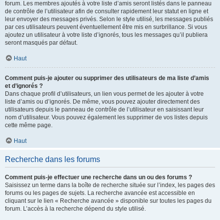
forum. Les membres ajoutés à votre liste d’amis seront listés dans le panneau
de contrôle de l’utilisateur afin de consulter rapidement leur statut en ligne et
leur envoyer des messages privés. Selon le style utilisé, les messages publiés
par ces utilisateurs peuvent éventuellement être mis en surbrillance. Si vous
ajoutez un utilisateur à votre liste d’ignorés, tous les messages qu’il publiera
seront masqués par défaut.
Haut
Comment puis-je ajouter ou supprimer des utilisateurs de ma liste d’amis
et d’ignorés ?
Dans chaque profil d’utilisateurs, un lien vous permet de les ajouter à votre
liste d’amis ou d’ignorés. De même, vous pouvez ajouter directement des
utilisateurs depuis le panneau de contrôle de l’utilisateur en saisissant leur
nom d’utilisateur. Vous pouvez également les supprimer de vos listes depuis
cette même page.
Haut
Recherche dans les forums
Comment puis-je effectuer une recherche dans un ou des forums ?
Saisissez un terme dans la boîte de recherche située sur l’index, les pages des
forums ou les pages de sujets. La recherche avancée est accessible en
cliquant sur le lien « Recherche avancée » disponible sur toutes les pages du
forum. L’accès à la recherche dépend du style utilisé.