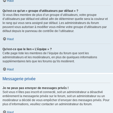
Haut
Qu’est-ce qu’un « groupe d’utilisateurs par défaut » ?
Si vous êtes membre de plus d’un groupe d’utilisateurs, votre groupe
d’utilisateurs par défaut est utilisé afin de déterminer quelle sera la couleur et
le rang qui vous sera assigné par défaut. Les administrateurs du forum
peuvent vous autoriser à modifier vous-même votre groupe d’utilisateurs par
défaut depuis le panneau de contrôle de l’utilisateur.
Haut
Qu’est-ce que le lien « L’équipe » ?
Cette page liste les membres de l’équipe du forum que sont les
administrateurs et les modérateurs, en plus de quelques informations
supplémentaires tels que les forums qu’ils modèrent.
Haut
Messagerie privée
Je ne peux pas envoyer de messages privés !
Soit vous n’êtes pas inscrit et connecté, soit un administrateur a désactivé
entièrement la messagerie privée sur le forum, soit un administrateur ou un
modérateur a décidé de vous empêcher d’envoyer des messages privés. Pour
plus d’informations, veuillez contacter un administrateur du forum.
Haut