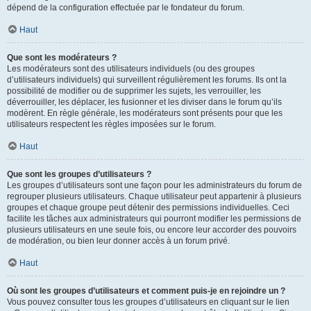
dépend de la configuration effectuée par le fondateur du forum.
Haut
Que sont les modérateurs ?
Les modérateurs sont des utilisateurs individuels (ou des groupes
d’utilisateurs individuels) qui surveillent régulièrement les forums. Ils ont la
possibilité de modifier ou de supprimer les sujets, les verrouiller, les
déverrouiller, les déplacer, les fusionner et les diviser dans le forum qu’ils
modèrent. En règle générale, les modérateurs sont présents pour que les
utilisateurs respectent les règles imposées sur le forum.
Haut
Que sont les groupes d’utilisateurs ?
Les groupes d’utilisateurs sont une façon pour les administrateurs du forum de
regrouper plusieurs utilisateurs. Chaque utilisateur peut appartenir à plusieurs
groupes et chaque groupe peut détenir des permissions individuelles. Ceci
facilite les tâches aux administrateurs qui pourront modifier les permissions de
plusieurs utilisateurs en une seule fois, ou encore leur accorder des pouvoirs
de modération, ou bien leur donner accès à un forum privé.
Haut
Où sont les groupes d’utilisateurs et comment puis-je en rejoindre un ?
Vous pouvez consulter tous les groupes d’utilisateurs en cliquant sur le lien