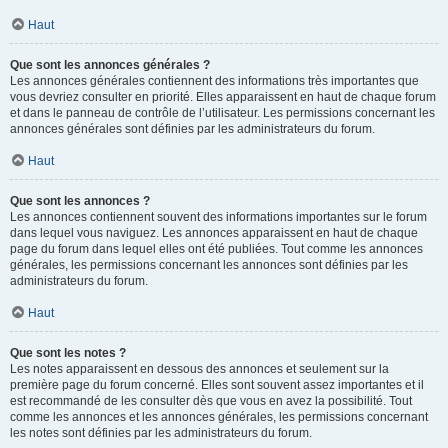
Haut
Que sont les annonces générales ?
Les annonces générales contiennent des informations très importantes que
vous devriez consulter en priorité. Elles apparaissent en haut de chaque forum
et dans le panneau de contrôle de l’utilisateur. Les permissions concernant les
annonces générales sont définies par les administrateurs du forum.
Haut
Que sont les annonces ?
Les annonces contiennent souvent des informations importantes sur le forum
dans lequel vous naviguez. Les annonces apparaissent en haut de chaque
page du forum dans lequel elles ont été publiées. Tout comme les annonces
générales, les permissions concernant les annonces sont définies par les
administrateurs du forum.
Haut
Que sont les notes ?
Les notes apparaissent en dessous des annonces et seulement sur la
première page du forum concerné. Elles sont souvent assez importantes et il
est recommandé de les consulter dès que vous en avez la possibilité. Tout
comme les annonces et les annonces générales, les permissions concernant
les notes sont définies par les administrateurs du forum.