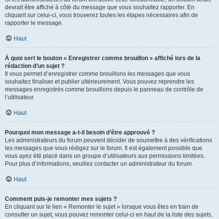
devrait être affiché à côté du message que vous souhaitez rapporter. En
cliquant sur celui-ci, vous trouverez toutes les étapes nécessaires afin de
rapporter le message.
Haut
À quoi sert le bouton « Enregistrer comme brouillon » affiché lors de la
rédaction d’un sujet ?
Il vous permet d’enregistrer comme brouillons les messages que vous
souhaitez finaliser et publier ultérieurement. Vous pouvez reprendre les
messages enregistrés comme brouillons depuis le panneau de contrôle de
l’utilisateur.
Haut
Pourquoi mon message a-t-il besoin d’être approuvé ?
Les administrateurs du forum peuvent décider de soumettre à des vérifications
les messages que vous rédigez sur le forum. Il est également possible que
vous ayez été placé dans un groupe d’utilisateurs aux permissions limitées.
Pour plus d’informations, veuillez contacter un administrateur du forum.
Haut
Comment puis-je remonter mes sujets ?
En cliquant sur le lien « Remonter le sujet » lorsque vous êtes en train de
consulter un sujet, vous pouvez remonter celui-ci en haut de la liste des sujets,