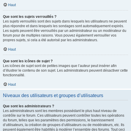
Haut
Que sont les sujets verrouillés ?
Les sujets verrouillés sont des sujets dans lesquels les utilisateurs ne peuvent
plus répondre et dans lesquels les sondages sont automatiquement expirés.
Les sujets peuvent être verrouillés par un administrateur ou un modérateur du
forum pour de multiples raisons. Vous pouvez également verrouiller vos
propres sujets, si cela a été autorisé par les administrateurs.
Haut
Que sont les icônes de sujet ?
Les icônes de sujet sont de petites images que l’auteur peut insérer afin
d’illustrer le contenu de son sujet. Les administrateurs peuvent désactiver cette
fonctionnalité.
Haut
Niveaux des utilisateurs et groupes d’utilisateurs
Que sont les administrateurs ?
Les administrateurs sont les membres possédant le plus haut niveau de
contrôle sur le forum. Ces utilisateurs peuvent contrôler toutes les opérations
du forum, telles que les paramètres des permissions, le bannissement
d’utilisateurs, la création de groupes d’utilisateurs ou de modérateurs, etc. Ils
peuvent également être habilités à modérer l’ensemble des forums. Tout ceci