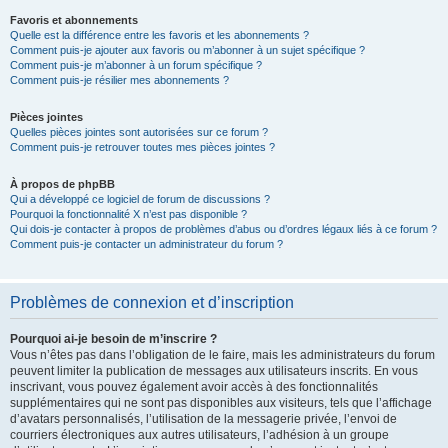
Favoris et abonnements
Quelle est la différence entre les favoris et les abonnements ?
Comment puis-je ajouter aux favoris ou m’abonner à un sujet spécifique ?
Comment puis-je m’abonner à un forum spécifique ?
Comment puis-je résilier mes abonnements ?
Pièces jointes
Quelles pièces jointes sont autorisées sur ce forum ?
Comment puis-je retrouver toutes mes pièces jointes ?
À propos de phpBB
Qui a développé ce logiciel de forum de discussions ?
Pourquoi la fonctionnalité X n’est pas disponible ?
Qui dois-je contacter à propos de problèmes d’abus ou d’ordres légaux liés à ce forum ?
Comment puis-je contacter un administrateur du forum ?
Problèmes de connexion et d’inscription
Pourquoi ai-je besoin de m’inscrire ?
Vous n’êtes pas dans l’obligation de le faire, mais les administrateurs du forum
peuvent limiter la publication de messages aux utilisateurs inscrits. En vous
inscrivant, vous pouvez également avoir accès à des fonctionnalités
supplémentaires qui ne sont pas disponibles aux visiteurs, tels que l’affichage
d’avatars personnalisés, l’utilisation de la messagerie privée, l’envoi de
courriers électroniques aux autres utilisateurs, l’adhésion à un groupe