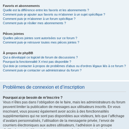
Favoris et abonnements
Quelle est la différence entre les favoris et les abonnements ?
Comment puis-je ajouter aux favoris ou m’abonner à un sujet spécifique ?
Comment puis-je m’abonner à un forum spécifique ?
Comment puis-je résilier mes abonnements ?
Pièces jointes
Quelles pièces jointes sont autorisées sur ce forum ?
Comment puis-je retrouver toutes mes pièces jointes ?
À propos de phpBB
Qui a développé ce logiciel de forum de discussions ?
Pourquoi la fonctionnalité X n’est pas disponible ?
Qui dois-je contacter à propos de problèmes d’abus ou d’ordres légaux liés à ce forum ?
Comment puis-je contacter un administrateur du forum ?
Problèmes de connexion et d’inscription
Pourquoi ai-je besoin de m’inscrire ?
Vous n’êtes pas dans l’obligation de le faire, mais les administrateurs du forum
peuvent limiter la publication de messages aux utilisateurs inscrits. En vous
inscrivant, vous pouvez également avoir accès à des fonctionnalités
supplémentaires qui ne sont pas disponibles aux visiteurs, tels que l’affichage
d’avatars personnalisés, l’utilisation de la messagerie privée, l’envoi de
courriers électroniques aux autres utilisateurs, l’adhésion à un groupe