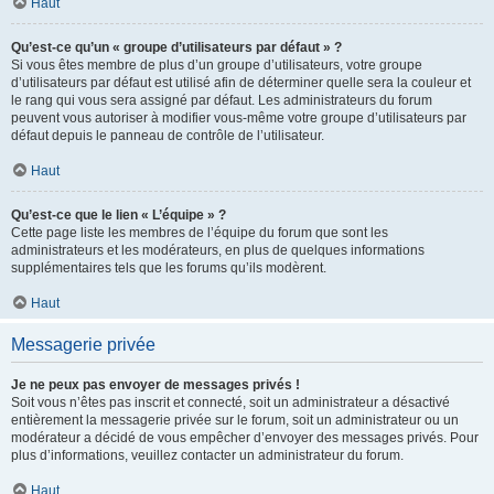
Haut
Qu’est-ce qu’un « groupe d’utilisateurs par défaut » ?
Si vous êtes membre de plus d’un groupe d’utilisateurs, votre groupe
d’utilisateurs par défaut est utilisé afin de déterminer quelle sera la couleur et
le rang qui vous sera assigné par défaut. Les administrateurs du forum
peuvent vous autoriser à modifier vous-même votre groupe d’utilisateurs par
défaut depuis le panneau de contrôle de l’utilisateur.
Haut
Qu’est-ce que le lien « L’équipe » ?
Cette page liste les membres de l’équipe du forum que sont les
administrateurs et les modérateurs, en plus de quelques informations
supplémentaires tels que les forums qu’ils modèrent.
Haut
Messagerie privée
Je ne peux pas envoyer de messages privés !
Soit vous n’êtes pas inscrit et connecté, soit un administrateur a désactivé
entièrement la messagerie privée sur le forum, soit un administrateur ou un
modérateur a décidé de vous empêcher d’envoyer des messages privés. Pour
plus d’informations, veuillez contacter un administrateur du forum.
Haut