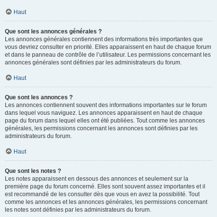
Haut
Que sont les annonces générales ?
Les annonces générales contiennent des informations très importantes que
vous devriez consulter en priorité. Elles apparaissent en haut de chaque forum
et dans le panneau de contrôle de l’utilisateur. Les permissions concernant les
annonces générales sont définies par les administrateurs du forum.
Haut
Que sont les annonces ?
Les annonces contiennent souvent des informations importantes sur le forum
dans lequel vous naviguez. Les annonces apparaissent en haut de chaque
page du forum dans lequel elles ont été publiées. Tout comme les annonces
générales, les permissions concernant les annonces sont définies par les
administrateurs du forum.
Haut
Que sont les notes ?
Les notes apparaissent en dessous des annonces et seulement sur la
première page du forum concerné. Elles sont souvent assez importantes et il
est recommandé de les consulter dès que vous en avez la possibilité. Tout
comme les annonces et les annonces générales, les permissions concernant
les notes sont définies par les administrateurs du forum.