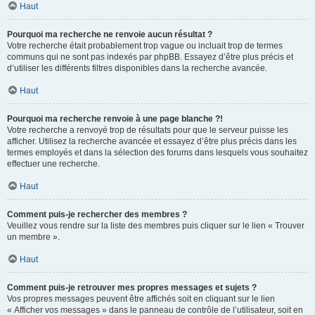
Haut
Pourquoi ma recherche ne renvoie aucun résultat ?
Votre recherche était probablement trop vague ou incluait trop de termes
communs qui ne sont pas indexés par phpBB. Essayez d’être plus précis et
d’utiliser les différents filtres disponibles dans la recherche avancée.
Haut
Pourquoi ma recherche renvoie à une page blanche ?!
Votre recherche a renvoyé trop de résultats pour que le serveur puisse les
afficher. Utilisez la recherche avancée et essayez d’être plus précis dans les
termes employés et dans la sélection des forums dans lesquels vous souhaitez
effectuer une recherche.
Haut
Comment puis-je rechercher des membres ?
Veuillez vous rendre sur la liste des membres puis cliquer sur le lien « Trouver
un membre ».
Haut
Comment puis-je retrouver mes propres messages et sujets ?
Vos propres messages peuvent être affichés soit en cliquant sur le lien
« Afficher vos messages » dans le panneau de contrôle de l’utilisateur, soit en