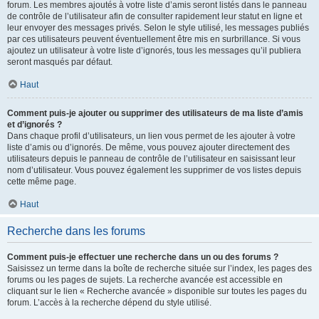
forum. Les membres ajoutés à votre liste d’amis seront listés dans le panneau
de contrôle de l’utilisateur afin de consulter rapidement leur statut en ligne et
leur envoyer des messages privés. Selon le style utilisé, les messages publiés
par ces utilisateurs peuvent éventuellement être mis en surbrillance. Si vous
ajoutez un utilisateur à votre liste d’ignorés, tous les messages qu’il publiera
seront masqués par défaut.
Haut
Comment puis-je ajouter ou supprimer des utilisateurs de ma liste d’amis
et d’ignorés ?
Dans chaque profil d’utilisateurs, un lien vous permet de les ajouter à votre
liste d’amis ou d’ignorés. De même, vous pouvez ajouter directement des
utilisateurs depuis le panneau de contrôle de l’utilisateur en saisissant leur
nom d’utilisateur. Vous pouvez également les supprimer de vos listes depuis
cette même page.
Haut
Recherche dans les forums
Comment puis-je effectuer une recherche dans un ou des forums ?
Saisissez un terme dans la boîte de recherche située sur l’index, les pages des
forums ou les pages de sujets. La recherche avancée est accessible en
cliquant sur le lien « Recherche avancée » disponible sur toutes les pages du
forum. L’accès à la recherche dépend du style utilisé.