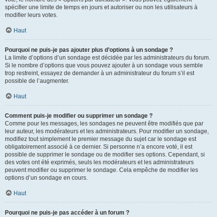
spécifier une limite de temps en jours et autoriser ou non les utilisateurs à
modifier leurs votes.
Haut
Pourquoi ne puis-je pas ajouter plus d’options à un sondage ?
La limite d’options d’un sondage est décidée par les administrateurs du forum.
Si le nombre d’options que vous pouvez ajouter à un sondage vous semble
trop restreint, essayez de demander à un administrateur du forum s’il est
possible de l’augmenter.
Haut
Comment puis-je modifier ou supprimer un sondage ?
Comme pour les messages, les sondages ne peuvent être modifiés que par
leur auteur, les modérateurs et les administrateurs. Pour modifier un sondage,
modifiez tout simplement le premier message du sujet car le sondage est
obligatoirement associé à ce dernier. Si personne n’a encore voté, il est
possible de supprimer le sondage ou de modifier ses options. Cependant, si
des votes ont été exprimés, seuls les modérateurs et les administrateurs
peuvent modifier ou supprimer le sondage. Cela empêche de modifier les
options d’un sondage en cours.
Haut
Pourquoi ne puis-je pas accéder à un forum ?