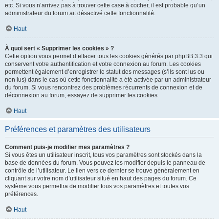
etc. Si vous n’arrivez pas à trouver cette case à cocher, il est probable qu’un
administrateur du forum ait désactivé cette fonctionnalité.
Haut
À quoi sert « Supprimer les cookies » ?
Cette option vous permet d’effacer tous les cookies générés par phpBB 3.3 qui
conservent votre authentification et votre connexion au forum. Les cookies
permettent également d’enregistrer le statut des messages (s’ils sont lus ou
non lus) dans le cas où cette fonctionnalité a été activée par un administrateur
du forum. Si vous rencontrez des problèmes récurrents de connexion et de
déconnexion au forum, essayez de supprimer les cookies.
Haut
Préférences et paramètres des utilisateurs
Comment puis-je modifier mes paramètres ?
Si vous êtes un utilisateur inscrit, tous vos paramètres sont stockés dans la
base de données du forum. Vous pouvez les modifier depuis le panneau de
contrôle de l’utilisateur. Le lien vers ce dernier se trouve généralement en
cliquant sur votre nom d’utilisateur situé en haut des pages du forum. Ce
système vous permettra de modifier tous vos paramètres et toutes vos
préférences.
Haut