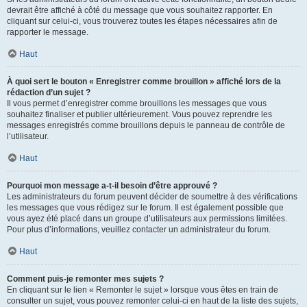
devrait être affiché à côté du message que vous souhaitez rapporter. En
cliquant sur celui-ci, vous trouverez toutes les étapes nécessaires afin de
rapporter le message.
Haut
À quoi sert le bouton « Enregistrer comme brouillon » affiché lors de la
rédaction d’un sujet ?
Il vous permet d’enregistrer comme brouillons les messages que vous
souhaitez finaliser et publier ultérieurement. Vous pouvez reprendre les
messages enregistrés comme brouillons depuis le panneau de contrôle de
l’utilisateur.
Haut
Pourquoi mon message a-t-il besoin d’être approuvé ?
Les administrateurs du forum peuvent décider de soumettre à des vérifications
les messages que vous rédigez sur le forum. Il est également possible que
vous ayez été placé dans un groupe d’utilisateurs aux permissions limitées.
Pour plus d’informations, veuillez contacter un administrateur du forum.
Haut
Comment puis-je remonter mes sujets ?
En cliquant sur le lien « Remonter le sujet » lorsque vous êtes en train de
consulter un sujet, vous pouvez remonter celui-ci en haut de la liste des sujets,