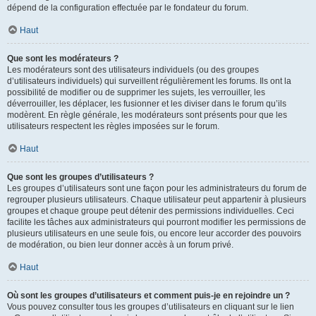
dépend de la configuration effectuée par le fondateur du forum.
Haut
Que sont les modérateurs ?
Les modérateurs sont des utilisateurs individuels (ou des groupes
d’utilisateurs individuels) qui surveillent régulièrement les forums. Ils ont la
possibilité de modifier ou de supprimer les sujets, les verrouiller, les
déverrouiller, les déplacer, les fusionner et les diviser dans le forum qu’ils
modèrent. En règle générale, les modérateurs sont présents pour que les
utilisateurs respectent les règles imposées sur le forum.
Haut
Que sont les groupes d’utilisateurs ?
Les groupes d’utilisateurs sont une façon pour les administrateurs du forum de
regrouper plusieurs utilisateurs. Chaque utilisateur peut appartenir à plusieurs
groupes et chaque groupe peut détenir des permissions individuelles. Ceci
facilite les tâches aux administrateurs qui pourront modifier les permissions de
plusieurs utilisateurs en une seule fois, ou encore leur accorder des pouvoirs
de modération, ou bien leur donner accès à un forum privé.
Haut
Où sont les groupes d’utilisateurs et comment puis-je en rejoindre un ?
Vous pouvez consulter tous les groupes d’utilisateurs en cliquant sur le lien