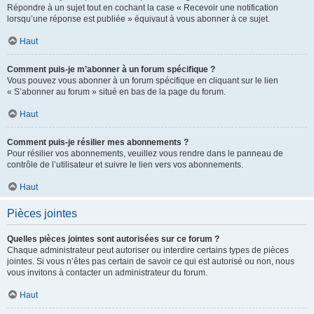
Répondre à un sujet tout en cochant la case « Recevoir une notification
lorsqu’une réponse est publiée » équivaut à vous abonner à ce sujet.
Haut
Comment puis-je m’abonner à un forum spécifique ?
Vous pouvez vous abonner à un forum spécifique en cliquant sur le lien
« S’abonner au forum » situé en bas de la page du forum.
Haut
Comment puis-je résilier mes abonnements ?
Pour résilier vos abonnements, veuillez vous rendre dans le panneau de
contrôle de l’utilisateur et suivre le lien vers vos abonnements.
Haut
Pièces jointes
Quelles pièces jointes sont autorisées sur ce forum ?
Chaque administrateur peut autoriser ou interdire certains types de pièces
jointes. Si vous n’êtes pas certain de savoir ce qui est autorisé ou non, nous
vous invitons à contacter un administrateur du forum.
Haut