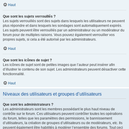
Haut
Que sont les sujets verrouillés ?
Les sujets verrouillés sont des sujets dans lesquels les utilisateurs ne peuvent
plus répondre et dans lesquels les sondages sont automatiquement expirés.
Les sujets peuvent être verrouillés par un administrateur ou un modérateur du
forum pour de multiples raisons. Vous pouvez également verrouiller vos
propres sujets, si cela a été autorisé par les administrateurs.
Haut
Que sont les icônes de sujet ?
Les icônes de sujet sont de petites images que l’auteur peut insérer afin
d’illustrer le contenu de son sujet. Les administrateurs peuvent désactiver cette
fonctionnalité.
Haut
Niveaux des utilisateurs et groupes d’utilisateurs
Que sont les administrateurs ?
Les administrateurs sont les membres possédant le plus haut niveau de
contrôle sur le forum. Ces utilisateurs peuvent contrôler toutes les opérations
du forum, telles que les paramètres des permissions, le bannissement
d’utilisateurs, la création de groupes d’utilisateurs ou de modérateurs, etc. Ils
peuvent également être habilités à modérer l’ensemble des forums. Tout ceci