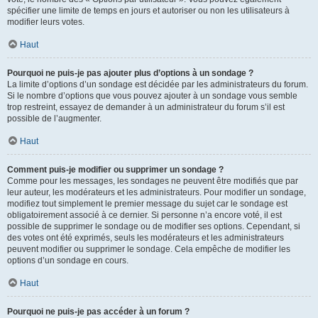
spécifier une limite de temps en jours et autoriser ou non les utilisateurs à
modifier leurs votes.
Haut
Pourquoi ne puis-je pas ajouter plus d’options à un sondage ?
La limite d’options d’un sondage est décidée par les administrateurs du forum.
Si le nombre d’options que vous pouvez ajouter à un sondage vous semble
trop restreint, essayez de demander à un administrateur du forum s’il est
possible de l’augmenter.
Haut
Comment puis-je modifier ou supprimer un sondage ?
Comme pour les messages, les sondages ne peuvent être modifiés que par
leur auteur, les modérateurs et les administrateurs. Pour modifier un sondage,
modifiez tout simplement le premier message du sujet car le sondage est
obligatoirement associé à ce dernier. Si personne n’a encore voté, il est
possible de supprimer le sondage ou de modifier ses options. Cependant, si
des votes ont été exprimés, seuls les modérateurs et les administrateurs
peuvent modifier ou supprimer le sondage. Cela empêche de modifier les
options d’un sondage en cours.
Haut
Pourquoi ne puis-je pas accéder à un forum ?