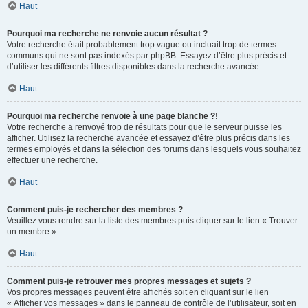
Haut
Pourquoi ma recherche ne renvoie aucun résultat ?
Votre recherche était probablement trop vague ou incluait trop de termes
communs qui ne sont pas indexés par phpBB. Essayez d’être plus précis et
d’utiliser les différents filtres disponibles dans la recherche avancée.
Haut
Pourquoi ma recherche renvoie à une page blanche ?!
Votre recherche a renvoyé trop de résultats pour que le serveur puisse les
afficher. Utilisez la recherche avancée et essayez d’être plus précis dans les
termes employés et dans la sélection des forums dans lesquels vous souhaitez
effectuer une recherche.
Haut
Comment puis-je rechercher des membres ?
Veuillez vous rendre sur la liste des membres puis cliquer sur le lien « Trouver
un membre ».
Haut
Comment puis-je retrouver mes propres messages et sujets ?
Vos propres messages peuvent être affichés soit en cliquant sur le lien
« Afficher vos messages » dans le panneau de contrôle de l’utilisateur, soit en