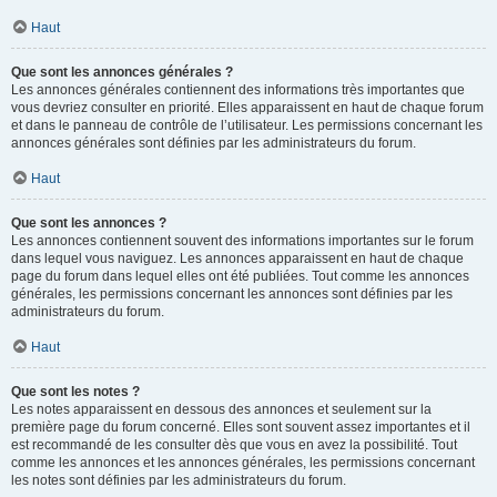
Haut
Que sont les annonces générales ?
Les annonces générales contiennent des informations très importantes que
vous devriez consulter en priorité. Elles apparaissent en haut de chaque forum
et dans le panneau de contrôle de l’utilisateur. Les permissions concernant les
annonces générales sont définies par les administrateurs du forum.
Haut
Que sont les annonces ?
Les annonces contiennent souvent des informations importantes sur le forum
dans lequel vous naviguez. Les annonces apparaissent en haut de chaque
page du forum dans lequel elles ont été publiées. Tout comme les annonces
générales, les permissions concernant les annonces sont définies par les
administrateurs du forum.
Haut
Que sont les notes ?
Les notes apparaissent en dessous des annonces et seulement sur la
première page du forum concerné. Elles sont souvent assez importantes et il
est recommandé de les consulter dès que vous en avez la possibilité. Tout
comme les annonces et les annonces générales, les permissions concernant
les notes sont définies par les administrateurs du forum.