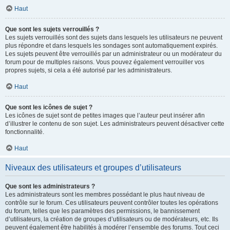
Haut
Que sont les sujets verrouillés ?
Les sujets verrouillés sont des sujets dans lesquels les utilisateurs ne peuvent
plus répondre et dans lesquels les sondages sont automatiquement expirés.
Les sujets peuvent être verrouillés par un administrateur ou un modérateur du
forum pour de multiples raisons. Vous pouvez également verrouiller vos
propres sujets, si cela a été autorisé par les administrateurs.
Haut
Que sont les icônes de sujet ?
Les icônes de sujet sont de petites images que l’auteur peut insérer afin
d’illustrer le contenu de son sujet. Les administrateurs peuvent désactiver cette
fonctionnalité.
Haut
Niveaux des utilisateurs et groupes d’utilisateurs
Que sont les administrateurs ?
Les administrateurs sont les membres possédant le plus haut niveau de
contrôle sur le forum. Ces utilisateurs peuvent contrôler toutes les opérations
du forum, telles que les paramètres des permissions, le bannissement
d’utilisateurs, la création de groupes d’utilisateurs ou de modérateurs, etc. Ils
peuvent également être habilités à modérer l’ensemble des forums. Tout ceci