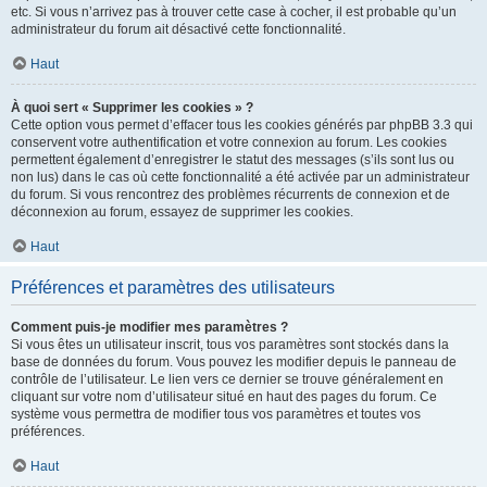
etc. Si vous n’arrivez pas à trouver cette case à cocher, il est probable qu’un
administrateur du forum ait désactivé cette fonctionnalité.
Haut
À quoi sert « Supprimer les cookies » ?
Cette option vous permet d’effacer tous les cookies générés par phpBB 3.3 qui
conservent votre authentification et votre connexion au forum. Les cookies
permettent également d’enregistrer le statut des messages (s’ils sont lus ou
non lus) dans le cas où cette fonctionnalité a été activée par un administrateur
du forum. Si vous rencontrez des problèmes récurrents de connexion et de
déconnexion au forum, essayez de supprimer les cookies.
Haut
Préférences et paramètres des utilisateurs
Comment puis-je modifier mes paramètres ?
Si vous êtes un utilisateur inscrit, tous vos paramètres sont stockés dans la
base de données du forum. Vous pouvez les modifier depuis le panneau de
contrôle de l’utilisateur. Le lien vers ce dernier se trouve généralement en
cliquant sur votre nom d’utilisateur situé en haut des pages du forum. Ce
système vous permettra de modifier tous vos paramètres et toutes vos
préférences.
Haut