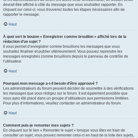
devrait être affiché à côté du message que vous souhaitez rapporter. En
cliquant sur celui-ci, vous trouverez toutes les étapes nécessaires afin de
rapporter le message.
Haut
À quoi sert le bouton « Enregistrer comme brouillon » affiché lors de la
rédaction d’un sujet ?
Il vous permet d’enregistrer comme brouillons les messages que vous
souhaitez finaliser et publier ultérieurement. Vous pouvez reprendre les
messages enregistrés comme brouillons depuis le panneau de contrôle de
l’utilisateur.
Haut
Pourquoi mon message a-t-il besoin d’être approuvé ?
Les administrateurs du forum peuvent décider de soumettre à des vérifications
les messages que vous rédigez sur le forum. Il est également possible que
vous ayez été placé dans un groupe d’utilisateurs aux permissions limitées.
Pour plus d’informations, veuillez contacter un administrateur du forum.
Haut
Comment puis-je remonter mes sujets ?
En cliquant sur le lien « Remonter le sujet » lorsque vous êtes en train de
consulter un sujet, vous pouvez remonter celui-ci en haut de la liste des sujets,