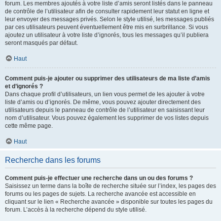
forum. Les membres ajoutés à votre liste d’amis seront listés dans le panneau
de contrôle de l’utilisateur afin de consulter rapidement leur statut en ligne et
leur envoyer des messages privés. Selon le style utilisé, les messages publiés
par ces utilisateurs peuvent éventuellement être mis en surbrillance. Si vous
ajoutez un utilisateur à votre liste d’ignorés, tous les messages qu’il publiera
seront masqués par défaut.
Haut
Comment puis-je ajouter ou supprimer des utilisateurs de ma liste d’amis
et d’ignorés ?
Dans chaque profil d’utilisateurs, un lien vous permet de les ajouter à votre
liste d’amis ou d’ignorés. De même, vous pouvez ajouter directement des
utilisateurs depuis le panneau de contrôle de l’utilisateur en saisissant leur
nom d’utilisateur. Vous pouvez également les supprimer de vos listes depuis
cette même page.
Haut
Recherche dans les forums
Comment puis-je effectuer une recherche dans un ou des forums ?
Saisissez un terme dans la boîte de recherche située sur l’index, les pages des
forums ou les pages de sujets. La recherche avancée est accessible en
cliquant sur le lien « Recherche avancée » disponible sur toutes les pages du
forum. L’accès à la recherche dépend du style utilisé.