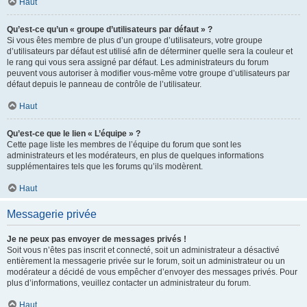
Haut
Qu’est-ce qu’un « groupe d’utilisateurs par défaut » ?
Si vous êtes membre de plus d’un groupe d’utilisateurs, votre groupe
d’utilisateurs par défaut est utilisé afin de déterminer quelle sera la couleur et
le rang qui vous sera assigné par défaut. Les administrateurs du forum
peuvent vous autoriser à modifier vous-même votre groupe d’utilisateurs par
défaut depuis le panneau de contrôle de l’utilisateur.
Haut
Qu’est-ce que le lien « L’équipe » ?
Cette page liste les membres de l’équipe du forum que sont les
administrateurs et les modérateurs, en plus de quelques informations
supplémentaires tels que les forums qu’ils modèrent.
Haut
Messagerie privée
Je ne peux pas envoyer de messages privés !
Soit vous n’êtes pas inscrit et connecté, soit un administrateur a désactivé
entièrement la messagerie privée sur le forum, soit un administrateur ou un
modérateur a décidé de vous empêcher d’envoyer des messages privés. Pour
plus d’informations, veuillez contacter un administrateur du forum.
Haut