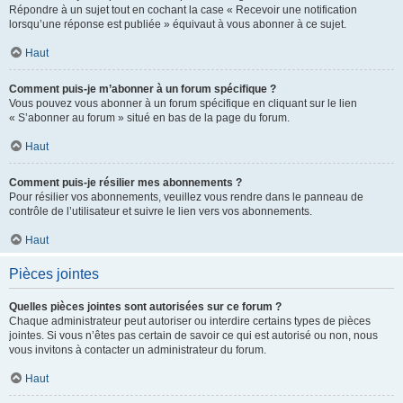
Répondre à un sujet tout en cochant la case « Recevoir une notification
lorsqu’une réponse est publiée » équivaut à vous abonner à ce sujet.
Haut
Comment puis-je m’abonner à un forum spécifique ?
Vous pouvez vous abonner à un forum spécifique en cliquant sur le lien
« S’abonner au forum » situé en bas de la page du forum.
Haut
Comment puis-je résilier mes abonnements ?
Pour résilier vos abonnements, veuillez vous rendre dans le panneau de
contrôle de l’utilisateur et suivre le lien vers vos abonnements.
Haut
Pièces jointes
Quelles pièces jointes sont autorisées sur ce forum ?
Chaque administrateur peut autoriser ou interdire certains types de pièces
jointes. Si vous n’êtes pas certain de savoir ce qui est autorisé ou non, nous
vous invitons à contacter un administrateur du forum.
Haut