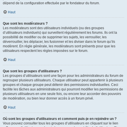
dépend de la configuration effectuée par le fondateur du forum.
Haut
Que sont les modérateurs ?
Les modérateurs sont des utilisateurs individuels (ou des groupes
d’utilisateurs individuels) qui surveillent régulièrement les forums. Ils ont la
possibilité de modifier ou de supprimer les sujets, les verrouiller, les
déverrouiller, les déplacer, les fusionner et les diviser dans le forum qu’ils
modèrent. En règle générale, les modérateurs sont présents pour que les
utilisateurs respectent les règles imposées sur le forum.
Haut
Que sont les groupes d’utilisateurs ?
Les groupes d’utilisateurs sont une façon pour les administrateurs du forum de
regrouper plusieurs utilisateurs. Chaque utilisateur peut appartenir à plusieurs
groupes et chaque groupe peut détenir des permissions individuelles. Ceci
facilite les tâches aux administrateurs qui pourront modifier les permissions de
plusieurs utilisateurs en une seule fois, ou encore leur accorder des pouvoirs
de modération, ou bien leur donner accès à un forum privé.
Haut
Où sont les groupes d’utilisateurs et comment puis-je en rejoindre un ?
Vous pouvez consulter tous les groupes d’utilisateurs en cliquant sur le lien