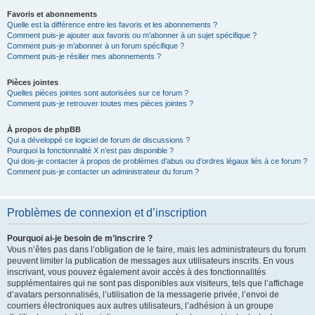
Favoris et abonnements
Quelle est la différence entre les favoris et les abonnements ?
Comment puis-je ajouter aux favoris ou m’abonner à un sujet spécifique ?
Comment puis-je m’abonner à un forum spécifique ?
Comment puis-je résilier mes abonnements ?
Pièces jointes
Quelles pièces jointes sont autorisées sur ce forum ?
Comment puis-je retrouver toutes mes pièces jointes ?
À propos de phpBB
Qui a développé ce logiciel de forum de discussions ?
Pourquoi la fonctionnalité X n’est pas disponible ?
Qui dois-je contacter à propos de problèmes d’abus ou d’ordres légaux liés à ce forum ?
Comment puis-je contacter un administrateur du forum ?
Problèmes de connexion et d’inscription
Pourquoi ai-je besoin de m’inscrire ?
Vous n’êtes pas dans l’obligation de le faire, mais les administrateurs du forum
peuvent limiter la publication de messages aux utilisateurs inscrits. En vous
inscrivant, vous pouvez également avoir accès à des fonctionnalités
supplémentaires qui ne sont pas disponibles aux visiteurs, tels que l’affichage
d’avatars personnalisés, l’utilisation de la messagerie privée, l’envoi de
courriers électroniques aux autres utilisateurs, l’adhésion à un groupe