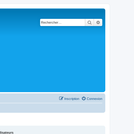
Rechercher
Recherche avancé
Inscription
Connexion
lisateurs