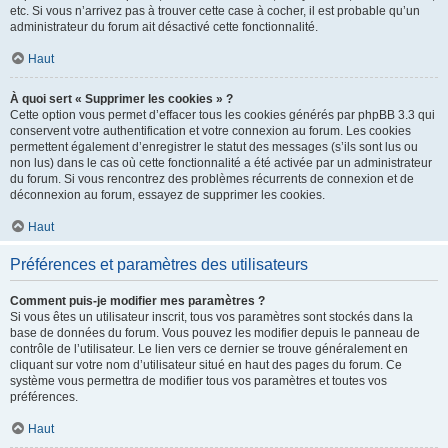
etc. Si vous n’arrivez pas à trouver cette case à cocher, il est probable qu’un
administrateur du forum ait désactivé cette fonctionnalité.
Haut
À quoi sert « Supprimer les cookies » ?
Cette option vous permet d’effacer tous les cookies générés par phpBB 3.3 qui
conservent votre authentification et votre connexion au forum. Les cookies
permettent également d’enregistrer le statut des messages (s’ils sont lus ou
non lus) dans le cas où cette fonctionnalité a été activée par un administrateur
du forum. Si vous rencontrez des problèmes récurrents de connexion et de
déconnexion au forum, essayez de supprimer les cookies.
Haut
Préférences et paramètres des utilisateurs
Comment puis-je modifier mes paramètres ?
Si vous êtes un utilisateur inscrit, tous vos paramètres sont stockés dans la
base de données du forum. Vous pouvez les modifier depuis le panneau de
contrôle de l’utilisateur. Le lien vers ce dernier se trouve généralement en
cliquant sur votre nom d’utilisateur situé en haut des pages du forum. Ce
système vous permettra de modifier tous vos paramètres et toutes vos
préférences.
Haut