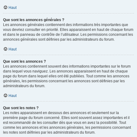
Haut
Que sont les annonces générales ?
Les annonces générales contiennent des informations très importantes que
vous devriez consulter en priorité. Elles apparaissent en haut de chaque forum
et dans le panneau de contrôle de l’utilisateur. Les permissions concernant les
annonces générales sont définies par les administrateurs du forum.
Haut
Que sont les annonces ?
Les annonces contiennent souvent des informations importantes sur le forum
dans lequel vous naviguez. Les annonces apparaissent en haut de chaque
page du forum dans lequel elles ont été publiées. Tout comme les annonces
générales, les permissions concernant les annonces sont définies par les
administrateurs du forum.
Haut
Que sont les notes ?
Les notes apparaissent en dessous des annonces et seulement sur la
première page du forum concerné. Elles sont souvent assez importantes et il
est recommandé de les consulter dès que vous en avez la possibilité. Tout
comme les annonces et les annonces générales, les permissions concernant
les notes sont définies par les administrateurs du forum.