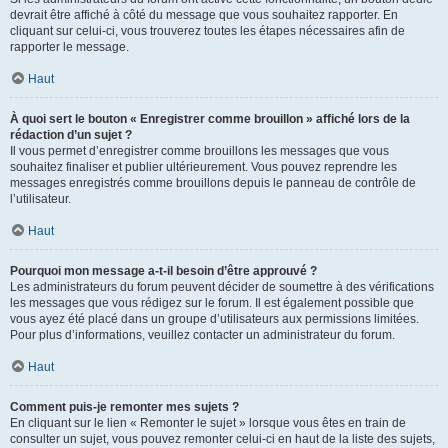
devrait être affiché à côté du message que vous souhaitez rapporter. En
cliquant sur celui-ci, vous trouverez toutes les étapes nécessaires afin de
rapporter le message.
Haut
À quoi sert le bouton « Enregistrer comme brouillon » affiché lors de la
rédaction d’un sujet ?
Il vous permet d’enregistrer comme brouillons les messages que vous
souhaitez finaliser et publier ultérieurement. Vous pouvez reprendre les
messages enregistrés comme brouillons depuis le panneau de contrôle de
l’utilisateur.
Haut
Pourquoi mon message a-t-il besoin d’être approuvé ?
Les administrateurs du forum peuvent décider de soumettre à des vérifications
les messages que vous rédigez sur le forum. Il est également possible que
vous ayez été placé dans un groupe d’utilisateurs aux permissions limitées.
Pour plus d’informations, veuillez contacter un administrateur du forum.
Haut
Comment puis-je remonter mes sujets ?
En cliquant sur le lien « Remonter le sujet » lorsque vous êtes en train de
consulter un sujet, vous pouvez remonter celui-ci en haut de la liste des sujets,