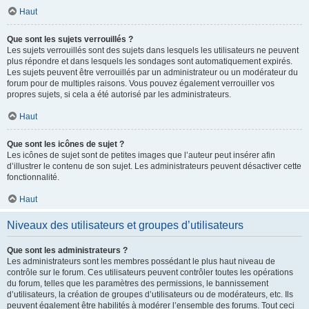
Haut
Que sont les sujets verrouillés ?
Les sujets verrouillés sont des sujets dans lesquels les utilisateurs ne peuvent
plus répondre et dans lesquels les sondages sont automatiquement expirés.
Les sujets peuvent être verrouillés par un administrateur ou un modérateur du
forum pour de multiples raisons. Vous pouvez également verrouiller vos
propres sujets, si cela a été autorisé par les administrateurs.
Haut
Que sont les icônes de sujet ?
Les icônes de sujet sont de petites images que l’auteur peut insérer afin
d’illustrer le contenu de son sujet. Les administrateurs peuvent désactiver cette
fonctionnalité.
Haut
Niveaux des utilisateurs et groupes d’utilisateurs
Que sont les administrateurs ?
Les administrateurs sont les membres possédant le plus haut niveau de
contrôle sur le forum. Ces utilisateurs peuvent contrôler toutes les opérations
du forum, telles que les paramètres des permissions, le bannissement
d’utilisateurs, la création de groupes d’utilisateurs ou de modérateurs, etc. Ils
peuvent également être habilités à modérer l’ensemble des forums. Tout ceci