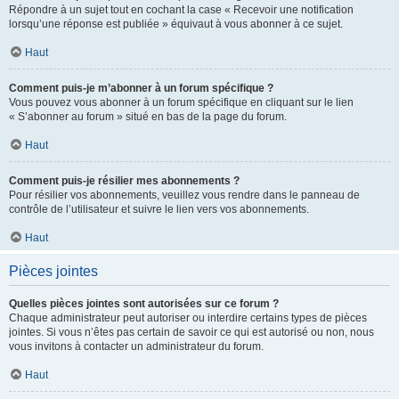
Répondre à un sujet tout en cochant la case « Recevoir une notification
lorsqu’une réponse est publiée » équivaut à vous abonner à ce sujet.
Haut
Comment puis-je m’abonner à un forum spécifique ?
Vous pouvez vous abonner à un forum spécifique en cliquant sur le lien
« S’abonner au forum » situé en bas de la page du forum.
Haut
Comment puis-je résilier mes abonnements ?
Pour résilier vos abonnements, veuillez vous rendre dans le panneau de
contrôle de l’utilisateur et suivre le lien vers vos abonnements.
Haut
Pièces jointes
Quelles pièces jointes sont autorisées sur ce forum ?
Chaque administrateur peut autoriser ou interdire certains types de pièces
jointes. Si vous n’êtes pas certain de savoir ce qui est autorisé ou non, nous
vous invitons à contacter un administrateur du forum.
Haut