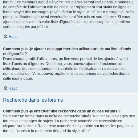
forum. Les membres ajoutés à votre liste d’amis seront listés dans le panneau
de contrôle de l’utilisateur afin de consulter rapidement leur statut en ligne et
leur envoyer des messages privés. Selon le style utilisé, les messages publiés
par ces utilisateurs peuvent éventuellement être mis en surbrillance. Si vous
ajoutez un utilisateur à votre liste d’ignorés, tous les messages qu’il publiera
seront masqués par défaut.
Haut
Comment puis-je ajouter ou supprimer des utilisateurs de ma liste d’amis
et d’ignorés ?
Dans chaque profil d’utilisateurs, un lien vous permet de les ajouter à votre
liste d’amis ou d’ignorés. De même, vous pouvez ajouter directement des
utilisateurs depuis le panneau de contrôle de l’utilisateur en saisissant leur
nom d’utilisateur. Vous pouvez également les supprimer de vos listes depuis
cette même page.
Haut
Recherche dans les forums
Comment puis-je effectuer une recherche dans un ou des forums ?
Saisissez un terme dans la boîte de recherche située sur l’index, les pages des
forums ou les pages de sujets. La recherche avancée est accessible en
cliquant sur le lien « Recherche avancée » disponible sur toutes les pages du
forum. L’accès à la recherche dépend du style utilisé.