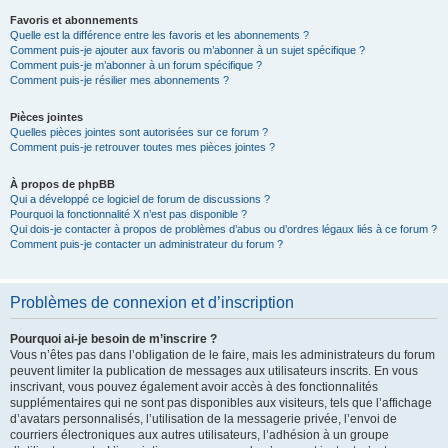
Favoris et abonnements
Quelle est la différence entre les favoris et les abonnements ?
Comment puis-je ajouter aux favoris ou m’abonner à un sujet spécifique ?
Comment puis-je m’abonner à un forum spécifique ?
Comment puis-je résilier mes abonnements ?
Pièces jointes
Quelles pièces jointes sont autorisées sur ce forum ?
Comment puis-je retrouver toutes mes pièces jointes ?
À propos de phpBB
Qui a développé ce logiciel de forum de discussions ?
Pourquoi la fonctionnalité X n’est pas disponible ?
Qui dois-je contacter à propos de problèmes d’abus ou d’ordres légaux liés à ce forum ?
Comment puis-je contacter un administrateur du forum ?
Problèmes de connexion et d’inscription
Pourquoi ai-je besoin de m’inscrire ?
Vous n’êtes pas dans l’obligation de le faire, mais les administrateurs du forum
peuvent limiter la publication de messages aux utilisateurs inscrits. En vous
inscrivant, vous pouvez également avoir accès à des fonctionnalités
supplémentaires qui ne sont pas disponibles aux visiteurs, tels que l’affichage
d’avatars personnalisés, l’utilisation de la messagerie privée, l’envoi de
courriers électroniques aux autres utilisateurs, l’adhésion à un groupe