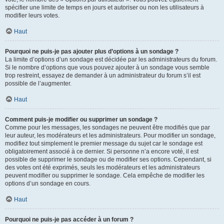
spécifier une limite de temps en jours et autoriser ou non les utilisateurs à
modifier leurs votes.
Haut
Pourquoi ne puis-je pas ajouter plus d’options à un sondage ?
La limite d’options d’un sondage est décidée par les administrateurs du forum.
Si le nombre d’options que vous pouvez ajouter à un sondage vous semble
trop restreint, essayez de demander à un administrateur du forum s’il est
possible de l’augmenter.
Haut
Comment puis-je modifier ou supprimer un sondage ?
Comme pour les messages, les sondages ne peuvent être modifiés que par
leur auteur, les modérateurs et les administrateurs. Pour modifier un sondage,
modifiez tout simplement le premier message du sujet car le sondage est
obligatoirement associé à ce dernier. Si personne n’a encore voté, il est
possible de supprimer le sondage ou de modifier ses options. Cependant, si
des votes ont été exprimés, seuls les modérateurs et les administrateurs
peuvent modifier ou supprimer le sondage. Cela empêche de modifier les
options d’un sondage en cours.
Haut
Pourquoi ne puis-je pas accéder à un forum ?