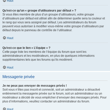
Haut
Qu’est-ce qu’un « groupe d’utilisateurs par défaut » ?
Si vous êtes membre de plus d’un groupe d’utilisateurs, votre groupe
d’utilisateurs par défaut est utilisé afin de déterminer quelle sera la couleur et
le rang qui vous sera assigné par défaut. Les administrateurs du forum
peuvent vous autoriser à modifier vous-même votre groupe d’utilisateurs par
défaut depuis le panneau de contrôle de l’utilisateur.
Haut
Qu’est-ce que le lien « L’équipe » ?
Cette page liste les membres de l’équipe du forum que sont les
administrateurs et les modérateurs, en plus de quelques informations
supplémentaires tels que les forums qu’ils modèrent.
Haut
Messagerie privée
Je ne peux pas envoyer de messages privés !
Soit vous n’êtes pas inscrit et connecté, soit un administrateur a désactivé
entièrement la messagerie privée sur le forum, soit un administrateur ou un
modérateur a décidé de vous empêcher d’envoyer des messages privés. Pour
plus d’informations, veuillez contacter un administrateur du forum.
Haut