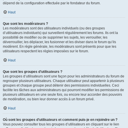
dépend de la configuration effectuée par le fondateur du forum.
Haut
Que sont les modérateurs ?
Les modérateurs sont des utilisateurs individuels (ou des groupes
d’utilisateurs individuels) qui surveillent régulièrement les forums. Ils ont la
possibilité de modifier ou de supprimer les sujets, les verrouiller, les
déverrouiller, les déplacer, les fusionner et les diviser dans le forum qu’ils
modèrent. En règle générale, les modérateurs sont présents pour que les
utilisateurs respectent les règles imposées sur le forum.
Haut
Que sont les groupes d’utilisateurs ?
Les groupes d’utilisateurs sont une façon pour les administrateurs du forum de
regrouper plusieurs utilisateurs. Chaque utilisateur peut appartenir à plusieurs
groupes et chaque groupe peut détenir des permissions individuelles. Ceci
facilite les tâches aux administrateurs qui pourront modifier les permissions de
plusieurs utilisateurs en une seule fois, ou encore leur accorder des pouvoirs
de modération, ou bien leur donner accès à un forum privé.
Haut
Où sont les groupes d’utilisateurs et comment puis-je en rejoindre un ?
Vous pouvez consulter tous les groupes d’utilisateurs en cliquant sur le lien