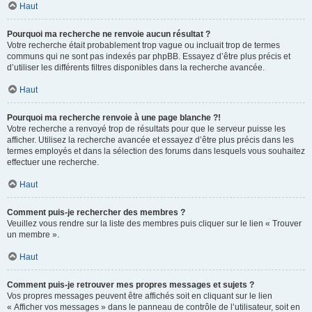
Haut
Pourquoi ma recherche ne renvoie aucun résultat ?
Votre recherche était probablement trop vague ou incluait trop de termes
communs qui ne sont pas indexés par phpBB. Essayez d’être plus précis et
d’utiliser les différents filtres disponibles dans la recherche avancée.
Haut
Pourquoi ma recherche renvoie à une page blanche ?!
Votre recherche a renvoyé trop de résultats pour que le serveur puisse les
afficher. Utilisez la recherche avancée et essayez d’être plus précis dans les
termes employés et dans la sélection des forums dans lesquels vous souhaitez
effectuer une recherche.
Haut
Comment puis-je rechercher des membres ?
Veuillez vous rendre sur la liste des membres puis cliquer sur le lien « Trouver
un membre ».
Haut
Comment puis-je retrouver mes propres messages et sujets ?
Vos propres messages peuvent être affichés soit en cliquant sur le lien
« Afficher vos messages » dans le panneau de contrôle de l’utilisateur, soit en