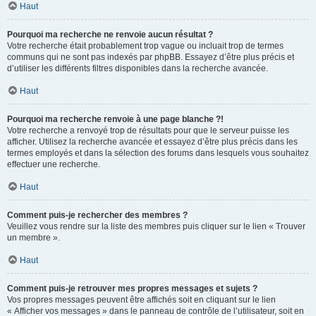
Haut
Pourquoi ma recherche ne renvoie aucun résultat ?
Votre recherche était probablement trop vague ou incluait trop de termes
communs qui ne sont pas indexés par phpBB. Essayez d’être plus précis et
d’utiliser les différents filtres disponibles dans la recherche avancée.
Haut
Pourquoi ma recherche renvoie à une page blanche ?!
Votre recherche a renvoyé trop de résultats pour que le serveur puisse les
afficher. Utilisez la recherche avancée et essayez d’être plus précis dans les
termes employés et dans la sélection des forums dans lesquels vous souhaitez
effectuer une recherche.
Haut
Comment puis-je rechercher des membres ?
Veuillez vous rendre sur la liste des membres puis cliquer sur le lien « Trouver
un membre ».
Haut
Comment puis-je retrouver mes propres messages et sujets ?
Vos propres messages peuvent être affichés soit en cliquant sur le lien
« Afficher vos messages » dans le panneau de contrôle de l’utilisateur, soit en