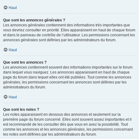
Haut
Que sont les annonces générales ?
Les annonces générales contiennent des informations très importantes que
vous devriez consulter en priorité. Elles apparaissent en haut de chaque forum
et dans le panneau de contrôle de l’utilisateur. Les permissions concernant les
annonces générales sont définies par les administrateurs du forum.
Haut
Que sont les annonces ?
Les annonces contiennent souvent des informations importantes sur le forum
dans lequel vous naviguez. Les annonces apparaissent en haut de chaque
page du forum dans lequel elles ont été publiées. Tout comme les annonces
générales, les permissions concernant les annonces sont définies par les
administrateurs du forum.
Haut
Que sont les notes ?
Les notes apparaissent en dessous des annonces et seulement sur la
première page du forum concerné. Elles sont souvent assez importantes et il
est recommandé de les consulter dès que vous en avez la possibilité. Tout
comme les annonces et les annonces générales, les permissions concernant
les notes sont définies par les administrateurs du forum.