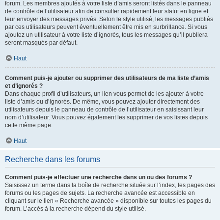
forum. Les membres ajoutés à votre liste d’amis seront listés dans le panneau
de contrôle de l’utilisateur afin de consulter rapidement leur statut en ligne et
leur envoyer des messages privés. Selon le style utilisé, les messages publiés
par ces utilisateurs peuvent éventuellement être mis en surbrillance. Si vous
ajoutez un utilisateur à votre liste d’ignorés, tous les messages qu’il publiera
seront masqués par défaut.
Haut
Comment puis-je ajouter ou supprimer des utilisateurs de ma liste d’amis
et d’ignorés ?
Dans chaque profil d’utilisateurs, un lien vous permet de les ajouter à votre
liste d’amis ou d’ignorés. De même, vous pouvez ajouter directement des
utilisateurs depuis le panneau de contrôle de l’utilisateur en saisissant leur
nom d’utilisateur. Vous pouvez également les supprimer de vos listes depuis
cette même page.
Haut
Recherche dans les forums
Comment puis-je effectuer une recherche dans un ou des forums ?
Saisissez un terme dans la boîte de recherche située sur l’index, les pages des
forums ou les pages de sujets. La recherche avancée est accessible en
cliquant sur le lien « Recherche avancée » disponible sur toutes les pages du
forum. L’accès à la recherche dépend du style utilisé.