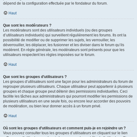
dépend de la configuration effectuée par le fondateur du forum.
Haut
Que sont les modérateurs ?
Les modérateurs sont des utilisateurs individuels (ou des groupes
d’utilisateurs individuels) qui surveillent régulièrement les forums. Ils ont la
possibilité de modifier ou de supprimer les sujets, les verrouiller, les
déverrouiller, les déplacer, les fusionner et les diviser dans le forum qu’ils
modèrent. En règle générale, les modérateurs sont présents pour que les
utilisateurs respectent les règles imposées sur le forum.
Haut
Que sont les groupes d’utilisateurs ?
Les groupes d’utilisateurs sont une façon pour les administrateurs du forum de
regrouper plusieurs utilisateurs. Chaque utilisateur peut appartenir à plusieurs
groupes et chaque groupe peut détenir des permissions individuelles. Ceci
facilite les tâches aux administrateurs qui pourront modifier les permissions de
plusieurs utilisateurs en une seule fois, ou encore leur accorder des pouvoirs
de modération, ou bien leur donner accès à un forum privé.
Haut
Où sont les groupes d’utilisateurs et comment puis-je en rejoindre un ?
Vous pouvez consulter tous les groupes d’utilisateurs en cliquant sur le lien