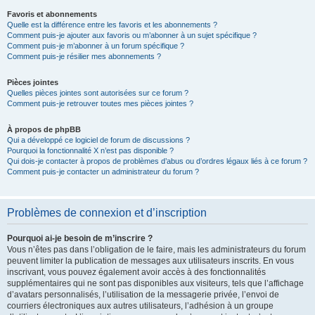
Favoris et abonnements
Quelle est la différence entre les favoris et les abonnements ?
Comment puis-je ajouter aux favoris ou m’abonner à un sujet spécifique ?
Comment puis-je m’abonner à un forum spécifique ?
Comment puis-je résilier mes abonnements ?
Pièces jointes
Quelles pièces jointes sont autorisées sur ce forum ?
Comment puis-je retrouver toutes mes pièces jointes ?
À propos de phpBB
Qui a développé ce logiciel de forum de discussions ?
Pourquoi la fonctionnalité X n’est pas disponible ?
Qui dois-je contacter à propos de problèmes d’abus ou d’ordres légaux liés à ce forum ?
Comment puis-je contacter un administrateur du forum ?
Problèmes de connexion et d’inscription
Pourquoi ai-je besoin de m’inscrire ?
Vous n’êtes pas dans l’obligation de le faire, mais les administrateurs du forum
peuvent limiter la publication de messages aux utilisateurs inscrits. En vous
inscrivant, vous pouvez également avoir accès à des fonctionnalités
supplémentaires qui ne sont pas disponibles aux visiteurs, tels que l’affichage
d’avatars personnalisés, l’utilisation de la messagerie privée, l’envoi de
courriers électroniques aux autres utilisateurs, l’adhésion à un groupe