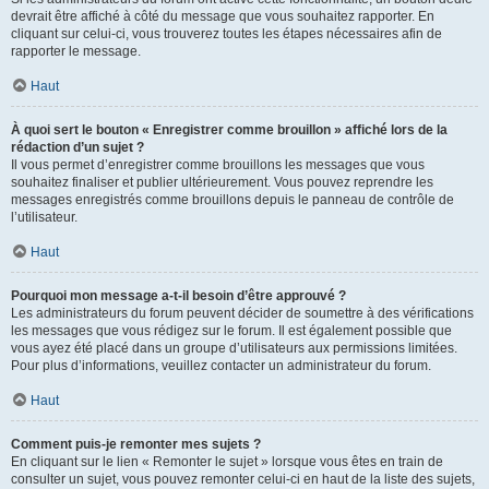
devrait être affiché à côté du message que vous souhaitez rapporter. En
cliquant sur celui-ci, vous trouverez toutes les étapes nécessaires afin de
rapporter le message.
Haut
À quoi sert le bouton « Enregistrer comme brouillon » affiché lors de la
rédaction d’un sujet ?
Il vous permet d’enregistrer comme brouillons les messages que vous
souhaitez finaliser et publier ultérieurement. Vous pouvez reprendre les
messages enregistrés comme brouillons depuis le panneau de contrôle de
l’utilisateur.
Haut
Pourquoi mon message a-t-il besoin d’être approuvé ?
Les administrateurs du forum peuvent décider de soumettre à des vérifications
les messages que vous rédigez sur le forum. Il est également possible que
vous ayez été placé dans un groupe d’utilisateurs aux permissions limitées.
Pour plus d’informations, veuillez contacter un administrateur du forum.
Haut
Comment puis-je remonter mes sujets ?
En cliquant sur le lien « Remonter le sujet » lorsque vous êtes en train de
consulter un sujet, vous pouvez remonter celui-ci en haut de la liste des sujets,