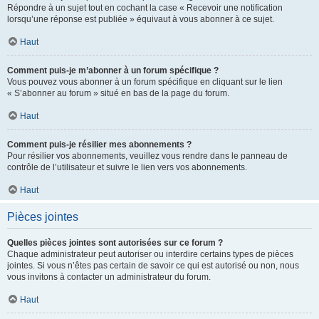
Répondre à un sujet tout en cochant la case « Recevoir une notification
lorsqu’une réponse est publiée » équivaut à vous abonner à ce sujet.
Haut
Comment puis-je m’abonner à un forum spécifique ?
Vous pouvez vous abonner à un forum spécifique en cliquant sur le lien
« S’abonner au forum » situé en bas de la page du forum.
Haut
Comment puis-je résilier mes abonnements ?
Pour résilier vos abonnements, veuillez vous rendre dans le panneau de
contrôle de l’utilisateur et suivre le lien vers vos abonnements.
Haut
Pièces jointes
Quelles pièces jointes sont autorisées sur ce forum ?
Chaque administrateur peut autoriser ou interdire certains types de pièces
jointes. Si vous n’êtes pas certain de savoir ce qui est autorisé ou non, nous
vous invitons à contacter un administrateur du forum.
Haut