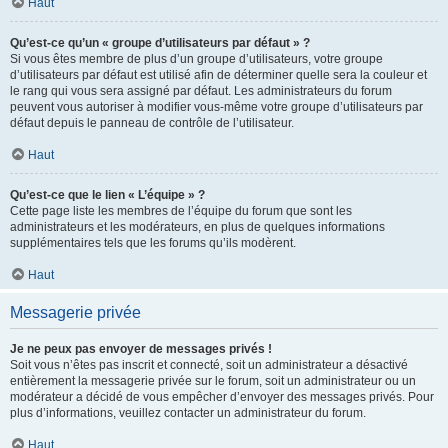
Haut
Qu’est-ce qu’un « groupe d’utilisateurs par défaut » ?
Si vous êtes membre de plus d’un groupe d’utilisateurs, votre groupe
d’utilisateurs par défaut est utilisé afin de déterminer quelle sera la couleur et
le rang qui vous sera assigné par défaut. Les administrateurs du forum
peuvent vous autoriser à modifier vous-même votre groupe d’utilisateurs par
défaut depuis le panneau de contrôle de l’utilisateur.
Haut
Qu’est-ce que le lien « L’équipe » ?
Cette page liste les membres de l’équipe du forum que sont les
administrateurs et les modérateurs, en plus de quelques informations
supplémentaires tels que les forums qu’ils modèrent.
Haut
Messagerie privée
Je ne peux pas envoyer de messages privés !
Soit vous n’êtes pas inscrit et connecté, soit un administrateur a désactivé
entièrement la messagerie privée sur le forum, soit un administrateur ou un
modérateur a décidé de vous empêcher d’envoyer des messages privés. Pour
plus d’informations, veuillez contacter un administrateur du forum.
Haut