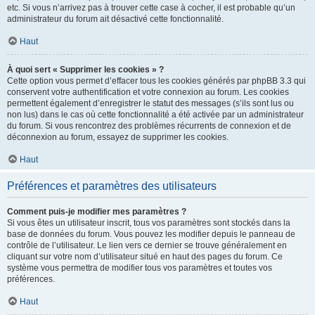
etc. Si vous n’arrivez pas à trouver cette case à cocher, il est probable qu’un
administrateur du forum ait désactivé cette fonctionnalité.
Haut
À quoi sert « Supprimer les cookies » ?
Cette option vous permet d’effacer tous les cookies générés par phpBB 3.3 qui
conservent votre authentification et votre connexion au forum. Les cookies
permettent également d’enregistrer le statut des messages (s’ils sont lus ou
non lus) dans le cas où cette fonctionnalité a été activée par un administrateur
du forum. Si vous rencontrez des problèmes récurrents de connexion et de
déconnexion au forum, essayez de supprimer les cookies.
Haut
Préférences et paramètres des utilisateurs
Comment puis-je modifier mes paramètres ?
Si vous êtes un utilisateur inscrit, tous vos paramètres sont stockés dans la
base de données du forum. Vous pouvez les modifier depuis le panneau de
contrôle de l’utilisateur. Le lien vers ce dernier se trouve généralement en
cliquant sur votre nom d’utilisateur situé en haut des pages du forum. Ce
système vous permettra de modifier tous vos paramètres et toutes vos
préférences.
Haut