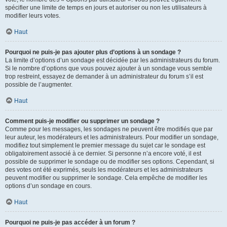
spécifier une limite de temps en jours et autoriser ou non les utilisateurs à
modifier leurs votes.
Haut
Pourquoi ne puis-je pas ajouter plus d’options à un sondage ?
La limite d’options d’un sondage est décidée par les administrateurs du forum.
Si le nombre d’options que vous pouvez ajouter à un sondage vous semble
trop restreint, essayez de demander à un administrateur du forum s’il est
possible de l’augmenter.
Haut
Comment puis-je modifier ou supprimer un sondage ?
Comme pour les messages, les sondages ne peuvent être modifiés que par
leur auteur, les modérateurs et les administrateurs. Pour modifier un sondage,
modifiez tout simplement le premier message du sujet car le sondage est
obligatoirement associé à ce dernier. Si personne n’a encore voté, il est
possible de supprimer le sondage ou de modifier ses options. Cependant, si
des votes ont été exprimés, seuls les modérateurs et les administrateurs
peuvent modifier ou supprimer le sondage. Cela empêche de modifier les
options d’un sondage en cours.
Haut
Pourquoi ne puis-je pas accéder à un forum ?