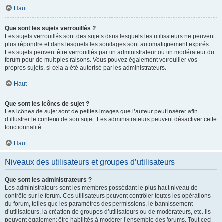
Haut
Que sont les sujets verrouillés ?
Les sujets verrouillés sont des sujets dans lesquels les utilisateurs ne peuvent
plus répondre et dans lesquels les sondages sont automatiquement expirés.
Les sujets peuvent être verrouillés par un administrateur ou un modérateur du
forum pour de multiples raisons. Vous pouvez également verrouiller vos
propres sujets, si cela a été autorisé par les administrateurs.
Haut
Que sont les icônes de sujet ?
Les icônes de sujet sont de petites images que l’auteur peut insérer afin
d’illustrer le contenu de son sujet. Les administrateurs peuvent désactiver cette
fonctionnalité.
Haut
Niveaux des utilisateurs et groupes d’utilisateurs
Que sont les administrateurs ?
Les administrateurs sont les membres possédant le plus haut niveau de
contrôle sur le forum. Ces utilisateurs peuvent contrôler toutes les opérations
du forum, telles que les paramètres des permissions, le bannissement
d’utilisateurs, la création de groupes d’utilisateurs ou de modérateurs, etc. Ils
peuvent également être habilités à modérer l’ensemble des forums. Tout ceci