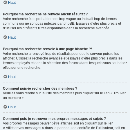
Haut
Pourquoi ma recherche ne renvoie aucun résultat ?
Votre recherche était probablement trop vague ou incluait trop de termes
communs qui ne sont pas indexés par phpBB. Essayez d’être plus précis et
d’utiliser les différents filtres disponibles dans la recherche avancée.
Haut
Pourquoi ma recherche renvoie à une page blanche ?!
Votre recherche a renvoyé trop de résultats pour que le serveur puisse les
afficher. Utilisez la recherche avancée et essayez d’être plus précis dans les
termes employés et dans la sélection des forums dans lesquels vous souhaitez
effectuer une recherche.
Haut
Comment puis-je rechercher des membres ?
Veuillez vous rendre sur la liste des membres puis cliquer sur le lien « Trouver
un membre ».
Haut
Comment puis-je retrouver mes propres messages et sujets ?
Vos propres messages peuvent être affichés soit en cliquant sur le lien
« Afficher vos messages » dans le panneau de contrôle de l’utilisateur, soit en