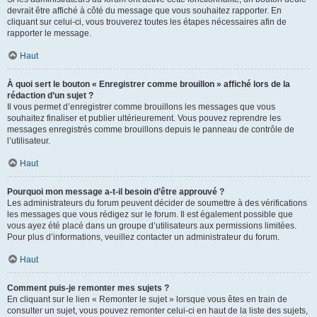
devrait être affiché à côté du message que vous souhaitez rapporter. En
cliquant sur celui-ci, vous trouverez toutes les étapes nécessaires afin de
rapporter le message.
Haut
À quoi sert le bouton « Enregistrer comme brouillon » affiché lors de la
rédaction d’un sujet ?
Il vous permet d’enregistrer comme brouillons les messages que vous
souhaitez finaliser et publier ultérieurement. Vous pouvez reprendre les
messages enregistrés comme brouillons depuis le panneau de contrôle de
l’utilisateur.
Haut
Pourquoi mon message a-t-il besoin d’être approuvé ?
Les administrateurs du forum peuvent décider de soumettre à des vérifications
les messages que vous rédigez sur le forum. Il est également possible que
vous ayez été placé dans un groupe d’utilisateurs aux permissions limitées.
Pour plus d’informations, veuillez contacter un administrateur du forum.
Haut
Comment puis-je remonter mes sujets ?
En cliquant sur le lien « Remonter le sujet » lorsque vous êtes en train de
consulter un sujet, vous pouvez remonter celui-ci en haut de la liste des sujets,