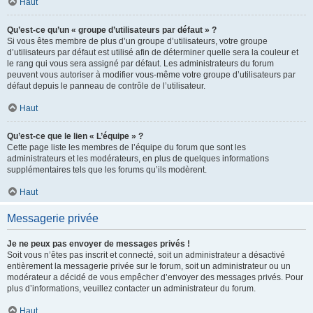
Haut
Qu’est-ce qu’un « groupe d’utilisateurs par défaut » ?
Si vous êtes membre de plus d’un groupe d’utilisateurs, votre groupe
d’utilisateurs par défaut est utilisé afin de déterminer quelle sera la couleur et
le rang qui vous sera assigné par défaut. Les administrateurs du forum
peuvent vous autoriser à modifier vous-même votre groupe d’utilisateurs par
défaut depuis le panneau de contrôle de l’utilisateur.
Haut
Qu’est-ce que le lien « L’équipe » ?
Cette page liste les membres de l’équipe du forum que sont les
administrateurs et les modérateurs, en plus de quelques informations
supplémentaires tels que les forums qu’ils modèrent.
Haut
Messagerie privée
Je ne peux pas envoyer de messages privés !
Soit vous n’êtes pas inscrit et connecté, soit un administrateur a désactivé
entièrement la messagerie privée sur le forum, soit un administrateur ou un
modérateur a décidé de vous empêcher d’envoyer des messages privés. Pour
plus d’informations, veuillez contacter un administrateur du forum.
Haut