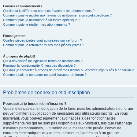
Favoris et abonnements
Quelle est la différence entre les favoris et les abonnements ?
Comment puis-je ajouter aux favoris ou m’abonner à un sujet spécifique ?
Comment puis-je m’abonner à un forum spécifique ?
Comment puis-je résilier mes abonnements ?
Pièces jointes
Quelles pièces jointes sont autorisées sur ce forum ?
Comment puis-je retrouver toutes mes pièces jointes ?
À propos de phpBB
Qui a développé ce logiciel de forum de discussions ?
Pourquoi la fonctionnalité X n’est pas disponible ?
Qui dois-je contacter à propos de problèmes d’abus ou d’ordres légaux liés à ce forum ?
Comment puis-je contacter un administrateur du forum ?
Problèmes de connexion et d’inscription
Pourquoi ai-je besoin de m’inscrire ?
Vous n’êtes pas dans l’obligation de le faire, mais les administrateurs du forum
peuvent limiter la publication de messages aux utilisateurs inscrits. En vous
inscrivant, vous pouvez également avoir accès à des fonctionnalités
supplémentaires qui ne sont pas disponibles aux visiteurs, tels que l’affichage
d’avatars personnalisés, l’utilisation de la messagerie privée, l’envoi de
courriers électroniques aux autres utilisateurs, l’adhésion à un groupe