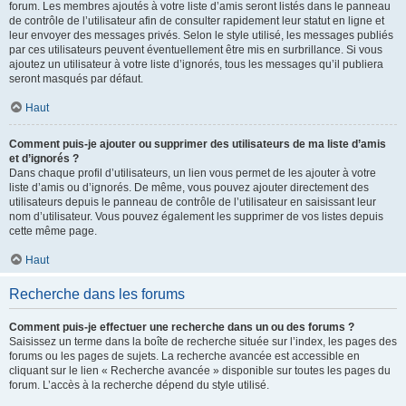
forum. Les membres ajoutés à votre liste d’amis seront listés dans le panneau
de contrôle de l’utilisateur afin de consulter rapidement leur statut en ligne et
leur envoyer des messages privés. Selon le style utilisé, les messages publiés
par ces utilisateurs peuvent éventuellement être mis en surbrillance. Si vous
ajoutez un utilisateur à votre liste d’ignorés, tous les messages qu’il publiera
seront masqués par défaut.
Haut
Comment puis-je ajouter ou supprimer des utilisateurs de ma liste d’amis
et d’ignorés ?
Dans chaque profil d’utilisateurs, un lien vous permet de les ajouter à votre
liste d’amis ou d’ignorés. De même, vous pouvez ajouter directement des
utilisateurs depuis le panneau de contrôle de l’utilisateur en saisissant leur
nom d’utilisateur. Vous pouvez également les supprimer de vos listes depuis
cette même page.
Haut
Recherche dans les forums
Comment puis-je effectuer une recherche dans un ou des forums ?
Saisissez un terme dans la boîte de recherche située sur l’index, les pages des
forums ou les pages de sujets. La recherche avancée est accessible en
cliquant sur le lien « Recherche avancée » disponible sur toutes les pages du
forum. L’accès à la recherche dépend du style utilisé.