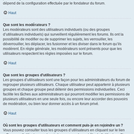
dépend de la configuration effectuée par le fondateur du forum.
Haut
Que sont les modérateurs ?
Les modérateurs sont des utilisateurs individuels (ou des groupes
d’utilisateurs individuels) qui surveillent régulièrement les forums. Ils ont la
possibilité de modifier ou de supprimer les sujets, les verrouiller, les
déverrouiller, les déplacer, les fusionner et les diviser dans le forum qu’ils
modèrent. En règle générale, les modérateurs sont présents pour que les
utilisateurs respectent les règles imposées sur le forum.
Haut
Que sont les groupes d’utilisateurs ?
Les groupes d’utilisateurs sont une façon pour les administrateurs du forum de
regrouper plusieurs utilisateurs. Chaque utilisateur peut appartenir à plusieurs
groupes et chaque groupe peut détenir des permissions individuelles. Ceci
facilite les tâches aux administrateurs qui pourront modifier les permissions de
plusieurs utilisateurs en une seule fois, ou encore leur accorder des pouvoirs
de modération, ou bien leur donner accès à un forum privé.
Haut
Où sont les groupes d’utilisateurs et comment puis-je en rejoindre un ?
Vous pouvez consulter tous les groupes d’utilisateurs en cliquant sur le lien