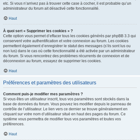
etc. Si vous n’arrivez pas à trouver cette case à cocher, il est probable qu’un
administrateur du forum ait désactivé cette fonctionnalité.
Haut
À quoi sert « Supprimer les cookies » ?
Cette option vous permet d’effacer tous les cookies générés par phpBB 3.3 qui
conservent votre authentification et votre connexion au forum. Les cookies
permettent également d’enregistrer le statut des messages (s’ils sont lus ou
non lus) dans le cas où cette fonctionnalité a été activée par un administrateur
du forum. Si vous rencontrez des problèmes récurrents de connexion et de
déconnexion au forum, essayez de supprimer les cookies.
Haut
Préférences et paramètres des utilisateurs
Comment puis-je modifier mes paramètres ?
Si vous êtes un utilisateur inscrit, tous vos paramètres sont stockés dans la
base de données du forum. Vous pouvez les modifier depuis le panneau de
contrôle de l’utilisateur. Le lien vers ce dernier se trouve généralement en
cliquant sur votre nom d’utilisateur situé en haut des pages du forum. Ce
système vous permettra de modifier tous vos paramètres et toutes vos
préférences.
Haut