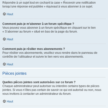
Répondre à un sujet tout en cochant la case « Recevoir une notification
lorsqu’une réponse est publiée » équivaut à vous abonner à ce sujet.
Haut
Comment puis-je m’abonner à un forum spécifique ?
Vous pouvez vous abonner à un forum spécifique en cliquant sur le lien
« S’abonner au forum » situé en bas de la page du forum.
Haut
Comment puis-je résilier mes abonnements ?
Pour résilier vos abonnements, veuillez vous rendre dans le panneau de
contrôle de l’utilisateur et suivre le lien vers vos abonnements.
Haut
Pièces jointes
Quelles pièces jointes sont autorisées sur ce forum ?
Chaque administrateur peut autoriser ou interdire certains types de pièces
jointes. Si vous n’êtes pas certain de savoir ce qui est autorisé ou non, nous
vous invitons à contacter un administrateur du forum.
Haut