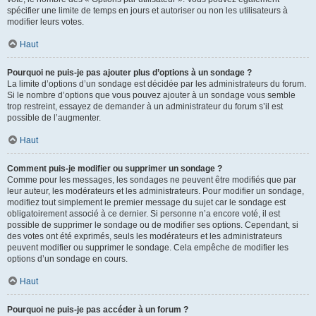
spécifier une limite de temps en jours et autoriser ou non les utilisateurs à
modifier leurs votes.
Haut
Pourquoi ne puis-je pas ajouter plus d’options à un sondage ?
La limite d’options d’un sondage est décidée par les administrateurs du forum.
Si le nombre d’options que vous pouvez ajouter à un sondage vous semble
trop restreint, essayez de demander à un administrateur du forum s’il est
possible de l’augmenter.
Haut
Comment puis-je modifier ou supprimer un sondage ?
Comme pour les messages, les sondages ne peuvent être modifiés que par
leur auteur, les modérateurs et les administrateurs. Pour modifier un sondage,
modifiez tout simplement le premier message du sujet car le sondage est
obligatoirement associé à ce dernier. Si personne n’a encore voté, il est
possible de supprimer le sondage ou de modifier ses options. Cependant, si
des votes ont été exprimés, seuls les modérateurs et les administrateurs
peuvent modifier ou supprimer le sondage. Cela empêche de modifier les
options d’un sondage en cours.
Haut
Pourquoi ne puis-je pas accéder à un forum ?