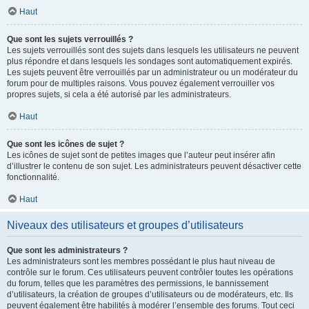
Haut
Que sont les sujets verrouillés ?
Les sujets verrouillés sont des sujets dans lesquels les utilisateurs ne peuvent
plus répondre et dans lesquels les sondages sont automatiquement expirés.
Les sujets peuvent être verrouillés par un administrateur ou un modérateur du
forum pour de multiples raisons. Vous pouvez également verrouiller vos
propres sujets, si cela a été autorisé par les administrateurs.
Haut
Que sont les icônes de sujet ?
Les icônes de sujet sont de petites images que l’auteur peut insérer afin
d’illustrer le contenu de son sujet. Les administrateurs peuvent désactiver cette
fonctionnalité.
Haut
Niveaux des utilisateurs et groupes d’utilisateurs
Que sont les administrateurs ?
Les administrateurs sont les membres possédant le plus haut niveau de
contrôle sur le forum. Ces utilisateurs peuvent contrôler toutes les opérations
du forum, telles que les paramètres des permissions, le bannissement
d’utilisateurs, la création de groupes d’utilisateurs ou de modérateurs, etc. Ils
peuvent également être habilités à modérer l’ensemble des forums. Tout ceci