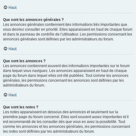
Haut
Que sont les annonces générales ?
Les annonces générales contiennent des informations très importantes que
vous devriez consulter en priorité. Elles apparaissent en haut de chaque forum
et dans le panneau de contrôle de l’utilisateur. Les permissions concernant les
annonces générales sont définies par les administrateurs du forum.
Haut
Que sont les annonces ?
Les annonces contiennent souvent des informations importantes sur le forum
dans lequel vous naviguez. Les annonces apparaissent en haut de chaque
page du forum dans lequel elles ont été publiées. Tout comme les annonces
générales, les permissions concernant les annonces sont définies par les
administrateurs du forum.
Haut
Que sont les notes ?
Les notes apparaissent en dessous des annonces et seulement sur la
première page du forum concerné. Elles sont souvent assez importantes et il
est recommandé de les consulter dès que vous en avez la possibilité. Tout
comme les annonces et les annonces générales, les permissions concernant
les notes sont définies par les administrateurs du forum.