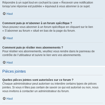
Répondre à un sujet tout en cochant la case « Recevoir une notification
lorsqu’une réponse est publiée » équivaut à vous abonner à ce sujet.
Haut
Comment puis-je m’abonner à un forum spécifique ?
Vous pouvez vous abonner à un forum spécifique en cliquant sur le lien
« S’abonner au forum » situé en bas de la page du forum.
Haut
Comment puis-je résilier mes abonnements ?
Pour résilier vos abonnements, veuillez vous rendre dans le panneau de
contrôle de l’utilisateur et suivre le lien vers vos abonnements.
Haut
Pièces jointes
Quelles pièces jointes sont autorisées sur ce forum ?
Chaque administrateur peut autoriser ou interdire certains types de pièces
jointes. Si vous n’êtes pas certain de savoir ce qui est autorisé ou non, nous
vous invitons à contacter un administrateur du forum.
Haut