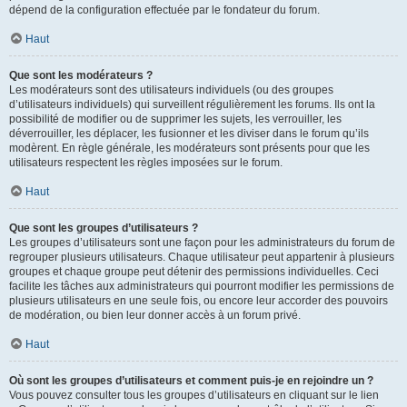
dépend de la configuration effectuée par le fondateur du forum.
Haut
Que sont les modérateurs ?
Les modérateurs sont des utilisateurs individuels (ou des groupes
d’utilisateurs individuels) qui surveillent régulièrement les forums. Ils ont la
possibilité de modifier ou de supprimer les sujets, les verrouiller, les
déverrouiller, les déplacer, les fusionner et les diviser dans le forum qu’ils
modèrent. En règle générale, les modérateurs sont présents pour que les
utilisateurs respectent les règles imposées sur le forum.
Haut
Que sont les groupes d’utilisateurs ?
Les groupes d’utilisateurs sont une façon pour les administrateurs du forum de
regrouper plusieurs utilisateurs. Chaque utilisateur peut appartenir à plusieurs
groupes et chaque groupe peut détenir des permissions individuelles. Ceci
facilite les tâches aux administrateurs qui pourront modifier les permissions de
plusieurs utilisateurs en une seule fois, ou encore leur accorder des pouvoirs
de modération, ou bien leur donner accès à un forum privé.
Haut
Où sont les groupes d’utilisateurs et comment puis-je en rejoindre un ?
Vous pouvez consulter tous les groupes d’utilisateurs en cliquant sur le lien