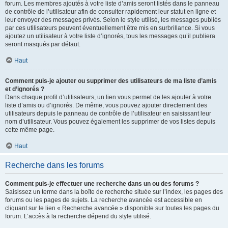
forum. Les membres ajoutés à votre liste d’amis seront listés dans le panneau
de contrôle de l’utilisateur afin de consulter rapidement leur statut en ligne et
leur envoyer des messages privés. Selon le style utilisé, les messages publiés
par ces utilisateurs peuvent éventuellement être mis en surbrillance. Si vous
ajoutez un utilisateur à votre liste d’ignorés, tous les messages qu’il publiera
seront masqués par défaut.
Haut
Comment puis-je ajouter ou supprimer des utilisateurs de ma liste d’amis
et d’ignorés ?
Dans chaque profil d’utilisateurs, un lien vous permet de les ajouter à votre
liste d’amis ou d’ignorés. De même, vous pouvez ajouter directement des
utilisateurs depuis le panneau de contrôle de l’utilisateur en saisissant leur
nom d’utilisateur. Vous pouvez également les supprimer de vos listes depuis
cette même page.
Haut
Recherche dans les forums
Comment puis-je effectuer une recherche dans un ou des forums ?
Saisissez un terme dans la boîte de recherche située sur l’index, les pages des
forums ou les pages de sujets. La recherche avancée est accessible en
cliquant sur le lien « Recherche avancée » disponible sur toutes les pages du
forum. L’accès à la recherche dépend du style utilisé.