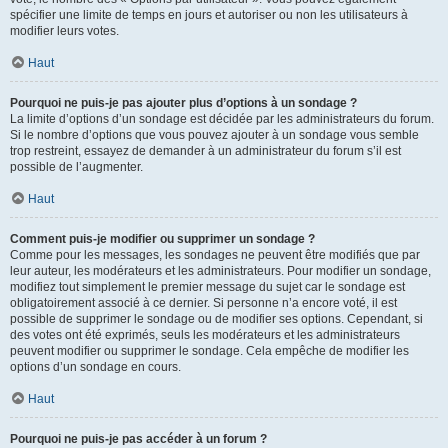
spécifier une limite de temps en jours et autoriser ou non les utilisateurs à
modifier leurs votes.
Haut
Pourquoi ne puis-je pas ajouter plus d’options à un sondage ?
La limite d’options d’un sondage est décidée par les administrateurs du forum.
Si le nombre d’options que vous pouvez ajouter à un sondage vous semble
trop restreint, essayez de demander à un administrateur du forum s’il est
possible de l’augmenter.
Haut
Comment puis-je modifier ou supprimer un sondage ?
Comme pour les messages, les sondages ne peuvent être modifiés que par
leur auteur, les modérateurs et les administrateurs. Pour modifier un sondage,
modifiez tout simplement le premier message du sujet car le sondage est
obligatoirement associé à ce dernier. Si personne n’a encore voté, il est
possible de supprimer le sondage ou de modifier ses options. Cependant, si
des votes ont été exprimés, seuls les modérateurs et les administrateurs
peuvent modifier ou supprimer le sondage. Cela empêche de modifier les
options d’un sondage en cours.
Haut
Pourquoi ne puis-je pas accéder à un forum ?