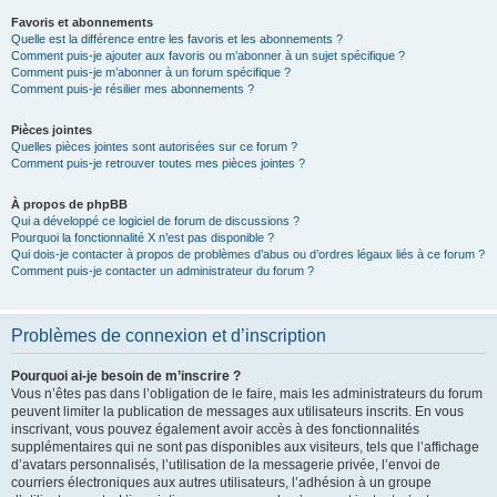
Favoris et abonnements
Quelle est la différence entre les favoris et les abonnements ?
Comment puis-je ajouter aux favoris ou m’abonner à un sujet spécifique ?
Comment puis-je m’abonner à un forum spécifique ?
Comment puis-je résilier mes abonnements ?
Pièces jointes
Quelles pièces jointes sont autorisées sur ce forum ?
Comment puis-je retrouver toutes mes pièces jointes ?
À propos de phpBB
Qui a développé ce logiciel de forum de discussions ?
Pourquoi la fonctionnalité X n’est pas disponible ?
Qui dois-je contacter à propos de problèmes d’abus ou d’ordres légaux liés à ce forum ?
Comment puis-je contacter un administrateur du forum ?
Problèmes de connexion et d’inscription
Pourquoi ai-je besoin de m’inscrire ?
Vous n’êtes pas dans l’obligation de le faire, mais les administrateurs du forum
peuvent limiter la publication de messages aux utilisateurs inscrits. En vous
inscrivant, vous pouvez également avoir accès à des fonctionnalités
supplémentaires qui ne sont pas disponibles aux visiteurs, tels que l’affichage
d’avatars personnalisés, l’utilisation de la messagerie privée, l’envoi de
courriers électroniques aux autres utilisateurs, l’adhésion à un groupe