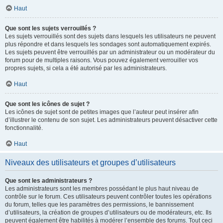
Haut
Que sont les sujets verrouillés ?
Les sujets verrouillés sont des sujets dans lesquels les utilisateurs ne peuvent
plus répondre et dans lesquels les sondages sont automatiquement expirés.
Les sujets peuvent être verrouillés par un administrateur ou un modérateur du
forum pour de multiples raisons. Vous pouvez également verrouiller vos
propres sujets, si cela a été autorisé par les administrateurs.
Haut
Que sont les icônes de sujet ?
Les icônes de sujet sont de petites images que l’auteur peut insérer afin
d’illustrer le contenu de son sujet. Les administrateurs peuvent désactiver cette
fonctionnalité.
Haut
Niveaux des utilisateurs et groupes d’utilisateurs
Que sont les administrateurs ?
Les administrateurs sont les membres possédant le plus haut niveau de
contrôle sur le forum. Ces utilisateurs peuvent contrôler toutes les opérations
du forum, telles que les paramètres des permissions, le bannissement
d’utilisateurs, la création de groupes d’utilisateurs ou de modérateurs, etc. Ils
peuvent également être habilités à modérer l’ensemble des forums. Tout ceci