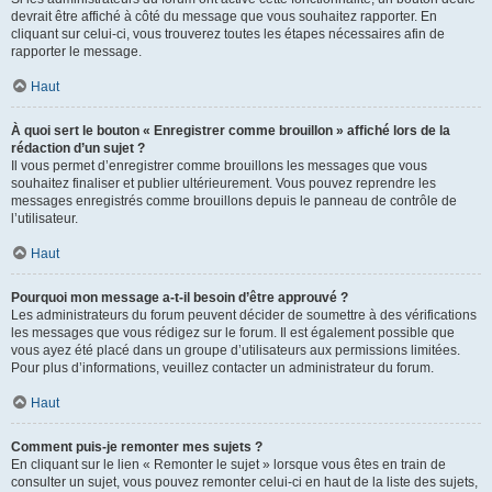
devrait être affiché à côté du message que vous souhaitez rapporter. En
cliquant sur celui-ci, vous trouverez toutes les étapes nécessaires afin de
rapporter le message.
Haut
À quoi sert le bouton « Enregistrer comme brouillon » affiché lors de la
rédaction d’un sujet ?
Il vous permet d’enregistrer comme brouillons les messages que vous
souhaitez finaliser et publier ultérieurement. Vous pouvez reprendre les
messages enregistrés comme brouillons depuis le panneau de contrôle de
l’utilisateur.
Haut
Pourquoi mon message a-t-il besoin d’être approuvé ?
Les administrateurs du forum peuvent décider de soumettre à des vérifications
les messages que vous rédigez sur le forum. Il est également possible que
vous ayez été placé dans un groupe d’utilisateurs aux permissions limitées.
Pour plus d’informations, veuillez contacter un administrateur du forum.
Haut
Comment puis-je remonter mes sujets ?
En cliquant sur le lien « Remonter le sujet » lorsque vous êtes en train de
consulter un sujet, vous pouvez remonter celui-ci en haut de la liste des sujets,