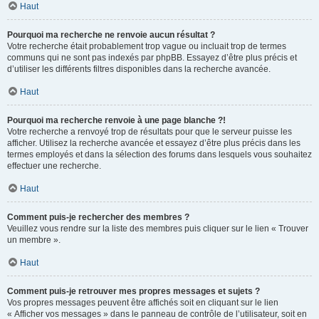
Haut
Pourquoi ma recherche ne renvoie aucun résultat ?
Votre recherche était probablement trop vague ou incluait trop de termes
communs qui ne sont pas indexés par phpBB. Essayez d’être plus précis et
d’utiliser les différents filtres disponibles dans la recherche avancée.
Haut
Pourquoi ma recherche renvoie à une page blanche ?!
Votre recherche a renvoyé trop de résultats pour que le serveur puisse les
afficher. Utilisez la recherche avancée et essayez d’être plus précis dans les
termes employés et dans la sélection des forums dans lesquels vous souhaitez
effectuer une recherche.
Haut
Comment puis-je rechercher des membres ?
Veuillez vous rendre sur la liste des membres puis cliquer sur le lien « Trouver
un membre ».
Haut
Comment puis-je retrouver mes propres messages et sujets ?
Vos propres messages peuvent être affichés soit en cliquant sur le lien
« Afficher vos messages » dans le panneau de contrôle de l’utilisateur, soit en