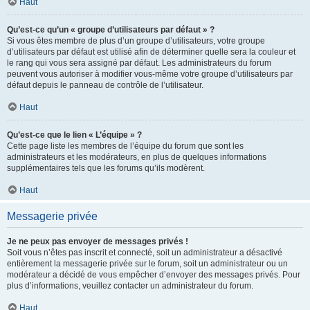
Haut
Qu’est-ce qu’un « groupe d’utilisateurs par défaut » ?
Si vous êtes membre de plus d’un groupe d’utilisateurs, votre groupe
d’utilisateurs par défaut est utilisé afin de déterminer quelle sera la couleur et
le rang qui vous sera assigné par défaut. Les administrateurs du forum
peuvent vous autoriser à modifier vous-même votre groupe d’utilisateurs par
défaut depuis le panneau de contrôle de l’utilisateur.
Haut
Qu’est-ce que le lien « L’équipe » ?
Cette page liste les membres de l’équipe du forum que sont les
administrateurs et les modérateurs, en plus de quelques informations
supplémentaires tels que les forums qu’ils modèrent.
Haut
Messagerie privée
Je ne peux pas envoyer de messages privés !
Soit vous n’êtes pas inscrit et connecté, soit un administrateur a désactivé
entièrement la messagerie privée sur le forum, soit un administrateur ou un
modérateur a décidé de vous empêcher d’envoyer des messages privés. Pour
plus d’informations, veuillez contacter un administrateur du forum.
Haut