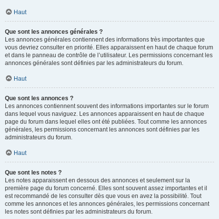
Haut
Que sont les annonces générales ?
Les annonces générales contiennent des informations très importantes que
vous devriez consulter en priorité. Elles apparaissent en haut de chaque forum
et dans le panneau de contrôle de l’utilisateur. Les permissions concernant les
annonces générales sont définies par les administrateurs du forum.
Haut
Que sont les annonces ?
Les annonces contiennent souvent des informations importantes sur le forum
dans lequel vous naviguez. Les annonces apparaissent en haut de chaque
page du forum dans lequel elles ont été publiées. Tout comme les annonces
générales, les permissions concernant les annonces sont définies par les
administrateurs du forum.
Haut
Que sont les notes ?
Les notes apparaissent en dessous des annonces et seulement sur la
première page du forum concerné. Elles sont souvent assez importantes et il
est recommandé de les consulter dès que vous en avez la possibilité. Tout
comme les annonces et les annonces générales, les permissions concernant
les notes sont définies par les administrateurs du forum.