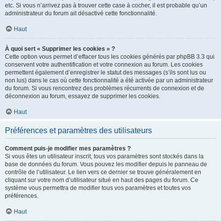
etc. Si vous n’arrivez pas à trouver cette case à cocher, il est probable qu’un
administrateur du forum ait désactivé cette fonctionnalité.
Haut
À quoi sert « Supprimer les cookies » ?
Cette option vous permet d’effacer tous les cookies générés par phpBB 3.3 qui
conservent votre authentification et votre connexion au forum. Les cookies
permettent également d’enregistrer le statut des messages (s’ils sont lus ou
non lus) dans le cas où cette fonctionnalité a été activée par un administrateur
du forum. Si vous rencontrez des problèmes récurrents de connexion et de
déconnexion au forum, essayez de supprimer les cookies.
Haut
Préférences et paramètres des utilisateurs
Comment puis-je modifier mes paramètres ?
Si vous êtes un utilisateur inscrit, tous vos paramètres sont stockés dans la
base de données du forum. Vous pouvez les modifier depuis le panneau de
contrôle de l’utilisateur. Le lien vers ce dernier se trouve généralement en
cliquant sur votre nom d’utilisateur situé en haut des pages du forum. Ce
système vous permettra de modifier tous vos paramètres et toutes vos
préférences.
Haut