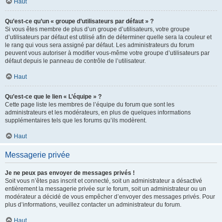
Haut
Qu’est-ce qu’un « groupe d’utilisateurs par défaut » ?
Si vous êtes membre de plus d’un groupe d’utilisateurs, votre groupe
d’utilisateurs par défaut est utilisé afin de déterminer quelle sera la couleur et
le rang qui vous sera assigné par défaut. Les administrateurs du forum
peuvent vous autoriser à modifier vous-même votre groupe d’utilisateurs par
défaut depuis le panneau de contrôle de l’utilisateur.
Haut
Qu’est-ce que le lien « L’équipe » ?
Cette page liste les membres de l’équipe du forum que sont les
administrateurs et les modérateurs, en plus de quelques informations
supplémentaires tels que les forums qu’ils modèrent.
Haut
Messagerie privée
Je ne peux pas envoyer de messages privés !
Soit vous n’êtes pas inscrit et connecté, soit un administrateur a désactivé
entièrement la messagerie privée sur le forum, soit un administrateur ou un
modérateur a décidé de vous empêcher d’envoyer des messages privés. Pour
plus d’informations, veuillez contacter un administrateur du forum.
Haut