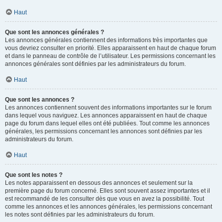
Haut
Que sont les annonces générales ?
Les annonces générales contiennent des informations très importantes que
vous devriez consulter en priorité. Elles apparaissent en haut de chaque forum
et dans le panneau de contrôle de l’utilisateur. Les permissions concernant les
annonces générales sont définies par les administrateurs du forum.
Haut
Que sont les annonces ?
Les annonces contiennent souvent des informations importantes sur le forum
dans lequel vous naviguez. Les annonces apparaissent en haut de chaque
page du forum dans lequel elles ont été publiées. Tout comme les annonces
générales, les permissions concernant les annonces sont définies par les
administrateurs du forum.
Haut
Que sont les notes ?
Les notes apparaissent en dessous des annonces et seulement sur la
première page du forum concerné. Elles sont souvent assez importantes et il
est recommandé de les consulter dès que vous en avez la possibilité. Tout
comme les annonces et les annonces générales, les permissions concernant
les notes sont définies par les administrateurs du forum.