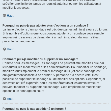
spécifier une limite de temps en jours et autoriser ou non les utilisateurs à
modifier leurs votes.
Haut
Pourquoi ne puis-je pas ajouter plus d’options à un sondage ?
La limite d’options d’un sondage est décidée par les administrateurs du forum.
Si le nombre d’options que vous pouvez ajouter à un sondage vous semble
trop restreint, essayez de demander à un administrateur du forum s’il est
possible de l’augmenter.
Haut
Comment puis-je modifier ou supprimer un sondage ?
Comme pour les messages, les sondages ne peuvent être modifiés que par
leur auteur, les modérateurs et les administrateurs. Pour modifier un sondage,
modifiez tout simplement le premier message du sujet car le sondage est
obligatoirement associé à ce dernier. Si personne n’a encore voté, il est
possible de supprimer le sondage ou de modifier ses options. Cependant, si
des votes ont été exprimés, seuls les modérateurs et les administrateurs
peuvent modifier ou supprimer le sondage. Cela empêche de modifier les
options d’un sondage en cours.
Haut
Pourquoi ne puis-je pas accéder à un forum ?