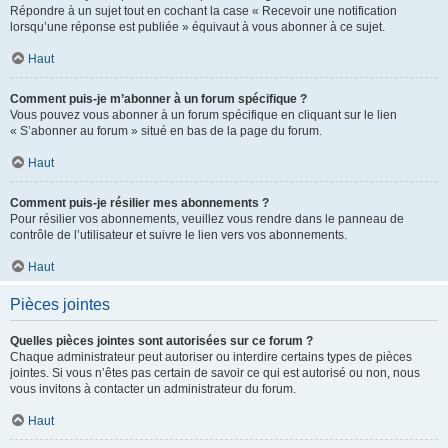
Répondre à un sujet tout en cochant la case « Recevoir une notification
lorsqu’une réponse est publiée » équivaut à vous abonner à ce sujet.
Haut
Comment puis-je m’abonner à un forum spécifique ?
Vous pouvez vous abonner à un forum spécifique en cliquant sur le lien
« S’abonner au forum » situé en bas de la page du forum.
Haut
Comment puis-je résilier mes abonnements ?
Pour résilier vos abonnements, veuillez vous rendre dans le panneau de
contrôle de l’utilisateur et suivre le lien vers vos abonnements.
Haut
Pièces jointes
Quelles pièces jointes sont autorisées sur ce forum ?
Chaque administrateur peut autoriser ou interdire certains types de pièces
jointes. Si vous n’êtes pas certain de savoir ce qui est autorisé ou non, nous
vous invitons à contacter un administrateur du forum.
Haut