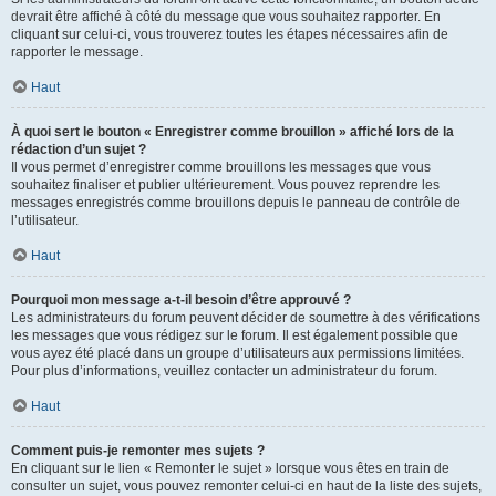
devrait être affiché à côté du message que vous souhaitez rapporter. En
cliquant sur celui-ci, vous trouverez toutes les étapes nécessaires afin de
rapporter le message.
Haut
À quoi sert le bouton « Enregistrer comme brouillon » affiché lors de la
rédaction d’un sujet ?
Il vous permet d’enregistrer comme brouillons les messages que vous
souhaitez finaliser et publier ultérieurement. Vous pouvez reprendre les
messages enregistrés comme brouillons depuis le panneau de contrôle de
l’utilisateur.
Haut
Pourquoi mon message a-t-il besoin d’être approuvé ?
Les administrateurs du forum peuvent décider de soumettre à des vérifications
les messages que vous rédigez sur le forum. Il est également possible que
vous ayez été placé dans un groupe d’utilisateurs aux permissions limitées.
Pour plus d’informations, veuillez contacter un administrateur du forum.
Haut
Comment puis-je remonter mes sujets ?
En cliquant sur le lien « Remonter le sujet » lorsque vous êtes en train de
consulter un sujet, vous pouvez remonter celui-ci en haut de la liste des sujets,