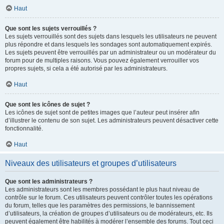
Haut
Que sont les sujets verrouillés ?
Les sujets verrouillés sont des sujets dans lesquels les utilisateurs ne peuvent
plus répondre et dans lesquels les sondages sont automatiquement expirés.
Les sujets peuvent être verrouillés par un administrateur ou un modérateur du
forum pour de multiples raisons. Vous pouvez également verrouiller vos
propres sujets, si cela a été autorisé par les administrateurs.
Haut
Que sont les icônes de sujet ?
Les icônes de sujet sont de petites images que l’auteur peut insérer afin
d’illustrer le contenu de son sujet. Les administrateurs peuvent désactiver cette
fonctionnalité.
Haut
Niveaux des utilisateurs et groupes d’utilisateurs
Que sont les administrateurs ?
Les administrateurs sont les membres possédant le plus haut niveau de
contrôle sur le forum. Ces utilisateurs peuvent contrôler toutes les opérations
du forum, telles que les paramètres des permissions, le bannissement
d’utilisateurs, la création de groupes d’utilisateurs ou de modérateurs, etc. Ils
peuvent également être habilités à modérer l’ensemble des forums. Tout ceci