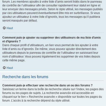
forum. Les membres ajoutés à votre liste d’amis seront listés dans le panneau
de contrôle de l’utilisateur afin de consulter rapidement leur statut en ligne et
leur envoyer des messages privés. Selon le style utilisé, les messages publiés
par ces utilisateurs peuvent éventuellement être mis en surbrillance. Si vous
ajoutez un utilisateur à votre liste d’ignorés, tous les messages qu’il publiera
seront masqués par défaut.
Haut
Comment puis-je ajouter ou supprimer des utilisateurs de ma liste d’amis
et d’ignorés ?
Dans chaque profil d’utilisateurs, un lien vous permet de les ajouter à votre
liste d’amis ou d’ignorés. De même, vous pouvez ajouter directement des
utilisateurs depuis le panneau de contrôle de l’utilisateur en saisissant leur
nom d’utilisateur. Vous pouvez également les supprimer de vos listes depuis
cette même page.
Haut
Recherche dans les forums
Comment puis-je effectuer une recherche dans un ou des forums ?
Saisissez un terme dans la boîte de recherche située sur l’index, les pages des
forums ou les pages de sujets. La recherche avancée est accessible en
cliquant sur le lien « Recherche avancée » disponible sur toutes les pages du
forum. L’accès à la recherche dépend du style utilisé.