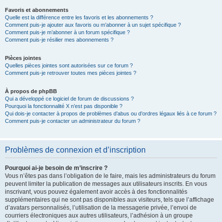
Favoris et abonnements
Quelle est la différence entre les favoris et les abonnements ?
Comment puis-je ajouter aux favoris ou m’abonner à un sujet spécifique ?
Comment puis-je m’abonner à un forum spécifique ?
Comment puis-je résilier mes abonnements ?
Pièces jointes
Quelles pièces jointes sont autorisées sur ce forum ?
Comment puis-je retrouver toutes mes pièces jointes ?
À propos de phpBB
Qui a développé ce logiciel de forum de discussions ?
Pourquoi la fonctionnalité X n’est pas disponible ?
Qui dois-je contacter à propos de problèmes d’abus ou d’ordres légaux liés à ce forum ?
Comment puis-je contacter un administrateur du forum ?
Problèmes de connexion et d’inscription
Pourquoi ai-je besoin de m’inscrire ?
Vous n’êtes pas dans l’obligation de le faire, mais les administrateurs du forum
peuvent limiter la publication de messages aux utilisateurs inscrits. En vous
inscrivant, vous pouvez également avoir accès à des fonctionnalités
supplémentaires qui ne sont pas disponibles aux visiteurs, tels que l’affichage
d’avatars personnalisés, l’utilisation de la messagerie privée, l’envoi de
courriers électroniques aux autres utilisateurs, l’adhésion à un groupe