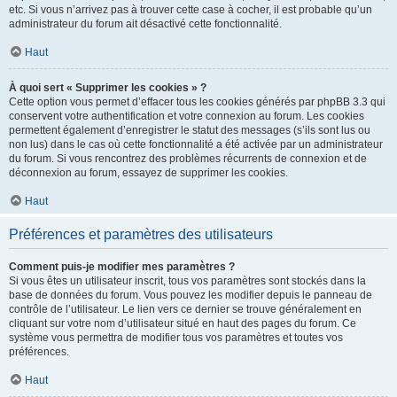
etc. Si vous n’arrivez pas à trouver cette case à cocher, il est probable qu’un
administrateur du forum ait désactivé cette fonctionnalité.
Haut
À quoi sert « Supprimer les cookies » ?
Cette option vous permet d’effacer tous les cookies générés par phpBB 3.3 qui
conservent votre authentification et votre connexion au forum. Les cookies
permettent également d’enregistrer le statut des messages (s’ils sont lus ou
non lus) dans le cas où cette fonctionnalité a été activée par un administrateur
du forum. Si vous rencontrez des problèmes récurrents de connexion et de
déconnexion au forum, essayez de supprimer les cookies.
Haut
Préférences et paramètres des utilisateurs
Comment puis-je modifier mes paramètres ?
Si vous êtes un utilisateur inscrit, tous vos paramètres sont stockés dans la
base de données du forum. Vous pouvez les modifier depuis le panneau de
contrôle de l’utilisateur. Le lien vers ce dernier se trouve généralement en
cliquant sur votre nom d’utilisateur situé en haut des pages du forum. Ce
système vous permettra de modifier tous vos paramètres et toutes vos
préférences.
Haut