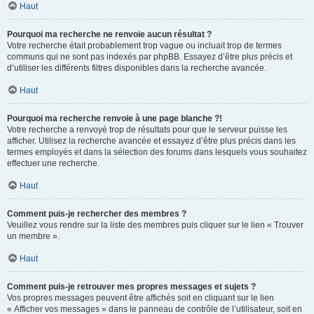
Haut
Pourquoi ma recherche ne renvoie aucun résultat ?
Votre recherche était probablement trop vague ou incluait trop de termes
communs qui ne sont pas indexés par phpBB. Essayez d’être plus précis et
d’utiliser les différents filtres disponibles dans la recherche avancée.
Haut
Pourquoi ma recherche renvoie à une page blanche ?!
Votre recherche a renvoyé trop de résultats pour que le serveur puisse les
afficher. Utilisez la recherche avancée et essayez d’être plus précis dans les
termes employés et dans la sélection des forums dans lesquels vous souhaitez
effectuer une recherche.
Haut
Comment puis-je rechercher des membres ?
Veuillez vous rendre sur la liste des membres puis cliquer sur le lien « Trouver
un membre ».
Haut
Comment puis-je retrouver mes propres messages et sujets ?
Vos propres messages peuvent être affichés soit en cliquant sur le lien
« Afficher vos messages » dans le panneau de contrôle de l’utilisateur, soit en