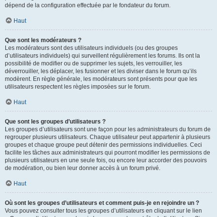
dépend de la configuration effectuée par le fondateur du forum.
Haut
Que sont les modérateurs ?
Les modérateurs sont des utilisateurs individuels (ou des groupes
d’utilisateurs individuels) qui surveillent régulièrement les forums. Ils ont la
possibilité de modifier ou de supprimer les sujets, les verrouiller, les
déverrouiller, les déplacer, les fusionner et les diviser dans le forum qu’ils
modèrent. En règle générale, les modérateurs sont présents pour que les
utilisateurs respectent les règles imposées sur le forum.
Haut
Que sont les groupes d’utilisateurs ?
Les groupes d’utilisateurs sont une façon pour les administrateurs du forum de
regrouper plusieurs utilisateurs. Chaque utilisateur peut appartenir à plusieurs
groupes et chaque groupe peut détenir des permissions individuelles. Ceci
facilite les tâches aux administrateurs qui pourront modifier les permissions de
plusieurs utilisateurs en une seule fois, ou encore leur accorder des pouvoirs
de modération, ou bien leur donner accès à un forum privé.
Haut
Où sont les groupes d’utilisateurs et comment puis-je en rejoindre un ?
Vous pouvez consulter tous les groupes d’utilisateurs en cliquant sur le lien