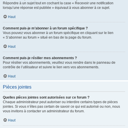
Répondre à un sujet tout en cochant la case « Recevoir une notification
lorsqu’une réponse est publiée » équivaut à vous abonner à ce sujet.
Haut
Comment puis-je m’abonner à un forum spécifique ?
Vous pouvez vous abonner à un forum spécifique en cliquant sur le lien
« S’abonner au forum » situé en bas de la page du forum.
Haut
Comment puis-je résilier mes abonnements ?
Pour résilier vos abonnements, veuillez vous rendre dans le panneau de
contrôle de l’utilisateur et suivre le lien vers vos abonnements.
Haut
Pièces jointes
Quelles pièces jointes sont autorisées sur ce forum ?
Chaque administrateur peut autoriser ou interdire certains types de pièces
jointes. Si vous n’êtes pas certain de savoir ce qui est autorisé ou non, nous
vous invitons à contacter un administrateur du forum.
Haut