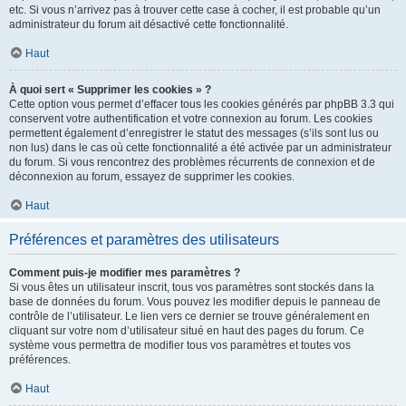
etc. Si vous n’arrivez pas à trouver cette case à cocher, il est probable qu’un
administrateur du forum ait désactivé cette fonctionnalité.
Haut
À quoi sert « Supprimer les cookies » ?
Cette option vous permet d’effacer tous les cookies générés par phpBB 3.3 qui
conservent votre authentification et votre connexion au forum. Les cookies
permettent également d’enregistrer le statut des messages (s’ils sont lus ou
non lus) dans le cas où cette fonctionnalité a été activée par un administrateur
du forum. Si vous rencontrez des problèmes récurrents de connexion et de
déconnexion au forum, essayez de supprimer les cookies.
Haut
Préférences et paramètres des utilisateurs
Comment puis-je modifier mes paramètres ?
Si vous êtes un utilisateur inscrit, tous vos paramètres sont stockés dans la
base de données du forum. Vous pouvez les modifier depuis le panneau de
contrôle de l’utilisateur. Le lien vers ce dernier se trouve généralement en
cliquant sur votre nom d’utilisateur situé en haut des pages du forum. Ce
système vous permettra de modifier tous vos paramètres et toutes vos
préférences.
Haut