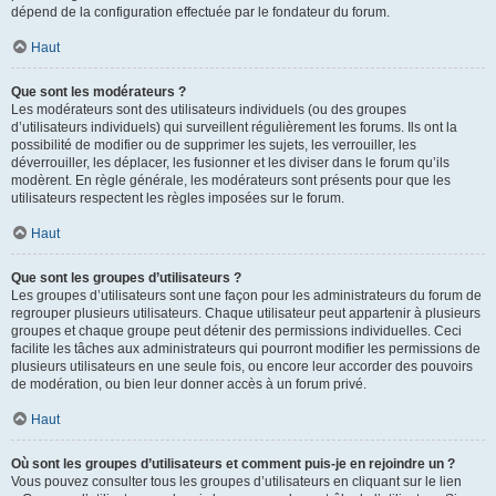
dépend de la configuration effectuée par le fondateur du forum.
Haut
Que sont les modérateurs ?
Les modérateurs sont des utilisateurs individuels (ou des groupes
d’utilisateurs individuels) qui surveillent régulièrement les forums. Ils ont la
possibilité de modifier ou de supprimer les sujets, les verrouiller, les
déverrouiller, les déplacer, les fusionner et les diviser dans le forum qu’ils
modèrent. En règle générale, les modérateurs sont présents pour que les
utilisateurs respectent les règles imposées sur le forum.
Haut
Que sont les groupes d’utilisateurs ?
Les groupes d’utilisateurs sont une façon pour les administrateurs du forum de
regrouper plusieurs utilisateurs. Chaque utilisateur peut appartenir à plusieurs
groupes et chaque groupe peut détenir des permissions individuelles. Ceci
facilite les tâches aux administrateurs qui pourront modifier les permissions de
plusieurs utilisateurs en une seule fois, ou encore leur accorder des pouvoirs
de modération, ou bien leur donner accès à un forum privé.
Haut
Où sont les groupes d’utilisateurs et comment puis-je en rejoindre un ?
Vous pouvez consulter tous les groupes d’utilisateurs en cliquant sur le lien