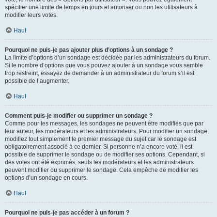
spécifier une limite de temps en jours et autoriser ou non les utilisateurs à
modifier leurs votes.
Haut
Pourquoi ne puis-je pas ajouter plus d’options à un sondage ?
La limite d’options d’un sondage est décidée par les administrateurs du forum.
Si le nombre d’options que vous pouvez ajouter à un sondage vous semble
trop restreint, essayez de demander à un administrateur du forum s’il est
possible de l’augmenter.
Haut
Comment puis-je modifier ou supprimer un sondage ?
Comme pour les messages, les sondages ne peuvent être modifiés que par
leur auteur, les modérateurs et les administrateurs. Pour modifier un sondage,
modifiez tout simplement le premier message du sujet car le sondage est
obligatoirement associé à ce dernier. Si personne n’a encore voté, il est
possible de supprimer le sondage ou de modifier ses options. Cependant, si
des votes ont été exprimés, seuls les modérateurs et les administrateurs
peuvent modifier ou supprimer le sondage. Cela empêche de modifier les
options d’un sondage en cours.
Haut
Pourquoi ne puis-je pas accéder à un forum ?