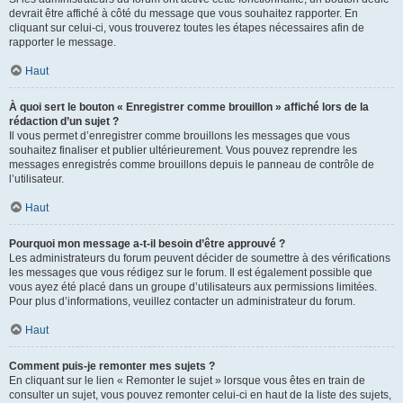
devrait être affiché à côté du message que vous souhaitez rapporter. En
cliquant sur celui-ci, vous trouverez toutes les étapes nécessaires afin de
rapporter le message.
Haut
À quoi sert le bouton « Enregistrer comme brouillon » affiché lors de la
rédaction d’un sujet ?
Il vous permet d’enregistrer comme brouillons les messages que vous
souhaitez finaliser et publier ultérieurement. Vous pouvez reprendre les
messages enregistrés comme brouillons depuis le panneau de contrôle de
l’utilisateur.
Haut
Pourquoi mon message a-t-il besoin d’être approuvé ?
Les administrateurs du forum peuvent décider de soumettre à des vérifications
les messages que vous rédigez sur le forum. Il est également possible que
vous ayez été placé dans un groupe d’utilisateurs aux permissions limitées.
Pour plus d’informations, veuillez contacter un administrateur du forum.
Haut
Comment puis-je remonter mes sujets ?
En cliquant sur le lien « Remonter le sujet » lorsque vous êtes en train de
consulter un sujet, vous pouvez remonter celui-ci en haut de la liste des sujets,