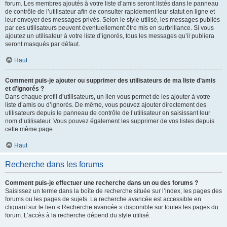
forum. Les membres ajoutés à votre liste d’amis seront listés dans le panneau
de contrôle de l’utilisateur afin de consulter rapidement leur statut en ligne et
leur envoyer des messages privés. Selon le style utilisé, les messages publiés
par ces utilisateurs peuvent éventuellement être mis en surbrillance. Si vous
ajoutez un utilisateur à votre liste d’ignorés, tous les messages qu’il publiera
seront masqués par défaut.
Haut
Comment puis-je ajouter ou supprimer des utilisateurs de ma liste d’amis
et d’ignorés ?
Dans chaque profil d’utilisateurs, un lien vous permet de les ajouter à votre
liste d’amis ou d’ignorés. De même, vous pouvez ajouter directement des
utilisateurs depuis le panneau de contrôle de l’utilisateur en saisissant leur
nom d’utilisateur. Vous pouvez également les supprimer de vos listes depuis
cette même page.
Haut
Recherche dans les forums
Comment puis-je effectuer une recherche dans un ou des forums ?
Saisissez un terme dans la boîte de recherche située sur l’index, les pages des
forums ou les pages de sujets. La recherche avancée est accessible en
cliquant sur le lien « Recherche avancée » disponible sur toutes les pages du
forum. L’accès à la recherche dépend du style utilisé.