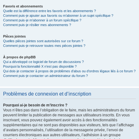
Favoris et abonnements
Quelle est la différence entre les favoris et les abonnements ?
Comment puis-je ajouter aux favoris ou m’abonner à un sujet spécifique ?
Comment puis-je m’abonner à un forum spécifique ?
Comment puis-je résilier mes abonnements ?
Pièces jointes
Quelles pièces jointes sont autorisées sur ce forum ?
Comment puis-je retrouver toutes mes pièces jointes ?
À propos de phpBB
Qui a développé ce logiciel de forum de discussions ?
Pourquoi la fonctionnalité X n’est pas disponible ?
Qui dois-je contacter à propos de problèmes d’abus ou d’ordres légaux liés à ce forum ?
Comment puis-je contacter un administrateur du forum ?
Problèmes de connexion et d’inscription
Pourquoi ai-je besoin de m’inscrire ?
Vous n’êtes pas dans l’obligation de le faire, mais les administrateurs du forum
peuvent limiter la publication de messages aux utilisateurs inscrits. En vous
inscrivant, vous pouvez également avoir accès à des fonctionnalités
supplémentaires qui ne sont pas disponibles aux visiteurs, tels que l’affichage
d’avatars personnalisés, l’utilisation de la messagerie privée, l’envoi de
courriers électroniques aux autres utilisateurs, l’adhésion à un groupe