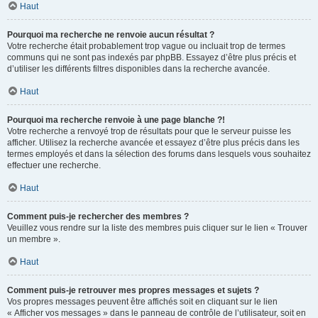
Haut
Pourquoi ma recherche ne renvoie aucun résultat ?
Votre recherche était probablement trop vague ou incluait trop de termes
communs qui ne sont pas indexés par phpBB. Essayez d’être plus précis et
d’utiliser les différents filtres disponibles dans la recherche avancée.
Haut
Pourquoi ma recherche renvoie à une page blanche ?!
Votre recherche a renvoyé trop de résultats pour que le serveur puisse les
afficher. Utilisez la recherche avancée et essayez d’être plus précis dans les
termes employés et dans la sélection des forums dans lesquels vous souhaitez
effectuer une recherche.
Haut
Comment puis-je rechercher des membres ?
Veuillez vous rendre sur la liste des membres puis cliquer sur le lien « Trouver
un membre ».
Haut
Comment puis-je retrouver mes propres messages et sujets ?
Vos propres messages peuvent être affichés soit en cliquant sur le lien
« Afficher vos messages » dans le panneau de contrôle de l’utilisateur, soit en