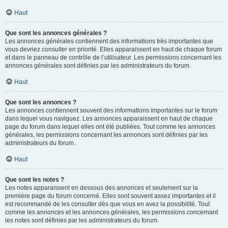
Haut
Que sont les annonces générales ?
Les annonces générales contiennent des informations très importantes que
vous devriez consulter en priorité. Elles apparaissent en haut de chaque forum
et dans le panneau de contrôle de l’utilisateur. Les permissions concernant les
annonces générales sont définies par les administrateurs du forum.
Haut
Que sont les annonces ?
Les annonces contiennent souvent des informations importantes sur le forum
dans lequel vous naviguez. Les annonces apparaissent en haut de chaque
page du forum dans lequel elles ont été publiées. Tout comme les annonces
générales, les permissions concernant les annonces sont définies par les
administrateurs du forum.
Haut
Que sont les notes ?
Les notes apparaissent en dessous des annonces et seulement sur la
première page du forum concerné. Elles sont souvent assez importantes et il
est recommandé de les consulter dès que vous en avez la possibilité. Tout
comme les annonces et les annonces générales, les permissions concernant
les notes sont définies par les administrateurs du forum.