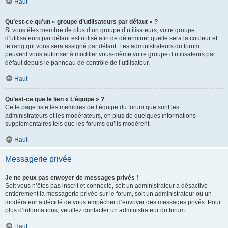
Haut
Qu’est-ce qu’un « groupe d’utilisateurs par défaut » ?
Si vous êtes membre de plus d’un groupe d’utilisateurs, votre groupe
d’utilisateurs par défaut est utilisé afin de déterminer quelle sera la couleur et
le rang qui vous sera assigné par défaut. Les administrateurs du forum
peuvent vous autoriser à modifier vous-même votre groupe d’utilisateurs par
défaut depuis le panneau de contrôle de l’utilisateur.
Haut
Qu’est-ce que le lien « L’équipe » ?
Cette page liste les membres de l’équipe du forum que sont les
administrateurs et les modérateurs, en plus de quelques informations
supplémentaires tels que les forums qu’ils modèrent.
Haut
Messagerie privée
Je ne peux pas envoyer de messages privés !
Soit vous n’êtes pas inscrit et connecté, soit un administrateur a désactivé
entièrement la messagerie privée sur le forum, soit un administrateur ou un
modérateur a décidé de vous empêcher d’envoyer des messages privés. Pour
plus d’informations, veuillez contacter un administrateur du forum.
Haut