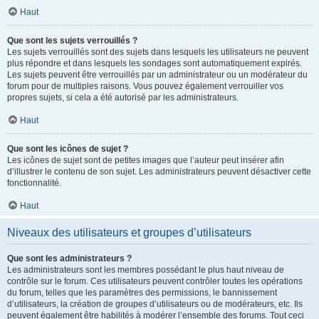
Haut
Que sont les sujets verrouillés ?
Les sujets verrouillés sont des sujets dans lesquels les utilisateurs ne peuvent
plus répondre et dans lesquels les sondages sont automatiquement expirés.
Les sujets peuvent être verrouillés par un administrateur ou un modérateur du
forum pour de multiples raisons. Vous pouvez également verrouiller vos
propres sujets, si cela a été autorisé par les administrateurs.
Haut
Que sont les icônes de sujet ?
Les icônes de sujet sont de petites images que l’auteur peut insérer afin
d’illustrer le contenu de son sujet. Les administrateurs peuvent désactiver cette
fonctionnalité.
Haut
Niveaux des utilisateurs et groupes d’utilisateurs
Que sont les administrateurs ?
Les administrateurs sont les membres possédant le plus haut niveau de
contrôle sur le forum. Ces utilisateurs peuvent contrôler toutes les opérations
du forum, telles que les paramètres des permissions, le bannissement
d’utilisateurs, la création de groupes d’utilisateurs ou de modérateurs, etc. Ils
peuvent également être habilités à modérer l’ensemble des forums. Tout ceci