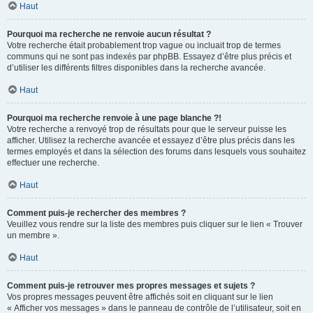
Haut
Pourquoi ma recherche ne renvoie aucun résultat ?
Votre recherche était probablement trop vague ou incluait trop de termes
communs qui ne sont pas indexés par phpBB. Essayez d’être plus précis et
d’utiliser les différents filtres disponibles dans la recherche avancée.
Haut
Pourquoi ma recherche renvoie à une page blanche ?!
Votre recherche a renvoyé trop de résultats pour que le serveur puisse les
afficher. Utilisez la recherche avancée et essayez d’être plus précis dans les
termes employés et dans la sélection des forums dans lesquels vous souhaitez
effectuer une recherche.
Haut
Comment puis-je rechercher des membres ?
Veuillez vous rendre sur la liste des membres puis cliquer sur le lien « Trouver
un membre ».
Haut
Comment puis-je retrouver mes propres messages et sujets ?
Vos propres messages peuvent être affichés soit en cliquant sur le lien
« Afficher vos messages » dans le panneau de contrôle de l’utilisateur, soit en