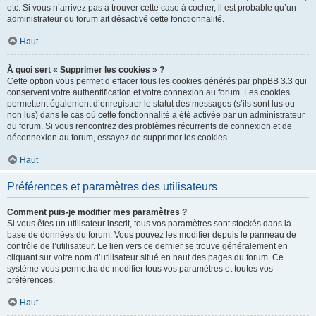
etc. Si vous n’arrivez pas à trouver cette case à cocher, il est probable qu’un
administrateur du forum ait désactivé cette fonctionnalité.
Haut
À quoi sert « Supprimer les cookies » ?
Cette option vous permet d’effacer tous les cookies générés par phpBB 3.3 qui
conservent votre authentification et votre connexion au forum. Les cookies
permettent également d’enregistrer le statut des messages (s’ils sont lus ou
non lus) dans le cas où cette fonctionnalité a été activée par un administrateur
du forum. Si vous rencontrez des problèmes récurrents de connexion et de
déconnexion au forum, essayez de supprimer les cookies.
Haut
Préférences et paramètres des utilisateurs
Comment puis-je modifier mes paramètres ?
Si vous êtes un utilisateur inscrit, tous vos paramètres sont stockés dans la
base de données du forum. Vous pouvez les modifier depuis le panneau de
contrôle de l’utilisateur. Le lien vers ce dernier se trouve généralement en
cliquant sur votre nom d’utilisateur situé en haut des pages du forum. Ce
système vous permettra de modifier tous vos paramètres et toutes vos
préférences.
Haut