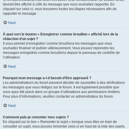
devrait être affiché à côté du message que vous souhaitez rapporter. En
cliquant sur celui-ci, vous trouverez toutes les étapes nécessaires afin de
rapporter le message.
Haut
À quoi sert le bouton « Enregistrer comme brouillon » affiché lors de la
rédaction d’un sujet ?
Il vous permet d’enregistrer comme brouillons les messages que vous
souhaitez finaliser et publier ultérieurement. Vous pouvez reprendre les
messages enregistrés comme brouillons depuis le panneau de contrôle de
l’utilisateur.
Haut
Pourquoi mon message a-t-il besoin d’être approuvé ?
Les administrateurs du forum peuvent décider de soumettre à des vérifications
les messages que vous rédigez sur le forum. Il est également possible que
vous ayez été placé dans un groupe d’utilisateurs aux permissions limitées.
Pour plus d’informations, veuillez contacter un administrateur du forum.
Haut
Comment puis-je remonter mes sujets ?
En cliquant sur le lien « Remonter le sujet » lorsque vous êtes en train de
consulter un sujet, vous pouvez remonter celui-ci en haut de la liste des sujets,