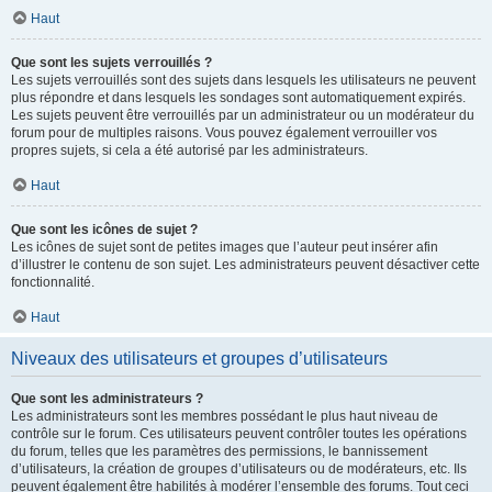
Haut
Que sont les sujets verrouillés ?
Les sujets verrouillés sont des sujets dans lesquels les utilisateurs ne peuvent
plus répondre et dans lesquels les sondages sont automatiquement expirés.
Les sujets peuvent être verrouillés par un administrateur ou un modérateur du
forum pour de multiples raisons. Vous pouvez également verrouiller vos
propres sujets, si cela a été autorisé par les administrateurs.
Haut
Que sont les icônes de sujet ?
Les icônes de sujet sont de petites images que l’auteur peut insérer afin
d’illustrer le contenu de son sujet. Les administrateurs peuvent désactiver cette
fonctionnalité.
Haut
Niveaux des utilisateurs et groupes d’utilisateurs
Que sont les administrateurs ?
Les administrateurs sont les membres possédant le plus haut niveau de
contrôle sur le forum. Ces utilisateurs peuvent contrôler toutes les opérations
du forum, telles que les paramètres des permissions, le bannissement
d’utilisateurs, la création de groupes d’utilisateurs ou de modérateurs, etc. Ils
peuvent également être habilités à modérer l’ensemble des forums. Tout ceci