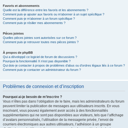
Favoris et abonnements
Quelle est la différence entre les favoris et les abonnements ?
Comment puis-je ajouter aux favoris ou m’abonner à un sujet spécifique ?
Comment puis-je m’abonner à un forum spécifique ?
Comment puis-je résilier mes abonnements ?
Pièces jointes
Quelles pièces jointes sont autorisées sur ce forum ?
Comment puis-je retrouver toutes mes pièces jointes ?
À propos de phpBB
Qui a développé ce logiciel de forum de discussions ?
Pourquoi la fonctionnalité X n’est pas disponible ?
Qui dois-je contacter à propos de problèmes d’abus ou d’ordres légaux liés à ce forum ?
Comment puis-je contacter un administrateur du forum ?
Problèmes de connexion et d’inscription
Pourquoi ai-je besoin de m’inscrire ?
Vous n’êtes pas dans l’obligation de le faire, mais les administrateurs du forum
peuvent limiter la publication de messages aux utilisateurs inscrits. En vous
inscrivant, vous pouvez également avoir accès à des fonctionnalités
supplémentaires qui ne sont pas disponibles aux visiteurs, tels que l’affichage
d’avatars personnalisés, l’utilisation de la messagerie privée, l’envoi de
courriers électroniques aux autres utilisateurs, l’adhésion à un groupe