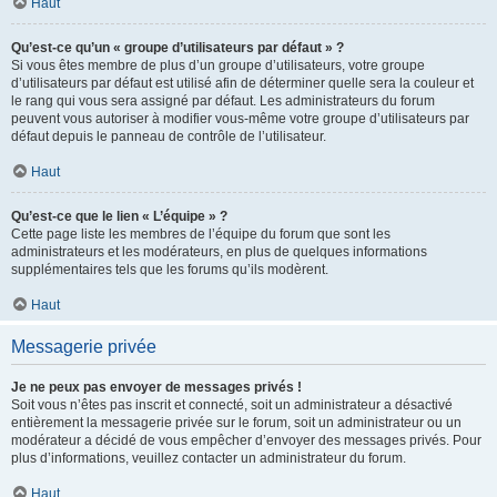
Haut
Qu’est-ce qu’un « groupe d’utilisateurs par défaut » ?
Si vous êtes membre de plus d’un groupe d’utilisateurs, votre groupe
d’utilisateurs par défaut est utilisé afin de déterminer quelle sera la couleur et
le rang qui vous sera assigné par défaut. Les administrateurs du forum
peuvent vous autoriser à modifier vous-même votre groupe d’utilisateurs par
défaut depuis le panneau de contrôle de l’utilisateur.
Haut
Qu’est-ce que le lien « L’équipe » ?
Cette page liste les membres de l’équipe du forum que sont les
administrateurs et les modérateurs, en plus de quelques informations
supplémentaires tels que les forums qu’ils modèrent.
Haut
Messagerie privée
Je ne peux pas envoyer de messages privés !
Soit vous n’êtes pas inscrit et connecté, soit un administrateur a désactivé
entièrement la messagerie privée sur le forum, soit un administrateur ou un
modérateur a décidé de vous empêcher d’envoyer des messages privés. Pour
plus d’informations, veuillez contacter un administrateur du forum.
Haut