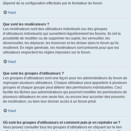
dépend de la configuration effectuée par le fondateur du forum.
Haut
Que sont les modérateurs ?
Les modérateurs sont des utilisateurs individuels (ou des groupes
d’utilisateurs individuels) qui surveillent régulièrement les forums. Ils ont la
possibilité de modifier ou de supprimer les sujets, les verrouiller, les
déverrouiller, les déplacer, les fusionner et les diviser dans le forum qu’ils
modèrent. En règle générale, les modérateurs sont présents pour que les
utilisateurs respectent les règles imposées sur le forum.
Haut
Que sont les groupes d’utilisateurs ?
Les groupes d’utilisateurs sont une façon pour les administrateurs du forum de
regrouper plusieurs utilisateurs. Chaque utilisateur peut appartenir à plusieurs
groupes et chaque groupe peut détenir des permissions individuelles. Ceci
facilite les tâches aux administrateurs qui pourront modifier les permissions de
plusieurs utilisateurs en une seule fois, ou encore leur accorder des pouvoirs
de modération, ou bien leur donner accès à un forum privé.
Haut
Où sont les groupes d’utilisateurs et comment puis-je en rejoindre un ?
Vous pouvez consulter tous les groupes d’utilisateurs en cliquant sur le lien