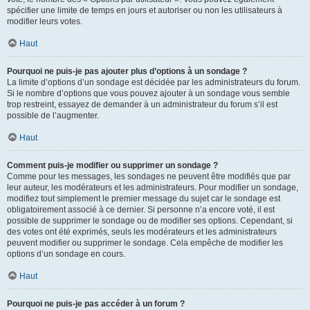
spécifier une limite de temps en jours et autoriser ou non les utilisateurs à
modifier leurs votes.
Haut
Pourquoi ne puis-je pas ajouter plus d’options à un sondage ?
La limite d’options d’un sondage est décidée par les administrateurs du forum.
Si le nombre d’options que vous pouvez ajouter à un sondage vous semble
trop restreint, essayez de demander à un administrateur du forum s’il est
possible de l’augmenter.
Haut
Comment puis-je modifier ou supprimer un sondage ?
Comme pour les messages, les sondages ne peuvent être modifiés que par
leur auteur, les modérateurs et les administrateurs. Pour modifier un sondage,
modifiez tout simplement le premier message du sujet car le sondage est
obligatoirement associé à ce dernier. Si personne n’a encore voté, il est
possible de supprimer le sondage ou de modifier ses options. Cependant, si
des votes ont été exprimés, seuls les modérateurs et les administrateurs
peuvent modifier ou supprimer le sondage. Cela empêche de modifier les
options d’un sondage en cours.
Haut
Pourquoi ne puis-je pas accéder à un forum ?