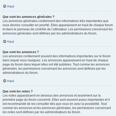
Haut
Que sont les annonces générales ?
Les annonces générales contiennent des informations très importantes que
vous devriez consulter en priorité. Elles apparaissent en haut de chaque forum
et dans le panneau de contrôle de l’utilisateur. Les permissions concernant les
annonces générales sont définies par les administrateurs du forum.
Haut
Que sont les annonces ?
Les annonces contiennent souvent des informations importantes sur le forum
dans lequel vous naviguez. Les annonces apparaissent en haut de chaque
page du forum dans lequel elles ont été publiées. Tout comme les annonces
générales, les permissions concernant les annonces sont définies par les
administrateurs du forum.
Haut
Que sont les notes ?
Les notes apparaissent en dessous des annonces et seulement sur la
première page du forum concerné. Elles sont souvent assez importantes et il
est recommandé de les consulter dès que vous en avez la possibilité. Tout
comme les annonces et les annonces générales, les permissions concernant
les notes sont définies par les administrateurs du forum.