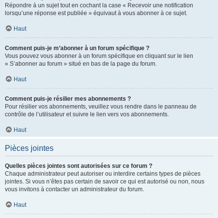
Répondre à un sujet tout en cochant la case « Recevoir une notification
lorsqu’une réponse est publiée » équivaut à vous abonner à ce sujet.
Haut
Comment puis-je m’abonner à un forum spécifique ?
Vous pouvez vous abonner à un forum spécifique en cliquant sur le lien
« S’abonner au forum » situé en bas de la page du forum.
Haut
Comment puis-je résilier mes abonnements ?
Pour résilier vos abonnements, veuillez vous rendre dans le panneau de
contrôle de l’utilisateur et suivre le lien vers vos abonnements.
Haut
Pièces jointes
Quelles pièces jointes sont autorisées sur ce forum ?
Chaque administrateur peut autoriser ou interdire certains types de pièces
jointes. Si vous n’êtes pas certain de savoir ce qui est autorisé ou non, nous
vous invitons à contacter un administrateur du forum.
Haut