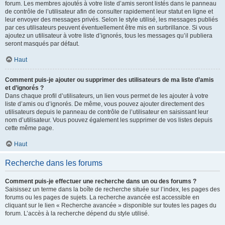
forum. Les membres ajoutés à votre liste d’amis seront listés dans le panneau
de contrôle de l’utilisateur afin de consulter rapidement leur statut en ligne et
leur envoyer des messages privés. Selon le style utilisé, les messages publiés
par ces utilisateurs peuvent éventuellement être mis en surbrillance. Si vous
ajoutez un utilisateur à votre liste d’ignorés, tous les messages qu’il publiera
seront masqués par défaut.
Haut
Comment puis-je ajouter ou supprimer des utilisateurs de ma liste d’amis
et d’ignorés ?
Dans chaque profil d’utilisateurs, un lien vous permet de les ajouter à votre
liste d’amis ou d’ignorés. De même, vous pouvez ajouter directement des
utilisateurs depuis le panneau de contrôle de l’utilisateur en saisissant leur
nom d’utilisateur. Vous pouvez également les supprimer de vos listes depuis
cette même page.
Haut
Recherche dans les forums
Comment puis-je effectuer une recherche dans un ou des forums ?
Saisissez un terme dans la boîte de recherche située sur l’index, les pages des
forums ou les pages de sujets. La recherche avancée est accessible en
cliquant sur le lien « Recherche avancée » disponible sur toutes les pages du
forum. L’accès à la recherche dépend du style utilisé.