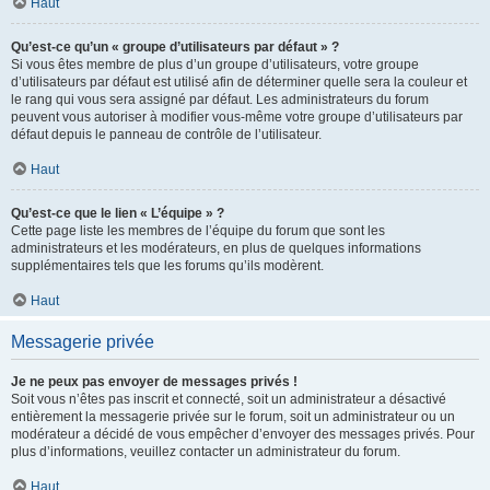
Haut
Qu’est-ce qu’un « groupe d’utilisateurs par défaut » ?
Si vous êtes membre de plus d’un groupe d’utilisateurs, votre groupe
d’utilisateurs par défaut est utilisé afin de déterminer quelle sera la couleur et
le rang qui vous sera assigné par défaut. Les administrateurs du forum
peuvent vous autoriser à modifier vous-même votre groupe d’utilisateurs par
défaut depuis le panneau de contrôle de l’utilisateur.
Haut
Qu’est-ce que le lien « L’équipe » ?
Cette page liste les membres de l’équipe du forum que sont les
administrateurs et les modérateurs, en plus de quelques informations
supplémentaires tels que les forums qu’ils modèrent.
Haut
Messagerie privée
Je ne peux pas envoyer de messages privés !
Soit vous n’êtes pas inscrit et connecté, soit un administrateur a désactivé
entièrement la messagerie privée sur le forum, soit un administrateur ou un
modérateur a décidé de vous empêcher d’envoyer des messages privés. Pour
plus d’informations, veuillez contacter un administrateur du forum.
Haut