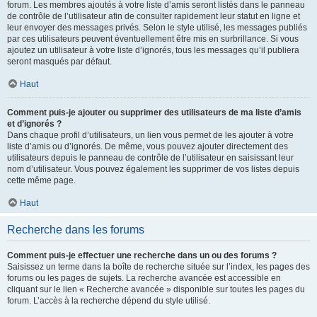
forum. Les membres ajoutés à votre liste d’amis seront listés dans le panneau
de contrôle de l’utilisateur afin de consulter rapidement leur statut en ligne et
leur envoyer des messages privés. Selon le style utilisé, les messages publiés
par ces utilisateurs peuvent éventuellement être mis en surbrillance. Si vous
ajoutez un utilisateur à votre liste d’ignorés, tous les messages qu’il publiera
seront masqués par défaut.
Haut
Comment puis-je ajouter ou supprimer des utilisateurs de ma liste d’amis
et d’ignorés ?
Dans chaque profil d’utilisateurs, un lien vous permet de les ajouter à votre
liste d’amis ou d’ignorés. De même, vous pouvez ajouter directement des
utilisateurs depuis le panneau de contrôle de l’utilisateur en saisissant leur
nom d’utilisateur. Vous pouvez également les supprimer de vos listes depuis
cette même page.
Haut
Recherche dans les forums
Comment puis-je effectuer une recherche dans un ou des forums ?
Saisissez un terme dans la boîte de recherche située sur l’index, les pages des
forums ou les pages de sujets. La recherche avancée est accessible en
cliquant sur le lien « Recherche avancée » disponible sur toutes les pages du
forum. L’accès à la recherche dépend du style utilisé.