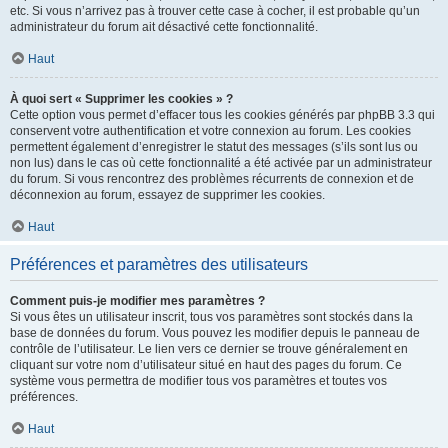
etc. Si vous n’arrivez pas à trouver cette case à cocher, il est probable qu’un
administrateur du forum ait désactivé cette fonctionnalité.
Haut
À quoi sert « Supprimer les cookies » ?
Cette option vous permet d’effacer tous les cookies générés par phpBB 3.3 qui
conservent votre authentification et votre connexion au forum. Les cookies
permettent également d’enregistrer le statut des messages (s’ils sont lus ou
non lus) dans le cas où cette fonctionnalité a été activée par un administrateur
du forum. Si vous rencontrez des problèmes récurrents de connexion et de
déconnexion au forum, essayez de supprimer les cookies.
Haut
Préférences et paramètres des utilisateurs
Comment puis-je modifier mes paramètres ?
Si vous êtes un utilisateur inscrit, tous vos paramètres sont stockés dans la
base de données du forum. Vous pouvez les modifier depuis le panneau de
contrôle de l’utilisateur. Le lien vers ce dernier se trouve généralement en
cliquant sur votre nom d’utilisateur situé en haut des pages du forum. Ce
système vous permettra de modifier tous vos paramètres et toutes vos
préférences.
Haut