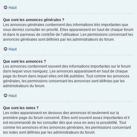
Haut
Que sont les annonces générales ?
Les annonces générales contiennent des informations très importantes que
vous devriez consulter en priorité. Elles apparaissent en haut de chaque forum
et dans le panneau de contrôle de l’utilisateur. Les permissions concernant les
annonces générales sont définies par les administrateurs du forum.
Haut
Que sont les annonces ?
Les annonces contiennent souvent des informations importantes sur le forum
dans lequel vous naviguez. Les annonces apparaissent en haut de chaque
page du forum dans lequel elles ont été publiées. Tout comme les annonces
générales, les permissions concernant les annonces sont définies par les
administrateurs du forum.
Haut
Que sont les notes ?
Les notes apparaissent en dessous des annonces et seulement sur la
première page du forum concerné. Elles sont souvent assez importantes et il
est recommandé de les consulter dès que vous en avez la possibilité. Tout
comme les annonces et les annonces générales, les permissions concernant
les notes sont définies par les administrateurs du forum.