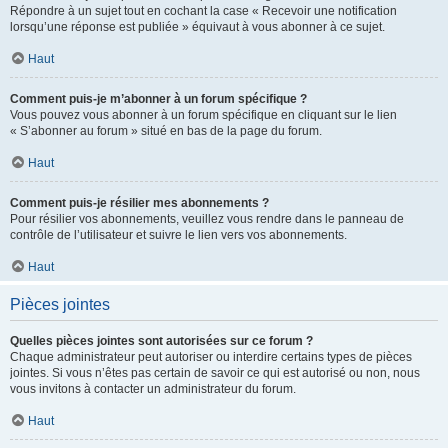
Répondre à un sujet tout en cochant la case « Recevoir une notification
lorsqu’une réponse est publiée » équivaut à vous abonner à ce sujet.
Haut
Comment puis-je m’abonner à un forum spécifique ?
Vous pouvez vous abonner à un forum spécifique en cliquant sur le lien
« S’abonner au forum » situé en bas de la page du forum.
Haut
Comment puis-je résilier mes abonnements ?
Pour résilier vos abonnements, veuillez vous rendre dans le panneau de
contrôle de l’utilisateur et suivre le lien vers vos abonnements.
Haut
Pièces jointes
Quelles pièces jointes sont autorisées sur ce forum ?
Chaque administrateur peut autoriser ou interdire certains types de pièces
jointes. Si vous n’êtes pas certain de savoir ce qui est autorisé ou non, nous
vous invitons à contacter un administrateur du forum.
Haut