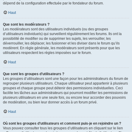
dépend de la configuration effectuée par le fondateur du forum.
Haut
Que sont les modérateurs ?
Les modérateurs sont des utilisateurs individuels (ou des groupes
d’utilisateurs individuels) qui surveillent régulièrement les forums. Ils ont la
possibilité de modifier ou de supprimer les sujets, les verrouiller, les
déverrouiller, les déplacer, les fusionner et les diviser dans le forum qu’ils
modèrent. En règle générale, les modérateurs sont présents pour que les
utilisateurs respectent les règles imposées sur le forum.
Haut
Que sont les groupes d’utilisateurs ?
Les groupes d’utilisateurs sont une façon pour les administrateurs du forum de
regrouper plusieurs utilisateurs. Chaque utilisateur peut appartenir à plusieurs
groupes et chaque groupe peut détenir des permissions individuelles. Ceci
facilite les tâches aux administrateurs qui pourront modifier les permissions de
plusieurs utilisateurs en une seule fois, ou encore leur accorder des pouvoirs
de modération, ou bien leur donner accès à un forum privé.
Haut
Où sont les groupes d’utilisateurs et comment puis-je en rejoindre un ?
Vous pouvez consulter tous les groupes d’utilisateurs en cliquant sur le lien