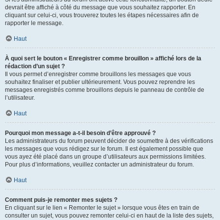
devrait être affiché à côté du message que vous souhaitez rapporter. En
cliquant sur celui-ci, vous trouverez toutes les étapes nécessaires afin de
rapporter le message.
Haut
À quoi sert le bouton « Enregistrer comme brouillon » affiché lors de la
rédaction d’un sujet ?
Il vous permet d’enregistrer comme brouillons les messages que vous
souhaitez finaliser et publier ultérieurement. Vous pouvez reprendre les
messages enregistrés comme brouillons depuis le panneau de contrôle de
l’utilisateur.
Haut
Pourquoi mon message a-t-il besoin d’être approuvé ?
Les administrateurs du forum peuvent décider de soumettre à des vérifications
les messages que vous rédigez sur le forum. Il est également possible que
vous ayez été placé dans un groupe d’utilisateurs aux permissions limitées.
Pour plus d’informations, veuillez contacter un administrateur du forum.
Haut
Comment puis-je remonter mes sujets ?
En cliquant sur le lien « Remonter le sujet » lorsque vous êtes en train de
consulter un sujet, vous pouvez remonter celui-ci en haut de la liste des sujets,