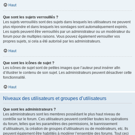
Haut
Que sont les sujets verrouillés ?
Les sujets verrouillés sont des sujets dans lesquels les utilisateurs ne peuvent
plus répondre et dans lesquels les sondages sont automatiquement expirés.
Les sujets peuvent être verrouillés par un administrateur ou un modérateur du
forum pour de multiples raisons. Vous pouvez également verrouiller vos
propres sujets, si cela a été autorisé par les administrateurs.
Haut
Que sont les icônes de sujet ?
Les icônes de sujet sont de petites images que l’auteur peut insérer afin
d’illustrer le contenu de son sujet. Les administrateurs peuvent désactiver cette
fonctionnalité.
Haut
Niveaux des utilisateurs et groupes d’utilisateurs
Que sont les administrateurs ?
Les administrateurs sont les membres possédant le plus haut niveau de
contrôle sur le forum. Ces utilisateurs peuvent contrôler toutes les opérations
du forum, telles que les paramètres des permissions, le bannissement
d’utilisateurs, la création de groupes d’utilisateurs ou de modérateurs, etc. Ils
peuvent également être habilités à modérer l’ensemble des forums. Tout ceci