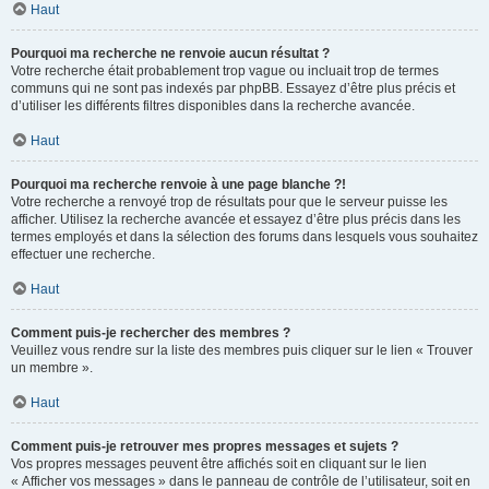
Haut
Pourquoi ma recherche ne renvoie aucun résultat ?
Votre recherche était probablement trop vague ou incluait trop de termes
communs qui ne sont pas indexés par phpBB. Essayez d’être plus précis et
d’utiliser les différents filtres disponibles dans la recherche avancée.
Haut
Pourquoi ma recherche renvoie à une page blanche ?!
Votre recherche a renvoyé trop de résultats pour que le serveur puisse les
afficher. Utilisez la recherche avancée et essayez d’être plus précis dans les
termes employés et dans la sélection des forums dans lesquels vous souhaitez
effectuer une recherche.
Haut
Comment puis-je rechercher des membres ?
Veuillez vous rendre sur la liste des membres puis cliquer sur le lien « Trouver
un membre ».
Haut
Comment puis-je retrouver mes propres messages et sujets ?
Vos propres messages peuvent être affichés soit en cliquant sur le lien
« Afficher vos messages » dans le panneau de contrôle de l’utilisateur, soit en