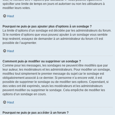
spécifier une limite de temps en jours et autoriser ou non les utilisateurs à
modifier leurs votes.
Haut
Pourquoi ne puis-je pas ajouter plus d’options à un sondage ?
La limite d’options d’un sondage est décidée par les administrateurs du forum.
Si le nombre d’options que vous pouvez ajouter à un sondage vous semble
trop restreint, essayez de demander à un administrateur du forum s’il est
possible de l’augmenter.
Haut
Comment puis-je modifier ou supprimer un sondage ?
Comme pour les messages, les sondages ne peuvent être modifiés que par
leur auteur, les modérateurs et les administrateurs. Pour modifier un sondage,
modifiez tout simplement le premier message du sujet car le sondage est
obligatoirement associé à ce dernier. Si personne n’a encore voté, il est
possible de supprimer le sondage ou de modifier ses options. Cependant, si
des votes ont été exprimés, seuls les modérateurs et les administrateurs
peuvent modifier ou supprimer le sondage. Cela empêche de modifier les
options d’un sondage en cours.
Haut
Pourquoi ne puis-je pas accéder à un forum ?