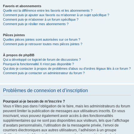
Favoris et abonnements
Quelle est la différence entre les favoris et les abonnements ?
Comment puis-je ajouter aux favoris ou m’abonner à un sujet spécifique ?
Comment puis-je m’abonner à un forum spécifique ?
Comment puis-je résilier mes abonnements ?
Pièces jointes
Quelles pièces jointes sont autorisées sur ce forum ?
Comment puis-je retrouver toutes mes pièces jointes ?
À propos de phpBB
Qui a développé ce logiciel de forum de discussions ?
Pourquoi la fonctionnalité X n’est pas disponible ?
Qui dois-je contacter à propos de problèmes d’abus ou d’ordres légaux liés à ce forum ?
Comment puis-je contacter un administrateur du forum ?
Problèmes de connexion et d’inscription
Pourquoi ai-je besoin de m’inscrire ?
Vous n’êtes pas dans l’obligation de le faire, mais les administrateurs du forum
peuvent limiter la publication de messages aux utilisateurs inscrits. En vous
inscrivant, vous pouvez également avoir accès à des fonctionnalités
supplémentaires qui ne sont pas disponibles aux visiteurs, tels que l’affichage
d’avatars personnalisés, l’utilisation de la messagerie privée, l’envoi de
courriers électroniques aux autres utilisateurs, l’adhésion à un groupe