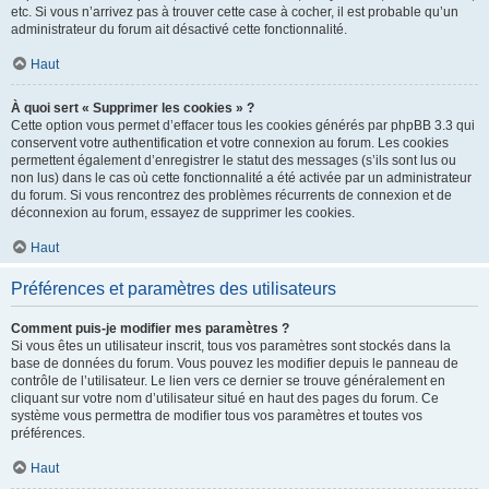
etc. Si vous n’arrivez pas à trouver cette case à cocher, il est probable qu’un
administrateur du forum ait désactivé cette fonctionnalité.
Haut
À quoi sert « Supprimer les cookies » ?
Cette option vous permet d’effacer tous les cookies générés par phpBB 3.3 qui
conservent votre authentification et votre connexion au forum. Les cookies
permettent également d’enregistrer le statut des messages (s’ils sont lus ou
non lus) dans le cas où cette fonctionnalité a été activée par un administrateur
du forum. Si vous rencontrez des problèmes récurrents de connexion et de
déconnexion au forum, essayez de supprimer les cookies.
Haut
Préférences et paramètres des utilisateurs
Comment puis-je modifier mes paramètres ?
Si vous êtes un utilisateur inscrit, tous vos paramètres sont stockés dans la
base de données du forum. Vous pouvez les modifier depuis le panneau de
contrôle de l’utilisateur. Le lien vers ce dernier se trouve généralement en
cliquant sur votre nom d’utilisateur situé en haut des pages du forum. Ce
système vous permettra de modifier tous vos paramètres et toutes vos
préférences.
Haut