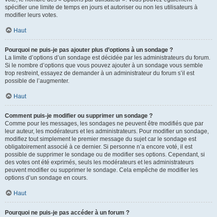
spécifier une limite de temps en jours et autoriser ou non les utilisateurs à
modifier leurs votes.
Haut
Pourquoi ne puis-je pas ajouter plus d’options à un sondage ?
La limite d’options d’un sondage est décidée par les administrateurs du forum.
Si le nombre d’options que vous pouvez ajouter à un sondage vous semble
trop restreint, essayez de demander à un administrateur du forum s’il est
possible de l’augmenter.
Haut
Comment puis-je modifier ou supprimer un sondage ?
Comme pour les messages, les sondages ne peuvent être modifiés que par
leur auteur, les modérateurs et les administrateurs. Pour modifier un sondage,
modifiez tout simplement le premier message du sujet car le sondage est
obligatoirement associé à ce dernier. Si personne n’a encore voté, il est
possible de supprimer le sondage ou de modifier ses options. Cependant, si
des votes ont été exprimés, seuls les modérateurs et les administrateurs
peuvent modifier ou supprimer le sondage. Cela empêche de modifier les
options d’un sondage en cours.
Haut
Pourquoi ne puis-je pas accéder à un forum ?