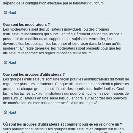
dépend de la configuration effectuée par le fondateur du forum.
Haut
Que sont les modérateurs ?
Les modérateurs sont des utilisateurs individuels (ou des groupes
d’utilisateurs individuels) qui surveillent régulièrement les forums. Ils ont la
possibilité de modifier ou de supprimer les sujets, les verrouiller, les
déverrouiller, les déplacer, les fusionner et les diviser dans le forum qu’ils
modèrent. En règle générale, les modérateurs sont présents pour que les
utilisateurs respectent les règles imposées sur le forum.
Haut
Que sont les groupes d’utilisateurs ?
Les groupes d’utilisateurs sont une façon pour les administrateurs du forum de
regrouper plusieurs utilisateurs. Chaque utilisateur peut appartenir à plusieurs
groupes et chaque groupe peut détenir des permissions individuelles. Ceci
facilite les tâches aux administrateurs qui pourront modifier les permissions de
plusieurs utilisateurs en une seule fois, ou encore leur accorder des pouvoirs
de modération, ou bien leur donner accès à un forum privé.
Haut
Où sont les groupes d’utilisateurs et comment puis-je en rejoindre un ?
Vous pouvez consulter tous les groupes d’utilisateurs en cliquant sur le lien