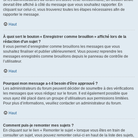
devrait être affiché à côté du message que vous souhaitez rapporter. En
cliquant sur celui-ci, vous trouverez toutes les étapes nécessaires afin de
rapporter le message.
Haut
À quoi sert le bouton « Enregistrer comme brouillon » affiché lors de la
rédaction d’un sujet ?
Il vous permet d’enregistrer comme brouillons les messages que vous
souhaitez finaliser et publier ultérieurement. Vous pouvez reprendre les
messages enregistrés comme brouillons depuis le panneau de contrôle de
l’utilisateur.
Haut
Pourquoi mon message a-t-il besoin d’être approuvé ?
Les administrateurs du forum peuvent décider de soumettre à des vérifications
les messages que vous rédigez sur le forum. Il est également possible que
vous ayez été placé dans un groupe d’utilisateurs aux permissions limitées.
Pour plus d’informations, veuillez contacter un administrateur du forum.
Haut
Comment puis-je remonter mes sujets ?
En cliquant sur le lien « Remonter le sujet » lorsque vous êtes en train de
consulter un sujet, vous pouvez remonter celui-ci en haut de la liste des sujets,