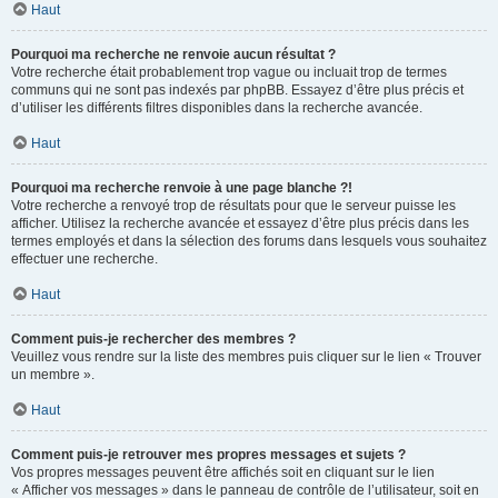
Haut
Pourquoi ma recherche ne renvoie aucun résultat ?
Votre recherche était probablement trop vague ou incluait trop de termes
communs qui ne sont pas indexés par phpBB. Essayez d’être plus précis et
d’utiliser les différents filtres disponibles dans la recherche avancée.
Haut
Pourquoi ma recherche renvoie à une page blanche ?!
Votre recherche a renvoyé trop de résultats pour que le serveur puisse les
afficher. Utilisez la recherche avancée et essayez d’être plus précis dans les
termes employés et dans la sélection des forums dans lesquels vous souhaitez
effectuer une recherche.
Haut
Comment puis-je rechercher des membres ?
Veuillez vous rendre sur la liste des membres puis cliquer sur le lien « Trouver
un membre ».
Haut
Comment puis-je retrouver mes propres messages et sujets ?
Vos propres messages peuvent être affichés soit en cliquant sur le lien
« Afficher vos messages » dans le panneau de contrôle de l’utilisateur, soit en