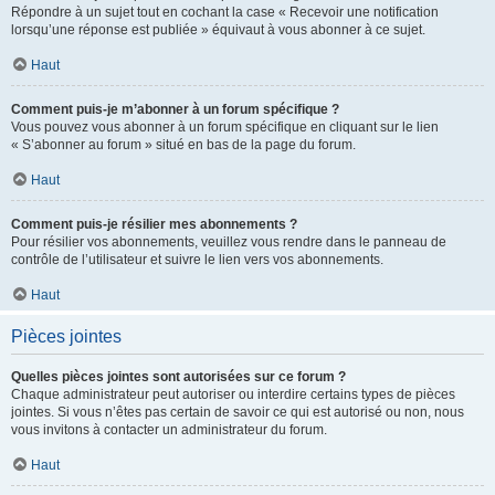
Répondre à un sujet tout en cochant la case « Recevoir une notification
lorsqu’une réponse est publiée » équivaut à vous abonner à ce sujet.
Haut
Comment puis-je m’abonner à un forum spécifique ?
Vous pouvez vous abonner à un forum spécifique en cliquant sur le lien
« S’abonner au forum » situé en bas de la page du forum.
Haut
Comment puis-je résilier mes abonnements ?
Pour résilier vos abonnements, veuillez vous rendre dans le panneau de
contrôle de l’utilisateur et suivre le lien vers vos abonnements.
Haut
Pièces jointes
Quelles pièces jointes sont autorisées sur ce forum ?
Chaque administrateur peut autoriser ou interdire certains types de pièces
jointes. Si vous n’êtes pas certain de savoir ce qui est autorisé ou non, nous
vous invitons à contacter un administrateur du forum.
Haut