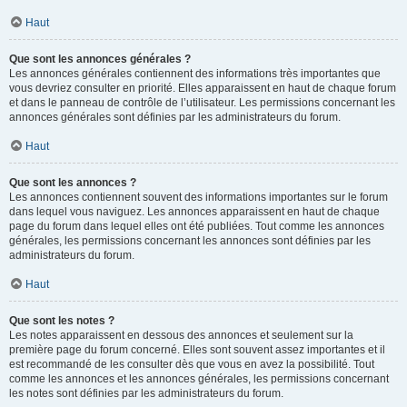
Haut
Que sont les annonces générales ?
Les annonces générales contiennent des informations très importantes que
vous devriez consulter en priorité. Elles apparaissent en haut de chaque forum
et dans le panneau de contrôle de l’utilisateur. Les permissions concernant les
annonces générales sont définies par les administrateurs du forum.
Haut
Que sont les annonces ?
Les annonces contiennent souvent des informations importantes sur le forum
dans lequel vous naviguez. Les annonces apparaissent en haut de chaque
page du forum dans lequel elles ont été publiées. Tout comme les annonces
générales, les permissions concernant les annonces sont définies par les
administrateurs du forum.
Haut
Que sont les notes ?
Les notes apparaissent en dessous des annonces et seulement sur la
première page du forum concerné. Elles sont souvent assez importantes et il
est recommandé de les consulter dès que vous en avez la possibilité. Tout
comme les annonces et les annonces générales, les permissions concernant
les notes sont définies par les administrateurs du forum.