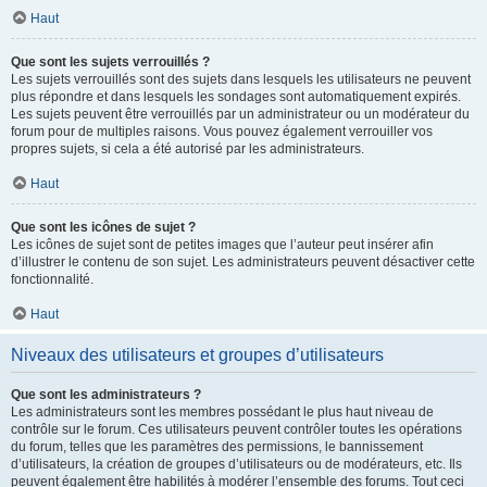
Haut
Que sont les sujets verrouillés ?
Les sujets verrouillés sont des sujets dans lesquels les utilisateurs ne peuvent
plus répondre et dans lesquels les sondages sont automatiquement expirés.
Les sujets peuvent être verrouillés par un administrateur ou un modérateur du
forum pour de multiples raisons. Vous pouvez également verrouiller vos
propres sujets, si cela a été autorisé par les administrateurs.
Haut
Que sont les icônes de sujet ?
Les icônes de sujet sont de petites images que l’auteur peut insérer afin
d’illustrer le contenu de son sujet. Les administrateurs peuvent désactiver cette
fonctionnalité.
Haut
Niveaux des utilisateurs et groupes d’utilisateurs
Que sont les administrateurs ?
Les administrateurs sont les membres possédant le plus haut niveau de
contrôle sur le forum. Ces utilisateurs peuvent contrôler toutes les opérations
du forum, telles que les paramètres des permissions, le bannissement
d’utilisateurs, la création de groupes d’utilisateurs ou de modérateurs, etc. Ils
peuvent également être habilités à modérer l’ensemble des forums. Tout ceci