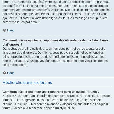
forum. Les membres ajoutés à votre liste d’amis seront listés dans le panneau
de contrôle de l’utilisateur afin de consulter rapidement leur statut en ligne et
leur envoyer des messages privés. Selon le style utilisé, les messages publiés
par ces utilisateurs peuvent éventuellement être mis en surbrillance. Si vous
ajoutez un utilisateur à votre liste d’ignorés, tous les messages qu’il publiera
seront masqués par défaut.
Haut
Comment puis-je ajouter ou supprimer des utilisateurs de ma liste d’amis
et d’ignorés ?
Dans chaque profil d’utilisateurs, un lien vous permet de les ajouter à votre
liste d’amis ou d’ignorés. De même, vous pouvez ajouter directement des
utilisateurs depuis le panneau de contrôle de l’utilisateur en saisissant leur
nom d’utilisateur. Vous pouvez également les supprimer de vos listes depuis
cette même page.
Haut
Recherche dans les forums
Comment puis-je effectuer une recherche dans un ou des forums ?
Saisissez un terme dans la boîte de recherche située sur l’index, les pages des
forums ou les pages de sujets. La recherche avancée est accessible en
cliquant sur le lien « Recherche avancée » disponible sur toutes les pages du
forum. L’accès à la recherche dépend du style utilisé.