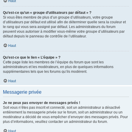
Haut
Qu’est-ce qu’un « groupe d’utilisateurs par défaut » ?
Si vous êtes membre de plus d’un groupe d’utilisateurs, votre groupe
d’utilisateurs par défaut est utilisé afin de déterminer quelle sera la couleur et
le rang qui vous sera assigné par défaut. Les administrateurs du forum
peuvent vous autoriser à modifier vous-même votre groupe d’utilisateurs par
défaut depuis le panneau de contrôle de l’utilisateur.
Haut
Qu’est-ce que le lien « L’équipe » ?
Cette page liste les membres de l’équipe du forum que sont les
administrateurs et les modérateurs, en plus de quelques informations
supplémentaires tels que les forums qu’ils modèrent.
Haut
Messagerie privée
Je ne peux pas envoyer de messages privés !
Soit vous n’êtes pas inscrit et connecté, soit un administrateur a désactivé
entièrement la messagerie privée sur le forum, soit un administrateur ou un
modérateur a décidé de vous empêcher d’envoyer des messages privés. Pour
plus d’informations, veuillez contacter un administrateur du forum.
Haut