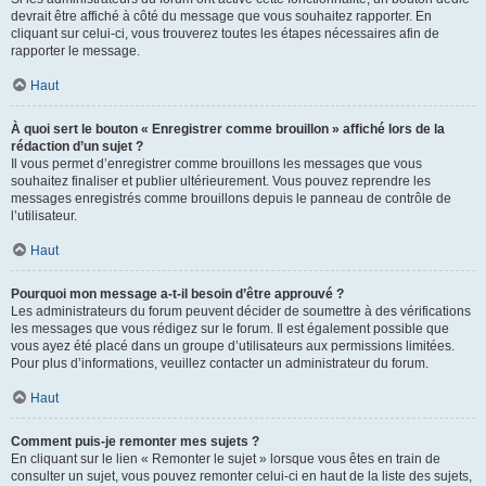
devrait être affiché à côté du message que vous souhaitez rapporter. En
cliquant sur celui-ci, vous trouverez toutes les étapes nécessaires afin de
rapporter le message.
Haut
À quoi sert le bouton « Enregistrer comme brouillon » affiché lors de la
rédaction d’un sujet ?
Il vous permet d’enregistrer comme brouillons les messages que vous
souhaitez finaliser et publier ultérieurement. Vous pouvez reprendre les
messages enregistrés comme brouillons depuis le panneau de contrôle de
l’utilisateur.
Haut
Pourquoi mon message a-t-il besoin d’être approuvé ?
Les administrateurs du forum peuvent décider de soumettre à des vérifications
les messages que vous rédigez sur le forum. Il est également possible que
vous ayez été placé dans un groupe d’utilisateurs aux permissions limitées.
Pour plus d’informations, veuillez contacter un administrateur du forum.
Haut
Comment puis-je remonter mes sujets ?
En cliquant sur le lien « Remonter le sujet » lorsque vous êtes en train de
consulter un sujet, vous pouvez remonter celui-ci en haut de la liste des sujets,