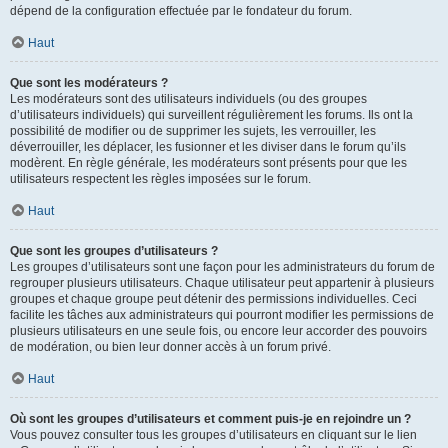
dépend de la configuration effectuée par le fondateur du forum.
Haut
Que sont les modérateurs ?
Les modérateurs sont des utilisateurs individuels (ou des groupes
d’utilisateurs individuels) qui surveillent régulièrement les forums. Ils ont la
possibilité de modifier ou de supprimer les sujets, les verrouiller, les
déverrouiller, les déplacer, les fusionner et les diviser dans le forum qu’ils
modèrent. En règle générale, les modérateurs sont présents pour que les
utilisateurs respectent les règles imposées sur le forum.
Haut
Que sont les groupes d’utilisateurs ?
Les groupes d’utilisateurs sont une façon pour les administrateurs du forum de
regrouper plusieurs utilisateurs. Chaque utilisateur peut appartenir à plusieurs
groupes et chaque groupe peut détenir des permissions individuelles. Ceci
facilite les tâches aux administrateurs qui pourront modifier les permissions de
plusieurs utilisateurs en une seule fois, ou encore leur accorder des pouvoirs
de modération, ou bien leur donner accès à un forum privé.
Haut
Où sont les groupes d’utilisateurs et comment puis-je en rejoindre un ?
Vous pouvez consulter tous les groupes d’utilisateurs en cliquant sur le lien