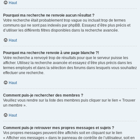
Haut
Pourquoi ma recherche ne renvoie aucun résultat ?
Votre recherche était probablement trop vague ou incluait trop de termes
communs qui ne sont pas indexés par phpBB. Essayez d’être plus précis et
d’utiliser les différents filtres disponibles dans la recherche avancée.
Haut
Pourquoi ma recherche renvoie à une page blanche ?!
Votre recherche a renvoyé trop de résultats pour que le serveur puisse les
afficher. Utilisez la recherche avancée et essayez d’être plus précis dans les
termes employés et dans la sélection des forums dans lesquels vous souhaitez
effectuer une recherche.
Haut
Comment puis-je rechercher des membres ?
Veuillez vous rendre sur la liste des membres puis cliquer sur le lien « Trouver
un membre ».
Haut
Comment puis-je retrouver mes propres messages et sujets ?
Vos propres messages peuvent être affichés soit en cliquant sur le lien
« Afficher vos messages » dans le panneau de contrôle de l’utilisateur, soit en