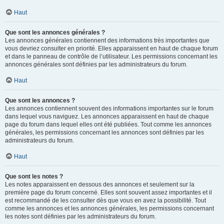
Haut
Que sont les annonces générales ?
Les annonces générales contiennent des informations très importantes que
vous devriez consulter en priorité. Elles apparaissent en haut de chaque forum
et dans le panneau de contrôle de l’utilisateur. Les permissions concernant les
annonces générales sont définies par les administrateurs du forum.
Haut
Que sont les annonces ?
Les annonces contiennent souvent des informations importantes sur le forum
dans lequel vous naviguez. Les annonces apparaissent en haut de chaque
page du forum dans lequel elles ont été publiées. Tout comme les annonces
générales, les permissions concernant les annonces sont définies par les
administrateurs du forum.
Haut
Que sont les notes ?
Les notes apparaissent en dessous des annonces et seulement sur la
première page du forum concerné. Elles sont souvent assez importantes et il
est recommandé de les consulter dès que vous en avez la possibilité. Tout
comme les annonces et les annonces générales, les permissions concernant
les notes sont définies par les administrateurs du forum.