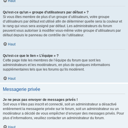
Haut
Qu’est-ce qu’un « groupe d’utilisateurs par défaut » ?
Si vous êtes membre de plus d’un groupe d’utilisateurs, votre groupe
d’utilisateurs par défaut est utilisé afin de déterminer quelle sera la couleur et
le rang qui vous sera assigné par défaut. Les administrateurs du forum
peuvent vous autoriser à modifier vous-même votre groupe d’utilisateurs par
défaut depuis le panneau de contrôle de l’utilisateur.
Haut
Qu’est-ce que le lien « L’équipe » ?
Cette page liste les membres de l’équipe du forum que sont les
administrateurs et les modérateurs, en plus de quelques informations
supplémentaires tels que les forums qu’ils modèrent.
Haut
Messagerie privée
Je ne peux pas envoyer de messages privés !
Soit vous n’êtes pas inscrit et connecté, soit un administrateur a désactivé
entièrement la messagerie privée sur le forum, soit un administrateur ou un
modérateur a décidé de vous empêcher d’envoyer des messages privés. Pour
plus d’informations, veuillez contacter un administrateur du forum.
Haut