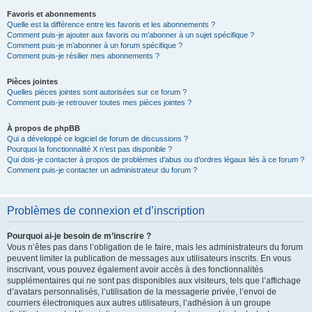
Favoris et abonnements
Quelle est la différence entre les favoris et les abonnements ?
Comment puis-je ajouter aux favoris ou m’abonner à un sujet spécifique ?
Comment puis-je m’abonner à un forum spécifique ?
Comment puis-je résilier mes abonnements ?
Pièces jointes
Quelles pièces jointes sont autorisées sur ce forum ?
Comment puis-je retrouver toutes mes pièces jointes ?
À propos de phpBB
Qui a développé ce logiciel de forum de discussions ?
Pourquoi la fonctionnalité X n’est pas disponible ?
Qui dois-je contacter à propos de problèmes d’abus ou d’ordres légaux liés à ce forum ?
Comment puis-je contacter un administrateur du forum ?
Problèmes de connexion et d’inscription
Pourquoi ai-je besoin de m’inscrire ?
Vous n’êtes pas dans l’obligation de le faire, mais les administrateurs du forum
peuvent limiter la publication de messages aux utilisateurs inscrits. En vous
inscrivant, vous pouvez également avoir accès à des fonctionnalités
supplémentaires qui ne sont pas disponibles aux visiteurs, tels que l’affichage
d’avatars personnalisés, l’utilisation de la messagerie privée, l’envoi de
courriers électroniques aux autres utilisateurs, l’adhésion à un groupe