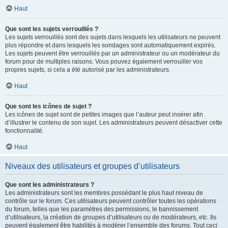
Haut
Que sont les sujets verrouillés ?
Les sujets verrouillés sont des sujets dans lesquels les utilisateurs ne peuvent
plus répondre et dans lesquels les sondages sont automatiquement expirés.
Les sujets peuvent être verrouillés par un administrateur ou un modérateur du
forum pour de multiples raisons. Vous pouvez également verrouiller vos
propres sujets, si cela a été autorisé par les administrateurs.
Haut
Que sont les icônes de sujet ?
Les icônes de sujet sont de petites images que l’auteur peut insérer afin
d’illustrer le contenu de son sujet. Les administrateurs peuvent désactiver cette
fonctionnalité.
Haut
Niveaux des utilisateurs et groupes d’utilisateurs
Que sont les administrateurs ?
Les administrateurs sont les membres possédant le plus haut niveau de
contrôle sur le forum. Ces utilisateurs peuvent contrôler toutes les opérations
du forum, telles que les paramètres des permissions, le bannissement
d’utilisateurs, la création de groupes d’utilisateurs ou de modérateurs, etc. Ils
peuvent également être habilités à modérer l’ensemble des forums. Tout ceci