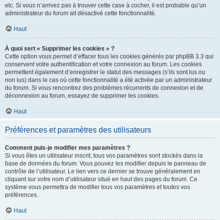
etc. Si vous n’arrivez pas à trouver cette case à cocher, il est probable qu’un
administrateur du forum ait désactivé cette fonctionnalité.
Haut
À quoi sert « Supprimer les cookies » ?
Cette option vous permet d’effacer tous les cookies générés par phpBB 3.3 qui
conservent votre authentification et votre connexion au forum. Les cookies
permettent également d’enregistrer le statut des messages (s’ils sont lus ou
non lus) dans le cas où cette fonctionnalité a été activée par un administrateur
du forum. Si vous rencontrez des problèmes récurrents de connexion et de
déconnexion au forum, essayez de supprimer les cookies.
Haut
Préférences et paramètres des utilisateurs
Comment puis-je modifier mes paramètres ?
Si vous êtes un utilisateur inscrit, tous vos paramètres sont stockés dans la
base de données du forum. Vous pouvez les modifier depuis le panneau de
contrôle de l’utilisateur. Le lien vers ce dernier se trouve généralement en
cliquant sur votre nom d’utilisateur situé en haut des pages du forum. Ce
système vous permettra de modifier tous vos paramètres et toutes vos
préférences.
Haut