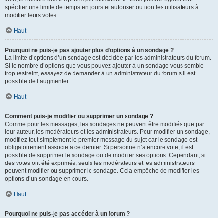
spécifier une limite de temps en jours et autoriser ou non les utilisateurs à
modifier leurs votes.
Haut
Pourquoi ne puis-je pas ajouter plus d’options à un sondage ?
La limite d’options d’un sondage est décidée par les administrateurs du forum.
Si le nombre d’options que vous pouvez ajouter à un sondage vous semble
trop restreint, essayez de demander à un administrateur du forum s’il est
possible de l’augmenter.
Haut
Comment puis-je modifier ou supprimer un sondage ?
Comme pour les messages, les sondages ne peuvent être modifiés que par
leur auteur, les modérateurs et les administrateurs. Pour modifier un sondage,
modifiez tout simplement le premier message du sujet car le sondage est
obligatoirement associé à ce dernier. Si personne n’a encore voté, il est
possible de supprimer le sondage ou de modifier ses options. Cependant, si
des votes ont été exprimés, seuls les modérateurs et les administrateurs
peuvent modifier ou supprimer le sondage. Cela empêche de modifier les
options d’un sondage en cours.
Haut
Pourquoi ne puis-je pas accéder à un forum ?