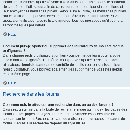
forum. Les membres ajoutés à votre liste d’amis seront listés dans le panneau
de contrôle de l’utilisateur afin de consulter rapidement leur statut en ligne et
leur envoyer des messages privés. Selon le style utilisé, les messages publiés
par ces utilisateurs peuvent éventuellement être mis en surbrillance. Si vous
ajoutez un utilisateur à votre liste d’ignorés, tous les messages qu’il publiera
seront masqués par défaut.
Haut
Comment puis-je ajouter ou supprimer des utilisateurs de ma liste d’amis
et d’ignorés ?
Dans chaque profil d’utilisateurs, un lien vous permet de les ajouter à votre
liste d’amis ou d’ignorés. De même, vous pouvez ajouter directement des
utilisateurs depuis le panneau de contrôle de l’utilisateur en saisissant leur
nom d’utilisateur. Vous pouvez également les supprimer de vos listes depuis
cette même page.
Haut
Recherche dans les forums
Comment puis-je effectuer une recherche dans un ou des forums ?
Saisissez un terme dans la boîte de recherche située sur l’index, les pages des
forums ou les pages de sujets. La recherche avancée est accessible en
cliquant sur le lien « Recherche avancée » disponible sur toutes les pages du
forum. L’accès à la recherche dépend du style utilisé.