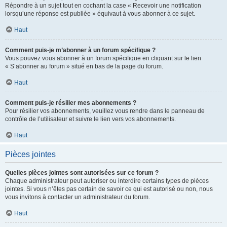
Répondre à un sujet tout en cochant la case « Recevoir une notification
lorsqu’une réponse est publiée » équivaut à vous abonner à ce sujet.
Haut
Comment puis-je m’abonner à un forum spécifique ?
Vous pouvez vous abonner à un forum spécifique en cliquant sur le lien
« S’abonner au forum » situé en bas de la page du forum.
Haut
Comment puis-je résilier mes abonnements ?
Pour résilier vos abonnements, veuillez vous rendre dans le panneau de
contrôle de l’utilisateur et suivre le lien vers vos abonnements.
Haut
Pièces jointes
Quelles pièces jointes sont autorisées sur ce forum ?
Chaque administrateur peut autoriser ou interdire certains types de pièces
jointes. Si vous n’êtes pas certain de savoir ce qui est autorisé ou non, nous
vous invitons à contacter un administrateur du forum.
Haut