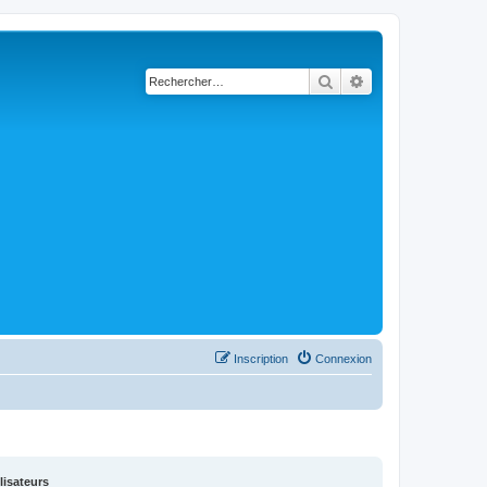
Rechercher
Recherche avancé
Inscription
Connexion
lisateurs