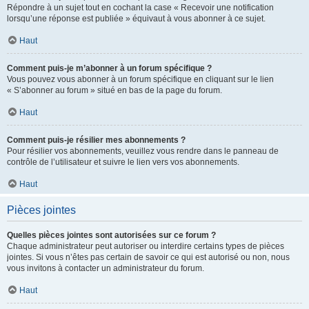
Répondre à un sujet tout en cochant la case « Recevoir une notification
lorsqu’une réponse est publiée » équivaut à vous abonner à ce sujet.
Haut
Comment puis-je m’abonner à un forum spécifique ?
Vous pouvez vous abonner à un forum spécifique en cliquant sur le lien
« S’abonner au forum » situé en bas de la page du forum.
Haut
Comment puis-je résilier mes abonnements ?
Pour résilier vos abonnements, veuillez vous rendre dans le panneau de
contrôle de l’utilisateur et suivre le lien vers vos abonnements.
Haut
Pièces jointes
Quelles pièces jointes sont autorisées sur ce forum ?
Chaque administrateur peut autoriser ou interdire certains types de pièces
jointes. Si vous n’êtes pas certain de savoir ce qui est autorisé ou non, nous
vous invitons à contacter un administrateur du forum.
Haut