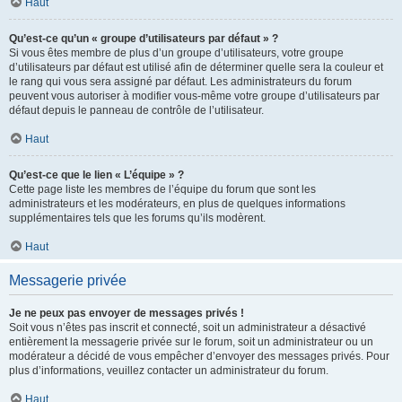
Haut
Qu’est-ce qu’un « groupe d’utilisateurs par défaut » ?
Si vous êtes membre de plus d’un groupe d’utilisateurs, votre groupe
d’utilisateurs par défaut est utilisé afin de déterminer quelle sera la couleur et
le rang qui vous sera assigné par défaut. Les administrateurs du forum
peuvent vous autoriser à modifier vous-même votre groupe d’utilisateurs par
défaut depuis le panneau de contrôle de l’utilisateur.
Haut
Qu’est-ce que le lien « L’équipe » ?
Cette page liste les membres de l’équipe du forum que sont les
administrateurs et les modérateurs, en plus de quelques informations
supplémentaires tels que les forums qu’ils modèrent.
Haut
Messagerie privée
Je ne peux pas envoyer de messages privés !
Soit vous n’êtes pas inscrit et connecté, soit un administrateur a désactivé
entièrement la messagerie privée sur le forum, soit un administrateur ou un
modérateur a décidé de vous empêcher d’envoyer des messages privés. Pour
plus d’informations, veuillez contacter un administrateur du forum.
Haut