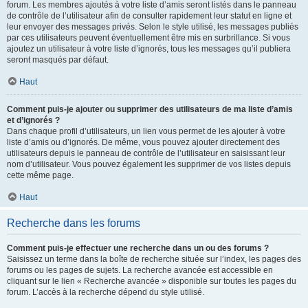
forum. Les membres ajoutés à votre liste d’amis seront listés dans le panneau
de contrôle de l’utilisateur afin de consulter rapidement leur statut en ligne et
leur envoyer des messages privés. Selon le style utilisé, les messages publiés
par ces utilisateurs peuvent éventuellement être mis en surbrillance. Si vous
ajoutez un utilisateur à votre liste d’ignorés, tous les messages qu’il publiera
seront masqués par défaut.
Haut
Comment puis-je ajouter ou supprimer des utilisateurs de ma liste d’amis
et d’ignorés ?
Dans chaque profil d’utilisateurs, un lien vous permet de les ajouter à votre
liste d’amis ou d’ignorés. De même, vous pouvez ajouter directement des
utilisateurs depuis le panneau de contrôle de l’utilisateur en saisissant leur
nom d’utilisateur. Vous pouvez également les supprimer de vos listes depuis
cette même page.
Haut
Recherche dans les forums
Comment puis-je effectuer une recherche dans un ou des forums ?
Saisissez un terme dans la boîte de recherche située sur l’index, les pages des
forums ou les pages de sujets. La recherche avancée est accessible en
cliquant sur le lien « Recherche avancée » disponible sur toutes les pages du
forum. L’accès à la recherche dépend du style utilisé.