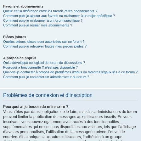
Favoris et abonnements
Quelle est la différence entre les favoris et les abonnements ?
Comment puis-je ajouter aux favoris ou m’abonner à un sujet spécifique ?
Comment puis-je m’abonner à un forum spécifique ?
Comment puis-je résilier mes abonnements ?
Pièces jointes
Quelles pièces jointes sont autorisées sur ce forum ?
Comment puis-je retrouver toutes mes pièces jointes ?
À propos de phpBB
Qui a développé ce logiciel de forum de discussions ?
Pourquoi la fonctionnalité X n’est pas disponible ?
Qui dois-je contacter à propos de problèmes d’abus ou d’ordres légaux liés à ce forum ?
Comment puis-je contacter un administrateur du forum ?
Problèmes de connexion et d’inscription
Pourquoi ai-je besoin de m’inscrire ?
Vous n’êtes pas dans l’obligation de le faire, mais les administrateurs du forum
peuvent limiter la publication de messages aux utilisateurs inscrits. En vous
inscrivant, vous pouvez également avoir accès à des fonctionnalités
supplémentaires qui ne sont pas disponibles aux visiteurs, tels que l’affichage
d’avatars personnalisés, l’utilisation de la messagerie privée, l’envoi de
courriers électroniques aux autres utilisateurs, l’adhésion à un groupe