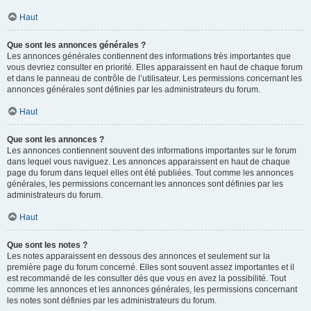
Haut
Que sont les annonces générales ?
Les annonces générales contiennent des informations très importantes que
vous devriez consulter en priorité. Elles apparaissent en haut de chaque forum
et dans le panneau de contrôle de l’utilisateur. Les permissions concernant les
annonces générales sont définies par les administrateurs du forum.
Haut
Que sont les annonces ?
Les annonces contiennent souvent des informations importantes sur le forum
dans lequel vous naviguez. Les annonces apparaissent en haut de chaque
page du forum dans lequel elles ont été publiées. Tout comme les annonces
générales, les permissions concernant les annonces sont définies par les
administrateurs du forum.
Haut
Que sont les notes ?
Les notes apparaissent en dessous des annonces et seulement sur la
première page du forum concerné. Elles sont souvent assez importantes et il
est recommandé de les consulter dès que vous en avez la possibilité. Tout
comme les annonces et les annonces générales, les permissions concernant
les notes sont définies par les administrateurs du forum.