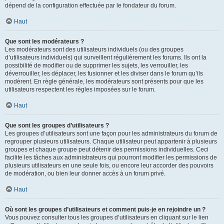
dépend de la configuration effectuée par le fondateur du forum.
Haut
Que sont les modérateurs ?
Les modérateurs sont des utilisateurs individuels (ou des groupes
d’utilisateurs individuels) qui surveillent régulièrement les forums. Ils ont la
possibilité de modifier ou de supprimer les sujets, les verrouiller, les
déverrouiller, les déplacer, les fusionner et les diviser dans le forum qu’ils
modèrent. En règle générale, les modérateurs sont présents pour que les
utilisateurs respectent les règles imposées sur le forum.
Haut
Que sont les groupes d’utilisateurs ?
Les groupes d’utilisateurs sont une façon pour les administrateurs du forum de
regrouper plusieurs utilisateurs. Chaque utilisateur peut appartenir à plusieurs
groupes et chaque groupe peut détenir des permissions individuelles. Ceci
facilite les tâches aux administrateurs qui pourront modifier les permissions de
plusieurs utilisateurs en une seule fois, ou encore leur accorder des pouvoirs
de modération, ou bien leur donner accès à un forum privé.
Haut
Où sont les groupes d’utilisateurs et comment puis-je en rejoindre un ?
Vous pouvez consulter tous les groupes d’utilisateurs en cliquant sur le lien