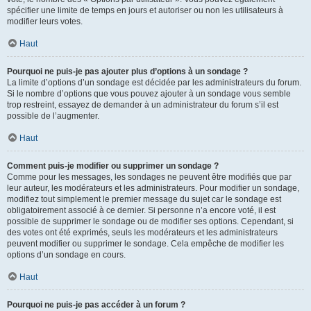
spécifier une limite de temps en jours et autoriser ou non les utilisateurs à
modifier leurs votes.
Haut
Pourquoi ne puis-je pas ajouter plus d’options à un sondage ?
La limite d’options d’un sondage est décidée par les administrateurs du forum.
Si le nombre d’options que vous pouvez ajouter à un sondage vous semble
trop restreint, essayez de demander à un administrateur du forum s’il est
possible de l’augmenter.
Haut
Comment puis-je modifier ou supprimer un sondage ?
Comme pour les messages, les sondages ne peuvent être modifiés que par
leur auteur, les modérateurs et les administrateurs. Pour modifier un sondage,
modifiez tout simplement le premier message du sujet car le sondage est
obligatoirement associé à ce dernier. Si personne n’a encore voté, il est
possible de supprimer le sondage ou de modifier ses options. Cependant, si
des votes ont été exprimés, seuls les modérateurs et les administrateurs
peuvent modifier ou supprimer le sondage. Cela empêche de modifier les
options d’un sondage en cours.
Haut
Pourquoi ne puis-je pas accéder à un forum ?