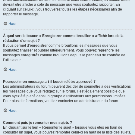
devrait être affiché à côté du message que vous souhaitez rapporter. En
cliquant sur celui-ci, vous trouverez toutes les étapes nécessaires afin de
rapporter le message.
Haut
À quoi sert le bouton « Enregistrer comme brouillon » affiché lors de la
rédaction d’un sujet ?
Il vous permet d’enregistrer comme brouillons les messages que vous
souhaitez finaliser et publier ultérieurement. Vous pouvez reprendre les
messages enregistrés comme brouillons depuis le panneau de contrôle de
l’utilisateur.
Haut
Pourquoi mon message a-t-il besoin d’être approuvé ?
Les administrateurs du forum peuvent décider de soumettre à des vérifications
les messages que vous rédigez sur le forum. Il est également possible que
vous ayez été placé dans un groupe d’utilisateurs aux permissions limitées.
Pour plus d’informations, veuillez contacter un administrateur du forum.
Haut
Comment puis-je remonter mes sujets ?
En cliquant sur le lien « Remonter le sujet » lorsque vous êtes en train de
consulter un sujet, vous pouvez remonter celui-ci en haut de la liste des sujets,