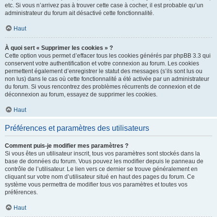
etc. Si vous n’arrivez pas à trouver cette case à cocher, il est probable qu’un
administrateur du forum ait désactivé cette fonctionnalité.
Haut
À quoi sert « Supprimer les cookies » ?
Cette option vous permet d’effacer tous les cookies générés par phpBB 3.3 qui
conservent votre authentification et votre connexion au forum. Les cookies
permettent également d’enregistrer le statut des messages (s’ils sont lus ou
non lus) dans le cas où cette fonctionnalité a été activée par un administrateur
du forum. Si vous rencontrez des problèmes récurrents de connexion et de
déconnexion au forum, essayez de supprimer les cookies.
Haut
Préférences et paramètres des utilisateurs
Comment puis-je modifier mes paramètres ?
Si vous êtes un utilisateur inscrit, tous vos paramètres sont stockés dans la
base de données du forum. Vous pouvez les modifier depuis le panneau de
contrôle de l’utilisateur. Le lien vers ce dernier se trouve généralement en
cliquant sur votre nom d’utilisateur situé en haut des pages du forum. Ce
système vous permettra de modifier tous vos paramètres et toutes vos
préférences.
Haut