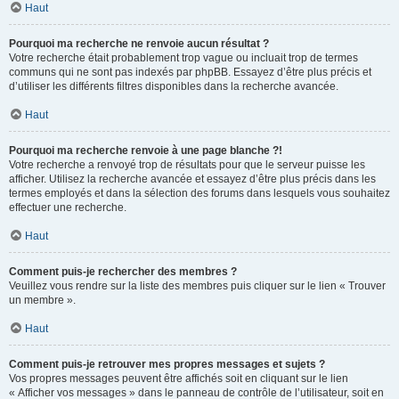
Haut
Pourquoi ma recherche ne renvoie aucun résultat ?
Votre recherche était probablement trop vague ou incluait trop de termes
communs qui ne sont pas indexés par phpBB. Essayez d’être plus précis et
d’utiliser les différents filtres disponibles dans la recherche avancée.
Haut
Pourquoi ma recherche renvoie à une page blanche ?!
Votre recherche a renvoyé trop de résultats pour que le serveur puisse les
afficher. Utilisez la recherche avancée et essayez d’être plus précis dans les
termes employés et dans la sélection des forums dans lesquels vous souhaitez
effectuer une recherche.
Haut
Comment puis-je rechercher des membres ?
Veuillez vous rendre sur la liste des membres puis cliquer sur le lien « Trouver
un membre ».
Haut
Comment puis-je retrouver mes propres messages et sujets ?
Vos propres messages peuvent être affichés soit en cliquant sur le lien
« Afficher vos messages » dans le panneau de contrôle de l’utilisateur, soit en