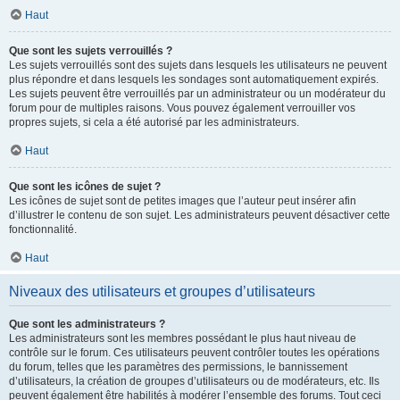
Haut
Que sont les sujets verrouillés ?
Les sujets verrouillés sont des sujets dans lesquels les utilisateurs ne peuvent
plus répondre et dans lesquels les sondages sont automatiquement expirés.
Les sujets peuvent être verrouillés par un administrateur ou un modérateur du
forum pour de multiples raisons. Vous pouvez également verrouiller vos
propres sujets, si cela a été autorisé par les administrateurs.
Haut
Que sont les icônes de sujet ?
Les icônes de sujet sont de petites images que l’auteur peut insérer afin
d’illustrer le contenu de son sujet. Les administrateurs peuvent désactiver cette
fonctionnalité.
Haut
Niveaux des utilisateurs et groupes d’utilisateurs
Que sont les administrateurs ?
Les administrateurs sont les membres possédant le plus haut niveau de
contrôle sur le forum. Ces utilisateurs peuvent contrôler toutes les opérations
du forum, telles que les paramètres des permissions, le bannissement
d’utilisateurs, la création de groupes d’utilisateurs ou de modérateurs, etc. Ils
peuvent également être habilités à modérer l’ensemble des forums. Tout ceci