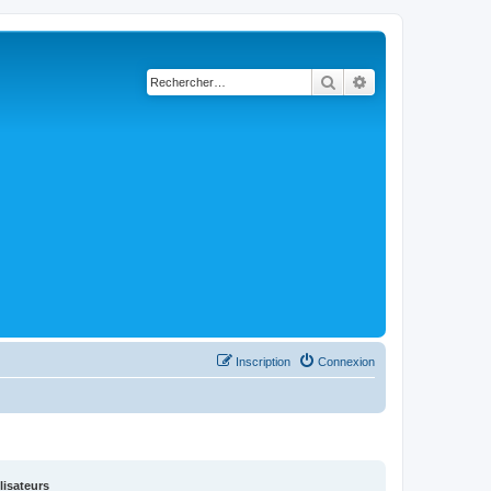
Rechercher
Recherche avancé
Inscription
Connexion
lisateurs