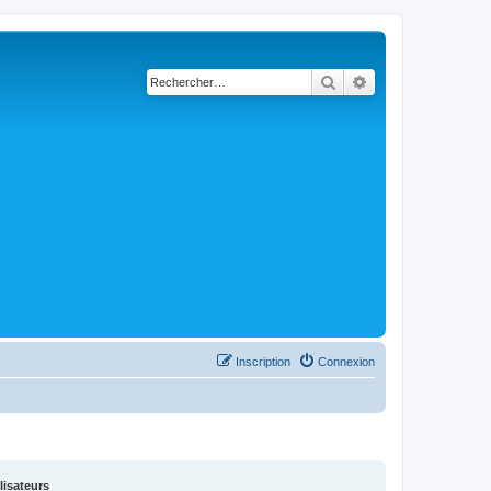
Rechercher
Recherche avancé
Inscription
Connexion
lisateurs