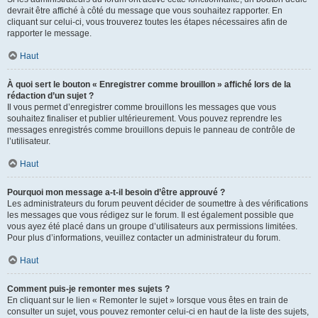
devrait être affiché à côté du message que vous souhaitez rapporter. En
cliquant sur celui-ci, vous trouverez toutes les étapes nécessaires afin de
rapporter le message.
Haut
À quoi sert le bouton « Enregistrer comme brouillon » affiché lors de la
rédaction d’un sujet ?
Il vous permet d’enregistrer comme brouillons les messages que vous
souhaitez finaliser et publier ultérieurement. Vous pouvez reprendre les
messages enregistrés comme brouillons depuis le panneau de contrôle de
l’utilisateur.
Haut
Pourquoi mon message a-t-il besoin d’être approuvé ?
Les administrateurs du forum peuvent décider de soumettre à des vérifications
les messages que vous rédigez sur le forum. Il est également possible que
vous ayez été placé dans un groupe d’utilisateurs aux permissions limitées.
Pour plus d’informations, veuillez contacter un administrateur du forum.
Haut
Comment puis-je remonter mes sujets ?
En cliquant sur le lien « Remonter le sujet » lorsque vous êtes en train de
consulter un sujet, vous pouvez remonter celui-ci en haut de la liste des sujets,