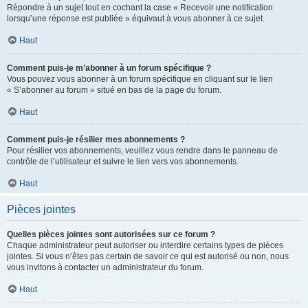
Répondre à un sujet tout en cochant la case « Recevoir une notification
lorsqu’une réponse est publiée » équivaut à vous abonner à ce sujet.
Haut
Comment puis-je m’abonner à un forum spécifique ?
Vous pouvez vous abonner à un forum spécifique en cliquant sur le lien
« S’abonner au forum » situé en bas de la page du forum.
Haut
Comment puis-je résilier mes abonnements ?
Pour résilier vos abonnements, veuillez vous rendre dans le panneau de
contrôle de l’utilisateur et suivre le lien vers vos abonnements.
Haut
Pièces jointes
Quelles pièces jointes sont autorisées sur ce forum ?
Chaque administrateur peut autoriser ou interdire certains types de pièces
jointes. Si vous n’êtes pas certain de savoir ce qui est autorisé ou non, nous
vous invitons à contacter un administrateur du forum.
Haut