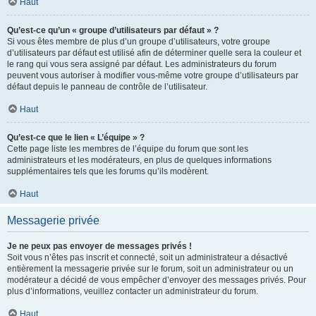
Haut
Qu’est-ce qu’un « groupe d’utilisateurs par défaut » ?
Si vous êtes membre de plus d’un groupe d’utilisateurs, votre groupe
d’utilisateurs par défaut est utilisé afin de déterminer quelle sera la couleur et
le rang qui vous sera assigné par défaut. Les administrateurs du forum
peuvent vous autoriser à modifier vous-même votre groupe d’utilisateurs par
défaut depuis le panneau de contrôle de l’utilisateur.
Haut
Qu’est-ce que le lien « L’équipe » ?
Cette page liste les membres de l’équipe du forum que sont les
administrateurs et les modérateurs, en plus de quelques informations
supplémentaires tels que les forums qu’ils modèrent.
Haut
Messagerie privée
Je ne peux pas envoyer de messages privés !
Soit vous n’êtes pas inscrit et connecté, soit un administrateur a désactivé
entièrement la messagerie privée sur le forum, soit un administrateur ou un
modérateur a décidé de vous empêcher d’envoyer des messages privés. Pour
plus d’informations, veuillez contacter un administrateur du forum.
Haut