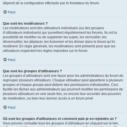
dépend de la configuration effectuée par le fondateur du forum.
Haut
Que sont les modérateurs ?
Les modérateurs sont des utilisateurs individuels (ou des groupes
d’utilisateurs individuels) qui surveillent régulièrement les forums. Ils ont la
possibilité de modifier ou de supprimer les sujets, les verrouiller, les
déverrouiller, les déplacer, les fusionner et les diviser dans le forum qu’ils
modèrent. En règle générale, les modérateurs sont présents pour que les
utilisateurs respectent les règles imposées sur le forum.
Haut
Que sont les groupes d’utilisateurs ?
Les groupes d’utilisateurs sont une façon pour les administrateurs du forum de
regrouper plusieurs utilisateurs. Chaque utilisateur peut appartenir à plusieurs
groupes et chaque groupe peut détenir des permissions individuelles. Ceci
facilite les tâches aux administrateurs qui pourront modifier les permissions de
plusieurs utilisateurs en une seule fois, ou encore leur accorder des pouvoirs
de modération, ou bien leur donner accès à un forum privé.
Haut
Où sont les groupes d’utilisateurs et comment puis-je en rejoindre un ?
Vous pouvez consulter tous les groupes d’utilisateurs en cliquant sur le lien