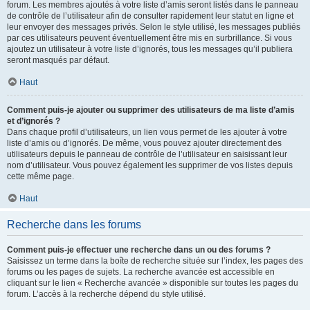
forum. Les membres ajoutés à votre liste d’amis seront listés dans le panneau
de contrôle de l’utilisateur afin de consulter rapidement leur statut en ligne et
leur envoyer des messages privés. Selon le style utilisé, les messages publiés
par ces utilisateurs peuvent éventuellement être mis en surbrillance. Si vous
ajoutez un utilisateur à votre liste d’ignorés, tous les messages qu’il publiera
seront masqués par défaut.
Haut
Comment puis-je ajouter ou supprimer des utilisateurs de ma liste d’amis
et d’ignorés ?
Dans chaque profil d’utilisateurs, un lien vous permet de les ajouter à votre
liste d’amis ou d’ignorés. De même, vous pouvez ajouter directement des
utilisateurs depuis le panneau de contrôle de l’utilisateur en saisissant leur
nom d’utilisateur. Vous pouvez également les supprimer de vos listes depuis
cette même page.
Haut
Recherche dans les forums
Comment puis-je effectuer une recherche dans un ou des forums ?
Saisissez un terme dans la boîte de recherche située sur l’index, les pages des
forums ou les pages de sujets. La recherche avancée est accessible en
cliquant sur le lien « Recherche avancée » disponible sur toutes les pages du
forum. L’accès à la recherche dépend du style utilisé.