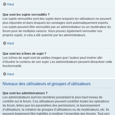
Haut
Que sont les sujets verrouillés ?
Les sujets verrouillés sont des sujets dans lesquels les utilisateurs ne peuvent
plus répondre et dans lesquels les sondages sont automatiquement expirés.
Les sujets peuvent être verrouillés par un administrateur ou un modérateur du
forum pour de multiples raisons. Vous pouvez également verrouiller vos
propres sujets, si cela a été autorisé par les administrateurs.
Haut
Que sont les icônes de sujet ?
Les icônes de sujet sont de petites images que l’auteur peut insérer afin
d’illustrer le contenu de son sujet. Les administrateurs peuvent désactiver cette
fonctionnalité.
Haut
Niveaux des utilisateurs et groupes d’utilisateurs
Que sont les administrateurs ?
Les administrateurs sont les membres possédant le plus haut niveau de
contrôle sur le forum. Ces utilisateurs peuvent contrôler toutes les opérations
du forum, telles que les paramètres des permissions, le bannissement
d’utilisateurs, la création de groupes d’utilisateurs ou de modérateurs, etc. Ils
peuvent également être habilités à modérer l’ensemble des forums. Tout ceci