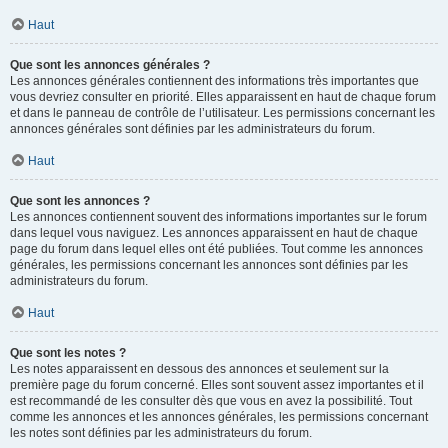
Haut
Que sont les annonces générales ?
Les annonces générales contiennent des informations très importantes que
vous devriez consulter en priorité. Elles apparaissent en haut de chaque forum
et dans le panneau de contrôle de l’utilisateur. Les permissions concernant les
annonces générales sont définies par les administrateurs du forum.
Haut
Que sont les annonces ?
Les annonces contiennent souvent des informations importantes sur le forum
dans lequel vous naviguez. Les annonces apparaissent en haut de chaque
page du forum dans lequel elles ont été publiées. Tout comme les annonces
générales, les permissions concernant les annonces sont définies par les
administrateurs du forum.
Haut
Que sont les notes ?
Les notes apparaissent en dessous des annonces et seulement sur la
première page du forum concerné. Elles sont souvent assez importantes et il
est recommandé de les consulter dès que vous en avez la possibilité. Tout
comme les annonces et les annonces générales, les permissions concernant
les notes sont définies par les administrateurs du forum.