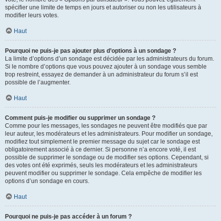
spécifier une limite de temps en jours et autoriser ou non les utilisateurs à
modifier leurs votes.
Haut
Pourquoi ne puis-je pas ajouter plus d’options à un sondage ?
La limite d’options d’un sondage est décidée par les administrateurs du forum.
Si le nombre d’options que vous pouvez ajouter à un sondage vous semble
trop restreint, essayez de demander à un administrateur du forum s’il est
possible de l’augmenter.
Haut
Comment puis-je modifier ou supprimer un sondage ?
Comme pour les messages, les sondages ne peuvent être modifiés que par
leur auteur, les modérateurs et les administrateurs. Pour modifier un sondage,
modifiez tout simplement le premier message du sujet car le sondage est
obligatoirement associé à ce dernier. Si personne n’a encore voté, il est
possible de supprimer le sondage ou de modifier ses options. Cependant, si
des votes ont été exprimés, seuls les modérateurs et les administrateurs
peuvent modifier ou supprimer le sondage. Cela empêche de modifier les
options d’un sondage en cours.
Haut
Pourquoi ne puis-je pas accéder à un forum ?