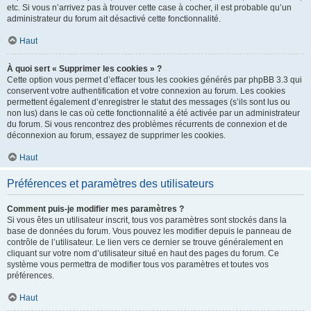
etc. Si vous n’arrivez pas à trouver cette case à cocher, il est probable qu’un
administrateur du forum ait désactivé cette fonctionnalité.
Haut
À quoi sert « Supprimer les cookies » ?
Cette option vous permet d’effacer tous les cookies générés par phpBB 3.3 qui
conservent votre authentification et votre connexion au forum. Les cookies
permettent également d’enregistrer le statut des messages (s’ils sont lus ou
non lus) dans le cas où cette fonctionnalité a été activée par un administrateur
du forum. Si vous rencontrez des problèmes récurrents de connexion et de
déconnexion au forum, essayez de supprimer les cookies.
Haut
Préférences et paramètres des utilisateurs
Comment puis-je modifier mes paramètres ?
Si vous êtes un utilisateur inscrit, tous vos paramètres sont stockés dans la
base de données du forum. Vous pouvez les modifier depuis le panneau de
contrôle de l’utilisateur. Le lien vers ce dernier se trouve généralement en
cliquant sur votre nom d’utilisateur situé en haut des pages du forum. Ce
système vous permettra de modifier tous vos paramètres et toutes vos
préférences.
Haut