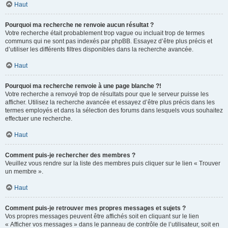
Haut
Pourquoi ma recherche ne renvoie aucun résultat ?
Votre recherche était probablement trop vague ou incluait trop de termes
communs qui ne sont pas indexés par phpBB. Essayez d’être plus précis et
d’utiliser les différents filtres disponibles dans la recherche avancée.
Haut
Pourquoi ma recherche renvoie à une page blanche ?!
Votre recherche a renvoyé trop de résultats pour que le serveur puisse les
afficher. Utilisez la recherche avancée et essayez d’être plus précis dans les
termes employés et dans la sélection des forums dans lesquels vous souhaitez
effectuer une recherche.
Haut
Comment puis-je rechercher des membres ?
Veuillez vous rendre sur la liste des membres puis cliquer sur le lien « Trouver
un membre ».
Haut
Comment puis-je retrouver mes propres messages et sujets ?
Vos propres messages peuvent être affichés soit en cliquant sur le lien
« Afficher vos messages » dans le panneau de contrôle de l’utilisateur, soit en