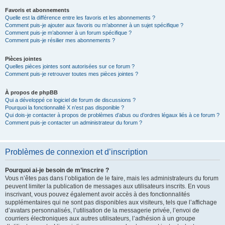
Favoris et abonnements
Quelle est la différence entre les favoris et les abonnements ?
Comment puis-je ajouter aux favoris ou m’abonner à un sujet spécifique ?
Comment puis-je m’abonner à un forum spécifique ?
Comment puis-je résilier mes abonnements ?
Pièces jointes
Quelles pièces jointes sont autorisées sur ce forum ?
Comment puis-je retrouver toutes mes pièces jointes ?
À propos de phpBB
Qui a développé ce logiciel de forum de discussions ?
Pourquoi la fonctionnalité X n’est pas disponible ?
Qui dois-je contacter à propos de problèmes d’abus ou d’ordres légaux liés à ce forum ?
Comment puis-je contacter un administrateur du forum ?
Problèmes de connexion et d’inscription
Pourquoi ai-je besoin de m’inscrire ?
Vous n’êtes pas dans l’obligation de le faire, mais les administrateurs du forum
peuvent limiter la publication de messages aux utilisateurs inscrits. En vous
inscrivant, vous pouvez également avoir accès à des fonctionnalités
supplémentaires qui ne sont pas disponibles aux visiteurs, tels que l’affichage
d’avatars personnalisés, l’utilisation de la messagerie privée, l’envoi de
courriers électroniques aux autres utilisateurs, l’adhésion à un groupe