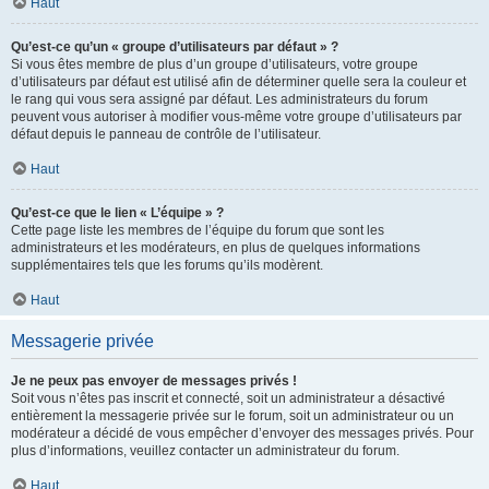
Haut
Qu’est-ce qu’un « groupe d’utilisateurs par défaut » ?
Si vous êtes membre de plus d’un groupe d’utilisateurs, votre groupe
d’utilisateurs par défaut est utilisé afin de déterminer quelle sera la couleur et
le rang qui vous sera assigné par défaut. Les administrateurs du forum
peuvent vous autoriser à modifier vous-même votre groupe d’utilisateurs par
défaut depuis le panneau de contrôle de l’utilisateur.
Haut
Qu’est-ce que le lien « L’équipe » ?
Cette page liste les membres de l’équipe du forum que sont les
administrateurs et les modérateurs, en plus de quelques informations
supplémentaires tels que les forums qu’ils modèrent.
Haut
Messagerie privée
Je ne peux pas envoyer de messages privés !
Soit vous n’êtes pas inscrit et connecté, soit un administrateur a désactivé
entièrement la messagerie privée sur le forum, soit un administrateur ou un
modérateur a décidé de vous empêcher d’envoyer des messages privés. Pour
plus d’informations, veuillez contacter un administrateur du forum.
Haut