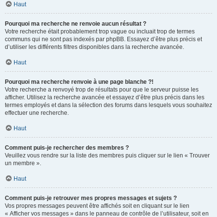
Haut
Pourquoi ma recherche ne renvoie aucun résultat ?
Votre recherche était probablement trop vague ou incluait trop de termes
communs qui ne sont pas indexés par phpBB. Essayez d’être plus précis et
d’utiliser les différents filtres disponibles dans la recherche avancée.
Haut
Pourquoi ma recherche renvoie à une page blanche ?!
Votre recherche a renvoyé trop de résultats pour que le serveur puisse les
afficher. Utilisez la recherche avancée et essayez d’être plus précis dans les
termes employés et dans la sélection des forums dans lesquels vous souhaitez
effectuer une recherche.
Haut
Comment puis-je rechercher des membres ?
Veuillez vous rendre sur la liste des membres puis cliquer sur le lien « Trouver
un membre ».
Haut
Comment puis-je retrouver mes propres messages et sujets ?
Vos propres messages peuvent être affichés soit en cliquant sur le lien
« Afficher vos messages » dans le panneau de contrôle de l’utilisateur, soit en