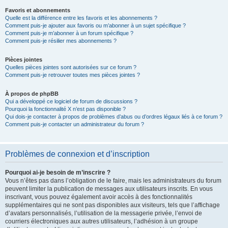
Favoris et abonnements
Quelle est la différence entre les favoris et les abonnements ?
Comment puis-je ajouter aux favoris ou m’abonner à un sujet spécifique ?
Comment puis-je m’abonner à un forum spécifique ?
Comment puis-je résilier mes abonnements ?
Pièces jointes
Quelles pièces jointes sont autorisées sur ce forum ?
Comment puis-je retrouver toutes mes pièces jointes ?
À propos de phpBB
Qui a développé ce logiciel de forum de discussions ?
Pourquoi la fonctionnalité X n’est pas disponible ?
Qui dois-je contacter à propos de problèmes d’abus ou d’ordres légaux liés à ce forum ?
Comment puis-je contacter un administrateur du forum ?
Problèmes de connexion et d’inscription
Pourquoi ai-je besoin de m’inscrire ?
Vous n’êtes pas dans l’obligation de le faire, mais les administrateurs du forum
peuvent limiter la publication de messages aux utilisateurs inscrits. En vous
inscrivant, vous pouvez également avoir accès à des fonctionnalités
supplémentaires qui ne sont pas disponibles aux visiteurs, tels que l’affichage
d’avatars personnalisés, l’utilisation de la messagerie privée, l’envoi de
courriers électroniques aux autres utilisateurs, l’adhésion à un groupe