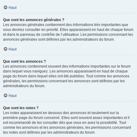
Haut
Que sont les annonces générales ?
Les annonces générales contiennent des informations très importantes que
vous devriez consulter en priorité. Elles apparaissent en haut de chaque forum
et dans le panneau de contrôle de l’utilisateur. Les permissions concernant les
annonces générales sont définies par les administrateurs du forum.
Haut
Que sont les annonces ?
Les annonces contiennent souvent des informations importantes sur le forum
dans lequel vous naviguez. Les annonces apparaissent en haut de chaque
page du forum dans lequel elles ont été publiées. Tout comme les annonces
générales, les permissions concernant les annonces sont définies par les
administrateurs du forum.
Haut
Que sont les notes ?
Les notes apparaissent en dessous des annonces et seulement sur la
première page du forum concerné. Elles sont souvent assez importantes et il
est recommandé de les consulter dès que vous en avez la possibilité. Tout
comme les annonces et les annonces générales, les permissions concernant
les notes sont définies par les administrateurs du forum.