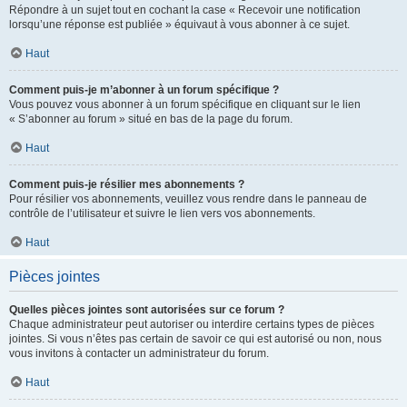
Répondre à un sujet tout en cochant la case « Recevoir une notification
lorsqu’une réponse est publiée » équivaut à vous abonner à ce sujet.
Haut
Comment puis-je m’abonner à un forum spécifique ?
Vous pouvez vous abonner à un forum spécifique en cliquant sur le lien
« S’abonner au forum » situé en bas de la page du forum.
Haut
Comment puis-je résilier mes abonnements ?
Pour résilier vos abonnements, veuillez vous rendre dans le panneau de
contrôle de l’utilisateur et suivre le lien vers vos abonnements.
Haut
Pièces jointes
Quelles pièces jointes sont autorisées sur ce forum ?
Chaque administrateur peut autoriser ou interdire certains types de pièces
jointes. Si vous n’êtes pas certain de savoir ce qui est autorisé ou non, nous
vous invitons à contacter un administrateur du forum.
Haut