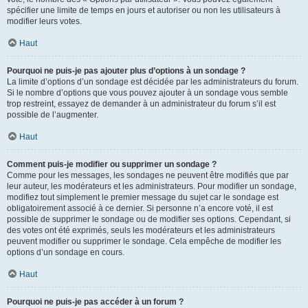
spécifier une limite de temps en jours et autoriser ou non les utilisateurs à
modifier leurs votes.
Haut
Pourquoi ne puis-je pas ajouter plus d’options à un sondage ?
La limite d’options d’un sondage est décidée par les administrateurs du forum.
Si le nombre d’options que vous pouvez ajouter à un sondage vous semble
trop restreint, essayez de demander à un administrateur du forum s’il est
possible de l’augmenter.
Haut
Comment puis-je modifier ou supprimer un sondage ?
Comme pour les messages, les sondages ne peuvent être modifiés que par
leur auteur, les modérateurs et les administrateurs. Pour modifier un sondage,
modifiez tout simplement le premier message du sujet car le sondage est
obligatoirement associé à ce dernier. Si personne n’a encore voté, il est
possible de supprimer le sondage ou de modifier ses options. Cependant, si
des votes ont été exprimés, seuls les modérateurs et les administrateurs
peuvent modifier ou supprimer le sondage. Cela empêche de modifier les
options d’un sondage en cours.
Haut
Pourquoi ne puis-je pas accéder à un forum ?