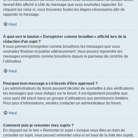
devrait être affiché à côté du message que vous souhaitez rapporter. En
cliquant sur celui-ci, vous trouverez toutes les étapes nécessaires afin de
rapporter le message.
Haut
À quoi sert le bouton « Enregistrer comme brouillon » affiché lors de la
rédaction d’un sujet ?
Il vous permet d’enregistrer comme brouillons les messages que vous
souhaitez finaliser et publier ultérieurement. Vous pouvez reprendre les
messages enregistrés comme brouillons depuis le panneau de contrôle de
l’utilisateur.
Haut
Pourquoi mon message a-t-il besoin d’être approuvé ?
Les administrateurs du forum peuvent décider de soumettre à des vérifications
les messages que vous rédigez sur le forum. Il est également possible que
vous ayez été placé dans un groupe d’utilisateurs aux permissions limitées.
Pour plus d’informations, veuillez contacter un administrateur du forum.
Haut
Comment puis-je remonter mes sujets ?
En cliquant sur le lien « Remonter le sujet » lorsque vous êtes en train de
consulter un sujet, vous pouvez remonter celui-ci en haut de la liste des sujets,