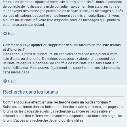
forum. Les membres ajoutés à votre liste d’amis seront listés dans le panneau
de contrôle de l’utilisateur afin de consulter rapidement leur statut en ligne et
leur envoyer des messages privés. Selon le style utilisé, les messages publiés
par ces utilisateurs peuvent éventuellement être mis en surbrillance. Si vous
ajoutez un utilisateur à votre liste d’ignorés, tous les messages qu’il publiera
seront masqués par défaut.
Haut
Comment puis-je ajouter ou supprimer des utilisateurs de ma liste d’amis
et d’ignorés ?
Dans chaque profil d’utilisateurs, un lien vous permet de les ajouter à votre
liste d’amis ou d’ignorés. De même, vous pouvez ajouter directement des
utilisateurs depuis le panneau de contrôle de l’utilisateur en saisissant leur
nom d’utilisateur. Vous pouvez également les supprimer de vos listes depuis
cette même page.
Haut
Recherche dans les forums
Comment puis-je effectuer une recherche dans un ou des forums ?
Saisissez un terme dans la boîte de recherche située sur l’index, les pages des
forums ou les pages de sujets. La recherche avancée est accessible en
cliquant sur le lien « Recherche avancée » disponible sur toutes les pages du
forum. L’accès à la recherche dépend du style utilisé.