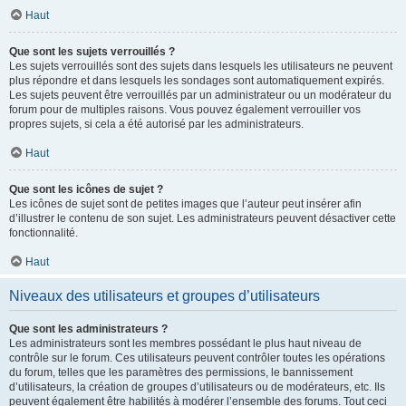
Haut
Que sont les sujets verrouillés ?
Les sujets verrouillés sont des sujets dans lesquels les utilisateurs ne peuvent
plus répondre et dans lesquels les sondages sont automatiquement expirés.
Les sujets peuvent être verrouillés par un administrateur ou un modérateur du
forum pour de multiples raisons. Vous pouvez également verrouiller vos
propres sujets, si cela a été autorisé par les administrateurs.
Haut
Que sont les icônes de sujet ?
Les icônes de sujet sont de petites images que l’auteur peut insérer afin
d’illustrer le contenu de son sujet. Les administrateurs peuvent désactiver cette
fonctionnalité.
Haut
Niveaux des utilisateurs et groupes d’utilisateurs
Que sont les administrateurs ?
Les administrateurs sont les membres possédant le plus haut niveau de
contrôle sur le forum. Ces utilisateurs peuvent contrôler toutes les opérations
du forum, telles que les paramètres des permissions, le bannissement
d’utilisateurs, la création de groupes d’utilisateurs ou de modérateurs, etc. Ils
peuvent également être habilités à modérer l’ensemble des forums. Tout ceci