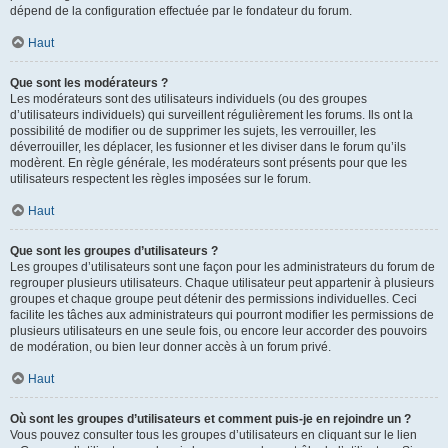
dépend de la configuration effectuée par le fondateur du forum.
Haut
Que sont les modérateurs ?
Les modérateurs sont des utilisateurs individuels (ou des groupes
d’utilisateurs individuels) qui surveillent régulièrement les forums. Ils ont la
possibilité de modifier ou de supprimer les sujets, les verrouiller, les
déverrouiller, les déplacer, les fusionner et les diviser dans le forum qu’ils
modèrent. En règle générale, les modérateurs sont présents pour que les
utilisateurs respectent les règles imposées sur le forum.
Haut
Que sont les groupes d’utilisateurs ?
Les groupes d’utilisateurs sont une façon pour les administrateurs du forum de
regrouper plusieurs utilisateurs. Chaque utilisateur peut appartenir à plusieurs
groupes et chaque groupe peut détenir des permissions individuelles. Ceci
facilite les tâches aux administrateurs qui pourront modifier les permissions de
plusieurs utilisateurs en une seule fois, ou encore leur accorder des pouvoirs
de modération, ou bien leur donner accès à un forum privé.
Haut
Où sont les groupes d’utilisateurs et comment puis-je en rejoindre un ?
Vous pouvez consulter tous les groupes d’utilisateurs en cliquant sur le lien