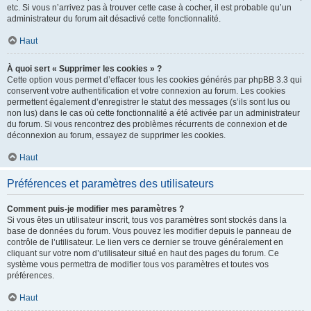
etc. Si vous n’arrivez pas à trouver cette case à cocher, il est probable qu’un
administrateur du forum ait désactivé cette fonctionnalité.
Haut
À quoi sert « Supprimer les cookies » ?
Cette option vous permet d’effacer tous les cookies générés par phpBB 3.3 qui
conservent votre authentification et votre connexion au forum. Les cookies
permettent également d’enregistrer le statut des messages (s’ils sont lus ou
non lus) dans le cas où cette fonctionnalité a été activée par un administrateur
du forum. Si vous rencontrez des problèmes récurrents de connexion et de
déconnexion au forum, essayez de supprimer les cookies.
Haut
Préférences et paramètres des utilisateurs
Comment puis-je modifier mes paramètres ?
Si vous êtes un utilisateur inscrit, tous vos paramètres sont stockés dans la
base de données du forum. Vous pouvez les modifier depuis le panneau de
contrôle de l’utilisateur. Le lien vers ce dernier se trouve généralement en
cliquant sur votre nom d’utilisateur situé en haut des pages du forum. Ce
système vous permettra de modifier tous vos paramètres et toutes vos
préférences.
Haut