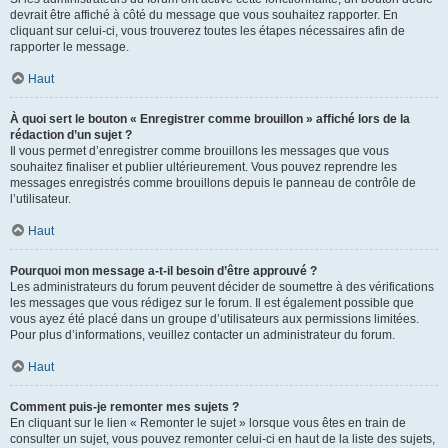
devrait être affiché à côté du message que vous souhaitez rapporter. En
cliquant sur celui-ci, vous trouverez toutes les étapes nécessaires afin de
rapporter le message.
Haut
À quoi sert le bouton « Enregistrer comme brouillon » affiché lors de la
rédaction d’un sujet ?
Il vous permet d’enregistrer comme brouillons les messages que vous
souhaitez finaliser et publier ultérieurement. Vous pouvez reprendre les
messages enregistrés comme brouillons depuis le panneau de contrôle de
l’utilisateur.
Haut
Pourquoi mon message a-t-il besoin d’être approuvé ?
Les administrateurs du forum peuvent décider de soumettre à des vérifications
les messages que vous rédigez sur le forum. Il est également possible que
vous ayez été placé dans un groupe d’utilisateurs aux permissions limitées.
Pour plus d’informations, veuillez contacter un administrateur du forum.
Haut
Comment puis-je remonter mes sujets ?
En cliquant sur le lien « Remonter le sujet » lorsque vous êtes en train de
consulter un sujet, vous pouvez remonter celui-ci en haut de la liste des sujets,