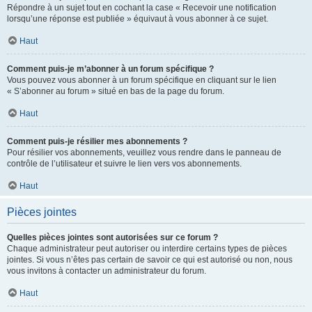
Répondre à un sujet tout en cochant la case « Recevoir une notification
lorsqu’une réponse est publiée » équivaut à vous abonner à ce sujet.
Haut
Comment puis-je m’abonner à un forum spécifique ?
Vous pouvez vous abonner à un forum spécifique en cliquant sur le lien
« S’abonner au forum » situé en bas de la page du forum.
Haut
Comment puis-je résilier mes abonnements ?
Pour résilier vos abonnements, veuillez vous rendre dans le panneau de
contrôle de l’utilisateur et suivre le lien vers vos abonnements.
Haut
Pièces jointes
Quelles pièces jointes sont autorisées sur ce forum ?
Chaque administrateur peut autoriser ou interdire certains types de pièces
jointes. Si vous n’êtes pas certain de savoir ce qui est autorisé ou non, nous
vous invitons à contacter un administrateur du forum.
Haut