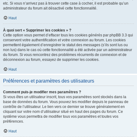
etc. Si vous n’arrivez pas à trouver cette case à cocher, il est probable qu’un
administrateur du forum ait désactivé cette fonctionnalité.
Haut
À quoi sert « Supprimer les cookies » ?
Cette option vous permet d’effacer tous les cookies générés par phpBB 3.3 qui
conservent votre authentification et votre connexion au forum. Les cookies
permettent également d’enregistrer le statut des messages (s’ils sont lus ou
non lus) dans le cas où cette fonctionnalité a été activée par un administrateur
du forum. Si vous rencontrez des problèmes récurrents de connexion et de
déconnexion au forum, essayez de supprimer les cookies.
Haut
Préférences et paramètres des utilisateurs
Comment puis-je modifier mes paramètres ?
Si vous êtes un utilisateur inscrit, tous vos paramètres sont stockés dans la
base de données du forum. Vous pouvez les modifier depuis le panneau de
contrôle de l’utilisateur. Le lien vers ce dernier se trouve généralement en
cliquant sur votre nom d’utilisateur situé en haut des pages du forum. Ce
système vous permettra de modifier tous vos paramètres et toutes vos
préférences.
Haut