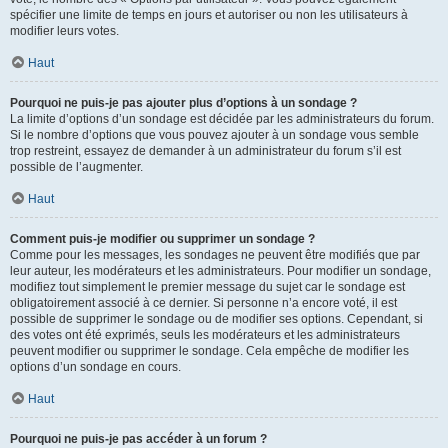
spécifier une limite de temps en jours et autoriser ou non les utilisateurs à
modifier leurs votes.
Haut
Pourquoi ne puis-je pas ajouter plus d’options à un sondage ?
La limite d’options d’un sondage est décidée par les administrateurs du forum.
Si le nombre d’options que vous pouvez ajouter à un sondage vous semble
trop restreint, essayez de demander à un administrateur du forum s’il est
possible de l’augmenter.
Haut
Comment puis-je modifier ou supprimer un sondage ?
Comme pour les messages, les sondages ne peuvent être modifiés que par
leur auteur, les modérateurs et les administrateurs. Pour modifier un sondage,
modifiez tout simplement le premier message du sujet car le sondage est
obligatoirement associé à ce dernier. Si personne n’a encore voté, il est
possible de supprimer le sondage ou de modifier ses options. Cependant, si
des votes ont été exprimés, seuls les modérateurs et les administrateurs
peuvent modifier ou supprimer le sondage. Cela empêche de modifier les
options d’un sondage en cours.
Haut
Pourquoi ne puis-je pas accéder à un forum ?