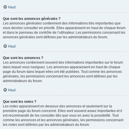
Haut
Que sont les annonces générales ?
Les annonces générales contiennent des informations très importantes que
vous devriez consulter en priorité. Elles apparaissent en haut de chaque forum
et dans le panneau de contrôle de l’utilisateur. Les permissions concernant les
annonces générales sont définies par les administrateurs du forum.
Haut
Que sont les annonces ?
Les annonces contiennent souvent des informations importantes sur le forum
dans lequel vous naviguez. Les annonces apparaissent en haut de chaque
page du forum dans lequel elles ont été publiées. Tout comme les annonces
générales, les permissions concernant les annonces sont définies par les
administrateurs du forum.
Haut
Que sont les notes ?
Les notes apparaissent en dessous des annonces et seulement sur la
première page du forum concerné. Elles sont souvent assez importantes et il
est recommandé de les consulter dès que vous en avez la possibilité. Tout
comme les annonces et les annonces générales, les permissions concernant
les notes sont définies par les administrateurs du forum.