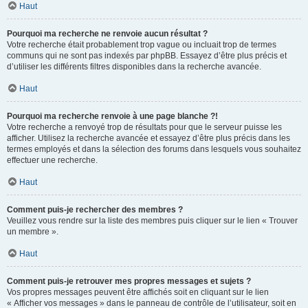
Haut
Pourquoi ma recherche ne renvoie aucun résultat ?
Votre recherche était probablement trop vague ou incluait trop de termes
communs qui ne sont pas indexés par phpBB. Essayez d’être plus précis et
d’utiliser les différents filtres disponibles dans la recherche avancée.
Haut
Pourquoi ma recherche renvoie à une page blanche ?!
Votre recherche a renvoyé trop de résultats pour que le serveur puisse les
afficher. Utilisez la recherche avancée et essayez d’être plus précis dans les
termes employés et dans la sélection des forums dans lesquels vous souhaitez
effectuer une recherche.
Haut
Comment puis-je rechercher des membres ?
Veuillez vous rendre sur la liste des membres puis cliquer sur le lien « Trouver
un membre ».
Haut
Comment puis-je retrouver mes propres messages et sujets ?
Vos propres messages peuvent être affichés soit en cliquant sur le lien
« Afficher vos messages » dans le panneau de contrôle de l’utilisateur, soit en