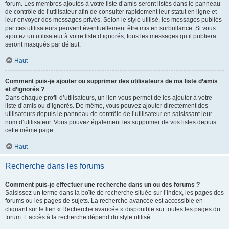
forum. Les membres ajoutés à votre liste d’amis seront listés dans le panneau
de contrôle de l’utilisateur afin de consulter rapidement leur statut en ligne et
leur envoyer des messages privés. Selon le style utilisé, les messages publiés
par ces utilisateurs peuvent éventuellement être mis en surbrillance. Si vous
ajoutez un utilisateur à votre liste d’ignorés, tous les messages qu’il publiera
seront masqués par défaut.
Haut
Comment puis-je ajouter ou supprimer des utilisateurs de ma liste d’amis
et d’ignorés ?
Dans chaque profil d’utilisateurs, un lien vous permet de les ajouter à votre
liste d’amis ou d’ignorés. De même, vous pouvez ajouter directement des
utilisateurs depuis le panneau de contrôle de l’utilisateur en saisissant leur
nom d’utilisateur. Vous pouvez également les supprimer de vos listes depuis
cette même page.
Haut
Recherche dans les forums
Comment puis-je effectuer une recherche dans un ou des forums ?
Saisissez un terme dans la boîte de recherche située sur l’index, les pages des
forums ou les pages de sujets. La recherche avancée est accessible en
cliquant sur le lien « Recherche avancée » disponible sur toutes les pages du
forum. L’accès à la recherche dépend du style utilisé.