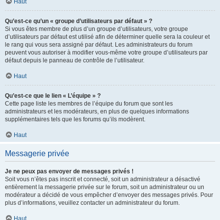
Haut
Qu’est-ce qu’un « groupe d’utilisateurs par défaut » ?
Si vous êtes membre de plus d’un groupe d’utilisateurs, votre groupe
d’utilisateurs par défaut est utilisé afin de déterminer quelle sera la couleur et
le rang qui vous sera assigné par défaut. Les administrateurs du forum
peuvent vous autoriser à modifier vous-même votre groupe d’utilisateurs par
défaut depuis le panneau de contrôle de l’utilisateur.
Haut
Qu’est-ce que le lien « L’équipe » ?
Cette page liste les membres de l’équipe du forum que sont les
administrateurs et les modérateurs, en plus de quelques informations
supplémentaires tels que les forums qu’ils modèrent.
Haut
Messagerie privée
Je ne peux pas envoyer de messages privés !
Soit vous n’êtes pas inscrit et connecté, soit un administrateur a désactivé
entièrement la messagerie privée sur le forum, soit un administrateur ou un
modérateur a décidé de vous empêcher d’envoyer des messages privés. Pour
plus d’informations, veuillez contacter un administrateur du forum.
Haut