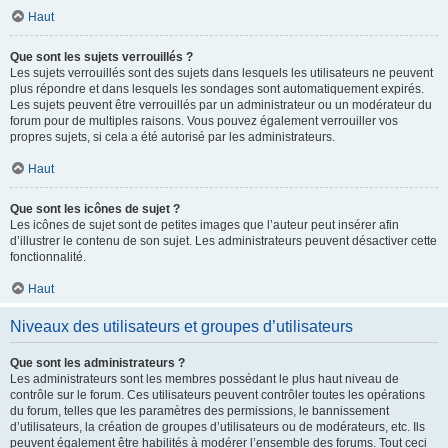
Haut
Que sont les sujets verrouillés ?
Les sujets verrouillés sont des sujets dans lesquels les utilisateurs ne peuvent
plus répondre et dans lesquels les sondages sont automatiquement expirés.
Les sujets peuvent être verrouillés par un administrateur ou un modérateur du
forum pour de multiples raisons. Vous pouvez également verrouiller vos
propres sujets, si cela a été autorisé par les administrateurs.
Haut
Que sont les icônes de sujet ?
Les icônes de sujet sont de petites images que l’auteur peut insérer afin
d’illustrer le contenu de son sujet. Les administrateurs peuvent désactiver cette
fonctionnalité.
Haut
Niveaux des utilisateurs et groupes d’utilisateurs
Que sont les administrateurs ?
Les administrateurs sont les membres possédant le plus haut niveau de
contrôle sur le forum. Ces utilisateurs peuvent contrôler toutes les opérations
du forum, telles que les paramètres des permissions, le bannissement
d’utilisateurs, la création de groupes d’utilisateurs ou de modérateurs, etc. Ils
peuvent également être habilités à modérer l’ensemble des forums. Tout ceci