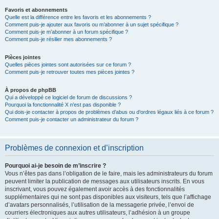
Favoris et abonnements
Quelle est la différence entre les favoris et les abonnements ?
Comment puis-je ajouter aux favoris ou m’abonner à un sujet spécifique ?
Comment puis-je m’abonner à un forum spécifique ?
Comment puis-je résilier mes abonnements ?
Pièces jointes
Quelles pièces jointes sont autorisées sur ce forum ?
Comment puis-je retrouver toutes mes pièces jointes ?
À propos de phpBB
Qui a développé ce logiciel de forum de discussions ?
Pourquoi la fonctionnalité X n’est pas disponible ?
Qui dois-je contacter à propos de problèmes d’abus ou d’ordres légaux liés à ce forum ?
Comment puis-je contacter un administrateur du forum ?
Problèmes de connexion et d’inscription
Pourquoi ai-je besoin de m’inscrire ?
Vous n’êtes pas dans l’obligation de le faire, mais les administrateurs du forum
peuvent limiter la publication de messages aux utilisateurs inscrits. En vous
inscrivant, vous pouvez également avoir accès à des fonctionnalités
supplémentaires qui ne sont pas disponibles aux visiteurs, tels que l’affichage
d’avatars personnalisés, l’utilisation de la messagerie privée, l’envoi de
courriers électroniques aux autres utilisateurs, l’adhésion à un groupe