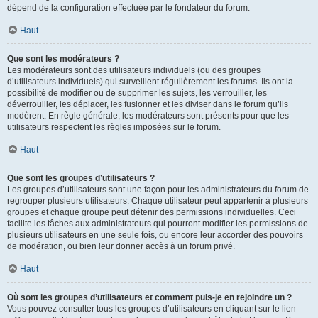
dépend de la configuration effectuée par le fondateur du forum.
Haut
Que sont les modérateurs ?
Les modérateurs sont des utilisateurs individuels (ou des groupes
d’utilisateurs individuels) qui surveillent régulièrement les forums. Ils ont la
possibilité de modifier ou de supprimer les sujets, les verrouiller, les
déverrouiller, les déplacer, les fusionner et les diviser dans le forum qu’ils
modèrent. En règle générale, les modérateurs sont présents pour que les
utilisateurs respectent les règles imposées sur le forum.
Haut
Que sont les groupes d’utilisateurs ?
Les groupes d’utilisateurs sont une façon pour les administrateurs du forum de
regrouper plusieurs utilisateurs. Chaque utilisateur peut appartenir à plusieurs
groupes et chaque groupe peut détenir des permissions individuelles. Ceci
facilite les tâches aux administrateurs qui pourront modifier les permissions de
plusieurs utilisateurs en une seule fois, ou encore leur accorder des pouvoirs
de modération, ou bien leur donner accès à un forum privé.
Haut
Où sont les groupes d’utilisateurs et comment puis-je en rejoindre un ?
Vous pouvez consulter tous les groupes d’utilisateurs en cliquant sur le lien