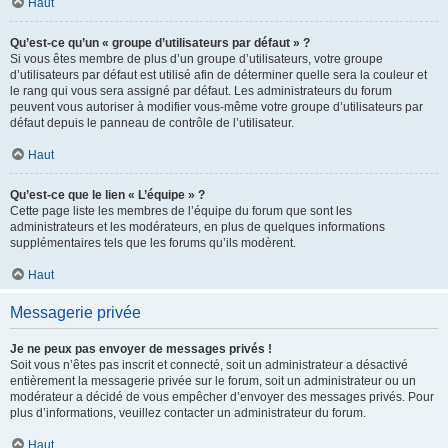
Haut
Qu’est-ce qu’un « groupe d’utilisateurs par défaut » ?
Si vous êtes membre de plus d’un groupe d’utilisateurs, votre groupe
d’utilisateurs par défaut est utilisé afin de déterminer quelle sera la couleur et
le rang qui vous sera assigné par défaut. Les administrateurs du forum
peuvent vous autoriser à modifier vous-même votre groupe d’utilisateurs par
défaut depuis le panneau de contrôle de l’utilisateur.
Haut
Qu’est-ce que le lien « L’équipe » ?
Cette page liste les membres de l’équipe du forum que sont les
administrateurs et les modérateurs, en plus de quelques informations
supplémentaires tels que les forums qu’ils modèrent.
Haut
Messagerie privée
Je ne peux pas envoyer de messages privés !
Soit vous n’êtes pas inscrit et connecté, soit un administrateur a désactivé
entièrement la messagerie privée sur le forum, soit un administrateur ou un
modérateur a décidé de vous empêcher d’envoyer des messages privés. Pour
plus d’informations, veuillez contacter un administrateur du forum.
Haut