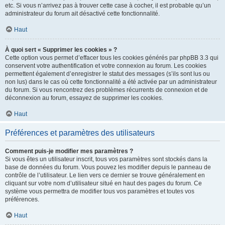
etc. Si vous n’arrivez pas à trouver cette case à cocher, il est probable qu’un
administrateur du forum ait désactivé cette fonctionnalité.
Haut
À quoi sert « Supprimer les cookies » ?
Cette option vous permet d’effacer tous les cookies générés par phpBB 3.3 qui
conservent votre authentification et votre connexion au forum. Les cookies
permettent également d’enregistrer le statut des messages (s’ils sont lus ou
non lus) dans le cas où cette fonctionnalité a été activée par un administrateur
du forum. Si vous rencontrez des problèmes récurrents de connexion et de
déconnexion au forum, essayez de supprimer les cookies.
Haut
Préférences et paramètres des utilisateurs
Comment puis-je modifier mes paramètres ?
Si vous êtes un utilisateur inscrit, tous vos paramètres sont stockés dans la
base de données du forum. Vous pouvez les modifier depuis le panneau de
contrôle de l’utilisateur. Le lien vers ce dernier se trouve généralement en
cliquant sur votre nom d’utilisateur situé en haut des pages du forum. Ce
système vous permettra de modifier tous vos paramètres et toutes vos
préférences.
Haut