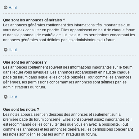
Haut
Que sont les annonces générales ?
Les annonces générales contiennent des informations très importantes que
vous devriez consulter en priorité. Elles apparaissent en haut de chaque forum
et dans le panneau de contrôle de l’utilisateur. Les permissions concernant les
annonces générales sont définies par les administrateurs du forum.
Haut
Que sont les annonces ?
Les annonces contiennent souvent des informations importantes sur le forum
dans lequel vous naviguez. Les annonces apparaissent en haut de chaque
page du forum dans lequel elles ont été publiées. Tout comme les annonces
générales, les permissions concernant les annonces sont définies par les
administrateurs du forum.
Haut
Que sont les notes ?
Les notes apparaissent en dessous des annonces et seulement sur la
première page du forum concerné. Elles sont souvent assez importantes et il
est recommandé de les consulter dès que vous en avez la possibilité. Tout
comme les annonces et les annonces générales, les permissions concernant
les notes sont définies par les administrateurs du forum.