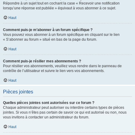
Répondre à un sujet tout en cochant la case « Recevoir une notification
lorsqu’une réponse est publiée » équivaut à vous abonner à ce sujet.
Haut
Comment puis-je m’abonner à un forum spécifique ?
Vous pouvez vous abonner à un forum spécifique en cliquant sur le lien
« S’abonner au forum » situé en bas de la page du forum.
Haut
Comment puis-je résilier mes abonnements ?
Pour résilier vos abonnements, veuillez vous rendre dans le panneau de
contrôle de l’utilisateur et suivre le lien vers vos abonnements.
Haut
Pièces jointes
Quelles pièces jointes sont autorisées sur ce forum ?
Chaque administrateur peut autoriser ou interdire certains types de pièces
jointes. Si vous n’êtes pas certain de savoir ce qui est autorisé ou non, nous
vous invitons à contacter un administrateur du forum.
Haut