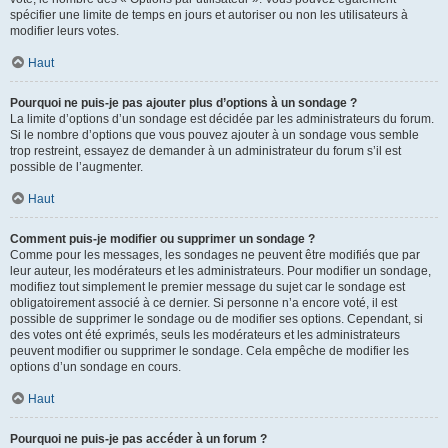
spécifier une limite de temps en jours et autoriser ou non les utilisateurs à
modifier leurs votes.
Haut
Pourquoi ne puis-je pas ajouter plus d’options à un sondage ?
La limite d’options d’un sondage est décidée par les administrateurs du forum.
Si le nombre d’options que vous pouvez ajouter à un sondage vous semble
trop restreint, essayez de demander à un administrateur du forum s’il est
possible de l’augmenter.
Haut
Comment puis-je modifier ou supprimer un sondage ?
Comme pour les messages, les sondages ne peuvent être modifiés que par
leur auteur, les modérateurs et les administrateurs. Pour modifier un sondage,
modifiez tout simplement le premier message du sujet car le sondage est
obligatoirement associé à ce dernier. Si personne n’a encore voté, il est
possible de supprimer le sondage ou de modifier ses options. Cependant, si
des votes ont été exprimés, seuls les modérateurs et les administrateurs
peuvent modifier ou supprimer le sondage. Cela empêche de modifier les
options d’un sondage en cours.
Haut
Pourquoi ne puis-je pas accéder à un forum ?