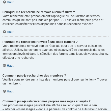
Haut
Pourquoi ma recherche ne renvoie aucun résultat ?
Votre recherche était probablement trop vague ou incluait trop de termes
communs qui ne sont pas indexés par phpBB. Essayez d’être plus précis et
d’utiliser les différents filtres disponibles dans la recherche avancée.
Haut
Pourquoi ma recherche renvoie à une page blanche ?!
Votre recherche a renvoyé trop de résultats pour que le serveur puisse les
afficher. Utilisez la recherche avancée et essayez d’être plus précis dans les
termes employés et dans la sélection des forums dans lesquels vous souhaitez
effectuer une recherche.
Haut
Comment puis-je rechercher des membres ?
Veuillez vous rendre sur la liste des membres puis cliquer sur le lien « Trouver
un membre ».
Haut
Comment puis-je retrouver mes propres messages et sujets ?
Vos propres messages peuvent être affichés soit en cliquant sur le lien
« Afficher vos messages » dans le panneau de contrôle de l’utilisateur, soit en