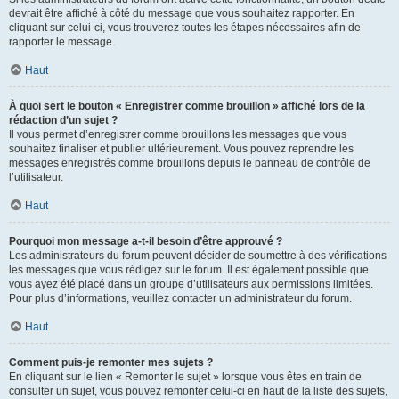
devrait être affiché à côté du message que vous souhaitez rapporter. En
cliquant sur celui-ci, vous trouverez toutes les étapes nécessaires afin de
rapporter le message.
Haut
À quoi sert le bouton « Enregistrer comme brouillon » affiché lors de la
rédaction d’un sujet ?
Il vous permet d’enregistrer comme brouillons les messages que vous
souhaitez finaliser et publier ultérieurement. Vous pouvez reprendre les
messages enregistrés comme brouillons depuis le panneau de contrôle de
l’utilisateur.
Haut
Pourquoi mon message a-t-il besoin d’être approuvé ?
Les administrateurs du forum peuvent décider de soumettre à des vérifications
les messages que vous rédigez sur le forum. Il est également possible que
vous ayez été placé dans un groupe d’utilisateurs aux permissions limitées.
Pour plus d’informations, veuillez contacter un administrateur du forum.
Haut
Comment puis-je remonter mes sujets ?
En cliquant sur le lien « Remonter le sujet » lorsque vous êtes en train de
consulter un sujet, vous pouvez remonter celui-ci en haut de la liste des sujets,