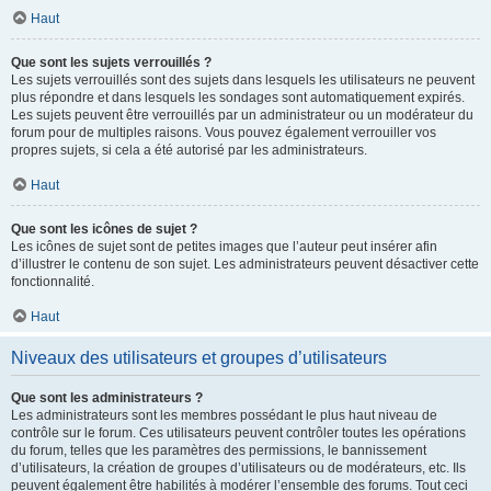
Haut
Que sont les sujets verrouillés ?
Les sujets verrouillés sont des sujets dans lesquels les utilisateurs ne peuvent
plus répondre et dans lesquels les sondages sont automatiquement expirés.
Les sujets peuvent être verrouillés par un administrateur ou un modérateur du
forum pour de multiples raisons. Vous pouvez également verrouiller vos
propres sujets, si cela a été autorisé par les administrateurs.
Haut
Que sont les icônes de sujet ?
Les icônes de sujet sont de petites images que l’auteur peut insérer afin
d’illustrer le contenu de son sujet. Les administrateurs peuvent désactiver cette
fonctionnalité.
Haut
Niveaux des utilisateurs et groupes d’utilisateurs
Que sont les administrateurs ?
Les administrateurs sont les membres possédant le plus haut niveau de
contrôle sur le forum. Ces utilisateurs peuvent contrôler toutes les opérations
du forum, telles que les paramètres des permissions, le bannissement
d’utilisateurs, la création de groupes d’utilisateurs ou de modérateurs, etc. Ils
peuvent également être habilités à modérer l’ensemble des forums. Tout ceci