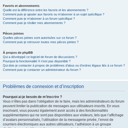
Favoris et abonnements
Quelle est la différence entre les favoris et les abonnements ?
Comment puis-je ajouter aux favoris ou m’abonner à un sujet spécifique ?
Comment puis-je m’abonner à un forum spécifique ?
Comment puis-je résilier mes abonnements ?
Pièces jointes
Quelles pièces jointes sont autorisées sur ce forum ?
Comment puis-je retrouver toutes mes pièces jointes ?
À propos de phpBB
Qui a développé ce logiciel de forum de discussions ?
Pourquoi la fonctionnalité X n’est pas disponible ?
Qui dois-je contacter à propos de problèmes d’abus ou d’ordres légaux liés à ce forum ?
Comment puis-je contacter un administrateur du forum ?
Problèmes de connexion et d’inscription
Pourquoi ai-je besoin de m’inscrire ?
Vous n’êtes pas dans l’obligation de le faire, mais les administrateurs du forum
peuvent limiter la publication de messages aux utilisateurs inscrits. En vous
inscrivant, vous pouvez également avoir accès à des fonctionnalités
supplémentaires qui ne sont pas disponibles aux visiteurs, tels que l’affichage
d’avatars personnalisés, l’utilisation de la messagerie privée, l’envoi de
courriers électroniques aux autres utilisateurs, l’adhésion à un groupe