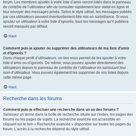
forum. Les membres ajoutés à votre liste d’amis seront listés dans le panneau
de contrôle de l’utilisateur afin de consulter rapidement leur statut en ligne et
leur envoyer des messages privés. Selon le style utilisé, les messages publiés
par ces utilisateurs peuvent éventuellement être mis en surbrillance. Si vous
ajoutez un utilisateur à votre liste d’ignorés, tous les messages qu’il publiera
seront masqués par défaut.
Haut
Comment puis-je ajouter ou supprimer des utilisateurs de ma liste d’amis
et d’ignorés ?
Dans chaque profil d’utilisateurs, un lien vous permet de les ajouter à votre
liste d’amis ou d’ignorés. De même, vous pouvez ajouter directement des
utilisateurs depuis le panneau de contrôle de l’utilisateur en saisissant leur
nom d’utilisateur. Vous pouvez également les supprimer de vos listes depuis
cette même page.
Haut
Recherche dans les forums
Comment puis-je effectuer une recherche dans un ou des forums ?
Saisissez un terme dans la boîte de recherche située sur l’index, les pages des
forums ou les pages de sujets. La recherche avancée est accessible en
cliquant sur le lien « Recherche avancée » disponible sur toutes les pages du
forum. L’accès à la recherche dépend du style utilisé.