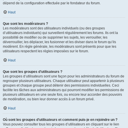
dépend de la configuration effectuée par le fondateur du forum.
Haut
Que sont les modérateurs ?
Les modérateurs sont des utilisateurs individuels (ou des groupes
d’utilisateurs individuels) qui surveillent régulièrement les forums. Ils ont la
possibilité de modifier ou de supprimer les sujets, les verrouiller, les
déverrouiller, les déplacer, les fusionner et les diviser dans le forum qu’ils
modèrent. En règle générale, les modérateurs sont présents pour que les
utilisateurs respectent les règles imposées sur le forum.
Haut
Que sont les groupes d’utilisateurs ?
Les groupes d’utilisateurs sont une façon pour les administrateurs du forum de
regrouper plusieurs utilisateurs. Chaque utilisateur peut appartenir à plusieurs
groupes et chaque groupe peut détenir des permissions individuelles. Ceci
facilite les tâches aux administrateurs qui pourront modifier les permissions de
plusieurs utilisateurs en une seule fois, ou encore leur accorder des pouvoirs
de modération, ou bien leur donner accès à un forum privé.
Haut
Où sont les groupes d’utilisateurs et comment puis-je en rejoindre un ?
Vous pouvez consulter tous les groupes d’utilisateurs en cliquant sur le lien