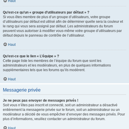
Haut
Qu’est-ce qu’un « groupe d’utilisateurs par défaut » ?
Si vous êtes membre de plus d’un groupe d’utilisateurs, votre groupe
d’utilisateurs par défaut est utilisé afin de déterminer quelle sera la couleur et
le rang qui vous sera assigné par défaut. Les administrateurs du forum
peuvent vous autoriser à modifier vous-même votre groupe d’utilisateurs par
défaut depuis le panneau de contrôle de l’utilisateur.
Haut
Qu’est-ce que le lien « L’équipe » ?
Cette page liste les membres de l’équipe du forum que sont les
administrateurs et les modérateurs, en plus de quelques informations
supplémentaires tels que les forums qu’ils modèrent.
Haut
Messagerie privée
Je ne peux pas envoyer de messages privés !
Soit vous n’êtes pas inscrit et connecté, soit un administrateur a désactivé
entièrement la messagerie privée sur le forum, soit un administrateur ou un
modérateur a décidé de vous empêcher d’envoyer des messages privés. Pour
plus d’informations, veuillez contacter un administrateur du forum.
Haut