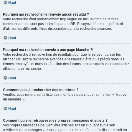
Haut
Pourquoi ma recherche ne renvoie aucun résultat ?
Votre recherche était probablement trop vague ou incluait trop de termes
communs qui ne sont pas indexés par phpBB. Essayez d’être plus précis et
d’utiliser les différents filtres disponibles dans la recherche avancée.
Haut
Pourquoi ma recherche renvoie à une page blanche ?!
Votre recherche a renvoyé trop de résultats pour que le serveur puisse les
afficher. Utilisez la recherche avancée et essayez d’être plus précis dans les
termes employés et dans la sélection des forums dans lesquels vous souhaitez
effectuer une recherche.
Haut
Comment puis-je rechercher des membres ?
Veuillez vous rendre sur la liste des membres puis cliquer sur le lien « Trouver
un membre ».
Haut
Comment puis-je retrouver mes propres messages et sujets ?
Vos propres messages peuvent être affichés soit en cliquant sur le lien
« Afficher vos messages » dans le panneau de contrôle de l’utilisateur, soit en