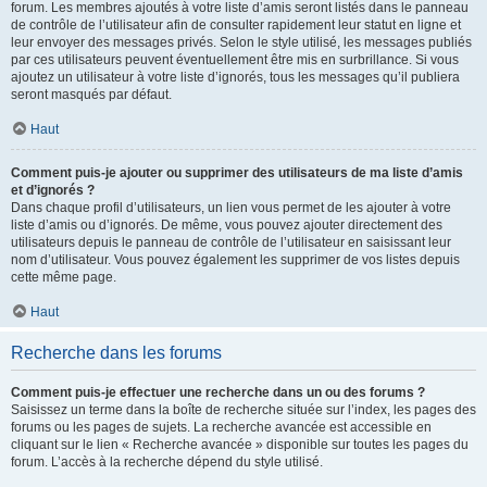
forum. Les membres ajoutés à votre liste d’amis seront listés dans le panneau
de contrôle de l’utilisateur afin de consulter rapidement leur statut en ligne et
leur envoyer des messages privés. Selon le style utilisé, les messages publiés
par ces utilisateurs peuvent éventuellement être mis en surbrillance. Si vous
ajoutez un utilisateur à votre liste d’ignorés, tous les messages qu’il publiera
seront masqués par défaut.
Haut
Comment puis-je ajouter ou supprimer des utilisateurs de ma liste d’amis
et d’ignorés ?
Dans chaque profil d’utilisateurs, un lien vous permet de les ajouter à votre
liste d’amis ou d’ignorés. De même, vous pouvez ajouter directement des
utilisateurs depuis le panneau de contrôle de l’utilisateur en saisissant leur
nom d’utilisateur. Vous pouvez également les supprimer de vos listes depuis
cette même page.
Haut
Recherche dans les forums
Comment puis-je effectuer une recherche dans un ou des forums ?
Saisissez un terme dans la boîte de recherche située sur l’index, les pages des
forums ou les pages de sujets. La recherche avancée est accessible en
cliquant sur le lien « Recherche avancée » disponible sur toutes les pages du
forum. L’accès à la recherche dépend du style utilisé.