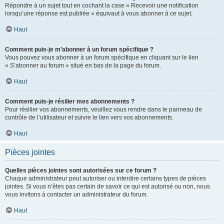
Répondre à un sujet tout en cochant la case « Recevoir une notification
lorsqu’une réponse est publiée » équivaut à vous abonner à ce sujet.
Haut
Comment puis-je m’abonner à un forum spécifique ?
Vous pouvez vous abonner à un forum spécifique en cliquant sur le lien
« S’abonner au forum » situé en bas de la page du forum.
Haut
Comment puis-je résilier mes abonnements ?
Pour résilier vos abonnements, veuillez vous rendre dans le panneau de
contrôle de l’utilisateur et suivre le lien vers vos abonnements.
Haut
Pièces jointes
Quelles pièces jointes sont autorisées sur ce forum ?
Chaque administrateur peut autoriser ou interdire certains types de pièces
jointes. Si vous n’êtes pas certain de savoir ce qui est autorisé ou non, nous
vous invitons à contacter un administrateur du forum.
Haut