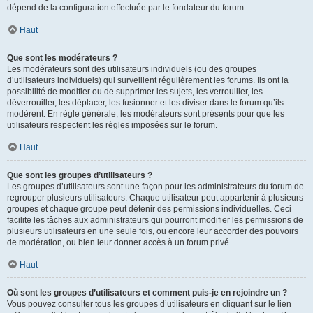
dépend de la configuration effectuée par le fondateur du forum.
Haut
Que sont les modérateurs ?
Les modérateurs sont des utilisateurs individuels (ou des groupes
d’utilisateurs individuels) qui surveillent régulièrement les forums. Ils ont la
possibilité de modifier ou de supprimer les sujets, les verrouiller, les
déverrouiller, les déplacer, les fusionner et les diviser dans le forum qu’ils
modèrent. En règle générale, les modérateurs sont présents pour que les
utilisateurs respectent les règles imposées sur le forum.
Haut
Que sont les groupes d’utilisateurs ?
Les groupes d’utilisateurs sont une façon pour les administrateurs du forum de
regrouper plusieurs utilisateurs. Chaque utilisateur peut appartenir à plusieurs
groupes et chaque groupe peut détenir des permissions individuelles. Ceci
facilite les tâches aux administrateurs qui pourront modifier les permissions de
plusieurs utilisateurs en une seule fois, ou encore leur accorder des pouvoirs
de modération, ou bien leur donner accès à un forum privé.
Haut
Où sont les groupes d’utilisateurs et comment puis-je en rejoindre un ?
Vous pouvez consulter tous les groupes d’utilisateurs en cliquant sur le lien