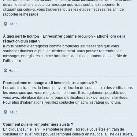
devrait être affiché à côté du message que vous souhaitez rapporter. En
cliquant sur celui-ci, vous trouverez toutes les étapes nécessaires afin de
rapporter le message.
Haut
À quoi sert le bouton « Enregistrer comme brouillon » affiché lors de la
rédaction d’un sujet ?
Il vous permet d’enregistrer comme brouillons les messages que vous
souhaitez finaliser et publier ultérieurement. Vous pouvez reprendre les
messages enregistrés comme brouillons depuis le panneau de contrôle de
l’utilisateur.
Haut
Pourquoi mon message a-t-il besoin d’être approuvé ?
Les administrateurs du forum peuvent décider de soumettre à des vérifications
les messages que vous rédigez sur le forum. Il est également possible que
vous ayez été placé dans un groupe d’utilisateurs aux permissions limitées.
Pour plus d’informations, veuillez contacter un administrateur du forum.
Haut
Comment puis-je remonter mes sujets ?
En cliquant sur le lien « Remonter le sujet » lorsque vous êtes en train de
consulter un sujet, vous pouvez remonter celui-ci en haut de la liste des sujets,