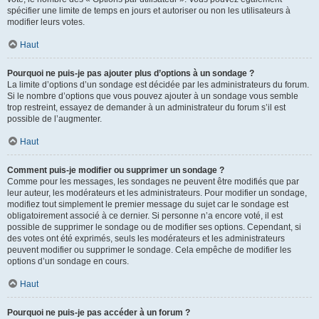
spécifier une limite de temps en jours et autoriser ou non les utilisateurs à
modifier leurs votes.
Haut
Pourquoi ne puis-je pas ajouter plus d’options à un sondage ?
La limite d’options d’un sondage est décidée par les administrateurs du forum.
Si le nombre d’options que vous pouvez ajouter à un sondage vous semble
trop restreint, essayez de demander à un administrateur du forum s’il est
possible de l’augmenter.
Haut
Comment puis-je modifier ou supprimer un sondage ?
Comme pour les messages, les sondages ne peuvent être modifiés que par
leur auteur, les modérateurs et les administrateurs. Pour modifier un sondage,
modifiez tout simplement le premier message du sujet car le sondage est
obligatoirement associé à ce dernier. Si personne n’a encore voté, il est
possible de supprimer le sondage ou de modifier ses options. Cependant, si
des votes ont été exprimés, seuls les modérateurs et les administrateurs
peuvent modifier ou supprimer le sondage. Cela empêche de modifier les
options d’un sondage en cours.
Haut
Pourquoi ne puis-je pas accéder à un forum ?