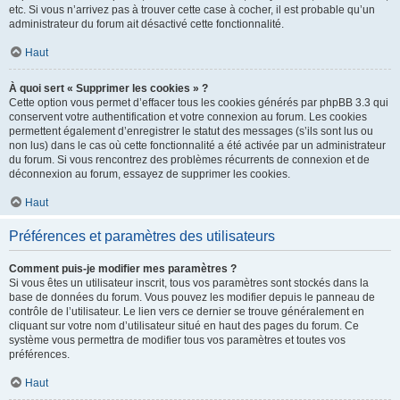
etc. Si vous n’arrivez pas à trouver cette case à cocher, il est probable qu’un
administrateur du forum ait désactivé cette fonctionnalité.
Haut
À quoi sert « Supprimer les cookies » ?
Cette option vous permet d’effacer tous les cookies générés par phpBB 3.3 qui
conservent votre authentification et votre connexion au forum. Les cookies
permettent également d’enregistrer le statut des messages (s’ils sont lus ou
non lus) dans le cas où cette fonctionnalité a été activée par un administrateur
du forum. Si vous rencontrez des problèmes récurrents de connexion et de
déconnexion au forum, essayez de supprimer les cookies.
Haut
Préférences et paramètres des utilisateurs
Comment puis-je modifier mes paramètres ?
Si vous êtes un utilisateur inscrit, tous vos paramètres sont stockés dans la
base de données du forum. Vous pouvez les modifier depuis le panneau de
contrôle de l’utilisateur. Le lien vers ce dernier se trouve généralement en
cliquant sur votre nom d’utilisateur situé en haut des pages du forum. Ce
système vous permettra de modifier tous vos paramètres et toutes vos
préférences.
Haut