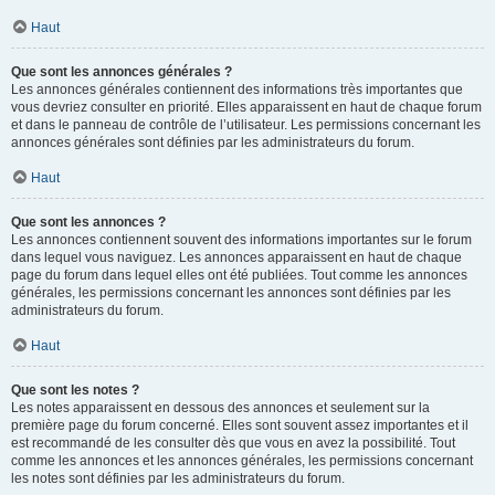
Haut
Que sont les annonces générales ?
Les annonces générales contiennent des informations très importantes que
vous devriez consulter en priorité. Elles apparaissent en haut de chaque forum
et dans le panneau de contrôle de l’utilisateur. Les permissions concernant les
annonces générales sont définies par les administrateurs du forum.
Haut
Que sont les annonces ?
Les annonces contiennent souvent des informations importantes sur le forum
dans lequel vous naviguez. Les annonces apparaissent en haut de chaque
page du forum dans lequel elles ont été publiées. Tout comme les annonces
générales, les permissions concernant les annonces sont définies par les
administrateurs du forum.
Haut
Que sont les notes ?
Les notes apparaissent en dessous des annonces et seulement sur la
première page du forum concerné. Elles sont souvent assez importantes et il
est recommandé de les consulter dès que vous en avez la possibilité. Tout
comme les annonces et les annonces générales, les permissions concernant
les notes sont définies par les administrateurs du forum.