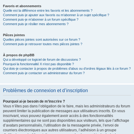
Favoris et abonnements
Quelle est la différence entre les favoris et les abonnements ?
Comment puis-je ajouter aux favoris ou m’abonner à un sujet spécifique ?
Comment puis-je m’abonner à un forum spécifique ?
Comment puis-je résilier mes abonnements ?
Pièces jointes
Quelles pièces jointes sont autorisées sur ce forum ?
Comment puis-je retrouver toutes mes pièces jointes ?
À propos de phpBB
Qui a développé ce logiciel de forum de discussions ?
Pourquoi la fonctionnalité X n’est pas disponible ?
Qui dois-je contacter à propos de problèmes d’abus ou d’ordres légaux liés à ce forum ?
Comment puis-je contacter un administrateur du forum ?
Problèmes de connexion et d’inscription
Pourquoi ai-je besoin de m’inscrire ?
Vous n’êtes pas dans l’obligation de le faire, mais les administrateurs du forum
peuvent limiter la publication de messages aux utilisateurs inscrits. En vous
inscrivant, vous pouvez également avoir accès à des fonctionnalités
supplémentaires qui ne sont pas disponibles aux visiteurs, tels que l’affichage
d’avatars personnalisés, l’utilisation de la messagerie privée, l’envoi de
courriers électroniques aux autres utilisateurs, l’adhésion à un groupe