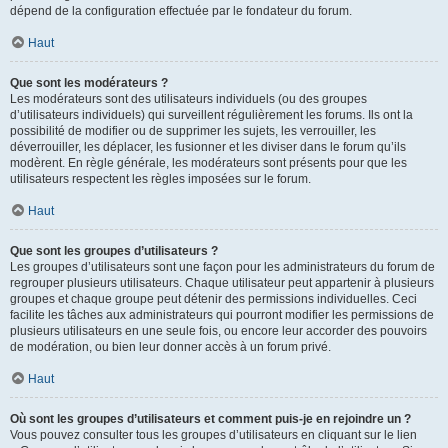
dépend de la configuration effectuée par le fondateur du forum.
Haut
Que sont les modérateurs ?
Les modérateurs sont des utilisateurs individuels (ou des groupes
d’utilisateurs individuels) qui surveillent régulièrement les forums. Ils ont la
possibilité de modifier ou de supprimer les sujets, les verrouiller, les
déverrouiller, les déplacer, les fusionner et les diviser dans le forum qu’ils
modèrent. En règle générale, les modérateurs sont présents pour que les
utilisateurs respectent les règles imposées sur le forum.
Haut
Que sont les groupes d’utilisateurs ?
Les groupes d’utilisateurs sont une façon pour les administrateurs du forum de
regrouper plusieurs utilisateurs. Chaque utilisateur peut appartenir à plusieurs
groupes et chaque groupe peut détenir des permissions individuelles. Ceci
facilite les tâches aux administrateurs qui pourront modifier les permissions de
plusieurs utilisateurs en une seule fois, ou encore leur accorder des pouvoirs
de modération, ou bien leur donner accès à un forum privé.
Haut
Où sont les groupes d’utilisateurs et comment puis-je en rejoindre un ?
Vous pouvez consulter tous les groupes d’utilisateurs en cliquant sur le lien