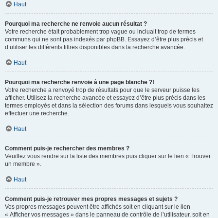
Haut
Pourquoi ma recherche ne renvoie aucun résultat ?
Votre recherche était probablement trop vague ou incluait trop de termes
communs qui ne sont pas indexés par phpBB. Essayez d’être plus précis et
d’utiliser les différents filtres disponibles dans la recherche avancée.
Haut
Pourquoi ma recherche renvoie à une page blanche ?!
Votre recherche a renvoyé trop de résultats pour que le serveur puisse les
afficher. Utilisez la recherche avancée et essayez d’être plus précis dans les
termes employés et dans la sélection des forums dans lesquels vous souhaitez
effectuer une recherche.
Haut
Comment puis-je rechercher des membres ?
Veuillez vous rendre sur la liste des membres puis cliquer sur le lien « Trouver
un membre ».
Haut
Comment puis-je retrouver mes propres messages et sujets ?
Vos propres messages peuvent être affichés soit en cliquant sur le lien
« Afficher vos messages » dans le panneau de contrôle de l’utilisateur, soit en