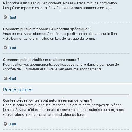
Répondre à un sujet tout en cochant la case « Recevoir une notification
lorsqu’une réponse est publiée » équivaut à vous abonner à ce sujet.
Haut
Comment puis-je m’abonner à un forum spécifique ?
Vous pouvez vous abonner à un forum spécifique en cliquant sur le lien
« S’abonner au forum » situé en bas de la page du forum.
Haut
Comment puis-je résilier mes abonnements ?
Pour résilier vos abonnements, veuillez vous rendre dans le panneau de
contrôle de l’utilisateur et suivre le lien vers vos abonnements.
Haut
Pièces jointes
Quelles pièces jointes sont autorisées sur ce forum ?
Chaque administrateur peut autoriser ou interdire certains types de pièces
jointes. Si vous n’êtes pas certain de savoir ce qui est autorisé ou non, nous
vous invitons à contacter un administrateur du forum.
Haut