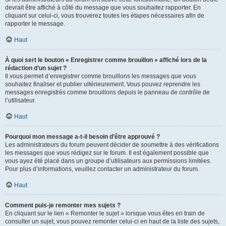
devrait être affiché à côté du message que vous souhaitez rapporter. En
cliquant sur celui-ci, vous trouverez toutes les étapes nécessaires afin de
rapporter le message.
Haut
À quoi sert le bouton « Enregistrer comme brouillon » affiché lors de la
rédaction d’un sujet ?
Il vous permet d’enregistrer comme brouillons les messages que vous
souhaitez finaliser et publier ultérieurement. Vous pouvez reprendre les
messages enregistrés comme brouillons depuis le panneau de contrôle de
l’utilisateur.
Haut
Pourquoi mon message a-t-il besoin d’être approuvé ?
Les administrateurs du forum peuvent décider de soumettre à des vérifications
les messages que vous rédigez sur le forum. Il est également possible que
vous ayez été placé dans un groupe d’utilisateurs aux permissions limitées.
Pour plus d’informations, veuillez contacter un administrateur du forum.
Haut
Comment puis-je remonter mes sujets ?
En cliquant sur le lien « Remonter le sujet » lorsque vous êtes en train de
consulter un sujet, vous pouvez remonter celui-ci en haut de la liste des sujets,