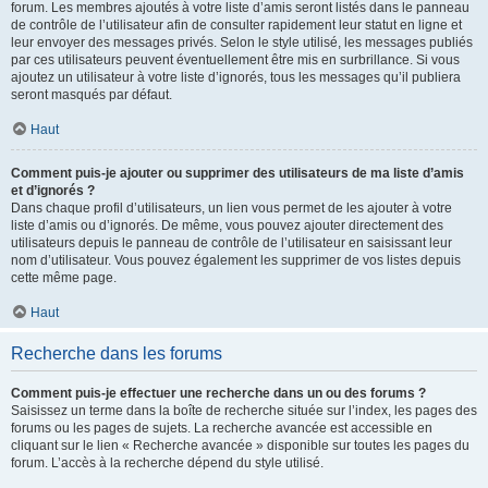
forum. Les membres ajoutés à votre liste d’amis seront listés dans le panneau
de contrôle de l’utilisateur afin de consulter rapidement leur statut en ligne et
leur envoyer des messages privés. Selon le style utilisé, les messages publiés
par ces utilisateurs peuvent éventuellement être mis en surbrillance. Si vous
ajoutez un utilisateur à votre liste d’ignorés, tous les messages qu’il publiera
seront masqués par défaut.
Haut
Comment puis-je ajouter ou supprimer des utilisateurs de ma liste d’amis
et d’ignorés ?
Dans chaque profil d’utilisateurs, un lien vous permet de les ajouter à votre
liste d’amis ou d’ignorés. De même, vous pouvez ajouter directement des
utilisateurs depuis le panneau de contrôle de l’utilisateur en saisissant leur
nom d’utilisateur. Vous pouvez également les supprimer de vos listes depuis
cette même page.
Haut
Recherche dans les forums
Comment puis-je effectuer une recherche dans un ou des forums ?
Saisissez un terme dans la boîte de recherche située sur l’index, les pages des
forums ou les pages de sujets. La recherche avancée est accessible en
cliquant sur le lien « Recherche avancée » disponible sur toutes les pages du
forum. L’accès à la recherche dépend du style utilisé.