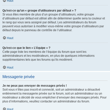
Haut
Qu’est-ce qu’un « groupe d’utilisateurs par défaut » ?
Si vous êtes membre de plus d’un groupe d’utilisateurs, votre groupe
d’utilisateurs par défaut est utilisé afin de déterminer quelle sera la couleur et
le rang qui vous sera assigné par défaut. Les administrateurs du forum
peuvent vous autoriser à modifier vous-même votre groupe d’utilisateurs par
défaut depuis le panneau de contrôle de l’utilisateur.
Haut
Qu’est-ce que le lien « L’équipe » ?
Cette page liste les membres de l’équipe du forum que sont les
administrateurs et les modérateurs, en plus de quelques informations
supplémentaires tels que les forums qu’ils modèrent.
Haut
Messagerie privée
Je ne peux pas envoyer de messages privés !
Soit vous n’êtes pas inscrit et connecté, soit un administrateur a désactivé
entièrement la messagerie privée sur le forum, soit un administrateur ou un
modérateur a décidé de vous empêcher d’envoyer des messages privés. Pour
plus d’informations, veuillez contacter un administrateur du forum.
Haut