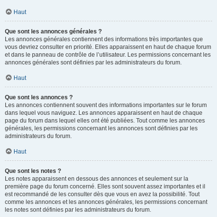
Haut
Que sont les annonces générales ?
Les annonces générales contiennent des informations très importantes que
vous devriez consulter en priorité. Elles apparaissent en haut de chaque forum
et dans le panneau de contrôle de l’utilisateur. Les permissions concernant les
annonces générales sont définies par les administrateurs du forum.
Haut
Que sont les annonces ?
Les annonces contiennent souvent des informations importantes sur le forum
dans lequel vous naviguez. Les annonces apparaissent en haut de chaque
page du forum dans lequel elles ont été publiées. Tout comme les annonces
générales, les permissions concernant les annonces sont définies par les
administrateurs du forum.
Haut
Que sont les notes ?
Les notes apparaissent en dessous des annonces et seulement sur la
première page du forum concerné. Elles sont souvent assez importantes et il
est recommandé de les consulter dès que vous en avez la possibilité. Tout
comme les annonces et les annonces générales, les permissions concernant
les notes sont définies par les administrateurs du forum.