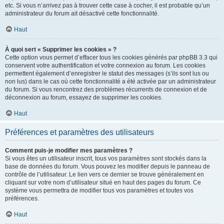
etc. Si vous n’arrivez pas à trouver cette case à cocher, il est probable qu’un
administrateur du forum ait désactivé cette fonctionnalité.
Haut
À quoi sert « Supprimer les cookies » ?
Cette option vous permet d’effacer tous les cookies générés par phpBB 3.3 qui
conservent votre authentification et votre connexion au forum. Les cookies
permettent également d’enregistrer le statut des messages (s’ils sont lus ou
non lus) dans le cas où cette fonctionnalité a été activée par un administrateur
du forum. Si vous rencontrez des problèmes récurrents de connexion et de
déconnexion au forum, essayez de supprimer les cookies.
Haut
Préférences et paramètres des utilisateurs
Comment puis-je modifier mes paramètres ?
Si vous êtes un utilisateur inscrit, tous vos paramètres sont stockés dans la
base de données du forum. Vous pouvez les modifier depuis le panneau de
contrôle de l’utilisateur. Le lien vers ce dernier se trouve généralement en
cliquant sur votre nom d’utilisateur situé en haut des pages du forum. Ce
système vous permettra de modifier tous vos paramètres et toutes vos
préférences.
Haut