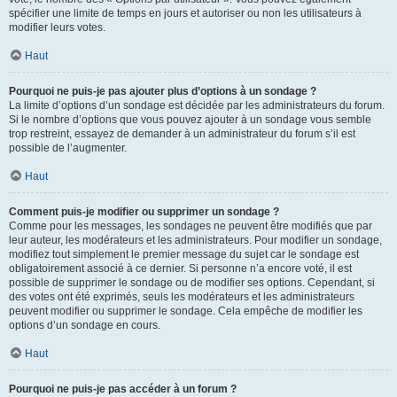
spécifier une limite de temps en jours et autoriser ou non les utilisateurs à
modifier leurs votes.
Haut
Pourquoi ne puis-je pas ajouter plus d’options à un sondage ?
La limite d’options d’un sondage est décidée par les administrateurs du forum.
Si le nombre d’options que vous pouvez ajouter à un sondage vous semble
trop restreint, essayez de demander à un administrateur du forum s’il est
possible de l’augmenter.
Haut
Comment puis-je modifier ou supprimer un sondage ?
Comme pour les messages, les sondages ne peuvent être modifiés que par
leur auteur, les modérateurs et les administrateurs. Pour modifier un sondage,
modifiez tout simplement le premier message du sujet car le sondage est
obligatoirement associé à ce dernier. Si personne n’a encore voté, il est
possible de supprimer le sondage ou de modifier ses options. Cependant, si
des votes ont été exprimés, seuls les modérateurs et les administrateurs
peuvent modifier ou supprimer le sondage. Cela empêche de modifier les
options d’un sondage en cours.
Haut
Pourquoi ne puis-je pas accéder à un forum ?