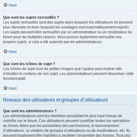
Haut
Que sont les sujets verrouillés ?
Les sujets verrouillés sont des sujets dans lesquels les utilisateurs ne peuvent
plus répondre et dans lesquels les sondages sont automatiquement expirés.
Les sujets peuvent être verrouillés par un administrateur ou un modérateur du
forum pour de multiples raisons. Vous pouvez également verrouiller vos
propres sujets, si cela a été autorisé par les administrateurs.
Haut
Que sont les icônes de sujet ?
Les icônes de sujet sont de petites images que l’auteur peut insérer afin
d’illustrer le contenu de son sujet. Les administrateurs peuvent désactiver cette
fonctionnalité.
Haut
Niveaux des utilisateurs et groupes d’utilisateurs
Que sont les administrateurs ?
Les administrateurs sont les membres possédant le plus haut niveau de
contrôle sur le forum. Ces utilisateurs peuvent contrôler toutes les opérations
du forum, telles que les paramètres des permissions, le bannissement
d’utilisateurs, la création de groupes d’utilisateurs ou de modérateurs, etc. Ils
peuvent également être habilités à modérer l’ensemble des forums. Tout ceci