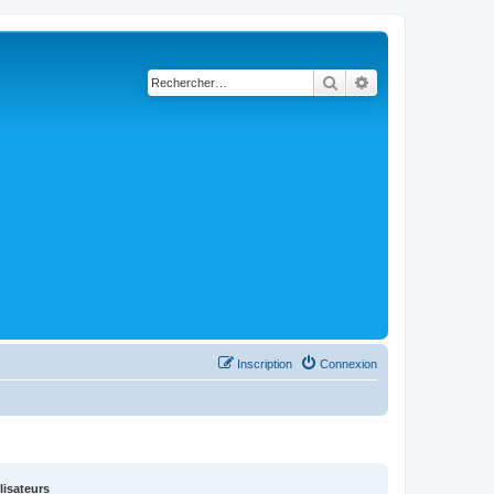
Rechercher
Recherche avancé
Inscription
Connexion
lisateurs