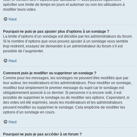
spécifier une limite de temps en jours et autoriser ou non les utilisateurs à
modifier leurs votes.
Haut
Pourquoi ne puis-je pas ajouter plus d’options à un sondage ?
La limite d’options d’un sondage est décidée par les administrateurs du forum.
Si le nombre d’options que vous pouvez ajouter à un sondage vous semble
trop restreint, essayez de demander à un administrateur du forum s’il est
possible de l’augmenter.
Haut
Comment puis-je modifier ou supprimer un sondage ?
Comme pour les messages, les sondages ne peuvent être modifiés que par
leur auteur, les modérateurs et les administrateurs. Pour modifier un sondage,
modifiez tout simplement le premier message du sujet car le sondage est
obligatoirement associé à ce dernier. Si personne n’a encore voté, il est
possible de supprimer le sondage ou de modifier ses options. Cependant, si
des votes ont été exprimés, seuls les modérateurs et les administrateurs
peuvent modifier ou supprimer le sondage. Cela empêche de modifier les
options d’un sondage en cours.
Haut
Pourquoi ne puis-je pas accéder à un forum ?