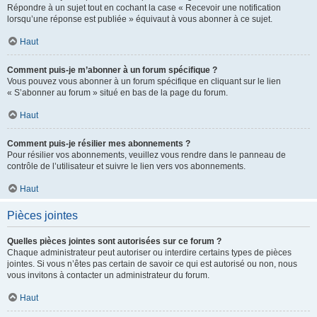
Répondre à un sujet tout en cochant la case « Recevoir une notification
lorsqu’une réponse est publiée » équivaut à vous abonner à ce sujet.
Haut
Comment puis-je m’abonner à un forum spécifique ?
Vous pouvez vous abonner à un forum spécifique en cliquant sur le lien
« S’abonner au forum » situé en bas de la page du forum.
Haut
Comment puis-je résilier mes abonnements ?
Pour résilier vos abonnements, veuillez vous rendre dans le panneau de
contrôle de l’utilisateur et suivre le lien vers vos abonnements.
Haut
Pièces jointes
Quelles pièces jointes sont autorisées sur ce forum ?
Chaque administrateur peut autoriser ou interdire certains types de pièces
jointes. Si vous n’êtes pas certain de savoir ce qui est autorisé ou non, nous
vous invitons à contacter un administrateur du forum.
Haut