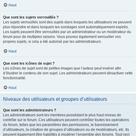
Haut
Que sont les sujets verrouillés ?
Les sujets verrouillés sont des sujets dans lesquels les utilisateurs ne peuvent
plus répondre et dans lesquels les sondages sont automatiquement expirés.
Les sujets peuvent être verrouillés par un administrateur ou un modérateur du
forum pour de multiples raisons. Vous pouvez également verrouiller vos
propres sujets, si cela a été autorisé par les administrateurs.
Haut
Que sont les icônes de sujet ?
Les icônes de sujet sont de petites images que l’auteur peut insérer afin
d’illustrer le contenu de son sujet. Les administrateurs peuvent désactiver cette
fonctionnalité.
Haut
Niveaux des utilisateurs et groupes d’utilisateurs
Que sont les administrateurs ?
Les administrateurs sont les membres possédant le plus haut niveau de
contrôle sur le forum. Ces utilisateurs peuvent contrôler toutes les opérations
du forum, telles que les paramètres des permissions, le bannissement
d’utilisateurs, la création de groupes d’utilisateurs ou de modérateurs, etc. Ils
peuvent également être habilités à modérer l’ensemble des forums. Tout ceci