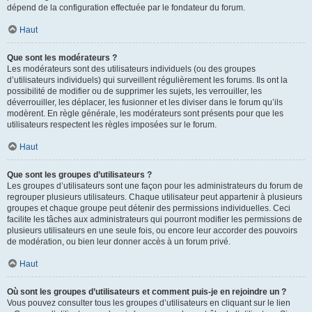
dépend de la configuration effectuée par le fondateur du forum.
Haut
Que sont les modérateurs ?
Les modérateurs sont des utilisateurs individuels (ou des groupes
d’utilisateurs individuels) qui surveillent régulièrement les forums. Ils ont la
possibilité de modifier ou de supprimer les sujets, les verrouiller, les
déverrouiller, les déplacer, les fusionner et les diviser dans le forum qu’ils
modèrent. En règle générale, les modérateurs sont présents pour que les
utilisateurs respectent les règles imposées sur le forum.
Haut
Que sont les groupes d’utilisateurs ?
Les groupes d’utilisateurs sont une façon pour les administrateurs du forum de
regrouper plusieurs utilisateurs. Chaque utilisateur peut appartenir à plusieurs
groupes et chaque groupe peut détenir des permissions individuelles. Ceci
facilite les tâches aux administrateurs qui pourront modifier les permissions de
plusieurs utilisateurs en une seule fois, ou encore leur accorder des pouvoirs
de modération, ou bien leur donner accès à un forum privé.
Haut
Où sont les groupes d’utilisateurs et comment puis-je en rejoindre un ?
Vous pouvez consulter tous les groupes d’utilisateurs en cliquant sur le lien