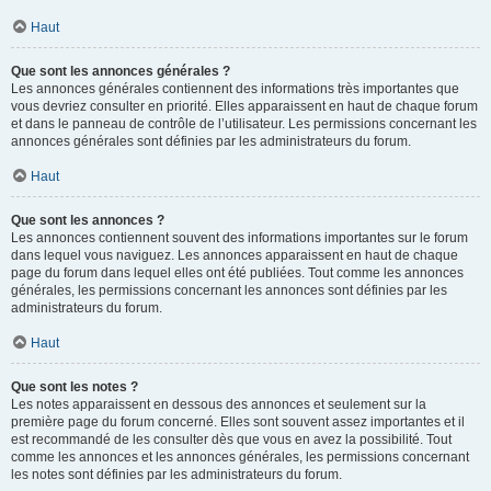
Haut
Que sont les annonces générales ?
Les annonces générales contiennent des informations très importantes que
vous devriez consulter en priorité. Elles apparaissent en haut de chaque forum
et dans le panneau de contrôle de l’utilisateur. Les permissions concernant les
annonces générales sont définies par les administrateurs du forum.
Haut
Que sont les annonces ?
Les annonces contiennent souvent des informations importantes sur le forum
dans lequel vous naviguez. Les annonces apparaissent en haut de chaque
page du forum dans lequel elles ont été publiées. Tout comme les annonces
générales, les permissions concernant les annonces sont définies par les
administrateurs du forum.
Haut
Que sont les notes ?
Les notes apparaissent en dessous des annonces et seulement sur la
première page du forum concerné. Elles sont souvent assez importantes et il
est recommandé de les consulter dès que vous en avez la possibilité. Tout
comme les annonces et les annonces générales, les permissions concernant
les notes sont définies par les administrateurs du forum.