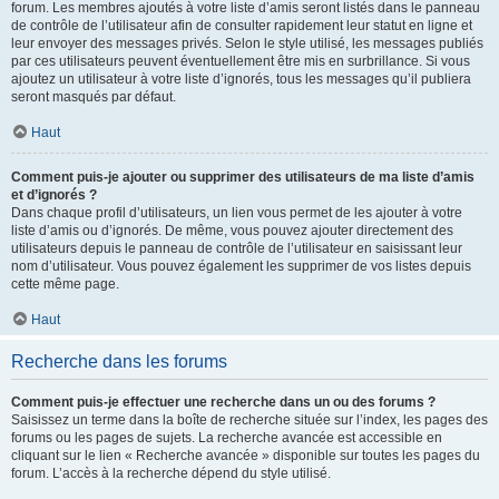
forum. Les membres ajoutés à votre liste d’amis seront listés dans le panneau
de contrôle de l’utilisateur afin de consulter rapidement leur statut en ligne et
leur envoyer des messages privés. Selon le style utilisé, les messages publiés
par ces utilisateurs peuvent éventuellement être mis en surbrillance. Si vous
ajoutez un utilisateur à votre liste d’ignorés, tous les messages qu’il publiera
seront masqués par défaut.
Haut
Comment puis-je ajouter ou supprimer des utilisateurs de ma liste d’amis
et d’ignorés ?
Dans chaque profil d’utilisateurs, un lien vous permet de les ajouter à votre
liste d’amis ou d’ignorés. De même, vous pouvez ajouter directement des
utilisateurs depuis le panneau de contrôle de l’utilisateur en saisissant leur
nom d’utilisateur. Vous pouvez également les supprimer de vos listes depuis
cette même page.
Haut
Recherche dans les forums
Comment puis-je effectuer une recherche dans un ou des forums ?
Saisissez un terme dans la boîte de recherche située sur l’index, les pages des
forums ou les pages de sujets. La recherche avancée est accessible en
cliquant sur le lien « Recherche avancée » disponible sur toutes les pages du
forum. L’accès à la recherche dépend du style utilisé.