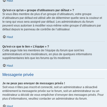
Haut
Qu’est-ce qu’un « groupe d’utilisateurs par défaut » ?
Si vous êtes membre de plus d’un groupe d’utilisateurs, votre groupe
d’utilisateurs par défaut est utilisé afin de déterminer quelle sera la couleur et
le rang qui vous sera assigné par défaut. Les administrateurs du forum
peuvent vous autoriser à modifier vous-même votre groupe d’utilisateurs par
défaut depuis le panneau de contrôle de l’utilisateur.
Haut
Qu’est-ce que le lien « L’équipe » ?
Cette page liste les membres de l’équipe du forum que sont les
administrateurs et les modérateurs, en plus de quelques informations
supplémentaires tels que les forums qu’ils modèrent.
Haut
Messagerie privée
Je ne peux pas envoyer de messages privés !
Soit vous n’êtes pas inscrit et connecté, soit un administrateur a désactivé
entièrement la messagerie privée sur le forum, soit un administrateur ou un
modérateur a décidé de vous empêcher d’envoyer des messages privés. Pour
plus d’informations, veuillez contacter un administrateur du forum.
Haut