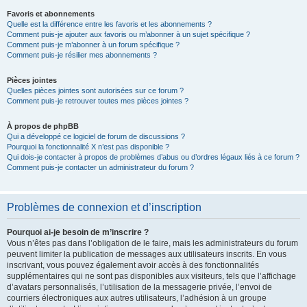
Favoris et abonnements
Quelle est la différence entre les favoris et les abonnements ?
Comment puis-je ajouter aux favoris ou m’abonner à un sujet spécifique ?
Comment puis-je m’abonner à un forum spécifique ?
Comment puis-je résilier mes abonnements ?
Pièces jointes
Quelles pièces jointes sont autorisées sur ce forum ?
Comment puis-je retrouver toutes mes pièces jointes ?
À propos de phpBB
Qui a développé ce logiciel de forum de discussions ?
Pourquoi la fonctionnalité X n’est pas disponible ?
Qui dois-je contacter à propos de problèmes d’abus ou d’ordres légaux liés à ce forum ?
Comment puis-je contacter un administrateur du forum ?
Problèmes de connexion et d’inscription
Pourquoi ai-je besoin de m’inscrire ?
Vous n’êtes pas dans l’obligation de le faire, mais les administrateurs du forum
peuvent limiter la publication de messages aux utilisateurs inscrits. En vous
inscrivant, vous pouvez également avoir accès à des fonctionnalités
supplémentaires qui ne sont pas disponibles aux visiteurs, tels que l’affichage
d’avatars personnalisés, l’utilisation de la messagerie privée, l’envoi de
courriers électroniques aux autres utilisateurs, l’adhésion à un groupe