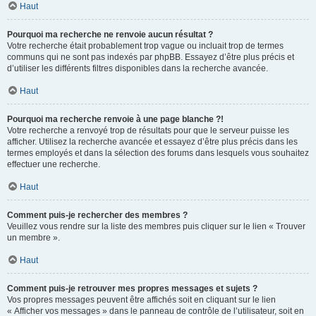
Haut
Pourquoi ma recherche ne renvoie aucun résultat ?
Votre recherche était probablement trop vague ou incluait trop de termes
communs qui ne sont pas indexés par phpBB. Essayez d’être plus précis et
d’utiliser les différents filtres disponibles dans la recherche avancée.
Haut
Pourquoi ma recherche renvoie à une page blanche ?!
Votre recherche a renvoyé trop de résultats pour que le serveur puisse les
afficher. Utilisez la recherche avancée et essayez d’être plus précis dans les
termes employés et dans la sélection des forums dans lesquels vous souhaitez
effectuer une recherche.
Haut
Comment puis-je rechercher des membres ?
Veuillez vous rendre sur la liste des membres puis cliquer sur le lien « Trouver
un membre ».
Haut
Comment puis-je retrouver mes propres messages et sujets ?
Vos propres messages peuvent être affichés soit en cliquant sur le lien
« Afficher vos messages » dans le panneau de contrôle de l’utilisateur, soit en