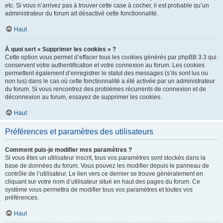
etc. Si vous n’arrivez pas à trouver cette case à cocher, il est probable qu’un
administrateur du forum ait désactivé cette fonctionnalité.
Haut
À quoi sert « Supprimer les cookies » ?
Cette option vous permet d’effacer tous les cookies générés par phpBB 3.3 qui
conservent votre authentification et votre connexion au forum. Les cookies
permettent également d’enregistrer le statut des messages (s’ils sont lus ou
non lus) dans le cas où cette fonctionnalité a été activée par un administrateur
du forum. Si vous rencontrez des problèmes récurrents de connexion et de
déconnexion au forum, essayez de supprimer les cookies.
Haut
Préférences et paramètres des utilisateurs
Comment puis-je modifier mes paramètres ?
Si vous êtes un utilisateur inscrit, tous vos paramètres sont stockés dans la
base de données du forum. Vous pouvez les modifier depuis le panneau de
contrôle de l’utilisateur. Le lien vers ce dernier se trouve généralement en
cliquant sur votre nom d’utilisateur situé en haut des pages du forum. Ce
système vous permettra de modifier tous vos paramètres et toutes vos
préférences.
Haut