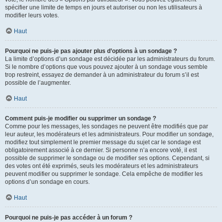
spécifier une limite de temps en jours et autoriser ou non les utilisateurs à
modifier leurs votes.
Haut
Pourquoi ne puis-je pas ajouter plus d’options à un sondage ?
La limite d’options d’un sondage est décidée par les administrateurs du forum.
Si le nombre d’options que vous pouvez ajouter à un sondage vous semble
trop restreint, essayez de demander à un administrateur du forum s’il est
possible de l’augmenter.
Haut
Comment puis-je modifier ou supprimer un sondage ?
Comme pour les messages, les sondages ne peuvent être modifiés que par
leur auteur, les modérateurs et les administrateurs. Pour modifier un sondage,
modifiez tout simplement le premier message du sujet car le sondage est
obligatoirement associé à ce dernier. Si personne n’a encore voté, il est
possible de supprimer le sondage ou de modifier ses options. Cependant, si
des votes ont été exprimés, seuls les modérateurs et les administrateurs
peuvent modifier ou supprimer le sondage. Cela empêche de modifier les
options d’un sondage en cours.
Haut
Pourquoi ne puis-je pas accéder à un forum ?