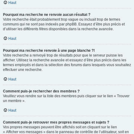
Haut
Pourquoi ma recherche ne renvoie aucun résultat ?
Votre recherche était probablement trop vague ou incluait trop de termes
communs qui ne sont pas indexés par phpBB. Essayez d’être plus précis et
d’utiliser les différents filtres disponibles dans la recherche avancée.
Haut
Pourquoi ma recherche renvoie à une page blanche ?!
Votre recherche a renvoyé trop de résultats pour que le serveur puisse les
afficher. Utilisez la recherche avancée et essayez d’être plus précis dans les
termes employés et dans la sélection des forums dans lesquels vous souhaitez
effectuer une recherche.
Haut
Comment puis-je rechercher des membres ?
Veuillez vous rendre sur la liste des membres puis cliquer sur le lien « Trouver
un membre ».
Haut
Comment puis-je retrouver mes propres messages et sujets ?
Vos propres messages peuvent être affichés soit en cliquant sur le lien
« Afficher vos messages » dans le panneau de contrôle de l’utilisateur, soit en