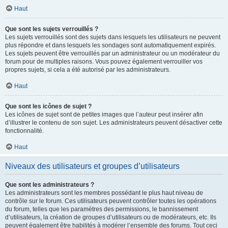
Haut
Que sont les sujets verrouillés ?
Les sujets verrouillés sont des sujets dans lesquels les utilisateurs ne peuvent
plus répondre et dans lesquels les sondages sont automatiquement expirés.
Les sujets peuvent être verrouillés par un administrateur ou un modérateur du
forum pour de multiples raisons. Vous pouvez également verrouiller vos
propres sujets, si cela a été autorisé par les administrateurs.
Haut
Que sont les icônes de sujet ?
Les icônes de sujet sont de petites images que l’auteur peut insérer afin
d’illustrer le contenu de son sujet. Les administrateurs peuvent désactiver cette
fonctionnalité.
Haut
Niveaux des utilisateurs et groupes d’utilisateurs
Que sont les administrateurs ?
Les administrateurs sont les membres possédant le plus haut niveau de
contrôle sur le forum. Ces utilisateurs peuvent contrôler toutes les opérations
du forum, telles que les paramètres des permissions, le bannissement
d’utilisateurs, la création de groupes d’utilisateurs ou de modérateurs, etc. Ils
peuvent également être habilités à modérer l’ensemble des forums. Tout ceci