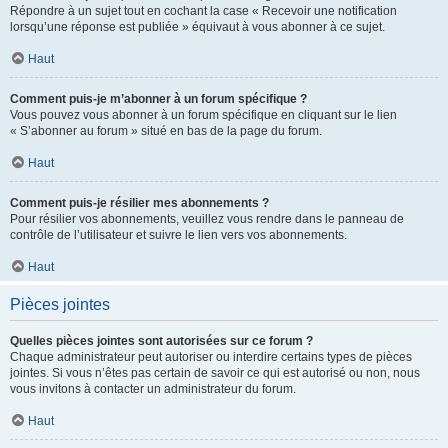
Répondre à un sujet tout en cochant la case « Recevoir une notification
lorsqu’une réponse est publiée » équivaut à vous abonner à ce sujet.
Haut
Comment puis-je m’abonner à un forum spécifique ?
Vous pouvez vous abonner à un forum spécifique en cliquant sur le lien
« S’abonner au forum » situé en bas de la page du forum.
Haut
Comment puis-je résilier mes abonnements ?
Pour résilier vos abonnements, veuillez vous rendre dans le panneau de
contrôle de l’utilisateur et suivre le lien vers vos abonnements.
Haut
Pièces jointes
Quelles pièces jointes sont autorisées sur ce forum ?
Chaque administrateur peut autoriser ou interdire certains types de pièces
jointes. Si vous n’êtes pas certain de savoir ce qui est autorisé ou non, nous
vous invitons à contacter un administrateur du forum.
Haut