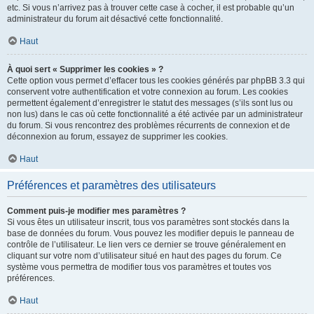
etc. Si vous n’arrivez pas à trouver cette case à cocher, il est probable qu’un
administrateur du forum ait désactivé cette fonctionnalité.
Haut
À quoi sert « Supprimer les cookies » ?
Cette option vous permet d’effacer tous les cookies générés par phpBB 3.3 qui
conservent votre authentification et votre connexion au forum. Les cookies
permettent également d’enregistrer le statut des messages (s’ils sont lus ou
non lus) dans le cas où cette fonctionnalité a été activée par un administrateur
du forum. Si vous rencontrez des problèmes récurrents de connexion et de
déconnexion au forum, essayez de supprimer les cookies.
Haut
Préférences et paramètres des utilisateurs
Comment puis-je modifier mes paramètres ?
Si vous êtes un utilisateur inscrit, tous vos paramètres sont stockés dans la
base de données du forum. Vous pouvez les modifier depuis le panneau de
contrôle de l’utilisateur. Le lien vers ce dernier se trouve généralement en
cliquant sur votre nom d’utilisateur situé en haut des pages du forum. Ce
système vous permettra de modifier tous vos paramètres et toutes vos
préférences.
Haut