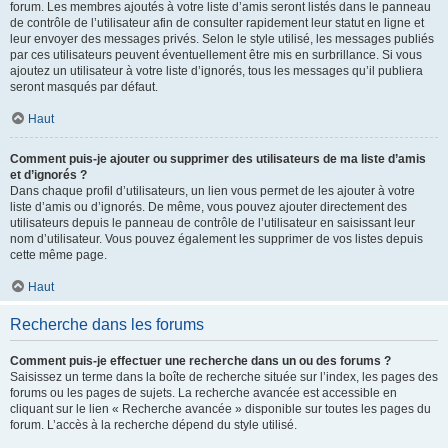
forum. Les membres ajoutés à votre liste d’amis seront listés dans le panneau
de contrôle de l’utilisateur afin de consulter rapidement leur statut en ligne et
leur envoyer des messages privés. Selon le style utilisé, les messages publiés
par ces utilisateurs peuvent éventuellement être mis en surbrillance. Si vous
ajoutez un utilisateur à votre liste d’ignorés, tous les messages qu’il publiera
seront masqués par défaut.
Haut
Comment puis-je ajouter ou supprimer des utilisateurs de ma liste d’amis
et d’ignorés ?
Dans chaque profil d’utilisateurs, un lien vous permet de les ajouter à votre
liste d’amis ou d’ignorés. De même, vous pouvez ajouter directement des
utilisateurs depuis le panneau de contrôle de l’utilisateur en saisissant leur
nom d’utilisateur. Vous pouvez également les supprimer de vos listes depuis
cette même page.
Haut
Recherche dans les forums
Comment puis-je effectuer une recherche dans un ou des forums ?
Saisissez un terme dans la boîte de recherche située sur l’index, les pages des
forums ou les pages de sujets. La recherche avancée est accessible en
cliquant sur le lien « Recherche avancée » disponible sur toutes les pages du
forum. L’accès à la recherche dépend du style utilisé.