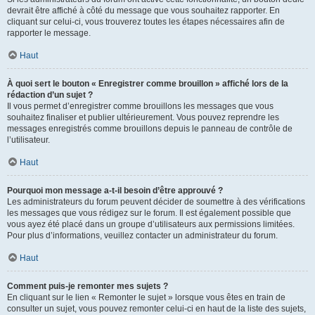
devrait être affiché à côté du message que vous souhaitez rapporter. En
cliquant sur celui-ci, vous trouverez toutes les étapes nécessaires afin de
rapporter le message.
Haut
À quoi sert le bouton « Enregistrer comme brouillon » affiché lors de la
rédaction d’un sujet ?
Il vous permet d’enregistrer comme brouillons les messages que vous
souhaitez finaliser et publier ultérieurement. Vous pouvez reprendre les
messages enregistrés comme brouillons depuis le panneau de contrôle de
l’utilisateur.
Haut
Pourquoi mon message a-t-il besoin d’être approuvé ?
Les administrateurs du forum peuvent décider de soumettre à des vérifications
les messages que vous rédigez sur le forum. Il est également possible que
vous ayez été placé dans un groupe d’utilisateurs aux permissions limitées.
Pour plus d’informations, veuillez contacter un administrateur du forum.
Haut
Comment puis-je remonter mes sujets ?
En cliquant sur le lien « Remonter le sujet » lorsque vous êtes en train de
consulter un sujet, vous pouvez remonter celui-ci en haut de la liste des sujets,