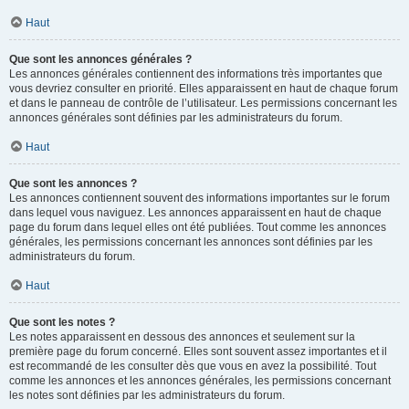
Haut
Que sont les annonces générales ?
Les annonces générales contiennent des informations très importantes que
vous devriez consulter en priorité. Elles apparaissent en haut de chaque forum
et dans le panneau de contrôle de l’utilisateur. Les permissions concernant les
annonces générales sont définies par les administrateurs du forum.
Haut
Que sont les annonces ?
Les annonces contiennent souvent des informations importantes sur le forum
dans lequel vous naviguez. Les annonces apparaissent en haut de chaque
page du forum dans lequel elles ont été publiées. Tout comme les annonces
générales, les permissions concernant les annonces sont définies par les
administrateurs du forum.
Haut
Que sont les notes ?
Les notes apparaissent en dessous des annonces et seulement sur la
première page du forum concerné. Elles sont souvent assez importantes et il
est recommandé de les consulter dès que vous en avez la possibilité. Tout
comme les annonces et les annonces générales, les permissions concernant
les notes sont définies par les administrateurs du forum.