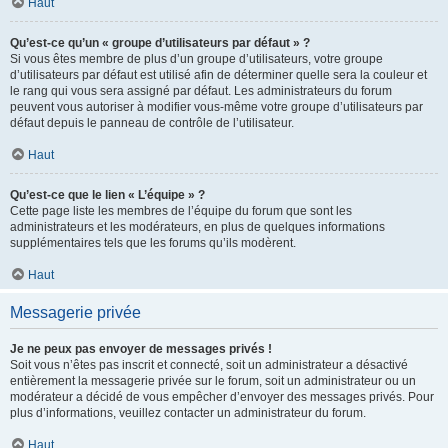
Haut
Qu’est-ce qu’un « groupe d’utilisateurs par défaut » ?
Si vous êtes membre de plus d’un groupe d’utilisateurs, votre groupe
d’utilisateurs par défaut est utilisé afin de déterminer quelle sera la couleur et
le rang qui vous sera assigné par défaut. Les administrateurs du forum
peuvent vous autoriser à modifier vous-même votre groupe d’utilisateurs par
défaut depuis le panneau de contrôle de l’utilisateur.
Haut
Qu’est-ce que le lien « L’équipe » ?
Cette page liste les membres de l’équipe du forum que sont les
administrateurs et les modérateurs, en plus de quelques informations
supplémentaires tels que les forums qu’ils modèrent.
Haut
Messagerie privée
Je ne peux pas envoyer de messages privés !
Soit vous n’êtes pas inscrit et connecté, soit un administrateur a désactivé
entièrement la messagerie privée sur le forum, soit un administrateur ou un
modérateur a décidé de vous empêcher d’envoyer des messages privés. Pour
plus d’informations, veuillez contacter un administrateur du forum.
Haut