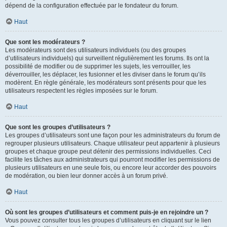
dépend de la configuration effectuée par le fondateur du forum.
Haut
Que sont les modérateurs ?
Les modérateurs sont des utilisateurs individuels (ou des groupes
d’utilisateurs individuels) qui surveillent régulièrement les forums. Ils ont la
possibilité de modifier ou de supprimer les sujets, les verrouiller, les
déverrouiller, les déplacer, les fusionner et les diviser dans le forum qu’ils
modèrent. En règle générale, les modérateurs sont présents pour que les
utilisateurs respectent les règles imposées sur le forum.
Haut
Que sont les groupes d’utilisateurs ?
Les groupes d’utilisateurs sont une façon pour les administrateurs du forum de
regrouper plusieurs utilisateurs. Chaque utilisateur peut appartenir à plusieurs
groupes et chaque groupe peut détenir des permissions individuelles. Ceci
facilite les tâches aux administrateurs qui pourront modifier les permissions de
plusieurs utilisateurs en une seule fois, ou encore leur accorder des pouvoirs
de modération, ou bien leur donner accès à un forum privé.
Haut
Où sont les groupes d’utilisateurs et comment puis-je en rejoindre un ?
Vous pouvez consulter tous les groupes d’utilisateurs en cliquant sur le lien