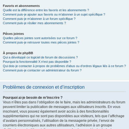
Favoris et abonnements
Quelle est la différence entre les favoris et les abonnements ?
Comment puis-je ajouter aux favoris ou m’abonner à un sujet spécifique ?
Comment puis-je m’abonner à un forum spécifique ?
Comment puis-je résilier mes abonnements ?
Pièces jointes
Quelles pièces jointes sont autorisées sur ce forum ?
Comment puis-je retrouver toutes mes pièces jointes ?
À propos de phpBB
Qui a développé ce logiciel de forum de discussions ?
Pourquoi la fonctionnalité X n’est pas disponible ?
Qui dois-je contacter à propos de problèmes d’abus ou d’ordres légaux liés à ce forum ?
Comment puis-je contacter un administrateur du forum ?
Problèmes de connexion et d’inscription
Pourquoi ai-je besoin de m’inscrire ?
Vous n’êtes pas dans l’obligation de le faire, mais les administrateurs du forum
peuvent limiter la publication de messages aux utilisateurs inscrits. En vous
inscrivant, vous pouvez également avoir accès à des fonctionnalités
supplémentaires qui ne sont pas disponibles aux visiteurs, tels que l’affichage
d’avatars personnalisés, l’utilisation de la messagerie privée, l’envoi de
courriers électroniques aux autres utilisateurs, l’adhésion à un groupe