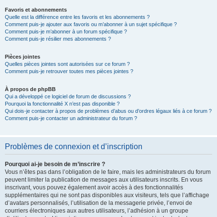
Favoris et abonnements
Quelle est la différence entre les favoris et les abonnements ?
Comment puis-je ajouter aux favoris ou m’abonner à un sujet spécifique ?
Comment puis-je m’abonner à un forum spécifique ?
Comment puis-je résilier mes abonnements ?
Pièces jointes
Quelles pièces jointes sont autorisées sur ce forum ?
Comment puis-je retrouver toutes mes pièces jointes ?
À propos de phpBB
Qui a développé ce logiciel de forum de discussions ?
Pourquoi la fonctionnalité X n’est pas disponible ?
Qui dois-je contacter à propos de problèmes d’abus ou d’ordres légaux liés à ce forum ?
Comment puis-je contacter un administrateur du forum ?
Problèmes de connexion et d’inscription
Pourquoi ai-je besoin de m’inscrire ?
Vous n’êtes pas dans l’obligation de le faire, mais les administrateurs du forum
peuvent limiter la publication de messages aux utilisateurs inscrits. En vous
inscrivant, vous pouvez également avoir accès à des fonctionnalités
supplémentaires qui ne sont pas disponibles aux visiteurs, tels que l’affichage
d’avatars personnalisés, l’utilisation de la messagerie privée, l’envoi de
courriers électroniques aux autres utilisateurs, l’adhésion à un groupe