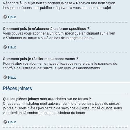
Répondre à un sujet tout en cochant la case « Recevoir une notification
lorsqu’une réponse est publiée » équivaut à vous abonner à ce sujet.
Haut
Comment puis-je m’abonner à un forum spécifique ?
Vous pouvez vous abonner à un forum spécifique en cliquant sur le lien
« S’abonner au forum » situé en bas de la page du forum.
Haut
Comment puis-je résilier mes abonnements ?
Pour résilier vos abonnements, veuillez vous rendre dans le panneau de
contrôle de l’utilisateur et suivre le lien vers vos abonnements.
Haut
Pièces jointes
Quelles pièces jointes sont autorisées sur ce forum ?
Chaque administrateur peut autoriser ou interdire certains types de pièces
jointes. Si vous n’êtes pas certain de savoir ce qui est autorisé ou non, nous
vous invitons à contacter un administrateur du forum.
Haut