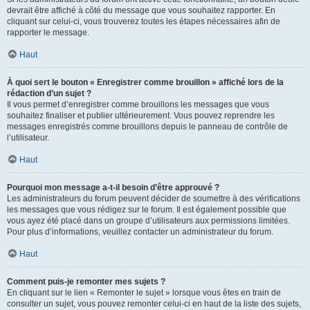
devrait être affiché à côté du message que vous souhaitez rapporter. En
cliquant sur celui-ci, vous trouverez toutes les étapes nécessaires afin de
rapporter le message.
Haut
À quoi sert le bouton « Enregistrer comme brouillon » affiché lors de la
rédaction d’un sujet ?
Il vous permet d’enregistrer comme brouillons les messages que vous
souhaitez finaliser et publier ultérieurement. Vous pouvez reprendre les
messages enregistrés comme brouillons depuis le panneau de contrôle de
l’utilisateur.
Haut
Pourquoi mon message a-t-il besoin d’être approuvé ?
Les administrateurs du forum peuvent décider de soumettre à des vérifications
les messages que vous rédigez sur le forum. Il est également possible que
vous ayez été placé dans un groupe d’utilisateurs aux permissions limitées.
Pour plus d’informations, veuillez contacter un administrateur du forum.
Haut
Comment puis-je remonter mes sujets ?
En cliquant sur le lien « Remonter le sujet » lorsque vous êtes en train de
consulter un sujet, vous pouvez remonter celui-ci en haut de la liste des sujets,