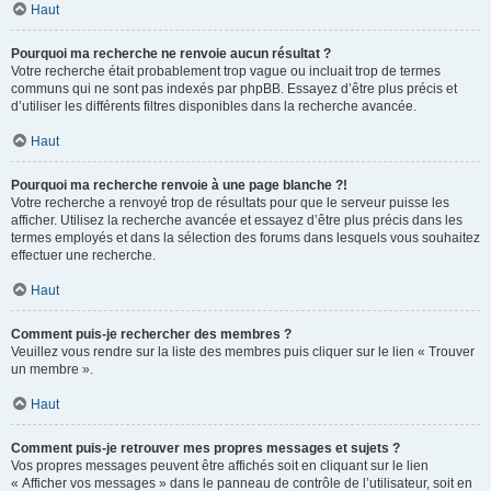
Haut
Pourquoi ma recherche ne renvoie aucun résultat ?
Votre recherche était probablement trop vague ou incluait trop de termes
communs qui ne sont pas indexés par phpBB. Essayez d’être plus précis et
d’utiliser les différents filtres disponibles dans la recherche avancée.
Haut
Pourquoi ma recherche renvoie à une page blanche ?!
Votre recherche a renvoyé trop de résultats pour que le serveur puisse les
afficher. Utilisez la recherche avancée et essayez d’être plus précis dans les
termes employés et dans la sélection des forums dans lesquels vous souhaitez
effectuer une recherche.
Haut
Comment puis-je rechercher des membres ?
Veuillez vous rendre sur la liste des membres puis cliquer sur le lien « Trouver
un membre ».
Haut
Comment puis-je retrouver mes propres messages et sujets ?
Vos propres messages peuvent être affichés soit en cliquant sur le lien
« Afficher vos messages » dans le panneau de contrôle de l’utilisateur, soit en