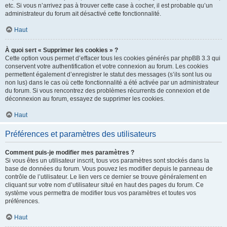
etc. Si vous n’arrivez pas à trouver cette case à cocher, il est probable qu’un
administrateur du forum ait désactivé cette fonctionnalité.
Haut
À quoi sert « Supprimer les cookies » ?
Cette option vous permet d’effacer tous les cookies générés par phpBB 3.3 qui
conservent votre authentification et votre connexion au forum. Les cookies
permettent également d’enregistrer le statut des messages (s’ils sont lus ou
non lus) dans le cas où cette fonctionnalité a été activée par un administrateur
du forum. Si vous rencontrez des problèmes récurrents de connexion et de
déconnexion au forum, essayez de supprimer les cookies.
Haut
Préférences et paramètres des utilisateurs
Comment puis-je modifier mes paramètres ?
Si vous êtes un utilisateur inscrit, tous vos paramètres sont stockés dans la
base de données du forum. Vous pouvez les modifier depuis le panneau de
contrôle de l’utilisateur. Le lien vers ce dernier se trouve généralement en
cliquant sur votre nom d’utilisateur situé en haut des pages du forum. Ce
système vous permettra de modifier tous vos paramètres et toutes vos
préférences.
Haut