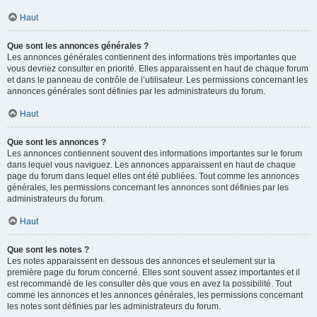
Haut
Que sont les annonces générales ?
Les annonces générales contiennent des informations très importantes que
vous devriez consulter en priorité. Elles apparaissent en haut de chaque forum
et dans le panneau de contrôle de l’utilisateur. Les permissions concernant les
annonces générales sont définies par les administrateurs du forum.
Haut
Que sont les annonces ?
Les annonces contiennent souvent des informations importantes sur le forum
dans lequel vous naviguez. Les annonces apparaissent en haut de chaque
page du forum dans lequel elles ont été publiées. Tout comme les annonces
générales, les permissions concernant les annonces sont définies par les
administrateurs du forum.
Haut
Que sont les notes ?
Les notes apparaissent en dessous des annonces et seulement sur la
première page du forum concerné. Elles sont souvent assez importantes et il
est recommandé de les consulter dès que vous en avez la possibilité. Tout
comme les annonces et les annonces générales, les permissions concernant
les notes sont définies par les administrateurs du forum.