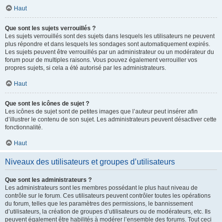
Haut
Que sont les sujets verrouillés ?
Les sujets verrouillés sont des sujets dans lesquels les utilisateurs ne peuvent
plus répondre et dans lesquels les sondages sont automatiquement expirés.
Les sujets peuvent être verrouillés par un administrateur ou un modérateur du
forum pour de multiples raisons. Vous pouvez également verrouiller vos
propres sujets, si cela a été autorisé par les administrateurs.
Haut
Que sont les icônes de sujet ?
Les icônes de sujet sont de petites images que l’auteur peut insérer afin
d’illustrer le contenu de son sujet. Les administrateurs peuvent désactiver cette
fonctionnalité.
Haut
Niveaux des utilisateurs et groupes d’utilisateurs
Que sont les administrateurs ?
Les administrateurs sont les membres possédant le plus haut niveau de
contrôle sur le forum. Ces utilisateurs peuvent contrôler toutes les opérations
du forum, telles que les paramètres des permissions, le bannissement
d’utilisateurs, la création de groupes d’utilisateurs ou de modérateurs, etc. Ils
peuvent également être habilités à modérer l’ensemble des forums. Tout ceci