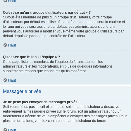
Haut
Qu’est-ce qu’un « groupe d’utilisateurs par défaut » ?
Si vous êtes membre de plus d’un groupe d’utilisateurs, votre groupe
d’utilisateurs par défaut est utilisé afin de déterminer quelle sera la couleur et
le rang qui vous sera assigné par défaut. Les administrateurs du forum
peuvent vous autoriser à modifier vous-même votre groupe d’utilisateurs par
défaut depuis le panneau de contrôle de l’utilisateur.
Haut
Qu’est-ce que le lien « L’équipe » ?
Cette page liste les membres de l’équipe du forum que sont les
administrateurs et les modérateurs, en plus de quelques informations
supplémentaires tels que les forums qu’ils modèrent.
Haut
Messagerie privée
Je ne peux pas envoyer de messages privés !
Soit vous n’êtes pas inscrit et connecté, soit un administrateur a désactivé
entièrement la messagerie privée sur le forum, soit un administrateur ou un
modérateur a décidé de vous empêcher d’envoyer des messages privés. Pour
plus d’informations, veuillez contacter un administrateur du forum.
Haut