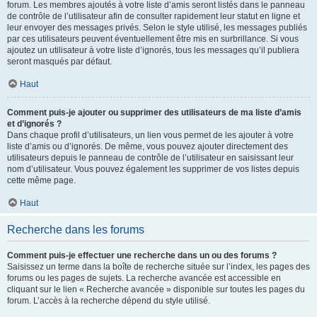
forum. Les membres ajoutés à votre liste d’amis seront listés dans le panneau
de contrôle de l’utilisateur afin de consulter rapidement leur statut en ligne et
leur envoyer des messages privés. Selon le style utilisé, les messages publiés
par ces utilisateurs peuvent éventuellement être mis en surbrillance. Si vous
ajoutez un utilisateur à votre liste d’ignorés, tous les messages qu’il publiera
seront masqués par défaut.
Haut
Comment puis-je ajouter ou supprimer des utilisateurs de ma liste d’amis
et d’ignorés ?
Dans chaque profil d’utilisateurs, un lien vous permet de les ajouter à votre
liste d’amis ou d’ignorés. De même, vous pouvez ajouter directement des
utilisateurs depuis le panneau de contrôle de l’utilisateur en saisissant leur
nom d’utilisateur. Vous pouvez également les supprimer de vos listes depuis
cette même page.
Haut
Recherche dans les forums
Comment puis-je effectuer une recherche dans un ou des forums ?
Saisissez un terme dans la boîte de recherche située sur l’index, les pages des
forums ou les pages de sujets. La recherche avancée est accessible en
cliquant sur le lien « Recherche avancée » disponible sur toutes les pages du
forum. L’accès à la recherche dépend du style utilisé.