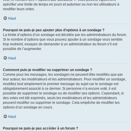
spécifier une limite de temps en jours et autoriser ou non les utilisateurs à
modifier leurs votes.
Haut
Pourquoi ne puis-je pas ajouter plus d’options à un sondage ?
La limite d’options d’un sondage est décidée par les administrateurs du forum.
Si le nombre d’options que vous pouvez ajouter à un sondage vous semble
trop restreint, essayez de demander à un administrateur du forum s’il est
possible de l’augmenter.
Haut
Comment puis-je modifier ou supprimer un sondage ?
Comme pour les messages, les sondages ne peuvent être modifiés que par
leur auteur, les modérateurs et les administrateurs. Pour modifier un sondage,
modifiez tout simplement le premier message du sujet car le sondage est
obligatoirement associé à ce dernier. Si personne n’a encore voté, il est
possible de supprimer le sondage ou de modifier ses options. Cependant, si
des votes ont été exprimés, seuls les modérateurs et les administrateurs
peuvent modifier ou supprimer le sondage. Cela empêche de modifier les
options d’un sondage en cours.
Haut
Pourquoi ne puis-je pas accéder à un forum ?