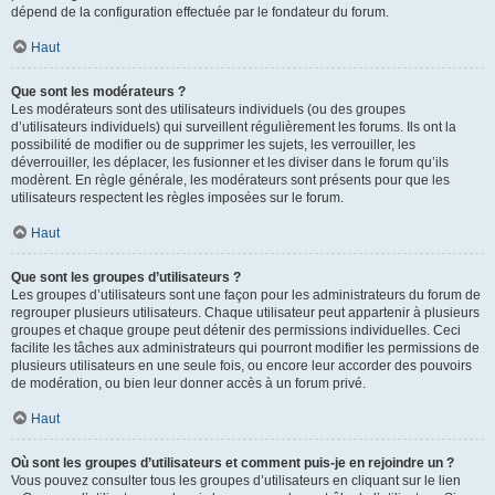
dépend de la configuration effectuée par le fondateur du forum.
Haut
Que sont les modérateurs ?
Les modérateurs sont des utilisateurs individuels (ou des groupes
d’utilisateurs individuels) qui surveillent régulièrement les forums. Ils ont la
possibilité de modifier ou de supprimer les sujets, les verrouiller, les
déverrouiller, les déplacer, les fusionner et les diviser dans le forum qu’ils
modèrent. En règle générale, les modérateurs sont présents pour que les
utilisateurs respectent les règles imposées sur le forum.
Haut
Que sont les groupes d’utilisateurs ?
Les groupes d’utilisateurs sont une façon pour les administrateurs du forum de
regrouper plusieurs utilisateurs. Chaque utilisateur peut appartenir à plusieurs
groupes et chaque groupe peut détenir des permissions individuelles. Ceci
facilite les tâches aux administrateurs qui pourront modifier les permissions de
plusieurs utilisateurs en une seule fois, ou encore leur accorder des pouvoirs
de modération, ou bien leur donner accès à un forum privé.
Haut
Où sont les groupes d’utilisateurs et comment puis-je en rejoindre un ?
Vous pouvez consulter tous les groupes d’utilisateurs en cliquant sur le lien