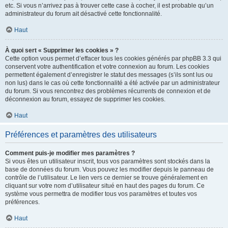
etc. Si vous n’arrivez pas à trouver cette case à cocher, il est probable qu’un
administrateur du forum ait désactivé cette fonctionnalité.
Haut
À quoi sert « Supprimer les cookies » ?
Cette option vous permet d’effacer tous les cookies générés par phpBB 3.3 qui
conservent votre authentification et votre connexion au forum. Les cookies
permettent également d’enregistrer le statut des messages (s’ils sont lus ou
non lus) dans le cas où cette fonctionnalité a été activée par un administrateur
du forum. Si vous rencontrez des problèmes récurrents de connexion et de
déconnexion au forum, essayez de supprimer les cookies.
Haut
Préférences et paramètres des utilisateurs
Comment puis-je modifier mes paramètres ?
Si vous êtes un utilisateur inscrit, tous vos paramètres sont stockés dans la
base de données du forum. Vous pouvez les modifier depuis le panneau de
contrôle de l’utilisateur. Le lien vers ce dernier se trouve généralement en
cliquant sur votre nom d’utilisateur situé en haut des pages du forum. Ce
système vous permettra de modifier tous vos paramètres et toutes vos
préférences.
Haut