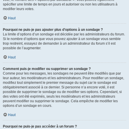
spécifier une limite de temps en jours et autoriser ou non les utilisateurs à
modifier leurs votes.
Haut
Pourquoi ne puis-je pas ajouter plus d’options à un sondage ?
La limite d’options d’un sondage est décidée par les administrateurs du forum.
Si le nombre d’options que vous pouvez ajouter à un sondage vous semble
trop restreint, essayez de demander à un administrateur du forum s’il est
possible de l’augmenter.
Haut
Comment puis-je modifier ou supprimer un sondage ?
Comme pour les messages, les sondages ne peuvent être modifiés que par
leur auteur, les modérateurs et les administrateurs. Pour modifier un sondage,
modifiez tout simplement le premier message du sujet car le sondage est
obligatoirement associé à ce dernier. Si personne n’a encore voté, il est
possible de supprimer le sondage ou de modifier ses options. Cependant, si
des votes ont été exprimés, seuls les modérateurs et les administrateurs
peuvent modifier ou supprimer le sondage. Cela empêche de modifier les
options d’un sondage en cours.
Haut
Pourquoi ne puis-je pas accéder à un forum ?