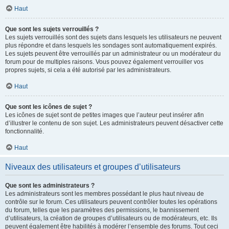
Haut
Que sont les sujets verrouillés ?
Les sujets verrouillés sont des sujets dans lesquels les utilisateurs ne peuvent
plus répondre et dans lesquels les sondages sont automatiquement expirés.
Les sujets peuvent être verrouillés par un administrateur ou un modérateur du
forum pour de multiples raisons. Vous pouvez également verrouiller vos
propres sujets, si cela a été autorisé par les administrateurs.
Haut
Que sont les icônes de sujet ?
Les icônes de sujet sont de petites images que l’auteur peut insérer afin
d’illustrer le contenu de son sujet. Les administrateurs peuvent désactiver cette
fonctionnalité.
Haut
Niveaux des utilisateurs et groupes d’utilisateurs
Que sont les administrateurs ?
Les administrateurs sont les membres possédant le plus haut niveau de
contrôle sur le forum. Ces utilisateurs peuvent contrôler toutes les opérations
du forum, telles que les paramètres des permissions, le bannissement
d’utilisateurs, la création de groupes d’utilisateurs ou de modérateurs, etc. Ils
peuvent également être habilités à modérer l’ensemble des forums. Tout ceci