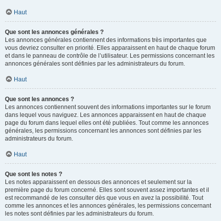
Haut
Que sont les annonces générales ?
Les annonces générales contiennent des informations très importantes que
vous devriez consulter en priorité. Elles apparaissent en haut de chaque forum
et dans le panneau de contrôle de l’utilisateur. Les permissions concernant les
annonces générales sont définies par les administrateurs du forum.
Haut
Que sont les annonces ?
Les annonces contiennent souvent des informations importantes sur le forum
dans lequel vous naviguez. Les annonces apparaissent en haut de chaque
page du forum dans lequel elles ont été publiées. Tout comme les annonces
générales, les permissions concernant les annonces sont définies par les
administrateurs du forum.
Haut
Que sont les notes ?
Les notes apparaissent en dessous des annonces et seulement sur la
première page du forum concerné. Elles sont souvent assez importantes et il
est recommandé de les consulter dès que vous en avez la possibilité. Tout
comme les annonces et les annonces générales, les permissions concernant
les notes sont définies par les administrateurs du forum.