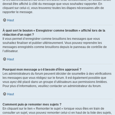
devrait être affiché à côté du message que vous souhaitez rapporter. En
cliquant sur celui-ci, vous trouverez toutes les étapes nécessaires afin de
rapporter le message.
Haut
À quoi sert le bouton « Enregistrer comme brouillon » affiché lors de la
rédaction d’un sujet ?
Il vous permet d’enregistrer comme brouillons les messages que vous
souhaitez finaliser et publier ultérieurement. Vous pouvez reprendre les
messages enregistrés comme brouillons depuis le panneau de contrôle de
l’utilisateur.
Haut
Pourquoi mon message a-t-il besoin d’être approuvé ?
Les administrateurs du forum peuvent décider de soumettre à des vérifications
les messages que vous rédigez sur le forum. Il est également possible que
vous ayez été placé dans un groupe d’utilisateurs aux permissions limitées.
Pour plus d’informations, veuillez contacter un administrateur du forum.
Haut
Comment puis-je remonter mes sujets ?
En cliquant sur le lien « Remonter le sujet » lorsque vous êtes en train de
consulter un sujet, vous pouvez remonter celui-ci en haut de la liste des sujets,