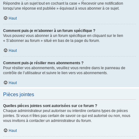
Répondre à un sujet tout en cochant la case « Recevoir une notification
lorsqu’une réponse est publiée » équivaut à vous abonner à ce sujet.
Haut
Comment puis-je m’abonner à un forum spécifique ?
Vous pouvez vous abonner à un forum spécifique en cliquant sur le lien
« S’abonner au forum » situé en bas de la page du forum.
Haut
Comment puis-je résilier mes abonnements ?
Pour résilier vos abonnements, veuillez vous rendre dans le panneau de
contrôle de l’utilisateur et suivre le lien vers vos abonnements.
Haut
Pièces jointes
Quelles pièces jointes sont autorisées sur ce forum ?
Chaque administrateur peut autoriser ou interdire certains types de pièces
jointes. Si vous n’êtes pas certain de savoir ce qui est autorisé ou non, nous
vous invitons à contacter un administrateur du forum.
Haut