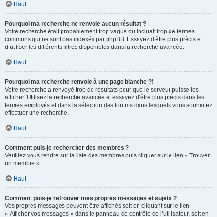
Haut
Pourquoi ma recherche ne renvoie aucun résultat ?
Votre recherche était probablement trop vague ou incluait trop de termes
communs qui ne sont pas indexés par phpBB. Essayez d’être plus précis et
d’utiliser les différents filtres disponibles dans la recherche avancée.
Haut
Pourquoi ma recherche renvoie à une page blanche ?!
Votre recherche a renvoyé trop de résultats pour que le serveur puisse les
afficher. Utilisez la recherche avancée et essayez d’être plus précis dans les
termes employés et dans la sélection des forums dans lesquels vous souhaitez
effectuer une recherche.
Haut
Comment puis-je rechercher des membres ?
Veuillez vous rendre sur la liste des membres puis cliquer sur le lien « Trouver
un membre ».
Haut
Comment puis-je retrouver mes propres messages et sujets ?
Vos propres messages peuvent être affichés soit en cliquant sur le lien
« Afficher vos messages » dans le panneau de contrôle de l’utilisateur, soit en