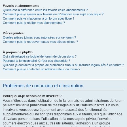
Favoris et abonnements
Quelle est la différence entre les favoris et les abonnements ?
Comment puis-je ajouter aux favoris ou m’abonner à un sujet spécifique ?
Comment puis-je m’abonner à un forum spécifique ?
Comment puis-je résilier mes abonnements ?
Pièces jointes
Quelles pièces jointes sont autorisées sur ce forum ?
Comment puis-je retrouver toutes mes pièces jointes ?
À propos de phpBB
Qui a développé ce logiciel de forum de discussions ?
Pourquoi la fonctionnalité X n’est pas disponible ?
Qui dois-je contacter à propos de problèmes d’abus ou d’ordres légaux liés à ce forum ?
Comment puis-je contacter un administrateur du forum ?
Problèmes de connexion et d’inscription
Pourquoi ai-je besoin de m’inscrire ?
Vous n’êtes pas dans l’obligation de le faire, mais les administrateurs du forum
peuvent limiter la publication de messages aux utilisateurs inscrits. En vous
inscrivant, vous pouvez également avoir accès à des fonctionnalités
supplémentaires qui ne sont pas disponibles aux visiteurs, tels que l’affichage
d’avatars personnalisés, l’utilisation de la messagerie privée, l’envoi de
courriers électroniques aux autres utilisateurs, l’adhésion à un groupe