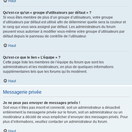
Haut
Qu’est-ce qu’un « groupe d’utilisateurs par défaut » ?
Si vous êtes membre de plus d’un groupe d’utilisateurs, votre groupe
d’utilisateurs par défaut est utilisé afin de déterminer quelle sera la couleur et
le rang qui vous sera assigné par défaut. Les administrateurs du forum
peuvent vous autoriser à modifier vous-même votre groupe d’utilisateurs par
défaut depuis le panneau de contrôle de l’utilisateur.
Haut
Qu’est-ce que le lien « L’équipe » ?
Cette page liste les membres de l’équipe du forum que sont les
administrateurs et les modérateurs, en plus de quelques informations
supplémentaires tels que les forums qu’ils modèrent.
Haut
Messagerie privée
Je ne peux pas envoyer de messages privés !
Soit vous n’êtes pas inscrit et connecté, soit un administrateur a désactivé
entièrement la messagerie privée sur le forum, soit un administrateur ou un
modérateur a décidé de vous empêcher d’envoyer des messages privés. Pour
plus d’informations, veuillez contacter un administrateur du forum.
Haut