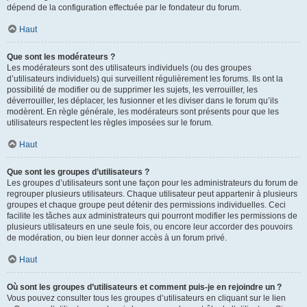
dépend de la configuration effectuée par le fondateur du forum.
Haut
Que sont les modérateurs ?
Les modérateurs sont des utilisateurs individuels (ou des groupes
d’utilisateurs individuels) qui surveillent régulièrement les forums. Ils ont la
possibilité de modifier ou de supprimer les sujets, les verrouiller, les
déverrouiller, les déplacer, les fusionner et les diviser dans le forum qu’ils
modèrent. En règle générale, les modérateurs sont présents pour que les
utilisateurs respectent les règles imposées sur le forum.
Haut
Que sont les groupes d’utilisateurs ?
Les groupes d’utilisateurs sont une façon pour les administrateurs du forum de
regrouper plusieurs utilisateurs. Chaque utilisateur peut appartenir à plusieurs
groupes et chaque groupe peut détenir des permissions individuelles. Ceci
facilite les tâches aux administrateurs qui pourront modifier les permissions de
plusieurs utilisateurs en une seule fois, ou encore leur accorder des pouvoirs
de modération, ou bien leur donner accès à un forum privé.
Haut
Où sont les groupes d’utilisateurs et comment puis-je en rejoindre un ?
Vous pouvez consulter tous les groupes d’utilisateurs en cliquant sur le lien