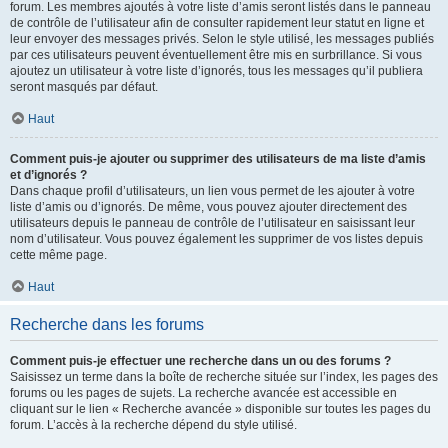
forum. Les membres ajoutés à votre liste d’amis seront listés dans le panneau
de contrôle de l’utilisateur afin de consulter rapidement leur statut en ligne et
leur envoyer des messages privés. Selon le style utilisé, les messages publiés
par ces utilisateurs peuvent éventuellement être mis en surbrillance. Si vous
ajoutez un utilisateur à votre liste d’ignorés, tous les messages qu’il publiera
seront masqués par défaut.
Haut
Comment puis-je ajouter ou supprimer des utilisateurs de ma liste d’amis
et d’ignorés ?
Dans chaque profil d’utilisateurs, un lien vous permet de les ajouter à votre
liste d’amis ou d’ignorés. De même, vous pouvez ajouter directement des
utilisateurs depuis le panneau de contrôle de l’utilisateur en saisissant leur
nom d’utilisateur. Vous pouvez également les supprimer de vos listes depuis
cette même page.
Haut
Recherche dans les forums
Comment puis-je effectuer une recherche dans un ou des forums ?
Saisissez un terme dans la boîte de recherche située sur l’index, les pages des
forums ou les pages de sujets. La recherche avancée est accessible en
cliquant sur le lien « Recherche avancée » disponible sur toutes les pages du
forum. L’accès à la recherche dépend du style utilisé.