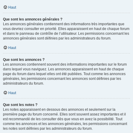
Haut
Que sont les annonces générales ?
Les annonces générales contiennent des informations très importantes que
vous devriez consulter en priorité. Elles apparaissent en haut de chaque forum
et dans le panneau de contrôle de l’utilisateur. Les permissions concernant les
annonces générales sont définies par les administrateurs du forum.
Haut
Que sont les annonces ?
Les annonces contiennent souvent des informations importantes sur le forum
dans lequel vous naviguez. Les annonces apparaissent en haut de chaque
page du forum dans lequel elles ont été publiées. Tout comme les annonces
générales, les permissions concernant les annonces sont définies par les
administrateurs du forum.
Haut
Que sont les notes ?
Les notes apparaissent en dessous des annonces et seulement sur la
première page du forum concerné. Elles sont souvent assez importantes et il
est recommandé de les consulter dès que vous en avez la possibilité. Tout
comme les annonces et les annonces générales, les permissions concernant
les notes sont définies par les administrateurs du forum.