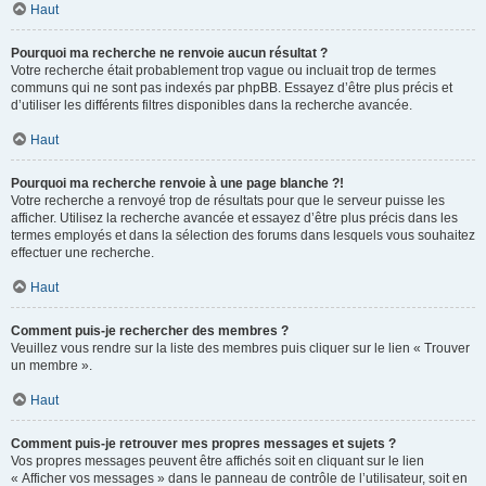
Haut
Pourquoi ma recherche ne renvoie aucun résultat ?
Votre recherche était probablement trop vague ou incluait trop de termes
communs qui ne sont pas indexés par phpBB. Essayez d’être plus précis et
d’utiliser les différents filtres disponibles dans la recherche avancée.
Haut
Pourquoi ma recherche renvoie à une page blanche ?!
Votre recherche a renvoyé trop de résultats pour que le serveur puisse les
afficher. Utilisez la recherche avancée et essayez d’être plus précis dans les
termes employés et dans la sélection des forums dans lesquels vous souhaitez
effectuer une recherche.
Haut
Comment puis-je rechercher des membres ?
Veuillez vous rendre sur la liste des membres puis cliquer sur le lien « Trouver
un membre ».
Haut
Comment puis-je retrouver mes propres messages et sujets ?
Vos propres messages peuvent être affichés soit en cliquant sur le lien
« Afficher vos messages » dans le panneau de contrôle de l’utilisateur, soit en