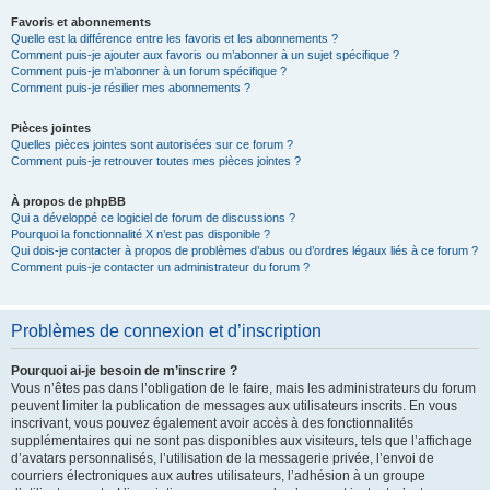
Favoris et abonnements
Quelle est la différence entre les favoris et les abonnements ?
Comment puis-je ajouter aux favoris ou m’abonner à un sujet spécifique ?
Comment puis-je m’abonner à un forum spécifique ?
Comment puis-je résilier mes abonnements ?
Pièces jointes
Quelles pièces jointes sont autorisées sur ce forum ?
Comment puis-je retrouver toutes mes pièces jointes ?
À propos de phpBB
Qui a développé ce logiciel de forum de discussions ?
Pourquoi la fonctionnalité X n’est pas disponible ?
Qui dois-je contacter à propos de problèmes d’abus ou d’ordres légaux liés à ce forum ?
Comment puis-je contacter un administrateur du forum ?
Problèmes de connexion et d’inscription
Pourquoi ai-je besoin de m’inscrire ?
Vous n’êtes pas dans l’obligation de le faire, mais les administrateurs du forum
peuvent limiter la publication de messages aux utilisateurs inscrits. En vous
inscrivant, vous pouvez également avoir accès à des fonctionnalités
supplémentaires qui ne sont pas disponibles aux visiteurs, tels que l’affichage
d’avatars personnalisés, l’utilisation de la messagerie privée, l’envoi de
courriers électroniques aux autres utilisateurs, l’adhésion à un groupe