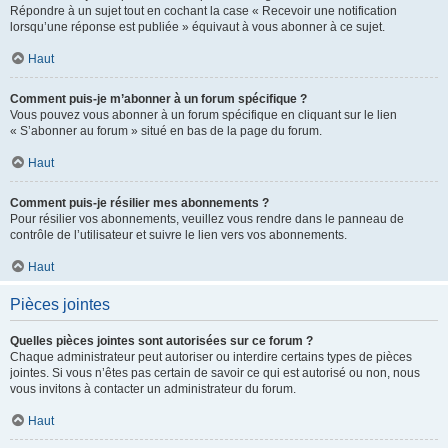
Répondre à un sujet tout en cochant la case « Recevoir une notification
lorsqu’une réponse est publiée » équivaut à vous abonner à ce sujet.
Haut
Comment puis-je m’abonner à un forum spécifique ?
Vous pouvez vous abonner à un forum spécifique en cliquant sur le lien
« S’abonner au forum » situé en bas de la page du forum.
Haut
Comment puis-je résilier mes abonnements ?
Pour résilier vos abonnements, veuillez vous rendre dans le panneau de
contrôle de l’utilisateur et suivre le lien vers vos abonnements.
Haut
Pièces jointes
Quelles pièces jointes sont autorisées sur ce forum ?
Chaque administrateur peut autoriser ou interdire certains types de pièces
jointes. Si vous n’êtes pas certain de savoir ce qui est autorisé ou non, nous
vous invitons à contacter un administrateur du forum.
Haut