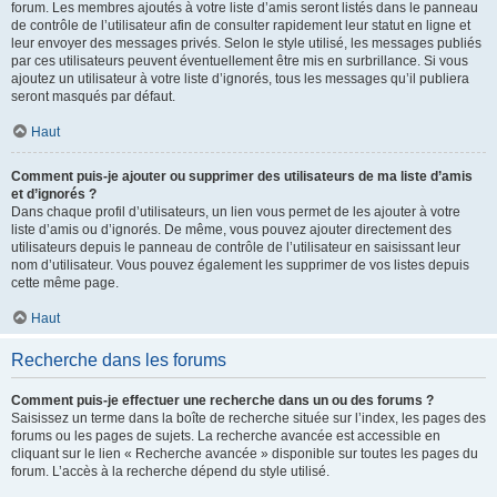
forum. Les membres ajoutés à votre liste d’amis seront listés dans le panneau
de contrôle de l’utilisateur afin de consulter rapidement leur statut en ligne et
leur envoyer des messages privés. Selon le style utilisé, les messages publiés
par ces utilisateurs peuvent éventuellement être mis en surbrillance. Si vous
ajoutez un utilisateur à votre liste d’ignorés, tous les messages qu’il publiera
seront masqués par défaut.
Haut
Comment puis-je ajouter ou supprimer des utilisateurs de ma liste d’amis
et d’ignorés ?
Dans chaque profil d’utilisateurs, un lien vous permet de les ajouter à votre
liste d’amis ou d’ignorés. De même, vous pouvez ajouter directement des
utilisateurs depuis le panneau de contrôle de l’utilisateur en saisissant leur
nom d’utilisateur. Vous pouvez également les supprimer de vos listes depuis
cette même page.
Haut
Recherche dans les forums
Comment puis-je effectuer une recherche dans un ou des forums ?
Saisissez un terme dans la boîte de recherche située sur l’index, les pages des
forums ou les pages de sujets. La recherche avancée est accessible en
cliquant sur le lien « Recherche avancée » disponible sur toutes les pages du
forum. L’accès à la recherche dépend du style utilisé.