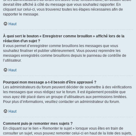
devrait être affiché à côté du message que vous souhaitez rapporter. En
cliquant sur celui-ci, vous trouverez toutes les étapes nécessaires afin de
rapporter le message.
Haut
À quoi sert le bouton « Enregistrer comme brouillon » affiché lors de la
rédaction d’un sujet ?
Il vous permet d’enregistrer comme brouillons les messages que vous
souhaitez finaliser et publier ultérieurement. Vous pouvez reprendre les
messages enregistrés comme brouillons depuis le panneau de contrôle de
l’utilisateur.
Haut
Pourquoi mon message a-t-il besoin d’être approuvé ?
Les administrateurs du forum peuvent décider de soumettre à des vérifications
les messages que vous rédigez sur le forum. Il est également possible que
vous ayez été placé dans un groupe d’utilisateurs aux permissions limitées.
Pour plus d’informations, veuillez contacter un administrateur du forum.
Haut
Comment puis-je remonter mes sujets ?
En cliquant sur le lien « Remonter le sujet » lorsque vous êtes en train de
consulter un sujet, vous pouvez remonter celui-ci en haut de la liste des sujets,