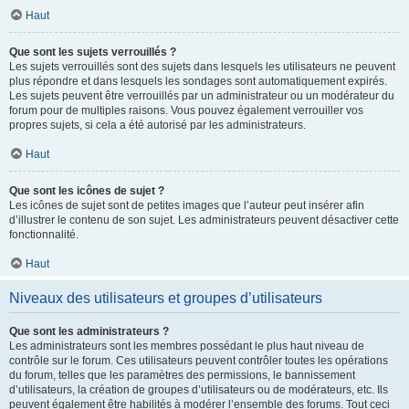
Haut
Que sont les sujets verrouillés ?
Les sujets verrouillés sont des sujets dans lesquels les utilisateurs ne peuvent
plus répondre et dans lesquels les sondages sont automatiquement expirés.
Les sujets peuvent être verrouillés par un administrateur ou un modérateur du
forum pour de multiples raisons. Vous pouvez également verrouiller vos
propres sujets, si cela a été autorisé par les administrateurs.
Haut
Que sont les icônes de sujet ?
Les icônes de sujet sont de petites images que l’auteur peut insérer afin
d’illustrer le contenu de son sujet. Les administrateurs peuvent désactiver cette
fonctionnalité.
Haut
Niveaux des utilisateurs et groupes d’utilisateurs
Que sont les administrateurs ?
Les administrateurs sont les membres possédant le plus haut niveau de
contrôle sur le forum. Ces utilisateurs peuvent contrôler toutes les opérations
du forum, telles que les paramètres des permissions, le bannissement
d’utilisateurs, la création de groupes d’utilisateurs ou de modérateurs, etc. Ils
peuvent également être habilités à modérer l’ensemble des forums. Tout ceci