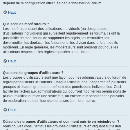
dépend de la configuration effectuée par le fondateur du forum.
Haut
Que sont les modérateurs ?
Les modérateurs sont des utilisateurs individuels (ou des groupes
d’utilisateurs individuels) qui surveillent régulièrement les forums. Ils ont la
possibilité de modifier ou de supprimer les sujets, les verrouiller, les
déverrouiller, les déplacer, les fusionner et les diviser dans le forum qu’ils
modèrent. En règle générale, les modérateurs sont présents pour que les
utilisateurs respectent les règles imposées sur le forum.
Haut
Que sont les groupes d’utilisateurs ?
Les groupes d’utilisateurs sont une façon pour les administrateurs du forum de
regrouper plusieurs utilisateurs. Chaque utilisateur peut appartenir à plusieurs
groupes et chaque groupe peut détenir des permissions individuelles. Ceci
facilite les tâches aux administrateurs qui pourront modifier les permissions de
plusieurs utilisateurs en une seule fois, ou encore leur accorder des pouvoirs
de modération, ou bien leur donner accès à un forum privé.
Haut
Où sont les groupes d’utilisateurs et comment puis-je en rejoindre un ?
Vous pouvez consulter tous les groupes d’utilisateurs en cliquant sur le lien