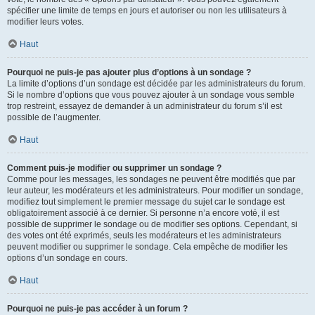
spécifier une limite de temps en jours et autoriser ou non les utilisateurs à
modifier leurs votes.
Haut
Pourquoi ne puis-je pas ajouter plus d’options à un sondage ?
La limite d’options d’un sondage est décidée par les administrateurs du forum.
Si le nombre d’options que vous pouvez ajouter à un sondage vous semble
trop restreint, essayez de demander à un administrateur du forum s’il est
possible de l’augmenter.
Haut
Comment puis-je modifier ou supprimer un sondage ?
Comme pour les messages, les sondages ne peuvent être modifiés que par
leur auteur, les modérateurs et les administrateurs. Pour modifier un sondage,
modifiez tout simplement le premier message du sujet car le sondage est
obligatoirement associé à ce dernier. Si personne n’a encore voté, il est
possible de supprimer le sondage ou de modifier ses options. Cependant, si
des votes ont été exprimés, seuls les modérateurs et les administrateurs
peuvent modifier ou supprimer le sondage. Cela empêche de modifier les
options d’un sondage en cours.
Haut
Pourquoi ne puis-je pas accéder à un forum ?