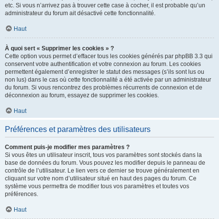
etc. Si vous n’arrivez pas à trouver cette case à cocher, il est probable qu’un
administrateur du forum ait désactivé cette fonctionnalité.
Haut
À quoi sert « Supprimer les cookies » ?
Cette option vous permet d’effacer tous les cookies générés par phpBB 3.3 qui
conservent votre authentification et votre connexion au forum. Les cookies
permettent également d’enregistrer le statut des messages (s’ils sont lus ou
non lus) dans le cas où cette fonctionnalité a été activée par un administrateur
du forum. Si vous rencontrez des problèmes récurrents de connexion et de
déconnexion au forum, essayez de supprimer les cookies.
Haut
Préférences et paramètres des utilisateurs
Comment puis-je modifier mes paramètres ?
Si vous êtes un utilisateur inscrit, tous vos paramètres sont stockés dans la
base de données du forum. Vous pouvez les modifier depuis le panneau de
contrôle de l’utilisateur. Le lien vers ce dernier se trouve généralement en
cliquant sur votre nom d’utilisateur situé en haut des pages du forum. Ce
système vous permettra de modifier tous vos paramètres et toutes vos
préférences.
Haut