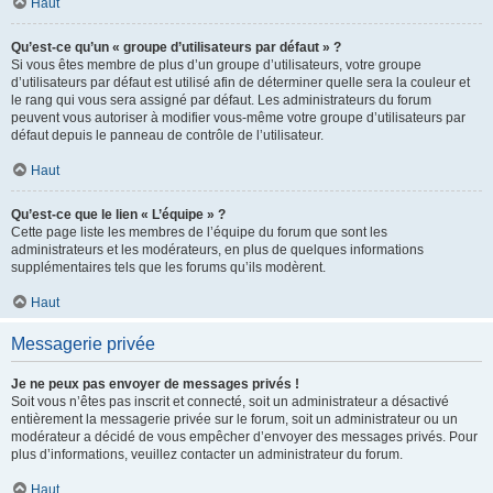
Haut
Qu’est-ce qu’un « groupe d’utilisateurs par défaut » ?
Si vous êtes membre de plus d’un groupe d’utilisateurs, votre groupe
d’utilisateurs par défaut est utilisé afin de déterminer quelle sera la couleur et
le rang qui vous sera assigné par défaut. Les administrateurs du forum
peuvent vous autoriser à modifier vous-même votre groupe d’utilisateurs par
défaut depuis le panneau de contrôle de l’utilisateur.
Haut
Qu’est-ce que le lien « L’équipe » ?
Cette page liste les membres de l’équipe du forum que sont les
administrateurs et les modérateurs, en plus de quelques informations
supplémentaires tels que les forums qu’ils modèrent.
Haut
Messagerie privée
Je ne peux pas envoyer de messages privés !
Soit vous n’êtes pas inscrit et connecté, soit un administrateur a désactivé
entièrement la messagerie privée sur le forum, soit un administrateur ou un
modérateur a décidé de vous empêcher d’envoyer des messages privés. Pour
plus d’informations, veuillez contacter un administrateur du forum.
Haut