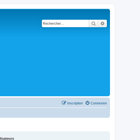
Rechercher
Recherche avancé
Inscription
Connexion
lisateurs