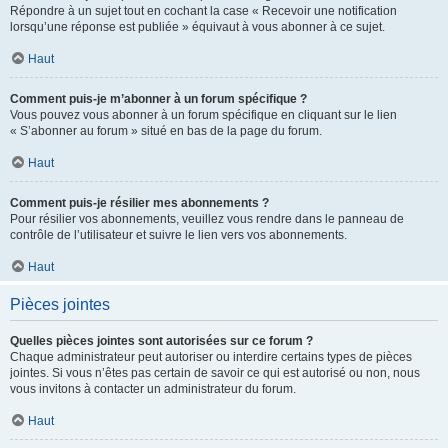
Répondre à un sujet tout en cochant la case « Recevoir une notification
lorsqu’une réponse est publiée » équivaut à vous abonner à ce sujet.
Haut
Comment puis-je m’abonner à un forum spécifique ?
Vous pouvez vous abonner à un forum spécifique en cliquant sur le lien
« S’abonner au forum » situé en bas de la page du forum.
Haut
Comment puis-je résilier mes abonnements ?
Pour résilier vos abonnements, veuillez vous rendre dans le panneau de
contrôle de l’utilisateur et suivre le lien vers vos abonnements.
Haut
Pièces jointes
Quelles pièces jointes sont autorisées sur ce forum ?
Chaque administrateur peut autoriser ou interdire certains types de pièces
jointes. Si vous n’êtes pas certain de savoir ce qui est autorisé ou non, nous
vous invitons à contacter un administrateur du forum.
Haut