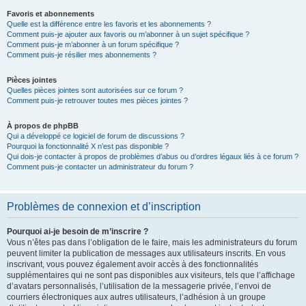
Favoris et abonnements
Quelle est la différence entre les favoris et les abonnements ?
Comment puis-je ajouter aux favoris ou m’abonner à un sujet spécifique ?
Comment puis-je m’abonner à un forum spécifique ?
Comment puis-je résilier mes abonnements ?
Pièces jointes
Quelles pièces jointes sont autorisées sur ce forum ?
Comment puis-je retrouver toutes mes pièces jointes ?
À propos de phpBB
Qui a développé ce logiciel de forum de discussions ?
Pourquoi la fonctionnalité X n’est pas disponible ?
Qui dois-je contacter à propos de problèmes d’abus ou d’ordres légaux liés à ce forum ?
Comment puis-je contacter un administrateur du forum ?
Problèmes de connexion et d’inscription
Pourquoi ai-je besoin de m’inscrire ?
Vous n’êtes pas dans l’obligation de le faire, mais les administrateurs du forum
peuvent limiter la publication de messages aux utilisateurs inscrits. En vous
inscrivant, vous pouvez également avoir accès à des fonctionnalités
supplémentaires qui ne sont pas disponibles aux visiteurs, tels que l’affichage
d’avatars personnalisés, l’utilisation de la messagerie privée, l’envoi de
courriers électroniques aux autres utilisateurs, l’adhésion à un groupe