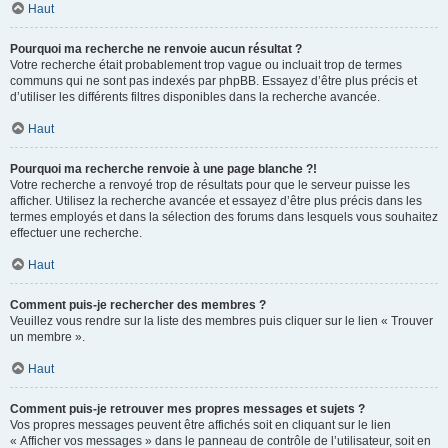
Haut
Pourquoi ma recherche ne renvoie aucun résultat ?
Votre recherche était probablement trop vague ou incluait trop de termes
communs qui ne sont pas indexés par phpBB. Essayez d’être plus précis et
d’utiliser les différents filtres disponibles dans la recherche avancée.
Haut
Pourquoi ma recherche renvoie à une page blanche ?!
Votre recherche a renvoyé trop de résultats pour que le serveur puisse les
afficher. Utilisez la recherche avancée et essayez d’être plus précis dans les
termes employés et dans la sélection des forums dans lesquels vous souhaitez
effectuer une recherche.
Haut
Comment puis-je rechercher des membres ?
Veuillez vous rendre sur la liste des membres puis cliquer sur le lien « Trouver
un membre ».
Haut
Comment puis-je retrouver mes propres messages et sujets ?
Vos propres messages peuvent être affichés soit en cliquant sur le lien
« Afficher vos messages » dans le panneau de contrôle de l’utilisateur, soit en