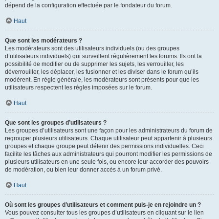
dépend de la configuration effectuée par le fondateur du forum.
Haut
Que sont les modérateurs ?
Les modérateurs sont des utilisateurs individuels (ou des groupes
d’utilisateurs individuels) qui surveillent régulièrement les forums. Ils ont la
possibilité de modifier ou de supprimer les sujets, les verrouiller, les
déverrouiller, les déplacer, les fusionner et les diviser dans le forum qu’ils
modèrent. En règle générale, les modérateurs sont présents pour que les
utilisateurs respectent les règles imposées sur le forum.
Haut
Que sont les groupes d’utilisateurs ?
Les groupes d’utilisateurs sont une façon pour les administrateurs du forum de
regrouper plusieurs utilisateurs. Chaque utilisateur peut appartenir à plusieurs
groupes et chaque groupe peut détenir des permissions individuelles. Ceci
facilite les tâches aux administrateurs qui pourront modifier les permissions de
plusieurs utilisateurs en une seule fois, ou encore leur accorder des pouvoirs
de modération, ou bien leur donner accès à un forum privé.
Haut
Où sont les groupes d’utilisateurs et comment puis-je en rejoindre un ?
Vous pouvez consulter tous les groupes d’utilisateurs en cliquant sur le lien