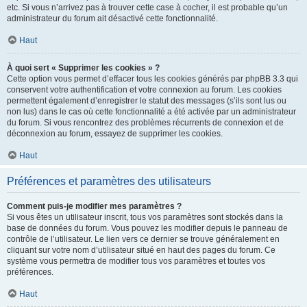
etc. Si vous n’arrivez pas à trouver cette case à cocher, il est probable qu’un
administrateur du forum ait désactivé cette fonctionnalité.
Haut
À quoi sert « Supprimer les cookies » ?
Cette option vous permet d’effacer tous les cookies générés par phpBB 3.3 qui
conservent votre authentification et votre connexion au forum. Les cookies
permettent également d’enregistrer le statut des messages (s’ils sont lus ou
non lus) dans le cas où cette fonctionnalité a été activée par un administrateur
du forum. Si vous rencontrez des problèmes récurrents de connexion et de
déconnexion au forum, essayez de supprimer les cookies.
Haut
Préférences et paramètres des utilisateurs
Comment puis-je modifier mes paramètres ?
Si vous êtes un utilisateur inscrit, tous vos paramètres sont stockés dans la
base de données du forum. Vous pouvez les modifier depuis le panneau de
contrôle de l’utilisateur. Le lien vers ce dernier se trouve généralement en
cliquant sur votre nom d’utilisateur situé en haut des pages du forum. Ce
système vous permettra de modifier tous vos paramètres et toutes vos
préférences.
Haut