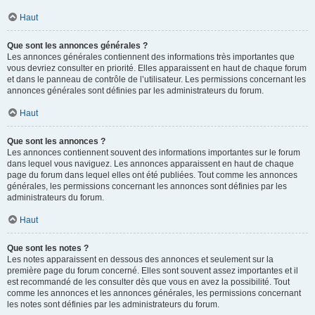
Haut
Que sont les annonces générales ?
Les annonces générales contiennent des informations très importantes que
vous devriez consulter en priorité. Elles apparaissent en haut de chaque forum
et dans le panneau de contrôle de l’utilisateur. Les permissions concernant les
annonces générales sont définies par les administrateurs du forum.
Haut
Que sont les annonces ?
Les annonces contiennent souvent des informations importantes sur le forum
dans lequel vous naviguez. Les annonces apparaissent en haut de chaque
page du forum dans lequel elles ont été publiées. Tout comme les annonces
générales, les permissions concernant les annonces sont définies par les
administrateurs du forum.
Haut
Que sont les notes ?
Les notes apparaissent en dessous des annonces et seulement sur la
première page du forum concerné. Elles sont souvent assez importantes et il
est recommandé de les consulter dès que vous en avez la possibilité. Tout
comme les annonces et les annonces générales, les permissions concernant
les notes sont définies par les administrateurs du forum.