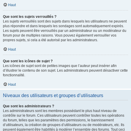
Haut
Que sont les sujets verrouillés ?
Les sujets verrouillés sont des sujets dans lesquels les utilisateurs ne peuvent
plus répondre et dans lesquels les sondages sont automatiquement expirés.
Les sujets peuvent être verrouillés par un administrateur ou un modérateur du
forum pour de multiples raisons. Vous pouvez également verrouiller vos
propres sujets, si cela a été autorisé par les administrateurs.
Haut
Que sont les icônes de sujet ?
Les icônes de sujet sont de petites images que l’auteur peut insérer afin
d’illustrer le contenu de son sujet. Les administrateurs peuvent désactiver cette
fonctionnalité.
Haut
Niveaux des utilisateurs et groupes d’utilisateurs
Que sont les administrateurs ?
Les administrateurs sont les membres possédant le plus haut niveau de
contrôle sur le forum. Ces utilisateurs peuvent contrôler toutes les opérations
du forum, telles que les paramètres des permissions, le bannissement
d’utilisateurs, la création de groupes d’utilisateurs ou de modérateurs, etc. Ils
peuvent également être habilités à modérer l’ensemble des forums. Tout ceci