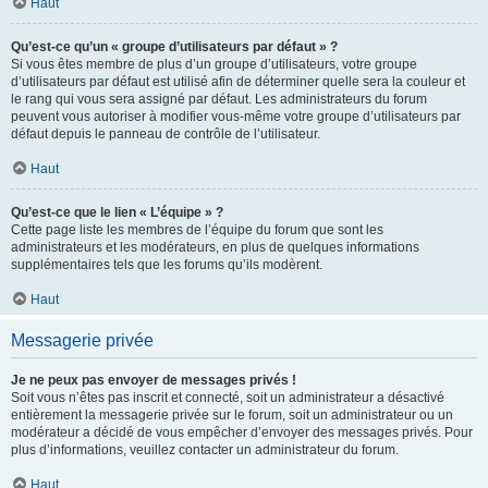
Haut
Qu’est-ce qu’un « groupe d’utilisateurs par défaut » ?
Si vous êtes membre de plus d’un groupe d’utilisateurs, votre groupe
d’utilisateurs par défaut est utilisé afin de déterminer quelle sera la couleur et
le rang qui vous sera assigné par défaut. Les administrateurs du forum
peuvent vous autoriser à modifier vous-même votre groupe d’utilisateurs par
défaut depuis le panneau de contrôle de l’utilisateur.
Haut
Qu’est-ce que le lien « L’équipe » ?
Cette page liste les membres de l’équipe du forum que sont les
administrateurs et les modérateurs, en plus de quelques informations
supplémentaires tels que les forums qu’ils modèrent.
Haut
Messagerie privée
Je ne peux pas envoyer de messages privés !
Soit vous n’êtes pas inscrit et connecté, soit un administrateur a désactivé
entièrement la messagerie privée sur le forum, soit un administrateur ou un
modérateur a décidé de vous empêcher d’envoyer des messages privés. Pour
plus d’informations, veuillez contacter un administrateur du forum.
Haut