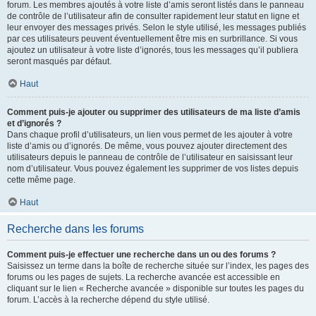
forum. Les membres ajoutés à votre liste d’amis seront listés dans le panneau
de contrôle de l’utilisateur afin de consulter rapidement leur statut en ligne et
leur envoyer des messages privés. Selon le style utilisé, les messages publiés
par ces utilisateurs peuvent éventuellement être mis en surbrillance. Si vous
ajoutez un utilisateur à votre liste d’ignorés, tous les messages qu’il publiera
seront masqués par défaut.
Haut
Comment puis-je ajouter ou supprimer des utilisateurs de ma liste d’amis
et d’ignorés ?
Dans chaque profil d’utilisateurs, un lien vous permet de les ajouter à votre
liste d’amis ou d’ignorés. De même, vous pouvez ajouter directement des
utilisateurs depuis le panneau de contrôle de l’utilisateur en saisissant leur
nom d’utilisateur. Vous pouvez également les supprimer de vos listes depuis
cette même page.
Haut
Recherche dans les forums
Comment puis-je effectuer une recherche dans un ou des forums ?
Saisissez un terme dans la boîte de recherche située sur l’index, les pages des
forums ou les pages de sujets. La recherche avancée est accessible en
cliquant sur le lien « Recherche avancée » disponible sur toutes les pages du
forum. L’accès à la recherche dépend du style utilisé.