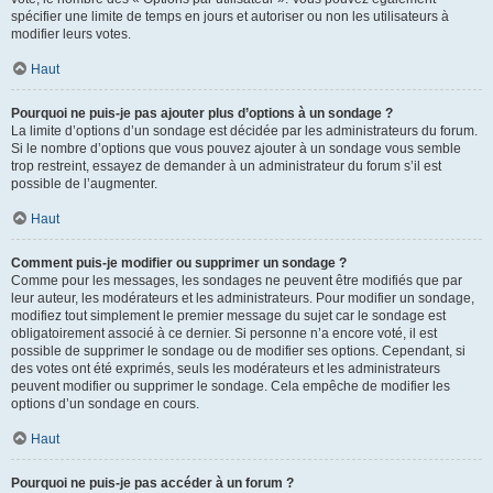
spécifier une limite de temps en jours et autoriser ou non les utilisateurs à
modifier leurs votes.
Haut
Pourquoi ne puis-je pas ajouter plus d’options à un sondage ?
La limite d’options d’un sondage est décidée par les administrateurs du forum.
Si le nombre d’options que vous pouvez ajouter à un sondage vous semble
trop restreint, essayez de demander à un administrateur du forum s’il est
possible de l’augmenter.
Haut
Comment puis-je modifier ou supprimer un sondage ?
Comme pour les messages, les sondages ne peuvent être modifiés que par
leur auteur, les modérateurs et les administrateurs. Pour modifier un sondage,
modifiez tout simplement le premier message du sujet car le sondage est
obligatoirement associé à ce dernier. Si personne n’a encore voté, il est
possible de supprimer le sondage ou de modifier ses options. Cependant, si
des votes ont été exprimés, seuls les modérateurs et les administrateurs
peuvent modifier ou supprimer le sondage. Cela empêche de modifier les
options d’un sondage en cours.
Haut
Pourquoi ne puis-je pas accéder à un forum ?