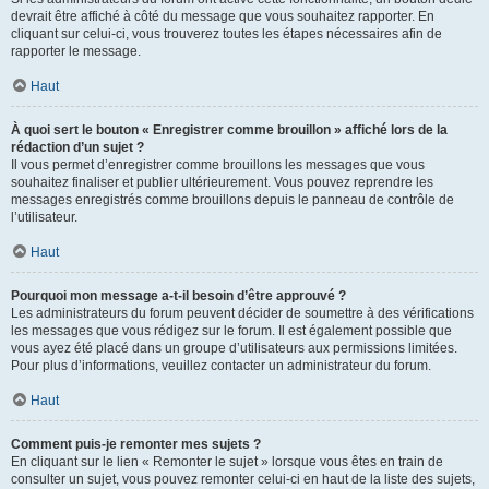
devrait être affiché à côté du message que vous souhaitez rapporter. En
cliquant sur celui-ci, vous trouverez toutes les étapes nécessaires afin de
rapporter le message.
Haut
À quoi sert le bouton « Enregistrer comme brouillon » affiché lors de la
rédaction d’un sujet ?
Il vous permet d’enregistrer comme brouillons les messages que vous
souhaitez finaliser et publier ultérieurement. Vous pouvez reprendre les
messages enregistrés comme brouillons depuis le panneau de contrôle de
l’utilisateur.
Haut
Pourquoi mon message a-t-il besoin d’être approuvé ?
Les administrateurs du forum peuvent décider de soumettre à des vérifications
les messages que vous rédigez sur le forum. Il est également possible que
vous ayez été placé dans un groupe d’utilisateurs aux permissions limitées.
Pour plus d’informations, veuillez contacter un administrateur du forum.
Haut
Comment puis-je remonter mes sujets ?
En cliquant sur le lien « Remonter le sujet » lorsque vous êtes en train de
consulter un sujet, vous pouvez remonter celui-ci en haut de la liste des sujets,