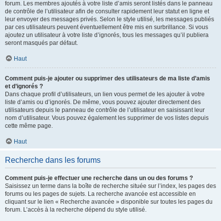
forum. Les membres ajoutés à votre liste d’amis seront listés dans le panneau
de contrôle de l’utilisateur afin de consulter rapidement leur statut en ligne et
leur envoyer des messages privés. Selon le style utilisé, les messages publiés
par ces utilisateurs peuvent éventuellement être mis en surbrillance. Si vous
ajoutez un utilisateur à votre liste d’ignorés, tous les messages qu’il publiera
seront masqués par défaut.
Haut
Comment puis-je ajouter ou supprimer des utilisateurs de ma liste d’amis
et d’ignorés ?
Dans chaque profil d’utilisateurs, un lien vous permet de les ajouter à votre
liste d’amis ou d’ignorés. De même, vous pouvez ajouter directement des
utilisateurs depuis le panneau de contrôle de l’utilisateur en saisissant leur
nom d’utilisateur. Vous pouvez également les supprimer de vos listes depuis
cette même page.
Haut
Recherche dans les forums
Comment puis-je effectuer une recherche dans un ou des forums ?
Saisissez un terme dans la boîte de recherche située sur l’index, les pages des
forums ou les pages de sujets. La recherche avancée est accessible en
cliquant sur le lien « Recherche avancée » disponible sur toutes les pages du
forum. L’accès à la recherche dépend du style utilisé.