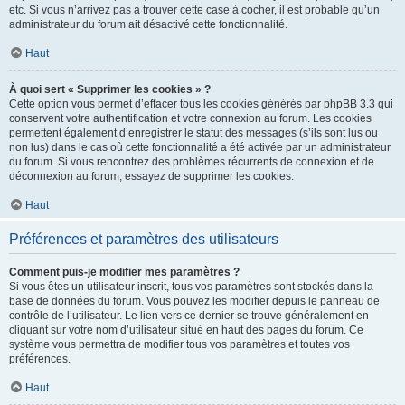
etc. Si vous n’arrivez pas à trouver cette case à cocher, il est probable qu’un
administrateur du forum ait désactivé cette fonctionnalité.
Haut
À quoi sert « Supprimer les cookies » ?
Cette option vous permet d’effacer tous les cookies générés par phpBB 3.3 qui
conservent votre authentification et votre connexion au forum. Les cookies
permettent également d’enregistrer le statut des messages (s’ils sont lus ou
non lus) dans le cas où cette fonctionnalité a été activée par un administrateur
du forum. Si vous rencontrez des problèmes récurrents de connexion et de
déconnexion au forum, essayez de supprimer les cookies.
Haut
Préférences et paramètres des utilisateurs
Comment puis-je modifier mes paramètres ?
Si vous êtes un utilisateur inscrit, tous vos paramètres sont stockés dans la
base de données du forum. Vous pouvez les modifier depuis le panneau de
contrôle de l’utilisateur. Le lien vers ce dernier se trouve généralement en
cliquant sur votre nom d’utilisateur situé en haut des pages du forum. Ce
système vous permettra de modifier tous vos paramètres et toutes vos
préférences.
Haut