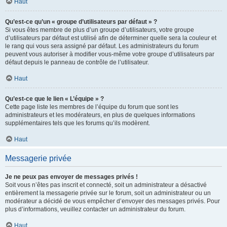
Haut
Qu’est-ce qu’un « groupe d’utilisateurs par défaut » ?
Si vous êtes membre de plus d’un groupe d’utilisateurs, votre groupe
d’utilisateurs par défaut est utilisé afin de déterminer quelle sera la couleur et
le rang qui vous sera assigné par défaut. Les administrateurs du forum
peuvent vous autoriser à modifier vous-même votre groupe d’utilisateurs par
défaut depuis le panneau de contrôle de l’utilisateur.
Haut
Qu’est-ce que le lien « L’équipe » ?
Cette page liste les membres de l’équipe du forum que sont les
administrateurs et les modérateurs, en plus de quelques informations
supplémentaires tels que les forums qu’ils modèrent.
Haut
Messagerie privée
Je ne peux pas envoyer de messages privés !
Soit vous n’êtes pas inscrit et connecté, soit un administrateur a désactivé
entièrement la messagerie privée sur le forum, soit un administrateur ou un
modérateur a décidé de vous empêcher d’envoyer des messages privés. Pour
plus d’informations, veuillez contacter un administrateur du forum.
Haut