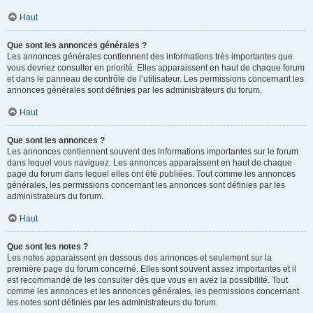
Haut
Que sont les annonces générales ?
Les annonces générales contiennent des informations très importantes que
vous devriez consulter en priorité. Elles apparaissent en haut de chaque forum
et dans le panneau de contrôle de l’utilisateur. Les permissions concernant les
annonces générales sont définies par les administrateurs du forum.
Haut
Que sont les annonces ?
Les annonces contiennent souvent des informations importantes sur le forum
dans lequel vous naviguez. Les annonces apparaissent en haut de chaque
page du forum dans lequel elles ont été publiées. Tout comme les annonces
générales, les permissions concernant les annonces sont définies par les
administrateurs du forum.
Haut
Que sont les notes ?
Les notes apparaissent en dessous des annonces et seulement sur la
première page du forum concerné. Elles sont souvent assez importantes et il
est recommandé de les consulter dès que vous en avez la possibilité. Tout
comme les annonces et les annonces générales, les permissions concernant
les notes sont définies par les administrateurs du forum.