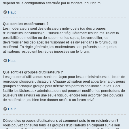
dépend de la configuration effectuée par le fondateur du forum.
Haut
Que sont les modérateurs ?
Les modérateurs sont des utilisateurs individuels (ou des groupes
d’utilisateurs individuels) qui surveillent régulièrement les forums. Ils ont la
possibilité de modifier ou de supprimer les sujets, les verrouiller, les
déverrouiller, les déplacer, les fusionner et les diviser dans le forum qu’ils
modèrent. En règle générale, les modérateurs sont présents pour que les
utilisateurs respectent les règles imposées sur le forum.
Haut
Que sont les groupes d’utilisateurs ?
Les groupes d’utilisateurs sont une façon pour les administrateurs du forum de
regrouper plusieurs utilisateurs. Chaque utilisateur peut appartenir à plusieurs
groupes et chaque groupe peut détenir des permissions individuelles. Ceci
facilite les tâches aux administrateurs qui pourront modifier les permissions de
plusieurs utilisateurs en une seule fois, ou encore leur accorder des pouvoirs
de modération, ou bien leur donner accès à un forum privé.
Haut
Où sont les groupes d’utilisateurs et comment puis-je en rejoindre un ?
Vous pouvez consulter tous les groupes d’utilisateurs en cliquant sur le lien