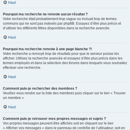
Haut
Pourquoi ma recherche ne renvoie aucun résultat ?
Votre recherche était probablement trop vague ou incluait trop de termes
communs qui ne sont pas indexés par phpBB. Essayez d’être plus précis et
d’utiliser les différents filtres disponibles dans la recherche avancée.
Haut
Pourquoi ma recherche renvoie à une page blanche ?!
Votre recherche a renvoyé trop de résultats pour que le serveur puisse les
afficher. Utilisez la recherche avancée et essayez d’être plus précis dans les
termes employés et dans la sélection des forums dans lesquels vous souhaitez
effectuer une recherche.
Haut
Comment puis-je rechercher des membres ?
Veuillez vous rendre sur la liste des membres puis cliquer sur le lien « Trouver
un membre ».
Haut
Comment puis-je retrouver mes propres messages et sujets ?
Vos propres messages peuvent être affichés soit en cliquant sur le lien
« Afficher vos messages » dans le panneau de contrôle de l’utilisateur, soit en