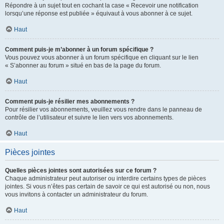
Répondre à un sujet tout en cochant la case « Recevoir une notification
lorsqu’une réponse est publiée » équivaut à vous abonner à ce sujet.
Haut
Comment puis-je m’abonner à un forum spécifique ?
Vous pouvez vous abonner à un forum spécifique en cliquant sur le lien
« S’abonner au forum » situé en bas de la page du forum.
Haut
Comment puis-je résilier mes abonnements ?
Pour résilier vos abonnements, veuillez vous rendre dans le panneau de
contrôle de l’utilisateur et suivre le lien vers vos abonnements.
Haut
Pièces jointes
Quelles pièces jointes sont autorisées sur ce forum ?
Chaque administrateur peut autoriser ou interdire certains types de pièces
jointes. Si vous n’êtes pas certain de savoir ce qui est autorisé ou non, nous
vous invitons à contacter un administrateur du forum.
Haut