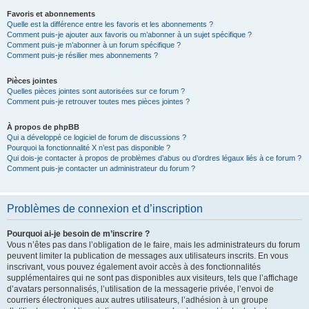
Favoris et abonnements
Quelle est la différence entre les favoris et les abonnements ?
Comment puis-je ajouter aux favoris ou m’abonner à un sujet spécifique ?
Comment puis-je m’abonner à un forum spécifique ?
Comment puis-je résilier mes abonnements ?
Pièces jointes
Quelles pièces jointes sont autorisées sur ce forum ?
Comment puis-je retrouver toutes mes pièces jointes ?
À propos de phpBB
Qui a développé ce logiciel de forum de discussions ?
Pourquoi la fonctionnalité X n’est pas disponible ?
Qui dois-je contacter à propos de problèmes d’abus ou d’ordres légaux liés à ce forum ?
Comment puis-je contacter un administrateur du forum ?
Problèmes de connexion et d’inscription
Pourquoi ai-je besoin de m’inscrire ?
Vous n’êtes pas dans l’obligation de le faire, mais les administrateurs du forum
peuvent limiter la publication de messages aux utilisateurs inscrits. En vous
inscrivant, vous pouvez également avoir accès à des fonctionnalités
supplémentaires qui ne sont pas disponibles aux visiteurs, tels que l’affichage
d’avatars personnalisés, l’utilisation de la messagerie privée, l’envoi de
courriers électroniques aux autres utilisateurs, l’adhésion à un groupe