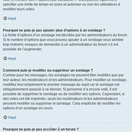
spécifier une limite de temps en jours et autoriser ou non les utilisateurs à
modifier leurs votes.
Haut
Pourquoi ne puis-je pas ajouter plus d’options à un sondage ?
La limite d’options d’un sondage est décidée par les administrateurs du forum.
Si le nombre d’options que vous pouvez ajouter à un sondage vous semble
trop restreint, essayez de demander à un administrateur du forum s’il est
possible de l’augmenter.
Haut
Comment puis-je modifier ou supprimer un sondage ?
Comme pour les messages, les sondages ne peuvent être modifiés que par
leur auteur, les modérateurs et les administrateurs. Pour modifier un sondage,
modifiez tout simplement le premier message du sujet car le sondage est
obligatoirement associé à ce dernier. Si personne n’a encore voté, il est
possible de supprimer le sondage ou de modifier ses options. Cependant, si
des votes ont été exprimés, seuls les modérateurs et les administrateurs
peuvent modifier ou supprimer le sondage. Cela empêche de modifier les
options d’un sondage en cours.
Haut
Pourquoi ne puis-je pas accéder à un forum ?