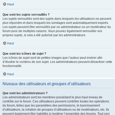
Haut
Que sont les sujets verrouillés ?
Les sujets verrouillés sont des sujets dans lesquels les utilisateurs ne peuvent
plus répondre et dans lesquels les sondages sont automatiquement expirés.
Les sujets peuvent être verrouillés par un administrateur ou un modérateur du
forum pour de multiples raisons. Vous pouvez également verrouiller vos
propres sujets, si cela a été autorisé par les administrateurs.
Haut
Que sont les icônes de sujet ?
Les icônes de sujet sont de petites images que l’auteur peut insérer afin
d’illustrer le contenu de son sujet. Les administrateurs peuvent désactiver cette
fonctionnalité.
Haut
Niveaux des utilisateurs et groupes d’utilisateurs
Que sont les administrateurs ?
Les administrateurs sont les membres possédant le plus haut niveau de
contrôle sur le forum. Ces utilisateurs peuvent contrôler toutes les opérations
du forum, telles que les paramètres des permissions, le bannissement
d’utilisateurs, la création de groupes d’utilisateurs ou de modérateurs, etc. Ils
peuvent également être habilités à modérer l’ensemble des forums. Tout ceci