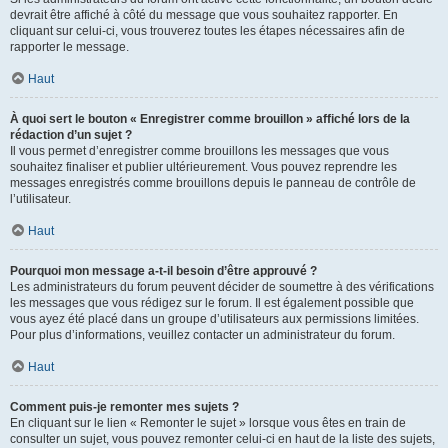
devrait être affiché à côté du message que vous souhaitez rapporter. En
cliquant sur celui-ci, vous trouverez toutes les étapes nécessaires afin de
rapporter le message.
Haut
À quoi sert le bouton « Enregistrer comme brouillon » affiché lors de la
rédaction d’un sujet ?
Il vous permet d’enregistrer comme brouillons les messages que vous
souhaitez finaliser et publier ultérieurement. Vous pouvez reprendre les
messages enregistrés comme brouillons depuis le panneau de contrôle de
l’utilisateur.
Haut
Pourquoi mon message a-t-il besoin d’être approuvé ?
Les administrateurs du forum peuvent décider de soumettre à des vérifications
les messages que vous rédigez sur le forum. Il est également possible que
vous ayez été placé dans un groupe d’utilisateurs aux permissions limitées.
Pour plus d’informations, veuillez contacter un administrateur du forum.
Haut
Comment puis-je remonter mes sujets ?
En cliquant sur le lien « Remonter le sujet » lorsque vous êtes en train de
consulter un sujet, vous pouvez remonter celui-ci en haut de la liste des sujets,