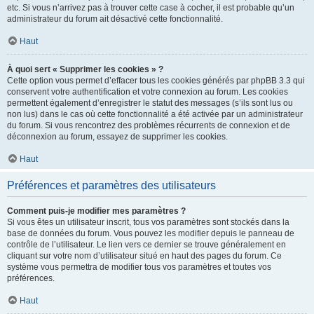
etc. Si vous n’arrivez pas à trouver cette case à cocher, il est probable qu’un
administrateur du forum ait désactivé cette fonctionnalité.
Haut
À quoi sert « Supprimer les cookies » ?
Cette option vous permet d’effacer tous les cookies générés par phpBB 3.3 qui
conservent votre authentification et votre connexion au forum. Les cookies
permettent également d’enregistrer le statut des messages (s’ils sont lus ou
non lus) dans le cas où cette fonctionnalité a été activée par un administrateur
du forum. Si vous rencontrez des problèmes récurrents de connexion et de
déconnexion au forum, essayez de supprimer les cookies.
Haut
Préférences et paramètres des utilisateurs
Comment puis-je modifier mes paramètres ?
Si vous êtes un utilisateur inscrit, tous vos paramètres sont stockés dans la
base de données du forum. Vous pouvez les modifier depuis le panneau de
contrôle de l’utilisateur. Le lien vers ce dernier se trouve généralement en
cliquant sur votre nom d’utilisateur situé en haut des pages du forum. Ce
système vous permettra de modifier tous vos paramètres et toutes vos
préférences.
Haut