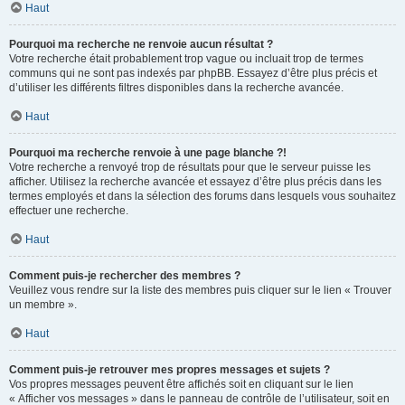
Haut
Pourquoi ma recherche ne renvoie aucun résultat ?
Votre recherche était probablement trop vague ou incluait trop de termes
communs qui ne sont pas indexés par phpBB. Essayez d’être plus précis et
d’utiliser les différents filtres disponibles dans la recherche avancée.
Haut
Pourquoi ma recherche renvoie à une page blanche ?!
Votre recherche a renvoyé trop de résultats pour que le serveur puisse les
afficher. Utilisez la recherche avancée et essayez d’être plus précis dans les
termes employés et dans la sélection des forums dans lesquels vous souhaitez
effectuer une recherche.
Haut
Comment puis-je rechercher des membres ?
Veuillez vous rendre sur la liste des membres puis cliquer sur le lien « Trouver
un membre ».
Haut
Comment puis-je retrouver mes propres messages et sujets ?
Vos propres messages peuvent être affichés soit en cliquant sur le lien
« Afficher vos messages » dans le panneau de contrôle de l’utilisateur, soit en