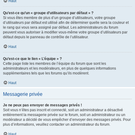
Haut
Qu’est-ce qu’un « groupe d’utilisateurs par défaut » ?
Si vous êtes membre de plus d’un groupe d’utilisateurs, votre groupe
d’utilisateurs par défaut est utilisé afin de déterminer quelle sera la couleur et
le rang qui vous sera assigné par défaut. Les administrateurs du forum
peuvent vous autoriser à modifier vous-même votre groupe d’utilisateurs par
défaut depuis le panneau de contrôle de l’utilisateur.
Haut
Qu’est-ce que le lien « L’équipe » ?
Cette page liste les membres de l’équipe du forum que sont les
administrateurs et les modérateurs, en plus de quelques informations
supplémentaires tels que les forums qu’ils modèrent.
Haut
Messagerie privée
Je ne peux pas envoyer de messages privés !
Soit vous n’êtes pas inscrit et connecté, soit un administrateur a désactivé
entièrement la messagerie privée sur le forum, soit un administrateur ou un
modérateur a décidé de vous empêcher d’envoyer des messages privés. Pour
plus d’informations, veuillez contacter un administrateur du forum.
Haut