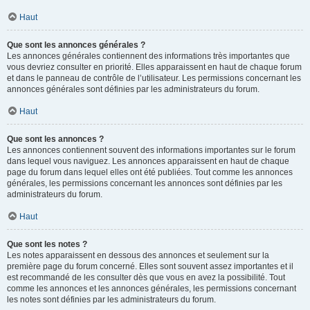
Haut
Que sont les annonces générales ?
Les annonces générales contiennent des informations très importantes que
vous devriez consulter en priorité. Elles apparaissent en haut de chaque forum
et dans le panneau de contrôle de l’utilisateur. Les permissions concernant les
annonces générales sont définies par les administrateurs du forum.
Haut
Que sont les annonces ?
Les annonces contiennent souvent des informations importantes sur le forum
dans lequel vous naviguez. Les annonces apparaissent en haut de chaque
page du forum dans lequel elles ont été publiées. Tout comme les annonces
générales, les permissions concernant les annonces sont définies par les
administrateurs du forum.
Haut
Que sont les notes ?
Les notes apparaissent en dessous des annonces et seulement sur la
première page du forum concerné. Elles sont souvent assez importantes et il
est recommandé de les consulter dès que vous en avez la possibilité. Tout
comme les annonces et les annonces générales, les permissions concernant
les notes sont définies par les administrateurs du forum.