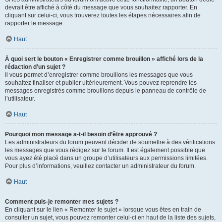
devrait être affiché à côté du message que vous souhaitez rapporter. En
cliquant sur celui-ci, vous trouverez toutes les étapes nécessaires afin de
rapporter le message.
Haut
À quoi sert le bouton « Enregistrer comme brouillon » affiché lors de la
rédaction d’un sujet ?
Il vous permet d’enregistrer comme brouillons les messages que vous
souhaitez finaliser et publier ultérieurement. Vous pouvez reprendre les
messages enregistrés comme brouillons depuis le panneau de contrôle de
l’utilisateur.
Haut
Pourquoi mon message a-t-il besoin d’être approuvé ?
Les administrateurs du forum peuvent décider de soumettre à des vérifications
les messages que vous rédigez sur le forum. Il est également possible que
vous ayez été placé dans un groupe d’utilisateurs aux permissions limitées.
Pour plus d’informations, veuillez contacter un administrateur du forum.
Haut
Comment puis-je remonter mes sujets ?
En cliquant sur le lien « Remonter le sujet » lorsque vous êtes en train de
consulter un sujet, vous pouvez remonter celui-ci en haut de la liste des sujets,