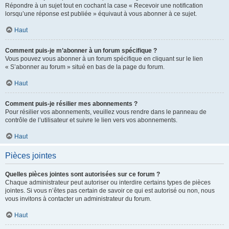
Répondre à un sujet tout en cochant la case « Recevoir une notification
lorsqu’une réponse est publiée » équivaut à vous abonner à ce sujet.
Haut
Comment puis-je m’abonner à un forum spécifique ?
Vous pouvez vous abonner à un forum spécifique en cliquant sur le lien
« S’abonner au forum » situé en bas de la page du forum.
Haut
Comment puis-je résilier mes abonnements ?
Pour résilier vos abonnements, veuillez vous rendre dans le panneau de
contrôle de l’utilisateur et suivre le lien vers vos abonnements.
Haut
Pièces jointes
Quelles pièces jointes sont autorisées sur ce forum ?
Chaque administrateur peut autoriser ou interdire certains types de pièces
jointes. Si vous n’êtes pas certain de savoir ce qui est autorisé ou non, nous
vous invitons à contacter un administrateur du forum.
Haut