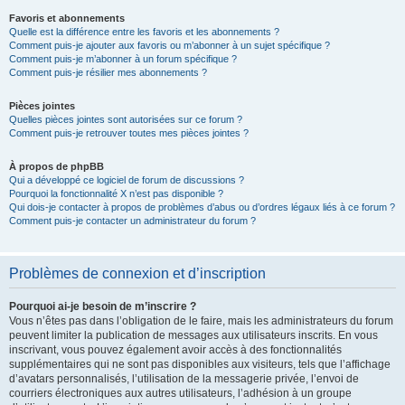
Favoris et abonnements
Quelle est la différence entre les favoris et les abonnements ?
Comment puis-je ajouter aux favoris ou m’abonner à un sujet spécifique ?
Comment puis-je m’abonner à un forum spécifique ?
Comment puis-je résilier mes abonnements ?
Pièces jointes
Quelles pièces jointes sont autorisées sur ce forum ?
Comment puis-je retrouver toutes mes pièces jointes ?
À propos de phpBB
Qui a développé ce logiciel de forum de discussions ?
Pourquoi la fonctionnalité X n’est pas disponible ?
Qui dois-je contacter à propos de problèmes d’abus ou d’ordres légaux liés à ce forum ?
Comment puis-je contacter un administrateur du forum ?
Problèmes de connexion et d’inscription
Pourquoi ai-je besoin de m’inscrire ?
Vous n’êtes pas dans l’obligation de le faire, mais les administrateurs du forum
peuvent limiter la publication de messages aux utilisateurs inscrits. En vous
inscrivant, vous pouvez également avoir accès à des fonctionnalités
supplémentaires qui ne sont pas disponibles aux visiteurs, tels que l’affichage
d’avatars personnalisés, l’utilisation de la messagerie privée, l’envoi de
courriers électroniques aux autres utilisateurs, l’adhésion à un groupe