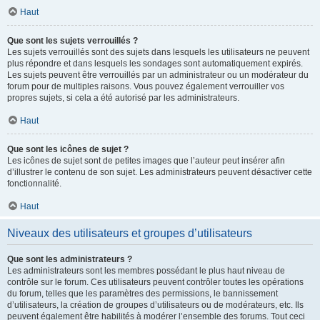
Haut
Que sont les sujets verrouillés ?
Les sujets verrouillés sont des sujets dans lesquels les utilisateurs ne peuvent
plus répondre et dans lesquels les sondages sont automatiquement expirés.
Les sujets peuvent être verrouillés par un administrateur ou un modérateur du
forum pour de multiples raisons. Vous pouvez également verrouiller vos
propres sujets, si cela a été autorisé par les administrateurs.
Haut
Que sont les icônes de sujet ?
Les icônes de sujet sont de petites images que l’auteur peut insérer afin
d’illustrer le contenu de son sujet. Les administrateurs peuvent désactiver cette
fonctionnalité.
Haut
Niveaux des utilisateurs et groupes d’utilisateurs
Que sont les administrateurs ?
Les administrateurs sont les membres possédant le plus haut niveau de
contrôle sur le forum. Ces utilisateurs peuvent contrôler toutes les opérations
du forum, telles que les paramètres des permissions, le bannissement
d’utilisateurs, la création de groupes d’utilisateurs ou de modérateurs, etc. Ils
peuvent également être habilités à modérer l’ensemble des forums. Tout ceci