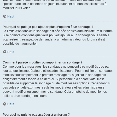
spécifier une limite de temps en jours et autoriser ou non les utilisateurs à
modifier leurs votes.
Haut
Pourquoi ne puis-je pas ajouter plus d’options à un sondage ?
La limite d’options d’un sondage est décidée par les administrateurs du forum.
Si le nombre d’options que vous pouvez ajouter à un sondage vous semble
trop restreint, essayez de demander à un administrateur du forum s’il est
possible de l’augmenter.
Haut
Comment puis-je modifier ou supprimer un sondage ?
Comme pour les messages, les sondages ne peuvent être modifiés que par
leur auteur, les modérateurs et les administrateurs. Pour modifier un sondage,
modifiez tout simplement le premier message du sujet car le sondage est
obligatoirement associé à ce dernier. Si personne n’a encore voté, il est
possible de supprimer le sondage ou de modifier ses options. Cependant, si
des votes ont été exprimés, seuls les modérateurs et les administrateurs
peuvent modifier ou supprimer le sondage. Cela empêche de modifier les
options d’un sondage en cours.
Haut
Pourquoi ne puis-je pas accéder à un forum ?