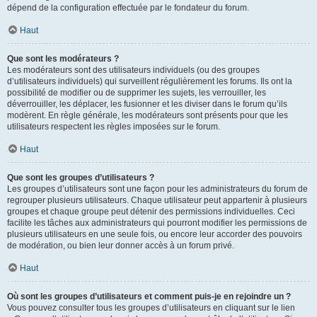
dépend de la configuration effectuée par le fondateur du forum.
Haut
Que sont les modérateurs ?
Les modérateurs sont des utilisateurs individuels (ou des groupes
d’utilisateurs individuels) qui surveillent régulièrement les forums. Ils ont la
possibilité de modifier ou de supprimer les sujets, les verrouiller, les
déverrouiller, les déplacer, les fusionner et les diviser dans le forum qu’ils
modèrent. En règle générale, les modérateurs sont présents pour que les
utilisateurs respectent les règles imposées sur le forum.
Haut
Que sont les groupes d’utilisateurs ?
Les groupes d’utilisateurs sont une façon pour les administrateurs du forum de
regrouper plusieurs utilisateurs. Chaque utilisateur peut appartenir à plusieurs
groupes et chaque groupe peut détenir des permissions individuelles. Ceci
facilite les tâches aux administrateurs qui pourront modifier les permissions de
plusieurs utilisateurs en une seule fois, ou encore leur accorder des pouvoirs
de modération, ou bien leur donner accès à un forum privé.
Haut
Où sont les groupes d’utilisateurs et comment puis-je en rejoindre un ?
Vous pouvez consulter tous les groupes d’utilisateurs en cliquant sur le lien