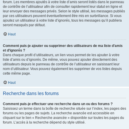
forum. Les membres ajoutés à votre liste d’amis seront listés dans le panneau
de contrôle de l’utilisateur afin de consulter rapidement leur statut en ligne et
leur envoyer des messages privés. Selon le style utilisé, les messages publiés
par ces utilisateurs peuvent éventuellement être mis en surbrillance. Si vous
ajoutez un utilisateur à votre liste d’ignorés, tous les messages qu’il publiera
seront masqués par défaut.
Haut
Comment puis-je ajouter ou supprimer des utilisateurs de ma liste d’amis
et d’ignorés ?
Dans chaque profil d’utilisateurs, un lien vous permet de les ajouter à votre
liste d’amis ou d’ignorés. De même, vous pouvez ajouter directement des
utilisateurs depuis le panneau de contrôle de l’utilisateur en saisissant leur
nom d’utilisateur. Vous pouvez également les supprimer de vos listes depuis
cette même page.
Haut
Recherche dans les forums
Comment puis-je effectuer une recherche dans un ou des forums ?
Saisissez un terme dans la boîte de recherche située sur l’index, les pages des
forums ou les pages de sujets. La recherche avancée est accessible en
cliquant sur le lien « Recherche avancée » disponible sur toutes les pages du
forum. L’accès à la recherche dépend du style utilisé.