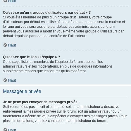
Haut
Qu’est-ce qu’un « groupe d’utilisateurs par défaut » ?
Si vous êtes membre de plus d’un groupe d’utilisateurs, votre groupe
d’utilisateurs par défaut est utilisé afin de déterminer quelle sera la couleur et
le rang qui vous sera assigné par défaut. Les administrateurs du forum
peuvent vous autoriser à modifier vous-même votre groupe d’utilisateurs par
défaut depuis le panneau de contrôle de l’utilisateur.
Haut
Qu’est-ce que le lien « L’équipe » ?
Cette page liste les membres de l’équipe du forum que sont les
administrateurs et les modérateurs, en plus de quelques informations
supplémentaires tels que les forums qu’ils modèrent.
Haut
Messagerie privée
Je ne peux pas envoyer de messages privés !
Soit vous n’êtes pas inscrit et connecté, soit un administrateur a désactivé
entièrement la messagerie privée sur le forum, soit un administrateur ou un
modérateur a décidé de vous empêcher d’envoyer des messages privés. Pour
plus d’informations, veuillez contacter un administrateur du forum.
Haut