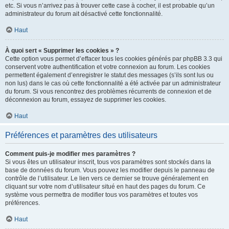
etc. Si vous n’arrivez pas à trouver cette case à cocher, il est probable qu’un
administrateur du forum ait désactivé cette fonctionnalité.
Haut
À quoi sert « Supprimer les cookies » ?
Cette option vous permet d’effacer tous les cookies générés par phpBB 3.3 qui
conservent votre authentification et votre connexion au forum. Les cookies
permettent également d’enregistrer le statut des messages (s’ils sont lus ou
non lus) dans le cas où cette fonctionnalité a été activée par un administrateur
du forum. Si vous rencontrez des problèmes récurrents de connexion et de
déconnexion au forum, essayez de supprimer les cookies.
Haut
Préférences et paramètres des utilisateurs
Comment puis-je modifier mes paramètres ?
Si vous êtes un utilisateur inscrit, tous vos paramètres sont stockés dans la
base de données du forum. Vous pouvez les modifier depuis le panneau de
contrôle de l’utilisateur. Le lien vers ce dernier se trouve généralement en
cliquant sur votre nom d’utilisateur situé en haut des pages du forum. Ce
système vous permettra de modifier tous vos paramètres et toutes vos
préférences.
Haut