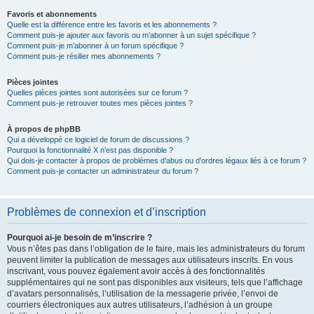
Favoris et abonnements
Quelle est la différence entre les favoris et les abonnements ?
Comment puis-je ajouter aux favoris ou m’abonner à un sujet spécifique ?
Comment puis-je m’abonner à un forum spécifique ?
Comment puis-je résilier mes abonnements ?
Pièces jointes
Quelles pièces jointes sont autorisées sur ce forum ?
Comment puis-je retrouver toutes mes pièces jointes ?
À propos de phpBB
Qui a développé ce logiciel de forum de discussions ?
Pourquoi la fonctionnalité X n’est pas disponible ?
Qui dois-je contacter à propos de problèmes d’abus ou d’ordres légaux liés à ce forum ?
Comment puis-je contacter un administrateur du forum ?
Problèmes de connexion et d’inscription
Pourquoi ai-je besoin de m’inscrire ?
Vous n’êtes pas dans l’obligation de le faire, mais les administrateurs du forum
peuvent limiter la publication de messages aux utilisateurs inscrits. En vous
inscrivant, vous pouvez également avoir accès à des fonctionnalités
supplémentaires qui ne sont pas disponibles aux visiteurs, tels que l’affichage
d’avatars personnalisés, l’utilisation de la messagerie privée, l’envoi de
courriers électroniques aux autres utilisateurs, l’adhésion à un groupe