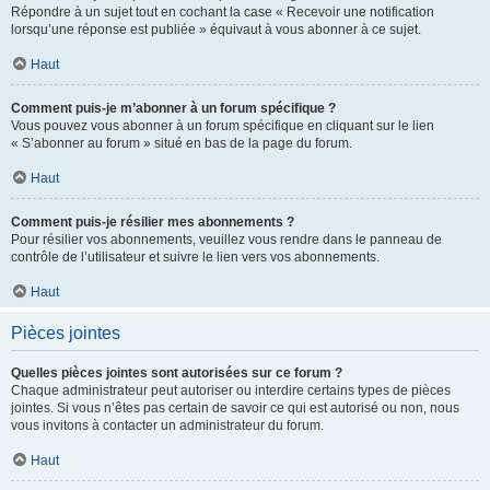
Répondre à un sujet tout en cochant la case « Recevoir une notification
lorsqu’une réponse est publiée » équivaut à vous abonner à ce sujet.
Haut
Comment puis-je m’abonner à un forum spécifique ?
Vous pouvez vous abonner à un forum spécifique en cliquant sur le lien
« S’abonner au forum » situé en bas de la page du forum.
Haut
Comment puis-je résilier mes abonnements ?
Pour résilier vos abonnements, veuillez vous rendre dans le panneau de
contrôle de l’utilisateur et suivre le lien vers vos abonnements.
Haut
Pièces jointes
Quelles pièces jointes sont autorisées sur ce forum ?
Chaque administrateur peut autoriser ou interdire certains types de pièces
jointes. Si vous n’êtes pas certain de savoir ce qui est autorisé ou non, nous
vous invitons à contacter un administrateur du forum.
Haut