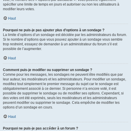
spécifier une limite de temps en jours et autoriser ou non les utilisateurs à
modifier leurs votes.
Haut
Pourquoi ne puis-je pas ajouter plus d’options à un sondage ?
La limite d’options d’un sondage est décidée par les administrateurs du forum.
Si le nombre d’options que vous pouvez ajouter à un sondage vous semble
trop restreint, essayez de demander à un administrateur du forum s’il est
possible de l’augmenter.
Haut
Comment puis-je modifier ou supprimer un sondage ?
Comme pour les messages, les sondages ne peuvent être modifiés que par
leur auteur, les modérateurs et les administrateurs. Pour modifier un sondage,
modifiez tout simplement le premier message du sujet car le sondage est
obligatoirement associé à ce dernier. Si personne n’a encore voté, il est
possible de supprimer le sondage ou de modifier ses options. Cependant, si
des votes ont été exprimés, seuls les modérateurs et les administrateurs
peuvent modifier ou supprimer le sondage. Cela empêche de modifier les
options d’un sondage en cours.
Haut
Pourquoi ne puis-je pas accéder à un forum ?