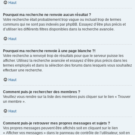
Haut
Pourquoi ma recherche ne renvoie aucun résultat ?
Votre recherche était probablement trop vague ou incluait trop de termes
communs qui ne sont pas indexés par phpBB. Essayez d’être plus précis et
d’utiliser les différents filtres disponibles dans la recherche avancée.
Haut
Pourquoi ma recherche renvoie à une page blanche ?!
Votre recherche a renvoyé trop de résultats pour que le serveur puisse les
afficher. Utilisez la recherche avancée et essayez d’être plus précis dans les
termes employés et dans la sélection des forums dans lesquels vous souhaitez
effectuer une recherche.
Haut
Comment puis-je rechercher des membres ?
Veuillez vous rendre sur la liste des membres puis cliquer sur le lien « Trouver
un membre ».
Haut
Comment puis-je retrouver mes propres messages et sujets ?
Vos propres messages peuvent être affichés soit en cliquant sur le lien
« Afficher vos messages » dans le panneau de contrôle de l’utilisateur, soit en