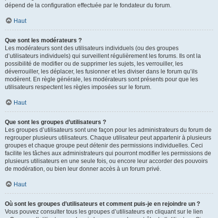
dépend de la configuration effectuée par le fondateur du forum.
Haut
Que sont les modérateurs ?
Les modérateurs sont des utilisateurs individuels (ou des groupes
d’utilisateurs individuels) qui surveillent régulièrement les forums. Ils ont la
possibilité de modifier ou de supprimer les sujets, les verrouiller, les
déverrouiller, les déplacer, les fusionner et les diviser dans le forum qu’ils
modèrent. En règle générale, les modérateurs sont présents pour que les
utilisateurs respectent les règles imposées sur le forum.
Haut
Que sont les groupes d’utilisateurs ?
Les groupes d’utilisateurs sont une façon pour les administrateurs du forum de
regrouper plusieurs utilisateurs. Chaque utilisateur peut appartenir à plusieurs
groupes et chaque groupe peut détenir des permissions individuelles. Ceci
facilite les tâches aux administrateurs qui pourront modifier les permissions de
plusieurs utilisateurs en une seule fois, ou encore leur accorder des pouvoirs
de modération, ou bien leur donner accès à un forum privé.
Haut
Où sont les groupes d’utilisateurs et comment puis-je en rejoindre un ?
Vous pouvez consulter tous les groupes d’utilisateurs en cliquant sur le lien