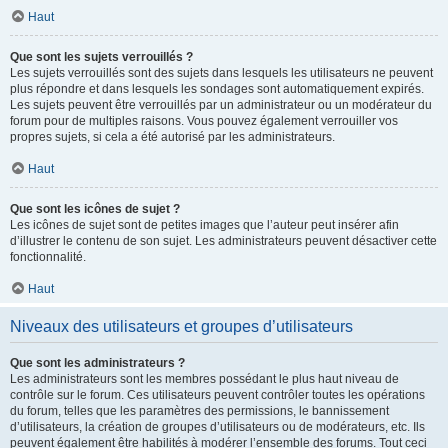
Haut
Que sont les sujets verrouillés ?
Les sujets verrouillés sont des sujets dans lesquels les utilisateurs ne peuvent
plus répondre et dans lesquels les sondages sont automatiquement expirés.
Les sujets peuvent être verrouillés par un administrateur ou un modérateur du
forum pour de multiples raisons. Vous pouvez également verrouiller vos
propres sujets, si cela a été autorisé par les administrateurs.
Haut
Que sont les icônes de sujet ?
Les icônes de sujet sont de petites images que l’auteur peut insérer afin
d’illustrer le contenu de son sujet. Les administrateurs peuvent désactiver cette
fonctionnalité.
Haut
Niveaux des utilisateurs et groupes d’utilisateurs
Que sont les administrateurs ?
Les administrateurs sont les membres possédant le plus haut niveau de
contrôle sur le forum. Ces utilisateurs peuvent contrôler toutes les opérations
du forum, telles que les paramètres des permissions, le bannissement
d’utilisateurs, la création de groupes d’utilisateurs ou de modérateurs, etc. Ils
peuvent également être habilités à modérer l’ensemble des forums. Tout ceci