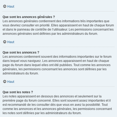
Haut
Que sont les annonces générales ?
Les annonces générales contiennent des informations très importantes que
vous devriez consulter en priorité. Elles apparaissent en haut de chaque forum
et dans le panneau de contrôle de l’utilisateur. Les permissions concernant les
annonces générales sont définies par les administrateurs du forum.
Haut
Que sont les annonces ?
Les annonces contiennent souvent des informations importantes sur le forum
dans lequel vous naviguez. Les annonces apparaissent en haut de chaque
page du forum dans lequel elles ont été publiées. Tout comme les annonces
générales, les permissions concernant les annonces sont définies par les
administrateurs du forum.
Haut
Que sont les notes ?
Les notes apparaissent en dessous des annonces et seulement sur la
première page du forum concerné. Elles sont souvent assez importantes et il
est recommandé de les consulter dès que vous en avez la possibilité. Tout
comme les annonces et les annonces générales, les permissions concernant
les notes sont définies par les administrateurs du forum.