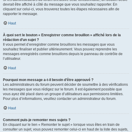
devrait être affiché à côté du message que vous souhaitez rapporter. En
cliquant sur celui-ci, vous trouverez toutes les étapes nécessaires afin de
rapporter le message.
Haut
À quoi sert le bouton « Enregistrer comme brouillon » affiché lors de la
rédaction d’un sujet ?
Il vous permet d’enregistrer comme brouillons les messages que vous
souhaitez finaliser et publier ultérieurement. Vous pouvez reprendre les
messages enregistrés comme brouillons depuis le panneau de contrôle de
l’utilisateur.
Haut
Pourquoi mon message a-t-il besoin d’être approuvé ?
Les administrateurs du forum peuvent décider de soumettre à des vérifications
les messages que vous rédigez sur le forum. Il est également possible que
vous ayez été placé dans un groupe d’utilisateurs aux permissions limitées.
Pour plus d’informations, veuillez contacter un administrateur du forum.
Haut
Comment puis-je remonter mes sujets ?
En cliquant sur le lien « Remonter le sujet » lorsque vous êtes en train de
consulter un sujet, vous pouvez remonter celui-ci en haut de la liste des sujets,