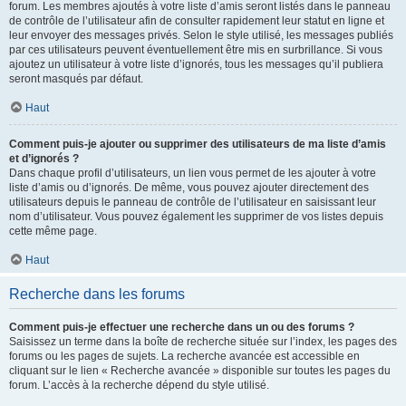
forum. Les membres ajoutés à votre liste d’amis seront listés dans le panneau
de contrôle de l’utilisateur afin de consulter rapidement leur statut en ligne et
leur envoyer des messages privés. Selon le style utilisé, les messages publiés
par ces utilisateurs peuvent éventuellement être mis en surbrillance. Si vous
ajoutez un utilisateur à votre liste d’ignorés, tous les messages qu’il publiera
seront masqués par défaut.
Haut
Comment puis-je ajouter ou supprimer des utilisateurs de ma liste d’amis
et d’ignorés ?
Dans chaque profil d’utilisateurs, un lien vous permet de les ajouter à votre
liste d’amis ou d’ignorés. De même, vous pouvez ajouter directement des
utilisateurs depuis le panneau de contrôle de l’utilisateur en saisissant leur
nom d’utilisateur. Vous pouvez également les supprimer de vos listes depuis
cette même page.
Haut
Recherche dans les forums
Comment puis-je effectuer une recherche dans un ou des forums ?
Saisissez un terme dans la boîte de recherche située sur l’index, les pages des
forums ou les pages de sujets. La recherche avancée est accessible en
cliquant sur le lien « Recherche avancée » disponible sur toutes les pages du
forum. L’accès à la recherche dépend du style utilisé.