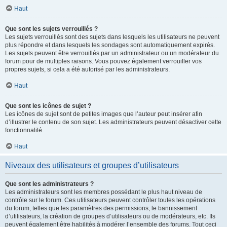
Haut
Que sont les sujets verrouillés ?
Les sujets verrouillés sont des sujets dans lesquels les utilisateurs ne peuvent
plus répondre et dans lesquels les sondages sont automatiquement expirés.
Les sujets peuvent être verrouillés par un administrateur ou un modérateur du
forum pour de multiples raisons. Vous pouvez également verrouiller vos
propres sujets, si cela a été autorisé par les administrateurs.
Haut
Que sont les icônes de sujet ?
Les icônes de sujet sont de petites images que l’auteur peut insérer afin
d’illustrer le contenu de son sujet. Les administrateurs peuvent désactiver cette
fonctionnalité.
Haut
Niveaux des utilisateurs et groupes d’utilisateurs
Que sont les administrateurs ?
Les administrateurs sont les membres possédant le plus haut niveau de
contrôle sur le forum. Ces utilisateurs peuvent contrôler toutes les opérations
du forum, telles que les paramètres des permissions, le bannissement
d’utilisateurs, la création de groupes d’utilisateurs ou de modérateurs, etc. Ils
peuvent également être habilités à modérer l’ensemble des forums. Tout ceci