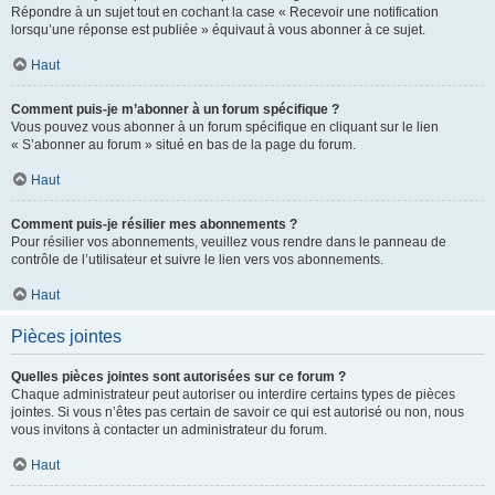
Répondre à un sujet tout en cochant la case « Recevoir une notification
lorsqu’une réponse est publiée » équivaut à vous abonner à ce sujet.
Haut
Comment puis-je m’abonner à un forum spécifique ?
Vous pouvez vous abonner à un forum spécifique en cliquant sur le lien
« S’abonner au forum » situé en bas de la page du forum.
Haut
Comment puis-je résilier mes abonnements ?
Pour résilier vos abonnements, veuillez vous rendre dans le panneau de
contrôle de l’utilisateur et suivre le lien vers vos abonnements.
Haut
Pièces jointes
Quelles pièces jointes sont autorisées sur ce forum ?
Chaque administrateur peut autoriser ou interdire certains types de pièces
jointes. Si vous n’êtes pas certain de savoir ce qui est autorisé ou non, nous
vous invitons à contacter un administrateur du forum.
Haut