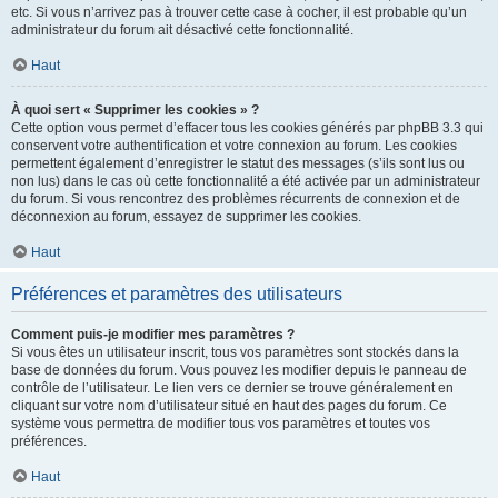
etc. Si vous n’arrivez pas à trouver cette case à cocher, il est probable qu’un
administrateur du forum ait désactivé cette fonctionnalité.
Haut
À quoi sert « Supprimer les cookies » ?
Cette option vous permet d’effacer tous les cookies générés par phpBB 3.3 qui
conservent votre authentification et votre connexion au forum. Les cookies
permettent également d’enregistrer le statut des messages (s’ils sont lus ou
non lus) dans le cas où cette fonctionnalité a été activée par un administrateur
du forum. Si vous rencontrez des problèmes récurrents de connexion et de
déconnexion au forum, essayez de supprimer les cookies.
Haut
Préférences et paramètres des utilisateurs
Comment puis-je modifier mes paramètres ?
Si vous êtes un utilisateur inscrit, tous vos paramètres sont stockés dans la
base de données du forum. Vous pouvez les modifier depuis le panneau de
contrôle de l’utilisateur. Le lien vers ce dernier se trouve généralement en
cliquant sur votre nom d’utilisateur situé en haut des pages du forum. Ce
système vous permettra de modifier tous vos paramètres et toutes vos
préférences.
Haut