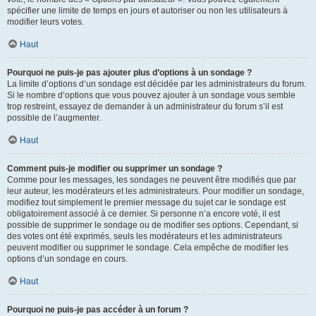
spécifier une limite de temps en jours et autoriser ou non les utilisateurs à
modifier leurs votes.
Haut
Pourquoi ne puis-je pas ajouter plus d’options à un sondage ?
La limite d’options d’un sondage est décidée par les administrateurs du forum.
Si le nombre d’options que vous pouvez ajouter à un sondage vous semble
trop restreint, essayez de demander à un administrateur du forum s’il est
possible de l’augmenter.
Haut
Comment puis-je modifier ou supprimer un sondage ?
Comme pour les messages, les sondages ne peuvent être modifiés que par
leur auteur, les modérateurs et les administrateurs. Pour modifier un sondage,
modifiez tout simplement le premier message du sujet car le sondage est
obligatoirement associé à ce dernier. Si personne n’a encore voté, il est
possible de supprimer le sondage ou de modifier ses options. Cependant, si
des votes ont été exprimés, seuls les modérateurs et les administrateurs
peuvent modifier ou supprimer le sondage. Cela empêche de modifier les
options d’un sondage en cours.
Haut
Pourquoi ne puis-je pas accéder à un forum ?