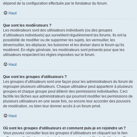
dépend de la configuration effectuée par le fondateur du forum.
Haut
Que sont les modérateurs ?
Les modérateurs sont des utilisateurs individuels (ou des groupes
d’utilisateurs individuels) qui surveillent régulièrement les forums. Ils ont la
possibilité de modifier ou de supprimer les sujets, les verrouiller, les
déverrouiller, les déplacer, les fusionner et les diviser dans le forum qu’ils
modèrent. En règle générale, les modérateurs sont présents pour que les
utilisateurs respectent les règles imposées sur le forum.
Haut
Que sont les groupes d’utilisateurs ?
Les groupes d’utilisateurs sont une façon pour les administrateurs du forum de
regrouper plusieurs utilisateurs. Chaque utilisateur peut appartenir à plusieurs
groupes et chaque groupe peut détenir des permissions individuelles. Ceci
facilite les tâches aux administrateurs qui pourront modifier les permissions de
plusieurs utilisateurs en une seule fois, ou encore leur accorder des pouvoirs
de modération, ou bien leur donner accès à un forum privé.
Haut
Où sont les groupes d’utilisateurs et comment puis-je en rejoindre un ?
Vous pouvez consulter tous les groupes d’utilisateurs en cliquant sur le lien