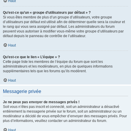
Haut
Qu’est-ce qu’un « groupe d’utilisateurs par défaut » ?
Si vous êtes membre de plus d’un groupe d’utilisateurs, votre groupe
d’utilisateurs par défaut est utilisé afin de déterminer quelle sera la couleur et
le rang qui vous sera assigné par défaut. Les administrateurs du forum
peuvent vous autoriser à modifier vous-même votre groupe d’utilisateurs par
défaut depuis le panneau de contrôle de l’utilisateur.
Haut
Qu’est-ce que le lien « L’équipe » ?
Cette page liste les membres de l’équipe du forum que sont les
administrateurs et les modérateurs, en plus de quelques informations
supplémentaires tels que les forums qu’ils modèrent.
Haut
Messagerie privée
Je ne peux pas envoyer de messages privés !
Soit vous n’êtes pas inscrit et connecté, soit un administrateur a désactivé
entièrement la messagerie privée sur le forum, soit un administrateur ou un
modérateur a décidé de vous empêcher d’envoyer des messages privés. Pour
plus d’informations, veuillez contacter un administrateur du forum.
Haut