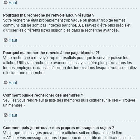
Haut
Pourquoi ma recherche ne renvoie aucun résultat ?
Votre recherche était probablement trop vague ou incluait trop de termes
communs qui ne sont pas indexés par phpBB. Essayez d’être plus précis et
d’utiliser les différents filtres disponibles dans la recherche avancée.
Haut
Pourquoi ma recherche renvoie à une page blanche ?!
Votre recherche a renvoyé trop de résultats pour que le serveur puisse les
afficher. Utilisez la recherche avancée et essayez d’être plus précis dans les
termes employés et dans la sélection des forums dans lesquels vous souhaitez
effectuer une recherche.
Haut
Comment puis-je rechercher des membres ?
Veuillez vous rendre sur la liste des membres puis cliquer sur le lien « Trouver
un membre ».
Haut
Comment puis-je retrouver mes propres messages et sujets ?
Vos propres messages peuvent être affichés soit en cliquant sur le lien
« Afficher vos messages » dans le panneau de contrôle de l’utilisateur, soit en