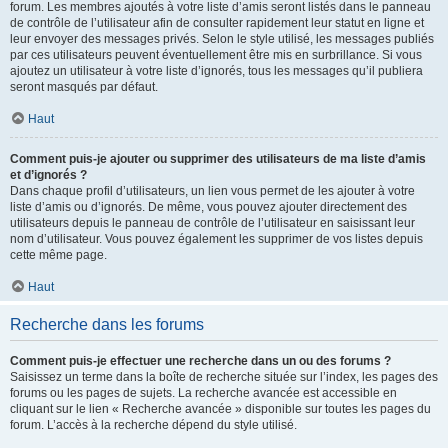
forum. Les membres ajoutés à votre liste d’amis seront listés dans le panneau
de contrôle de l’utilisateur afin de consulter rapidement leur statut en ligne et
leur envoyer des messages privés. Selon le style utilisé, les messages publiés
par ces utilisateurs peuvent éventuellement être mis en surbrillance. Si vous
ajoutez un utilisateur à votre liste d’ignorés, tous les messages qu’il publiera
seront masqués par défaut.
Haut
Comment puis-je ajouter ou supprimer des utilisateurs de ma liste d’amis
et d’ignorés ?
Dans chaque profil d’utilisateurs, un lien vous permet de les ajouter à votre
liste d’amis ou d’ignorés. De même, vous pouvez ajouter directement des
utilisateurs depuis le panneau de contrôle de l’utilisateur en saisissant leur
nom d’utilisateur. Vous pouvez également les supprimer de vos listes depuis
cette même page.
Haut
Recherche dans les forums
Comment puis-je effectuer une recherche dans un ou des forums ?
Saisissez un terme dans la boîte de recherche située sur l’index, les pages des
forums ou les pages de sujets. La recherche avancée est accessible en
cliquant sur le lien « Recherche avancée » disponible sur toutes les pages du
forum. L’accès à la recherche dépend du style utilisé.