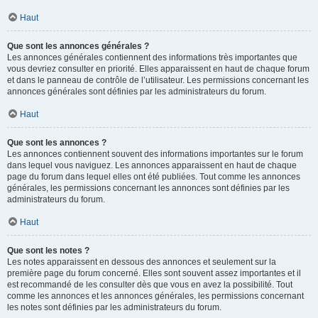
Haut
Que sont les annonces générales ?
Les annonces générales contiennent des informations très importantes que
vous devriez consulter en priorité. Elles apparaissent en haut de chaque forum
et dans le panneau de contrôle de l’utilisateur. Les permissions concernant les
annonces générales sont définies par les administrateurs du forum.
Haut
Que sont les annonces ?
Les annonces contiennent souvent des informations importantes sur le forum
dans lequel vous naviguez. Les annonces apparaissent en haut de chaque
page du forum dans lequel elles ont été publiées. Tout comme les annonces
générales, les permissions concernant les annonces sont définies par les
administrateurs du forum.
Haut
Que sont les notes ?
Les notes apparaissent en dessous des annonces et seulement sur la
première page du forum concerné. Elles sont souvent assez importantes et il
est recommandé de les consulter dès que vous en avez la possibilité. Tout
comme les annonces et les annonces générales, les permissions concernant
les notes sont définies par les administrateurs du forum.