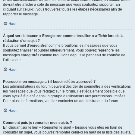
devrait être affiché à côté du message que vous souhaitez rapporter. En
cliquant sur celui-ci, vous trouverez toutes les étapes nécessaires afin de
rapporter le message.
Haut
À quoi sert le bouton « Enregistrer comme brouillon » affiché lors de la
rédaction d’un sujet ?
Il vous permet d’enregistrer comme brouillons les messages que vous
souhaitez finaliser et publier ultérieurement. Vous pouvez reprendre les
messages enregistrés comme brouillons depuis le panneau de contrôle de
l’utilisateur.
Haut
Pourquoi mon message a-t-il besoin d’être approuvé ?
Les administrateurs du forum peuvent décider de soumettre à des vérifications
les messages que vous rédigez sur le forum. Il est également possible que
vous ayez été placé dans un groupe d’utilisateurs aux permissions limitées.
Pour plus d’informations, veuillez contacter un administrateur du forum.
Haut
Comment puis-je remonter mes sujets ?
En cliquant sur le lien « Remonter le sujet » lorsque vous êtes en train de
consulter un sujet, vous pouvez remonter celui-ci en haut de la liste des sujets,