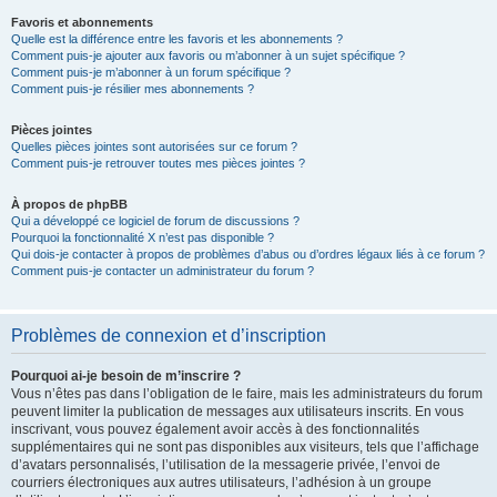
Favoris et abonnements
Quelle est la différence entre les favoris et les abonnements ?
Comment puis-je ajouter aux favoris ou m’abonner à un sujet spécifique ?
Comment puis-je m’abonner à un forum spécifique ?
Comment puis-je résilier mes abonnements ?
Pièces jointes
Quelles pièces jointes sont autorisées sur ce forum ?
Comment puis-je retrouver toutes mes pièces jointes ?
À propos de phpBB
Qui a développé ce logiciel de forum de discussions ?
Pourquoi la fonctionnalité X n’est pas disponible ?
Qui dois-je contacter à propos de problèmes d’abus ou d’ordres légaux liés à ce forum ?
Comment puis-je contacter un administrateur du forum ?
Problèmes de connexion et d’inscription
Pourquoi ai-je besoin de m’inscrire ?
Vous n’êtes pas dans l’obligation de le faire, mais les administrateurs du forum
peuvent limiter la publication de messages aux utilisateurs inscrits. En vous
inscrivant, vous pouvez également avoir accès à des fonctionnalités
supplémentaires qui ne sont pas disponibles aux visiteurs, tels que l’affichage
d’avatars personnalisés, l’utilisation de la messagerie privée, l’envoi de
courriers électroniques aux autres utilisateurs, l’adhésion à un groupe