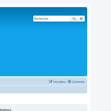
Rechercher
Recherche avancé
Inscription
Connexion
lisateurs