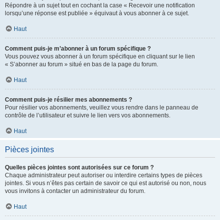
Répondre à un sujet tout en cochant la case « Recevoir une notification
lorsqu’une réponse est publiée » équivaut à vous abonner à ce sujet.
Haut
Comment puis-je m’abonner à un forum spécifique ?
Vous pouvez vous abonner à un forum spécifique en cliquant sur le lien
« S’abonner au forum » situé en bas de la page du forum.
Haut
Comment puis-je résilier mes abonnements ?
Pour résilier vos abonnements, veuillez vous rendre dans le panneau de
contrôle de l’utilisateur et suivre le lien vers vos abonnements.
Haut
Pièces jointes
Quelles pièces jointes sont autorisées sur ce forum ?
Chaque administrateur peut autoriser ou interdire certains types de pièces
jointes. Si vous n’êtes pas certain de savoir ce qui est autorisé ou non, nous
vous invitons à contacter un administrateur du forum.
Haut