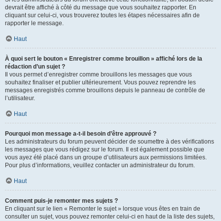
devrait être affiché à côté du message que vous souhaitez rapporter. En
cliquant sur celui-ci, vous trouverez toutes les étapes nécessaires afin de
rapporter le message.
Haut
À quoi sert le bouton « Enregistrer comme brouillon » affiché lors de la
rédaction d’un sujet ?
Il vous permet d’enregistrer comme brouillons les messages que vous
souhaitez finaliser et publier ultérieurement. Vous pouvez reprendre les
messages enregistrés comme brouillons depuis le panneau de contrôle de
l’utilisateur.
Haut
Pourquoi mon message a-t-il besoin d’être approuvé ?
Les administrateurs du forum peuvent décider de soumettre à des vérifications
les messages que vous rédigez sur le forum. Il est également possible que
vous ayez été placé dans un groupe d’utilisateurs aux permissions limitées.
Pour plus d’informations, veuillez contacter un administrateur du forum.
Haut
Comment puis-je remonter mes sujets ?
En cliquant sur le lien « Remonter le sujet » lorsque vous êtes en train de
consulter un sujet, vous pouvez remonter celui-ci en haut de la liste des sujets,