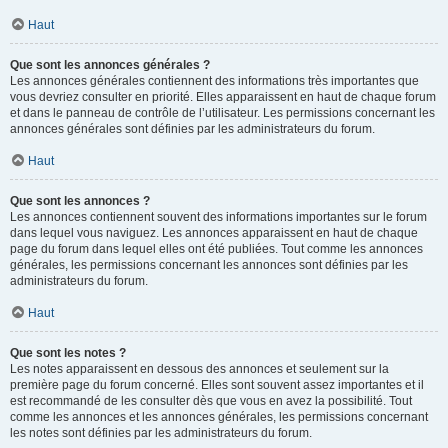
Haut
Que sont les annonces générales ?
Les annonces générales contiennent des informations très importantes que
vous devriez consulter en priorité. Elles apparaissent en haut de chaque forum
et dans le panneau de contrôle de l’utilisateur. Les permissions concernant les
annonces générales sont définies par les administrateurs du forum.
Haut
Que sont les annonces ?
Les annonces contiennent souvent des informations importantes sur le forum
dans lequel vous naviguez. Les annonces apparaissent en haut de chaque
page du forum dans lequel elles ont été publiées. Tout comme les annonces
générales, les permissions concernant les annonces sont définies par les
administrateurs du forum.
Haut
Que sont les notes ?
Les notes apparaissent en dessous des annonces et seulement sur la
première page du forum concerné. Elles sont souvent assez importantes et il
est recommandé de les consulter dès que vous en avez la possibilité. Tout
comme les annonces et les annonces générales, les permissions concernant
les notes sont définies par les administrateurs du forum.