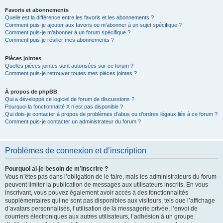
Favoris et abonnements
Quelle est la différence entre les favoris et les abonnements ?
Comment puis-je ajouter aux favoris ou m’abonner à un sujet spécifique ?
Comment puis-je m’abonner à un forum spécifique ?
Comment puis-je résilier mes abonnements ?
Pièces jointes
Quelles pièces jointes sont autorisées sur ce forum ?
Comment puis-je retrouver toutes mes pièces jointes ?
À propos de phpBB
Qui a développé ce logiciel de forum de discussions ?
Pourquoi la fonctionnalité X n’est pas disponible ?
Qui dois-je contacter à propos de problèmes d’abus ou d’ordres légaux liés à ce forum ?
Comment puis-je contacter un administrateur du forum ?
Problèmes de connexion et d’inscription
Pourquoi ai-je besoin de m’inscrire ?
Vous n’êtes pas dans l’obligation de le faire, mais les administrateurs du forum
peuvent limiter la publication de messages aux utilisateurs inscrits. En vous
inscrivant, vous pouvez également avoir accès à des fonctionnalités
supplémentaires qui ne sont pas disponibles aux visiteurs, tels que l’affichage
d’avatars personnalisés, l’utilisation de la messagerie privée, l’envoi de
courriers électroniques aux autres utilisateurs, l’adhésion à un groupe