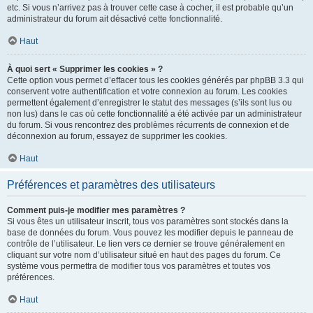
etc. Si vous n’arrivez pas à trouver cette case à cocher, il est probable qu’un
administrateur du forum ait désactivé cette fonctionnalité.
Haut
À quoi sert « Supprimer les cookies » ?
Cette option vous permet d’effacer tous les cookies générés par phpBB 3.3 qui
conservent votre authentification et votre connexion au forum. Les cookies
permettent également d’enregistrer le statut des messages (s’ils sont lus ou
non lus) dans le cas où cette fonctionnalité a été activée par un administrateur
du forum. Si vous rencontrez des problèmes récurrents de connexion et de
déconnexion au forum, essayez de supprimer les cookies.
Haut
Préférences et paramètres des utilisateurs
Comment puis-je modifier mes paramètres ?
Si vous êtes un utilisateur inscrit, tous vos paramètres sont stockés dans la
base de données du forum. Vous pouvez les modifier depuis le panneau de
contrôle de l’utilisateur. Le lien vers ce dernier se trouve généralement en
cliquant sur votre nom d’utilisateur situé en haut des pages du forum. Ce
système vous permettra de modifier tous vos paramètres et toutes vos
préférences.
Haut