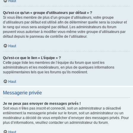
Haut
Qu’est-ce qu’un « groupe d’utilisateurs par défaut » ?
Si vous êtes membre de plus d’un groupe d’utilisateurs, votre groupe
d’utilisateurs par défaut est utilisé afin de déterminer quelle sera la couleur et
le rang qui vous sera assigné par défaut. Les administrateurs du forum
peuvent vous autoriser à modifier vous-même votre groupe d’utilisateurs par
défaut depuis le panneau de contrôle de l’utilisateur.
Haut
Qu’est-ce que le lien « L’équipe » ?
Cette page liste les membres de l’équipe du forum que sont les
administrateurs et les modérateurs, en plus de quelques informations
supplémentaires tels que les forums qu’ils modèrent.
Haut
Messagerie privée
Je ne peux pas envoyer de messages privés !
Soit vous n’êtes pas inscrit et connecté, soit un administrateur a désactivé
entièrement la messagerie privée sur le forum, soit un administrateur ou un
modérateur a décidé de vous empêcher d’envoyer des messages privés. Pour
plus d’informations, veuillez contacter un administrateur du forum.
Haut