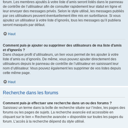
forum. Les membres ajoutés à votre liste d’amis seront listés dans le panneau
de contrôle de l’utilisateur afin de consulter rapidement leur statut en ligne et
leur envoyer des messages privés. Selon le style utilisé, les messages publiés
par ces utilisateurs peuvent éventuellement être mis en surbrillance. Si vous
ajoutez un utilisateur à votre liste d’ignorés, tous les messages qu’il publiera
seront masqués par défaut.
Haut
Comment puis-je ajouter ou supprimer des utilisateurs de ma liste d’amis
et d’ignorés ?
Dans chaque profil d’utilisateurs, un lien vous permet de les ajouter à votre
liste d’amis ou d’ignorés. De même, vous pouvez ajouter directement des
utilisateurs depuis le panneau de contrôle de l’utilisateur en saisissant leur
nom d’utilisateur. Vous pouvez également les supprimer de vos listes depuis
cette même page.
Haut
Recherche dans les forums
Comment puis-je effectuer une recherche dans un ou des forums ?
Saisissez un terme dans la boîte de recherche située sur l’index, les pages des
forums ou les pages de sujets. La recherche avancée est accessible en
cliquant sur le lien « Recherche avancée » disponible sur toutes les pages du
forum. L’accès à la recherche dépend du style utilisé.