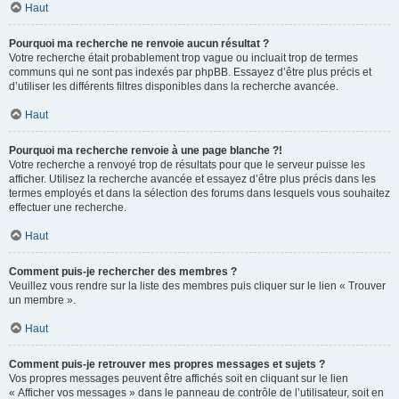
Haut
Pourquoi ma recherche ne renvoie aucun résultat ?
Votre recherche était probablement trop vague ou incluait trop de termes
communs qui ne sont pas indexés par phpBB. Essayez d’être plus précis et
d’utiliser les différents filtres disponibles dans la recherche avancée.
Haut
Pourquoi ma recherche renvoie à une page blanche ?!
Votre recherche a renvoyé trop de résultats pour que le serveur puisse les
afficher. Utilisez la recherche avancée et essayez d’être plus précis dans les
termes employés et dans la sélection des forums dans lesquels vous souhaitez
effectuer une recherche.
Haut
Comment puis-je rechercher des membres ?
Veuillez vous rendre sur la liste des membres puis cliquer sur le lien « Trouver
un membre ».
Haut
Comment puis-je retrouver mes propres messages et sujets ?
Vos propres messages peuvent être affichés soit en cliquant sur le lien
« Afficher vos messages » dans le panneau de contrôle de l’utilisateur, soit en