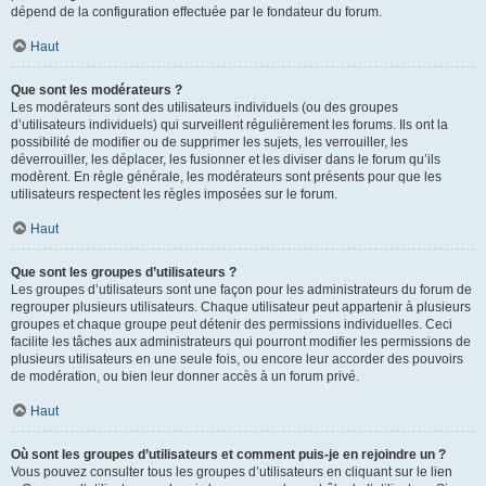
dépend de la configuration effectuée par le fondateur du forum.
Haut
Que sont les modérateurs ?
Les modérateurs sont des utilisateurs individuels (ou des groupes
d’utilisateurs individuels) qui surveillent régulièrement les forums. Ils ont la
possibilité de modifier ou de supprimer les sujets, les verrouiller, les
déverrouiller, les déplacer, les fusionner et les diviser dans le forum qu’ils
modèrent. En règle générale, les modérateurs sont présents pour que les
utilisateurs respectent les règles imposées sur le forum.
Haut
Que sont les groupes d’utilisateurs ?
Les groupes d’utilisateurs sont une façon pour les administrateurs du forum de
regrouper plusieurs utilisateurs. Chaque utilisateur peut appartenir à plusieurs
groupes et chaque groupe peut détenir des permissions individuelles. Ceci
facilite les tâches aux administrateurs qui pourront modifier les permissions de
plusieurs utilisateurs en une seule fois, ou encore leur accorder des pouvoirs
de modération, ou bien leur donner accès à un forum privé.
Haut
Où sont les groupes d’utilisateurs et comment puis-je en rejoindre un ?
Vous pouvez consulter tous les groupes d’utilisateurs en cliquant sur le lien