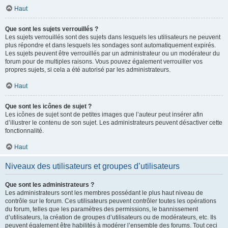
Haut
Que sont les sujets verrouillés ?
Les sujets verrouillés sont des sujets dans lesquels les utilisateurs ne peuvent
plus répondre et dans lesquels les sondages sont automatiquement expirés.
Les sujets peuvent être verrouillés par un administrateur ou un modérateur du
forum pour de multiples raisons. Vous pouvez également verrouiller vos
propres sujets, si cela a été autorisé par les administrateurs.
Haut
Que sont les icônes de sujet ?
Les icônes de sujet sont de petites images que l’auteur peut insérer afin
d’illustrer le contenu de son sujet. Les administrateurs peuvent désactiver cette
fonctionnalité.
Haut
Niveaux des utilisateurs et groupes d’utilisateurs
Que sont les administrateurs ?
Les administrateurs sont les membres possédant le plus haut niveau de
contrôle sur le forum. Ces utilisateurs peuvent contrôler toutes les opérations
du forum, telles que les paramètres des permissions, le bannissement
d’utilisateurs, la création de groupes d’utilisateurs ou de modérateurs, etc. Ils
peuvent également être habilités à modérer l’ensemble des forums. Tout ceci