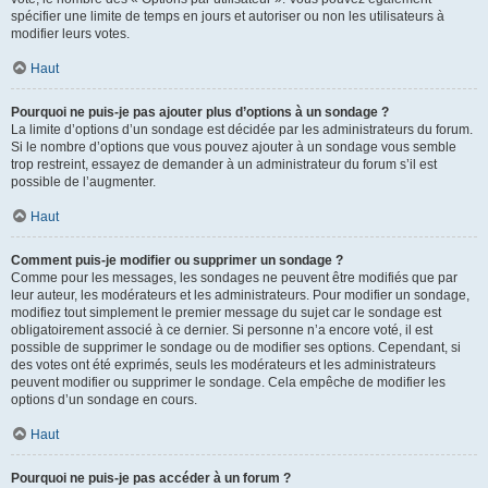
spécifier une limite de temps en jours et autoriser ou non les utilisateurs à
modifier leurs votes.
Haut
Pourquoi ne puis-je pas ajouter plus d’options à un sondage ?
La limite d’options d’un sondage est décidée par les administrateurs du forum.
Si le nombre d’options que vous pouvez ajouter à un sondage vous semble
trop restreint, essayez de demander à un administrateur du forum s’il est
possible de l’augmenter.
Haut
Comment puis-je modifier ou supprimer un sondage ?
Comme pour les messages, les sondages ne peuvent être modifiés que par
leur auteur, les modérateurs et les administrateurs. Pour modifier un sondage,
modifiez tout simplement le premier message du sujet car le sondage est
obligatoirement associé à ce dernier. Si personne n’a encore voté, il est
possible de supprimer le sondage ou de modifier ses options. Cependant, si
des votes ont été exprimés, seuls les modérateurs et les administrateurs
peuvent modifier ou supprimer le sondage. Cela empêche de modifier les
options d’un sondage en cours.
Haut
Pourquoi ne puis-je pas accéder à un forum ?