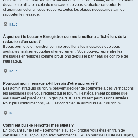
devrait être affiché à côté du message que vous souhaitez rapporter. En
cliquant sur celui-ci, vous trouverez toutes les étapes nécessaires afin de
rapporter le message.
Haut
À quoi sert le bouton « Enregistrer comme brouillon » affiché lors de la
rédaction d’un sujet ?
Il vous permet d’enregistrer comme brouillons les messages que vous
souhaitez finaliser et publier ultérieurement. Vous pouvez reprendre les
messages enregistrés comme brouillons depuis le panneau de contrôle de
l’utilisateur.
Haut
Pourquoi mon message a-t-il besoin d’être approuvé ?
Les administrateurs du forum peuvent décider de soumettre à des vérifications
les messages que vous rédigez sur le forum. Il est également possible que
vous ayez été placé dans un groupe d’utilisateurs aux permissions limitées.
Pour plus d’informations, veuillez contacter un administrateur du forum.
Haut
Comment puis-je remonter mes sujets ?
En cliquant sur le lien « Remonter le sujet » lorsque vous êtes en train de
consulter un sujet, vous pouvez remonter celui-ci en haut de la liste des sujets,