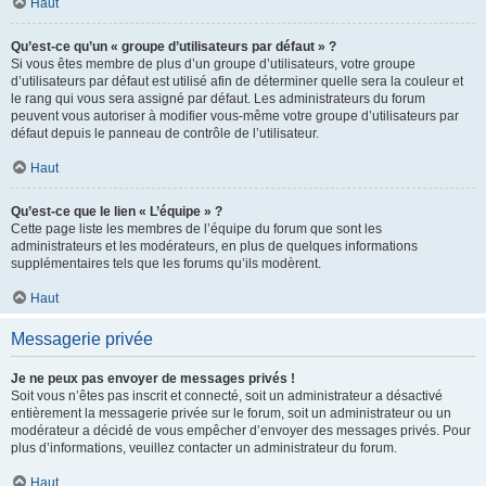
Haut
Qu’est-ce qu’un « groupe d’utilisateurs par défaut » ?
Si vous êtes membre de plus d’un groupe d’utilisateurs, votre groupe
d’utilisateurs par défaut est utilisé afin de déterminer quelle sera la couleur et
le rang qui vous sera assigné par défaut. Les administrateurs du forum
peuvent vous autoriser à modifier vous-même votre groupe d’utilisateurs par
défaut depuis le panneau de contrôle de l’utilisateur.
Haut
Qu’est-ce que le lien « L’équipe » ?
Cette page liste les membres de l’équipe du forum que sont les
administrateurs et les modérateurs, en plus de quelques informations
supplémentaires tels que les forums qu’ils modèrent.
Haut
Messagerie privée
Je ne peux pas envoyer de messages privés !
Soit vous n’êtes pas inscrit et connecté, soit un administrateur a désactivé
entièrement la messagerie privée sur le forum, soit un administrateur ou un
modérateur a décidé de vous empêcher d’envoyer des messages privés. Pour
plus d’informations, veuillez contacter un administrateur du forum.
Haut