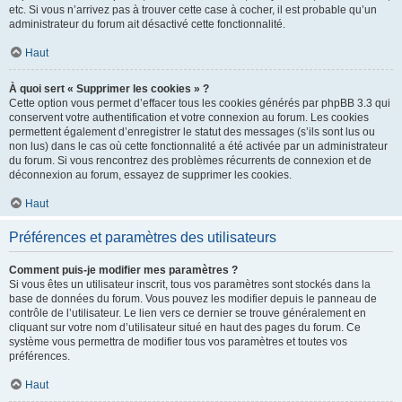
etc. Si vous n’arrivez pas à trouver cette case à cocher, il est probable qu’un
administrateur du forum ait désactivé cette fonctionnalité.
Haut
À quoi sert « Supprimer les cookies » ?
Cette option vous permet d’effacer tous les cookies générés par phpBB 3.3 qui
conservent votre authentification et votre connexion au forum. Les cookies
permettent également d’enregistrer le statut des messages (s’ils sont lus ou
non lus) dans le cas où cette fonctionnalité a été activée par un administrateur
du forum. Si vous rencontrez des problèmes récurrents de connexion et de
déconnexion au forum, essayez de supprimer les cookies.
Haut
Préférences et paramètres des utilisateurs
Comment puis-je modifier mes paramètres ?
Si vous êtes un utilisateur inscrit, tous vos paramètres sont stockés dans la
base de données du forum. Vous pouvez les modifier depuis le panneau de
contrôle de l’utilisateur. Le lien vers ce dernier se trouve généralement en
cliquant sur votre nom d’utilisateur situé en haut des pages du forum. Ce
système vous permettra de modifier tous vos paramètres et toutes vos
préférences.
Haut