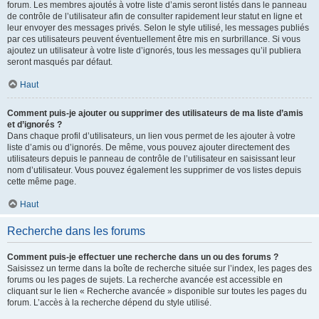
forum. Les membres ajoutés à votre liste d’amis seront listés dans le panneau
de contrôle de l’utilisateur afin de consulter rapidement leur statut en ligne et
leur envoyer des messages privés. Selon le style utilisé, les messages publiés
par ces utilisateurs peuvent éventuellement être mis en surbrillance. Si vous
ajoutez un utilisateur à votre liste d’ignorés, tous les messages qu’il publiera
seront masqués par défaut.
Haut
Comment puis-je ajouter ou supprimer des utilisateurs de ma liste d’amis
et d’ignorés ?
Dans chaque profil d’utilisateurs, un lien vous permet de les ajouter à votre
liste d’amis ou d’ignorés. De même, vous pouvez ajouter directement des
utilisateurs depuis le panneau de contrôle de l’utilisateur en saisissant leur
nom d’utilisateur. Vous pouvez également les supprimer de vos listes depuis
cette même page.
Haut
Recherche dans les forums
Comment puis-je effectuer une recherche dans un ou des forums ?
Saisissez un terme dans la boîte de recherche située sur l’index, les pages des
forums ou les pages de sujets. La recherche avancée est accessible en
cliquant sur le lien « Recherche avancée » disponible sur toutes les pages du
forum. L’accès à la recherche dépend du style utilisé.