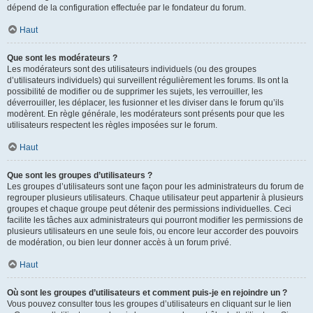
dépend de la configuration effectuée par le fondateur du forum.
Haut
Que sont les modérateurs ?
Les modérateurs sont des utilisateurs individuels (ou des groupes
d’utilisateurs individuels) qui surveillent régulièrement les forums. Ils ont la
possibilité de modifier ou de supprimer les sujets, les verrouiller, les
déverrouiller, les déplacer, les fusionner et les diviser dans le forum qu’ils
modèrent. En règle générale, les modérateurs sont présents pour que les
utilisateurs respectent les règles imposées sur le forum.
Haut
Que sont les groupes d’utilisateurs ?
Les groupes d’utilisateurs sont une façon pour les administrateurs du forum de
regrouper plusieurs utilisateurs. Chaque utilisateur peut appartenir à plusieurs
groupes et chaque groupe peut détenir des permissions individuelles. Ceci
facilite les tâches aux administrateurs qui pourront modifier les permissions de
plusieurs utilisateurs en une seule fois, ou encore leur accorder des pouvoirs
de modération, ou bien leur donner accès à un forum privé.
Haut
Où sont les groupes d’utilisateurs et comment puis-je en rejoindre un ?
Vous pouvez consulter tous les groupes d’utilisateurs en cliquant sur le lien