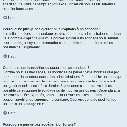
spécifier une limite de temps en jours et autoriser ou non les utilisateurs à
modifier leurs votes.
Haut
Pourquoi ne puis-je pas ajouter plus d’options à un sondage ?
La limite d’options d’un sondage est décidée par les administrateurs du forum.
Si le nombre d’options que vous pouvez ajouter à un sondage vous semble
trop restreint, essayez de demander à un administrateur du forum s’il est
possible de l’augmenter.
Haut
Comment puis-je modifier ou supprimer un sondage ?
Comme pour les messages, les sondages ne peuvent être modifiés que par
leur auteur, les modérateurs et les administrateurs. Pour modifier un sondage,
modifiez tout simplement le premier message du sujet car le sondage est
obligatoirement associé à ce dernier. Si personne n’a encore voté, il est
possible de supprimer le sondage ou de modifier ses options. Cependant, si
des votes ont été exprimés, seuls les modérateurs et les administrateurs
peuvent modifier ou supprimer le sondage. Cela empêche de modifier les
options d’un sondage en cours.
Haut
Pourquoi ne puis-je pas accéder à un forum ?