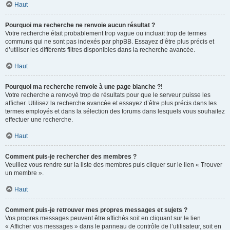
Haut
Pourquoi ma recherche ne renvoie aucun résultat ?
Votre recherche était probablement trop vague ou incluait trop de termes
communs qui ne sont pas indexés par phpBB. Essayez d’être plus précis et
d’utiliser les différents filtres disponibles dans la recherche avancée.
Haut
Pourquoi ma recherche renvoie à une page blanche ?!
Votre recherche a renvoyé trop de résultats pour que le serveur puisse les
afficher. Utilisez la recherche avancée et essayez d’être plus précis dans les
termes employés et dans la sélection des forums dans lesquels vous souhaitez
effectuer une recherche.
Haut
Comment puis-je rechercher des membres ?
Veuillez vous rendre sur la liste des membres puis cliquer sur le lien « Trouver
un membre ».
Haut
Comment puis-je retrouver mes propres messages et sujets ?
Vos propres messages peuvent être affichés soit en cliquant sur le lien
« Afficher vos messages » dans le panneau de contrôle de l’utilisateur, soit en