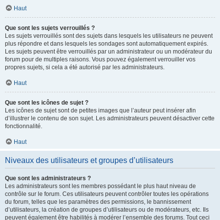
Haut
Que sont les sujets verrouillés ?
Les sujets verrouillés sont des sujets dans lesquels les utilisateurs ne peuvent
plus répondre et dans lesquels les sondages sont automatiquement expirés.
Les sujets peuvent être verrouillés par un administrateur ou un modérateur du
forum pour de multiples raisons. Vous pouvez également verrouiller vos
propres sujets, si cela a été autorisé par les administrateurs.
Haut
Que sont les icônes de sujet ?
Les icônes de sujet sont de petites images que l’auteur peut insérer afin
d’illustrer le contenu de son sujet. Les administrateurs peuvent désactiver cette
fonctionnalité.
Haut
Niveaux des utilisateurs et groupes d’utilisateurs
Que sont les administrateurs ?
Les administrateurs sont les membres possédant le plus haut niveau de
contrôle sur le forum. Ces utilisateurs peuvent contrôler toutes les opérations
du forum, telles que les paramètres des permissions, le bannissement
d’utilisateurs, la création de groupes d’utilisateurs ou de modérateurs, etc. Ils
peuvent également être habilités à modérer l’ensemble des forums. Tout ceci