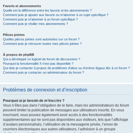
Favoris et abonnements
Quelle est la différence entre les favoris et les abonnements ?
Comment puis-je ajouter aux favoris ou m’abonner à un sujet spécifique ?
Comment puis-je m’abonner à un forum spécifique ?
Comment puis-je résilier mes abonnements ?
Pièces jointes
Quelles pièces jointes sont autorisées sur ce forum ?
Comment puis-je retrouver toutes mes pièces jointes ?
À propos de phpBB
Qui a développé ce logiciel de forum de discussions ?
Pourquoi la fonctionnalité X n’est pas disponible ?
Qui dois-je contacter à propos de problèmes d’abus ou d’ordres légaux liés à ce forum ?
Comment puis-je contacter un administrateur du forum ?
Problèmes de connexion et d’inscription
Pourquoi ai-je besoin de m’inscrire ?
Vous n’êtes pas dans l’obligation de le faire, mais les administrateurs du forum
peuvent limiter la publication de messages aux utilisateurs inscrits. En vous
inscrivant, vous pouvez également avoir accès à des fonctionnalités
supplémentaires qui ne sont pas disponibles aux visiteurs, tels que l’affichage
d’avatars personnalisés, l’utilisation de la messagerie privée, l’envoi de
courriers électroniques aux autres utilisateurs, l’adhésion à un groupe