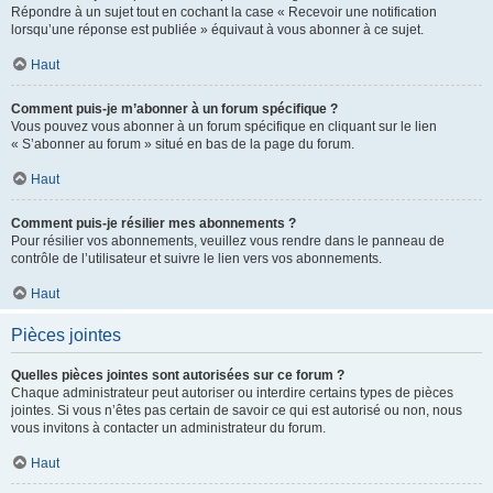
Répondre à un sujet tout en cochant la case « Recevoir une notification
lorsqu’une réponse est publiée » équivaut à vous abonner à ce sujet.
Haut
Comment puis-je m’abonner à un forum spécifique ?
Vous pouvez vous abonner à un forum spécifique en cliquant sur le lien
« S’abonner au forum » situé en bas de la page du forum.
Haut
Comment puis-je résilier mes abonnements ?
Pour résilier vos abonnements, veuillez vous rendre dans le panneau de
contrôle de l’utilisateur et suivre le lien vers vos abonnements.
Haut
Pièces jointes
Quelles pièces jointes sont autorisées sur ce forum ?
Chaque administrateur peut autoriser ou interdire certains types de pièces
jointes. Si vous n’êtes pas certain de savoir ce qui est autorisé ou non, nous
vous invitons à contacter un administrateur du forum.
Haut