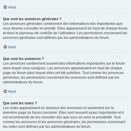
Haut
Que sont les annonces générales ?
Les annonces générales contiennent des informations très importantes que
vous devriez consulter en priorité. Elles apparaissent en haut de chaque forum
et dans le panneau de contrôle de l’utilisateur. Les permissions concernant les
annonces générales sont définies par les administrateurs du forum.
Haut
Que sont les annonces ?
Les annonces contiennent souvent des informations importantes sur le forum
dans lequel vous naviguez. Les annonces apparaissent en haut de chaque
page du forum dans lequel elles ont été publiées. Tout comme les annonces
générales, les permissions concernant les annonces sont définies par les
administrateurs du forum.
Haut
Que sont les notes ?
Les notes apparaissent en dessous des annonces et seulement sur la
première page du forum concerné. Elles sont souvent assez importantes et il
est recommandé de les consulter dès que vous en avez la possibilité. Tout
comme les annonces et les annonces générales, les permissions concernant
les notes sont définies par les administrateurs du forum.