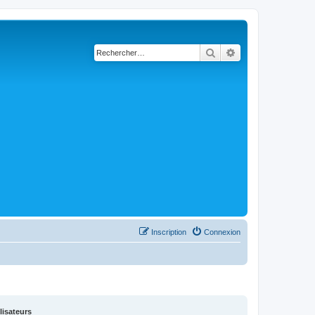
Rechercher
Recherche avancé
Inscription
Connexion
lisateurs