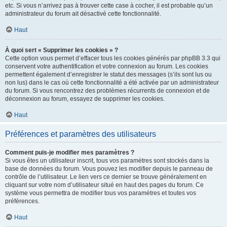
etc. Si vous n’arrivez pas à trouver cette case à cocher, il est probable qu’un
administrateur du forum ait désactivé cette fonctionnalité.
Haut
À quoi sert « Supprimer les cookies » ?
Cette option vous permet d’effacer tous les cookies générés par phpBB 3.3 qui
conservent votre authentification et votre connexion au forum. Les cookies
permettent également d’enregistrer le statut des messages (s’ils sont lus ou
non lus) dans le cas où cette fonctionnalité a été activée par un administrateur
du forum. Si vous rencontrez des problèmes récurrents de connexion et de
déconnexion au forum, essayez de supprimer les cookies.
Haut
Préférences et paramètres des utilisateurs
Comment puis-je modifier mes paramètres ?
Si vous êtes un utilisateur inscrit, tous vos paramètres sont stockés dans la
base de données du forum. Vous pouvez les modifier depuis le panneau de
contrôle de l’utilisateur. Le lien vers ce dernier se trouve généralement en
cliquant sur votre nom d’utilisateur situé en haut des pages du forum. Ce
système vous permettra de modifier tous vos paramètres et toutes vos
préférences.
Haut