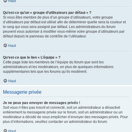
Haut
Qu’est-ce qu’un « groupe d’utilisateurs par défaut » ?
Si vous êtes membre de plus d’un groupe d’utilisateurs, votre groupe
d’utilisateurs par défaut est utilisé afin de déterminer quelle sera la couleur et
le rang qui vous sera assigné par défaut. Les administrateurs du forum
peuvent vous autoriser à modifier vous-même votre groupe d’utilisateurs par
défaut depuis le panneau de contrôle de l’utilisateur.
Haut
Qu’est-ce que le lien « L’équipe » ?
Cette page liste les membres de l’équipe du forum que sont les
administrateurs et les modérateurs, en plus de quelques informations
supplémentaires tels que les forums qu’ils modèrent.
Haut
Messagerie privée
Je ne peux pas envoyer de messages privés !
Soit vous n’êtes pas inscrit et connecté, soit un administrateur a désactivé
entièrement la messagerie privée sur le forum, soit un administrateur ou un
modérateur a décidé de vous empêcher d’envoyer des messages privés. Pour
plus d’informations, veuillez contacter un administrateur du forum.
Haut