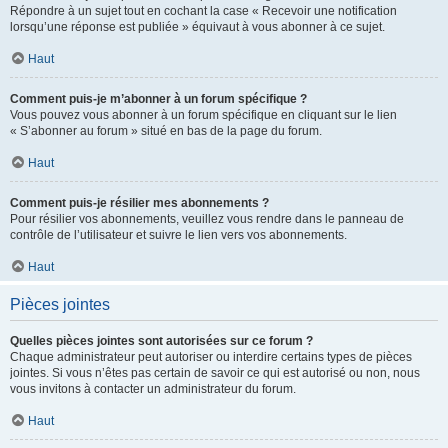
Répondre à un sujet tout en cochant la case « Recevoir une notification
lorsqu’une réponse est publiée » équivaut à vous abonner à ce sujet.
Haut
Comment puis-je m’abonner à un forum spécifique ?
Vous pouvez vous abonner à un forum spécifique en cliquant sur le lien
« S’abonner au forum » situé en bas de la page du forum.
Haut
Comment puis-je résilier mes abonnements ?
Pour résilier vos abonnements, veuillez vous rendre dans le panneau de
contrôle de l’utilisateur et suivre le lien vers vos abonnements.
Haut
Pièces jointes
Quelles pièces jointes sont autorisées sur ce forum ?
Chaque administrateur peut autoriser ou interdire certains types de pièces
jointes. Si vous n’êtes pas certain de savoir ce qui est autorisé ou non, nous
vous invitons à contacter un administrateur du forum.
Haut