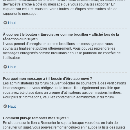
devrait être affiché à côté du message que vous souhaitez rapporter. En
cliquant sur celui-ci, vous trouverez toutes les étapes nécessaires afin de
rapporter le message.
Haut
À quoi sert le bouton « Enregistrer comme brouillon » affiché lors de la
rédaction d’un sujet ?
Il vous permet d’enregistrer comme brouillons les messages que vous
souhaitez finaliser et publier ultérieurement. Vous pouvez reprendre les
messages enregistrés comme brouillons depuis le panneau de contrôle de
l’utilisateur.
Haut
Pourquoi mon message a-t-il besoin d’être approuvé ?
Les administrateurs du forum peuvent décider de soumettre à des vérifications
les messages que vous rédigez sur le forum. Il est également possible que
vous ayez été placé dans un groupe d’utilisateurs aux permissions limitées.
Pour plus d’informations, veuillez contacter un administrateur du forum.
Haut
Comment puis-je remonter mes sujets ?
En cliquant sur le lien « Remonter le sujet » lorsque vous êtes en train de
consulter un sujet, vous pouvez remonter celui-ci en haut de la liste des sujets,