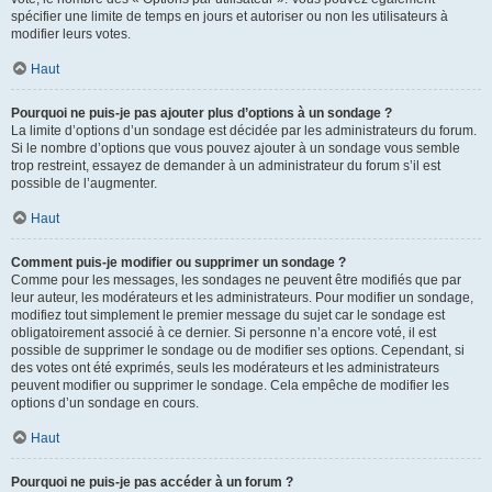
spécifier une limite de temps en jours et autoriser ou non les utilisateurs à
modifier leurs votes.
Haut
Pourquoi ne puis-je pas ajouter plus d’options à un sondage ?
La limite d’options d’un sondage est décidée par les administrateurs du forum.
Si le nombre d’options que vous pouvez ajouter à un sondage vous semble
trop restreint, essayez de demander à un administrateur du forum s’il est
possible de l’augmenter.
Haut
Comment puis-je modifier ou supprimer un sondage ?
Comme pour les messages, les sondages ne peuvent être modifiés que par
leur auteur, les modérateurs et les administrateurs. Pour modifier un sondage,
modifiez tout simplement le premier message du sujet car le sondage est
obligatoirement associé à ce dernier. Si personne n’a encore voté, il est
possible de supprimer le sondage ou de modifier ses options. Cependant, si
des votes ont été exprimés, seuls les modérateurs et les administrateurs
peuvent modifier ou supprimer le sondage. Cela empêche de modifier les
options d’un sondage en cours.
Haut
Pourquoi ne puis-je pas accéder à un forum ?