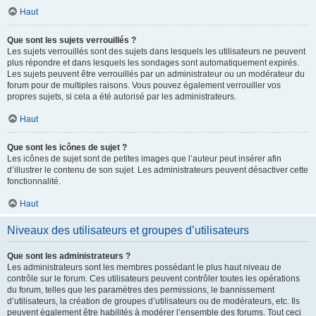
Haut
Que sont les sujets verrouillés ?
Les sujets verrouillés sont des sujets dans lesquels les utilisateurs ne peuvent
plus répondre et dans lesquels les sondages sont automatiquement expirés.
Les sujets peuvent être verrouillés par un administrateur ou un modérateur du
forum pour de multiples raisons. Vous pouvez également verrouiller vos
propres sujets, si cela a été autorisé par les administrateurs.
Haut
Que sont les icônes de sujet ?
Les icônes de sujet sont de petites images que l’auteur peut insérer afin
d’illustrer le contenu de son sujet. Les administrateurs peuvent désactiver cette
fonctionnalité.
Haut
Niveaux des utilisateurs et groupes d’utilisateurs
Que sont les administrateurs ?
Les administrateurs sont les membres possédant le plus haut niveau de
contrôle sur le forum. Ces utilisateurs peuvent contrôler toutes les opérations
du forum, telles que les paramètres des permissions, le bannissement
d’utilisateurs, la création de groupes d’utilisateurs ou de modérateurs, etc. Ils
peuvent également être habilités à modérer l’ensemble des forums. Tout ceci