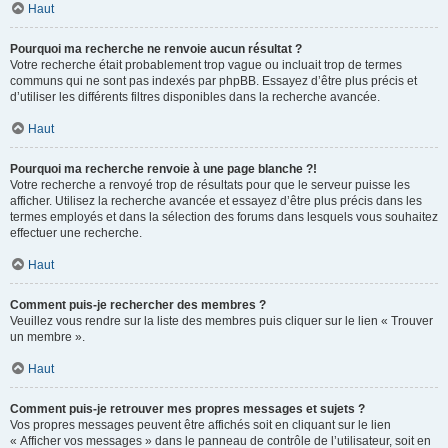
Haut
Pourquoi ma recherche ne renvoie aucun résultat ?
Votre recherche était probablement trop vague ou incluait trop de termes
communs qui ne sont pas indexés par phpBB. Essayez d’être plus précis et
d’utiliser les différents filtres disponibles dans la recherche avancée.
Haut
Pourquoi ma recherche renvoie à une page blanche ?!
Votre recherche a renvoyé trop de résultats pour que le serveur puisse les
afficher. Utilisez la recherche avancée et essayez d’être plus précis dans les
termes employés et dans la sélection des forums dans lesquels vous souhaitez
effectuer une recherche.
Haut
Comment puis-je rechercher des membres ?
Veuillez vous rendre sur la liste des membres puis cliquer sur le lien « Trouver
un membre ».
Haut
Comment puis-je retrouver mes propres messages et sujets ?
Vos propres messages peuvent être affichés soit en cliquant sur le lien
« Afficher vos messages » dans le panneau de contrôle de l’utilisateur, soit en