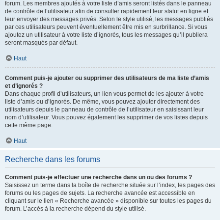
forum. Les membres ajoutés à votre liste d’amis seront listés dans le panneau
de contrôle de l’utilisateur afin de consulter rapidement leur statut en ligne et
leur envoyer des messages privés. Selon le style utilisé, les messages publiés
par ces utilisateurs peuvent éventuellement être mis en surbrillance. Si vous
ajoutez un utilisateur à votre liste d’ignorés, tous les messages qu’il publiera
seront masqués par défaut.
Haut
Comment puis-je ajouter ou supprimer des utilisateurs de ma liste d’amis
et d’ignorés ?
Dans chaque profil d’utilisateurs, un lien vous permet de les ajouter à votre
liste d’amis ou d’ignorés. De même, vous pouvez ajouter directement des
utilisateurs depuis le panneau de contrôle de l’utilisateur en saisissant leur
nom d’utilisateur. Vous pouvez également les supprimer de vos listes depuis
cette même page.
Haut
Recherche dans les forums
Comment puis-je effectuer une recherche dans un ou des forums ?
Saisissez un terme dans la boîte de recherche située sur l’index, les pages des
forums ou les pages de sujets. La recherche avancée est accessible en
cliquant sur le lien « Recherche avancée » disponible sur toutes les pages du
forum. L’accès à la recherche dépend du style utilisé.