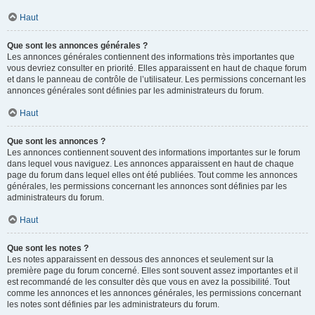
Haut
Que sont les annonces générales ?
Les annonces générales contiennent des informations très importantes que
vous devriez consulter en priorité. Elles apparaissent en haut de chaque forum
et dans le panneau de contrôle de l’utilisateur. Les permissions concernant les
annonces générales sont définies par les administrateurs du forum.
Haut
Que sont les annonces ?
Les annonces contiennent souvent des informations importantes sur le forum
dans lequel vous naviguez. Les annonces apparaissent en haut de chaque
page du forum dans lequel elles ont été publiées. Tout comme les annonces
générales, les permissions concernant les annonces sont définies par les
administrateurs du forum.
Haut
Que sont les notes ?
Les notes apparaissent en dessous des annonces et seulement sur la
première page du forum concerné. Elles sont souvent assez importantes et il
est recommandé de les consulter dès que vous en avez la possibilité. Tout
comme les annonces et les annonces générales, les permissions concernant
les notes sont définies par les administrateurs du forum.