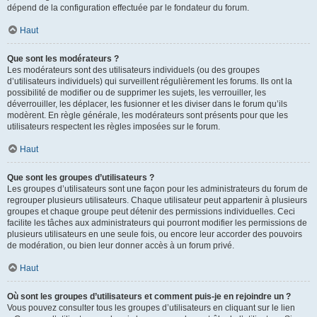
dépend de la configuration effectuée par le fondateur du forum.
Haut
Que sont les modérateurs ?
Les modérateurs sont des utilisateurs individuels (ou des groupes
d’utilisateurs individuels) qui surveillent régulièrement les forums. Ils ont la
possibilité de modifier ou de supprimer les sujets, les verrouiller, les
déverrouiller, les déplacer, les fusionner et les diviser dans le forum qu’ils
modèrent. En règle générale, les modérateurs sont présents pour que les
utilisateurs respectent les règles imposées sur le forum.
Haut
Que sont les groupes d’utilisateurs ?
Les groupes d’utilisateurs sont une façon pour les administrateurs du forum de
regrouper plusieurs utilisateurs. Chaque utilisateur peut appartenir à plusieurs
groupes et chaque groupe peut détenir des permissions individuelles. Ceci
facilite les tâches aux administrateurs qui pourront modifier les permissions de
plusieurs utilisateurs en une seule fois, ou encore leur accorder des pouvoirs
de modération, ou bien leur donner accès à un forum privé.
Haut
Où sont les groupes d’utilisateurs et comment puis-je en rejoindre un ?
Vous pouvez consulter tous les groupes d’utilisateurs en cliquant sur le lien