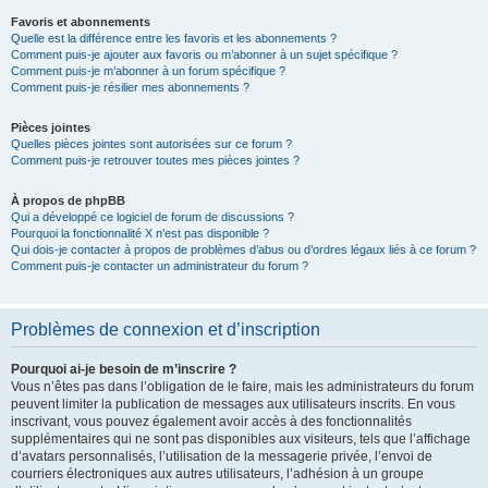
Favoris et abonnements
Quelle est la différence entre les favoris et les abonnements ?
Comment puis-je ajouter aux favoris ou m’abonner à un sujet spécifique ?
Comment puis-je m’abonner à un forum spécifique ?
Comment puis-je résilier mes abonnements ?
Pièces jointes
Quelles pièces jointes sont autorisées sur ce forum ?
Comment puis-je retrouver toutes mes pièces jointes ?
À propos de phpBB
Qui a développé ce logiciel de forum de discussions ?
Pourquoi la fonctionnalité X n’est pas disponible ?
Qui dois-je contacter à propos de problèmes d’abus ou d’ordres légaux liés à ce forum ?
Comment puis-je contacter un administrateur du forum ?
Problèmes de connexion et d’inscription
Pourquoi ai-je besoin de m’inscrire ?
Vous n’êtes pas dans l’obligation de le faire, mais les administrateurs du forum
peuvent limiter la publication de messages aux utilisateurs inscrits. En vous
inscrivant, vous pouvez également avoir accès à des fonctionnalités
supplémentaires qui ne sont pas disponibles aux visiteurs, tels que l’affichage
d’avatars personnalisés, l’utilisation de la messagerie privée, l’envoi de
courriers électroniques aux autres utilisateurs, l’adhésion à un groupe