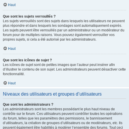
Haut
Que sont les sujets verrouillés ?
Les sujets verrouillés sont des sujets dans lesquels les utilisateurs ne peuvent
plus répondre et dans lesquels les sondages sont automatiquement expirés.
Les sujets peuvent être verrouillés par un administrateur ou un modérateur du
forum pour de multiples raisons. Vous pouvez également verrouiller vos
propres sujets, si cela a été autorisé par les administrateurs.
Haut
Que sont les icônes de sujet ?
Les icônes de sujet sont de petites images que l’auteur peut insérer afin
d’illustrer le contenu de son sujet. Les administrateurs peuvent désactiver cette
fonctionnalité.
Haut
Niveaux des utilisateurs et groupes d’utilisateurs
Que sont les administrateurs ?
Les administrateurs sont les membres possédant le plus haut niveau de
contrôle sur le forum. Ces utilisateurs peuvent contrôler toutes les opérations
du forum, telles que les paramètres des permissions, le bannissement
d’utilisateurs, la création de groupes d’utilisateurs ou de modérateurs, etc. Ils
peuvent également être habilités à modérer l’ensemble des forums. Tout ceci