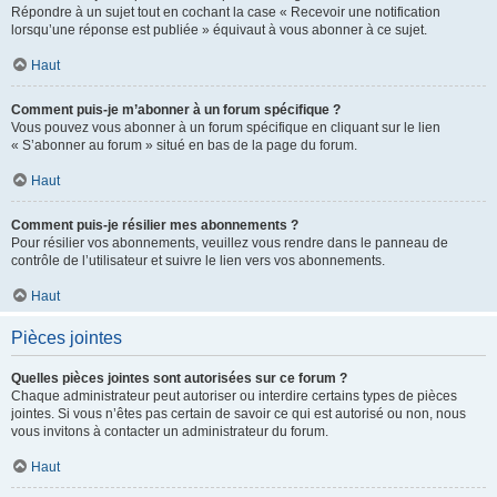
Répondre à un sujet tout en cochant la case « Recevoir une notification
lorsqu’une réponse est publiée » équivaut à vous abonner à ce sujet.
Haut
Comment puis-je m’abonner à un forum spécifique ?
Vous pouvez vous abonner à un forum spécifique en cliquant sur le lien
« S’abonner au forum » situé en bas de la page du forum.
Haut
Comment puis-je résilier mes abonnements ?
Pour résilier vos abonnements, veuillez vous rendre dans le panneau de
contrôle de l’utilisateur et suivre le lien vers vos abonnements.
Haut
Pièces jointes
Quelles pièces jointes sont autorisées sur ce forum ?
Chaque administrateur peut autoriser ou interdire certains types de pièces
jointes. Si vous n’êtes pas certain de savoir ce qui est autorisé ou non, nous
vous invitons à contacter un administrateur du forum.
Haut