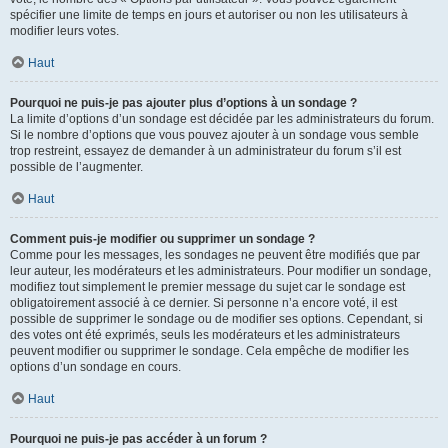
spécifier une limite de temps en jours et autoriser ou non les utilisateurs à
modifier leurs votes.
Haut
Pourquoi ne puis-je pas ajouter plus d’options à un sondage ?
La limite d’options d’un sondage est décidée par les administrateurs du forum.
Si le nombre d’options que vous pouvez ajouter à un sondage vous semble
trop restreint, essayez de demander à un administrateur du forum s’il est
possible de l’augmenter.
Haut
Comment puis-je modifier ou supprimer un sondage ?
Comme pour les messages, les sondages ne peuvent être modifiés que par
leur auteur, les modérateurs et les administrateurs. Pour modifier un sondage,
modifiez tout simplement le premier message du sujet car le sondage est
obligatoirement associé à ce dernier. Si personne n’a encore voté, il est
possible de supprimer le sondage ou de modifier ses options. Cependant, si
des votes ont été exprimés, seuls les modérateurs et les administrateurs
peuvent modifier ou supprimer le sondage. Cela empêche de modifier les
options d’un sondage en cours.
Haut
Pourquoi ne puis-je pas accéder à un forum ?