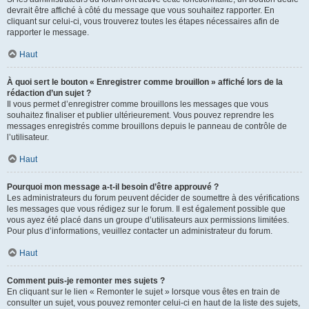
devrait être affiché à côté du message que vous souhaitez rapporter. En
cliquant sur celui-ci, vous trouverez toutes les étapes nécessaires afin de
rapporter le message.
Haut
À quoi sert le bouton « Enregistrer comme brouillon » affiché lors de la
rédaction d’un sujet ?
Il vous permet d’enregistrer comme brouillons les messages que vous
souhaitez finaliser et publier ultérieurement. Vous pouvez reprendre les
messages enregistrés comme brouillons depuis le panneau de contrôle de
l’utilisateur.
Haut
Pourquoi mon message a-t-il besoin d’être approuvé ?
Les administrateurs du forum peuvent décider de soumettre à des vérifications
les messages que vous rédigez sur le forum. Il est également possible que
vous ayez été placé dans un groupe d’utilisateurs aux permissions limitées.
Pour plus d’informations, veuillez contacter un administrateur du forum.
Haut
Comment puis-je remonter mes sujets ?
En cliquant sur le lien « Remonter le sujet » lorsque vous êtes en train de
consulter un sujet, vous pouvez remonter celui-ci en haut de la liste des sujets,