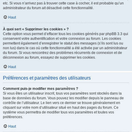
etc. Si vous n’arrivez pas à trouver cette case à cocher, il est probable qu’un
administrateur du forum ait désactivé cette fonctionnalité.
Haut
À quoi sert « Supprimer les cookies » ?
Cette option vous permet d’effacer tous les cookies générés par phpBB 3.3 qui
conservent votre authentification et votre connexion au forum. Les cookies
permettent également d’enregistrer le statut des messages (s’ils sont lus ou
non lus) dans le cas où cette fonctionnalité a été activée par un administrateur
du forum. Si vous rencontrez des problèmes récurrents de connexion et de
déconnexion au forum, essayez de supprimer les cookies.
Haut
Préférences et paramètres des utilisateurs
Comment puis-je modifier mes paramètres ?
Si vous êtes un utilisateur inscrit, tous vos paramètres sont stockés dans la
base de données du forum. Vous pouvez les modifier depuis le panneau de
contrôle de l’utilisateur. Le lien vers ce dernier se trouve généralement en
cliquant sur votre nom d’utilisateur situé en haut des pages du forum. Ce
système vous permettra de modifier tous vos paramètres et toutes vos
préférences.
Haut