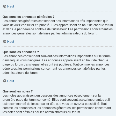
Haut
Que sont les annonces générales ?
Les annonces générales contiennent des informations très importantes que
vous devriez consulter en priorité. Elles apparaissent en haut de chaque forum
et dans le panneau de contrôle de l’utilisateur. Les permissions concernant les
annonces générales sont définies par les administrateurs du forum.
Haut
Que sont les annonces ?
Les annonces contiennent souvent des informations importantes sur le forum
dans lequel vous naviguez. Les annonces apparaissent en haut de chaque
page du forum dans lequel elles ont été publiées. Tout comme les annonces
générales, les permissions concernant les annonces sont définies par les
administrateurs du forum.
Haut
Que sont les notes ?
Les notes apparaissent en dessous des annonces et seulement sur la
première page du forum concerné. Elles sont souvent assez importantes et il
est recommandé de les consulter dès que vous en avez la possibilité. Tout
comme les annonces et les annonces générales, les permissions concernant
les notes sont définies par les administrateurs du forum.