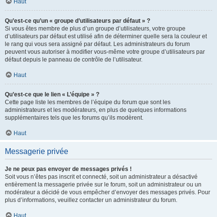
Haut
Qu’est-ce qu’un « groupe d’utilisateurs par défaut » ?
Si vous êtes membre de plus d’un groupe d’utilisateurs, votre groupe
d’utilisateurs par défaut est utilisé afin de déterminer quelle sera la couleur et
le rang qui vous sera assigné par défaut. Les administrateurs du forum
peuvent vous autoriser à modifier vous-même votre groupe d’utilisateurs par
défaut depuis le panneau de contrôle de l’utilisateur.
Haut
Qu’est-ce que le lien « L’équipe » ?
Cette page liste les membres de l’équipe du forum que sont les
administrateurs et les modérateurs, en plus de quelques informations
supplémentaires tels que les forums qu’ils modèrent.
Haut
Messagerie privée
Je ne peux pas envoyer de messages privés !
Soit vous n’êtes pas inscrit et connecté, soit un administrateur a désactivé
entièrement la messagerie privée sur le forum, soit un administrateur ou un
modérateur a décidé de vous empêcher d’envoyer des messages privés. Pour
plus d’informations, veuillez contacter un administrateur du forum.
Haut