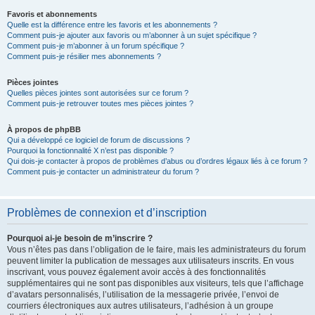
Favoris et abonnements
Quelle est la différence entre les favoris et les abonnements ?
Comment puis-je ajouter aux favoris ou m’abonner à un sujet spécifique ?
Comment puis-je m’abonner à un forum spécifique ?
Comment puis-je résilier mes abonnements ?
Pièces jointes
Quelles pièces jointes sont autorisées sur ce forum ?
Comment puis-je retrouver toutes mes pièces jointes ?
À propos de phpBB
Qui a développé ce logiciel de forum de discussions ?
Pourquoi la fonctionnalité X n’est pas disponible ?
Qui dois-je contacter à propos de problèmes d’abus ou d’ordres légaux liés à ce forum ?
Comment puis-je contacter un administrateur du forum ?
Problèmes de connexion et d’inscription
Pourquoi ai-je besoin de m’inscrire ?
Vous n’êtes pas dans l’obligation de le faire, mais les administrateurs du forum
peuvent limiter la publication de messages aux utilisateurs inscrits. En vous
inscrivant, vous pouvez également avoir accès à des fonctionnalités
supplémentaires qui ne sont pas disponibles aux visiteurs, tels que l’affichage
d’avatars personnalisés, l’utilisation de la messagerie privée, l’envoi de
courriers électroniques aux autres utilisateurs, l’adhésion à un groupe