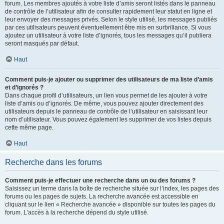
forum. Les membres ajoutés à votre liste d’amis seront listés dans le panneau
de contrôle de l’utilisateur afin de consulter rapidement leur statut en ligne et
leur envoyer des messages privés. Selon le style utilisé, les messages publiés
par ces utilisateurs peuvent éventuellement être mis en surbrillance. Si vous
ajoutez un utilisateur à votre liste d’ignorés, tous les messages qu’il publiera
seront masqués par défaut.
Haut
Comment puis-je ajouter ou supprimer des utilisateurs de ma liste d’amis
et d’ignorés ?
Dans chaque profil d’utilisateurs, un lien vous permet de les ajouter à votre
liste d’amis ou d’ignorés. De même, vous pouvez ajouter directement des
utilisateurs depuis le panneau de contrôle de l’utilisateur en saisissant leur
nom d’utilisateur. Vous pouvez également les supprimer de vos listes depuis
cette même page.
Haut
Recherche dans les forums
Comment puis-je effectuer une recherche dans un ou des forums ?
Saisissez un terme dans la boîte de recherche située sur l’index, les pages des
forums ou les pages de sujets. La recherche avancée est accessible en
cliquant sur le lien « Recherche avancée » disponible sur toutes les pages du
forum. L’accès à la recherche dépend du style utilisé.