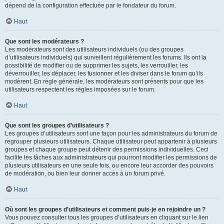
dépend de la configuration effectuée par le fondateur du forum.
Haut
Que sont les modérateurs ?
Les modérateurs sont des utilisateurs individuels (ou des groupes
d’utilisateurs individuels) qui surveillent régulièrement les forums. Ils ont la
possibilité de modifier ou de supprimer les sujets, les verrouiller, les
déverrouiller, les déplacer, les fusionner et les diviser dans le forum qu’ils
modèrent. En règle générale, les modérateurs sont présents pour que les
utilisateurs respectent les règles imposées sur le forum.
Haut
Que sont les groupes d’utilisateurs ?
Les groupes d’utilisateurs sont une façon pour les administrateurs du forum de
regrouper plusieurs utilisateurs. Chaque utilisateur peut appartenir à plusieurs
groupes et chaque groupe peut détenir des permissions individuelles. Ceci
facilite les tâches aux administrateurs qui pourront modifier les permissions de
plusieurs utilisateurs en une seule fois, ou encore leur accorder des pouvoirs
de modération, ou bien leur donner accès à un forum privé.
Haut
Où sont les groupes d’utilisateurs et comment puis-je en rejoindre un ?
Vous pouvez consulter tous les groupes d’utilisateurs en cliquant sur le lien