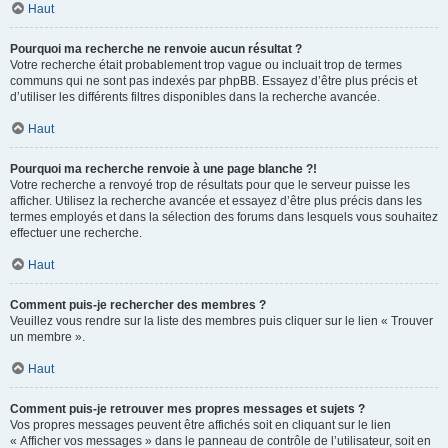
Haut
Pourquoi ma recherche ne renvoie aucun résultat ?
Votre recherche était probablement trop vague ou incluait trop de termes
communs qui ne sont pas indexés par phpBB. Essayez d’être plus précis et
d’utiliser les différents filtres disponibles dans la recherche avancée.
Haut
Pourquoi ma recherche renvoie à une page blanche ?!
Votre recherche a renvoyé trop de résultats pour que le serveur puisse les
afficher. Utilisez la recherche avancée et essayez d’être plus précis dans les
termes employés et dans la sélection des forums dans lesquels vous souhaitez
effectuer une recherche.
Haut
Comment puis-je rechercher des membres ?
Veuillez vous rendre sur la liste des membres puis cliquer sur le lien « Trouver
un membre ».
Haut
Comment puis-je retrouver mes propres messages et sujets ?
Vos propres messages peuvent être affichés soit en cliquant sur le lien
« Afficher vos messages » dans le panneau de contrôle de l’utilisateur, soit en