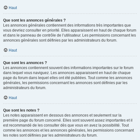
Haut
Que sont les annonces générales ?
Les annonces générales contiennent des informations très importantes que
vous devriez consulter en priorité. Elles apparaissent en haut de chaque forum
et dans le panneau de contrôle de l’utilisateur. Les permissions concernant les
annonces générales sont définies par les administrateurs du forum.
Haut
Que sont les annonces ?
Les annonces contiennent souvent des informations importantes sur le forum
dans lequel vous naviguez. Les annonces apparaissent en haut de chaque
page du forum dans lequel elles ont été publiées. Tout comme les annonces
générales, les permissions concernant les annonces sont définies par les
administrateurs du forum.
Haut
Que sont les notes ?
Les notes apparaissent en dessous des annonces et seulement sur la
première page du forum concerné. Elles sont souvent assez importantes et il
est recommandé de les consulter dès que vous en avez la possibilité. Tout
comme les annonces et les annonces générales, les permissions concernant
les notes sont définies par les administrateurs du forum.