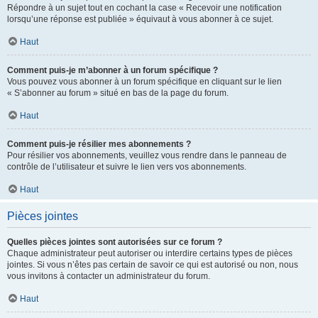
Répondre à un sujet tout en cochant la case « Recevoir une notification
lorsqu’une réponse est publiée » équivaut à vous abonner à ce sujet.
Haut
Comment puis-je m’abonner à un forum spécifique ?
Vous pouvez vous abonner à un forum spécifique en cliquant sur le lien
« S’abonner au forum » situé en bas de la page du forum.
Haut
Comment puis-je résilier mes abonnements ?
Pour résilier vos abonnements, veuillez vous rendre dans le panneau de
contrôle de l’utilisateur et suivre le lien vers vos abonnements.
Haut
Pièces jointes
Quelles pièces jointes sont autorisées sur ce forum ?
Chaque administrateur peut autoriser ou interdire certains types de pièces
jointes. Si vous n’êtes pas certain de savoir ce qui est autorisé ou non, nous
vous invitons à contacter un administrateur du forum.
Haut