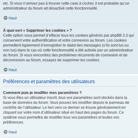
etc. Si vous n’arrivez pas à trouver cette case à cocher, il est probable qu’un
administrateur du forum ait désactivé cette fonctionnalité.
Haut
À quoi sert « Supprimer les cookies » ?
Cette option vous permet d’effacer tous les cookies générés par phpBB 3.3 qui
conservent votre authentification et votre connexion au forum. Les cookies
permettent également d’enregistrer le statut des messages (s’ils sont lus ou
non lus) dans le cas où cette fonctionnalité a été activée par un administrateur
du forum. Si vous rencontrez des problèmes récurrents de connexion et de
déconnexion au forum, essayez de supprimer les cookies.
Haut
Préférences et paramètres des utilisateurs
Comment puis-je modifier mes paramètres ?
Si vous êtes un utilisateur inscrit, tous vos paramètres sont stockés dans la
base de données du forum. Vous pouvez les modifier depuis le panneau de
contrôle de l’utilisateur. Le lien vers ce dernier se trouve généralement en
cliquant sur votre nom d’utilisateur situé en haut des pages du forum. Ce
système vous permettra de modifier tous vos paramètres et toutes vos
préférences.
Haut