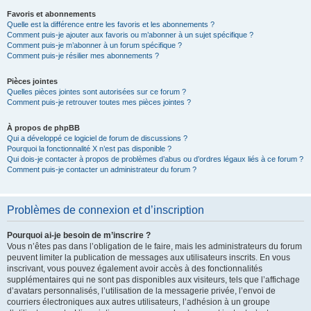
Favoris et abonnements
Quelle est la différence entre les favoris et les abonnements ?
Comment puis-je ajouter aux favoris ou m’abonner à un sujet spécifique ?
Comment puis-je m’abonner à un forum spécifique ?
Comment puis-je résilier mes abonnements ?
Pièces jointes
Quelles pièces jointes sont autorisées sur ce forum ?
Comment puis-je retrouver toutes mes pièces jointes ?
À propos de phpBB
Qui a développé ce logiciel de forum de discussions ?
Pourquoi la fonctionnalité X n’est pas disponible ?
Qui dois-je contacter à propos de problèmes d’abus ou d’ordres légaux liés à ce forum ?
Comment puis-je contacter un administrateur du forum ?
Problèmes de connexion et d’inscription
Pourquoi ai-je besoin de m’inscrire ?
Vous n’êtes pas dans l’obligation de le faire, mais les administrateurs du forum
peuvent limiter la publication de messages aux utilisateurs inscrits. En vous
inscrivant, vous pouvez également avoir accès à des fonctionnalités
supplémentaires qui ne sont pas disponibles aux visiteurs, tels que l’affichage
d’avatars personnalisés, l’utilisation de la messagerie privée, l’envoi de
courriers électroniques aux autres utilisateurs, l’adhésion à un groupe