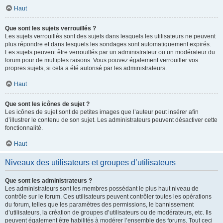
Haut
Que sont les sujets verrouillés ?
Les sujets verrouillés sont des sujets dans lesquels les utilisateurs ne peuvent
plus répondre et dans lesquels les sondages sont automatiquement expirés.
Les sujets peuvent être verrouillés par un administrateur ou un modérateur du
forum pour de multiples raisons. Vous pouvez également verrouiller vos
propres sujets, si cela a été autorisé par les administrateurs.
Haut
Que sont les icônes de sujet ?
Les icônes de sujet sont de petites images que l’auteur peut insérer afin
d’illustrer le contenu de son sujet. Les administrateurs peuvent désactiver cette
fonctionnalité.
Haut
Niveaux des utilisateurs et groupes d’utilisateurs
Que sont les administrateurs ?
Les administrateurs sont les membres possédant le plus haut niveau de
contrôle sur le forum. Ces utilisateurs peuvent contrôler toutes les opérations
du forum, telles que les paramètres des permissions, le bannissement
d’utilisateurs, la création de groupes d’utilisateurs ou de modérateurs, etc. Ils
peuvent également être habilités à modérer l’ensemble des forums. Tout ceci