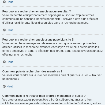
Haut
Pourquoi ma recherche ne renvoie aucun résultat ?
Votre recherche était probablement trop vague ou incluait trop de termes
communs qui ne sont pas indexés par phpBB. Essayez d’être plus précis et
d’utiliser les différents filtres disponibles dans la recherche avancée.
Haut
Pourquoi ma recherche renvoie à une page blanche ?!
Votre recherche a renvoyé trop de résultats pour que le serveur puisse les
afficher. Utilisez la recherche avancée et essayez d’être plus précis dans les
termes employés et dans la sélection des forums dans lesquels vous souhaitez
effectuer une recherche.
Haut
Comment puis-je rechercher des membres ?
Veuillez vous rendre sur la liste des membres puis cliquer sur le lien « Trouver
un membre ».
Haut
Comment puis-je retrouver mes propres messages et sujets ?
Vos propres messages peuvent être affichés soit en cliquant sur le lien
« Afficher vos messages » dans le panneau de contrôle de l’utilisateur, soit en