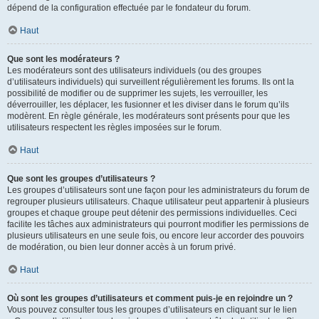
dépend de la configuration effectuée par le fondateur du forum.
Haut
Que sont les modérateurs ?
Les modérateurs sont des utilisateurs individuels (ou des groupes
d’utilisateurs individuels) qui surveillent régulièrement les forums. Ils ont la
possibilité de modifier ou de supprimer les sujets, les verrouiller, les
déverrouiller, les déplacer, les fusionner et les diviser dans le forum qu’ils
modèrent. En règle générale, les modérateurs sont présents pour que les
utilisateurs respectent les règles imposées sur le forum.
Haut
Que sont les groupes d’utilisateurs ?
Les groupes d’utilisateurs sont une façon pour les administrateurs du forum de
regrouper plusieurs utilisateurs. Chaque utilisateur peut appartenir à plusieurs
groupes et chaque groupe peut détenir des permissions individuelles. Ceci
facilite les tâches aux administrateurs qui pourront modifier les permissions de
plusieurs utilisateurs en une seule fois, ou encore leur accorder des pouvoirs
de modération, ou bien leur donner accès à un forum privé.
Haut
Où sont les groupes d’utilisateurs et comment puis-je en rejoindre un ?
Vous pouvez consulter tous les groupes d’utilisateurs en cliquant sur le lien