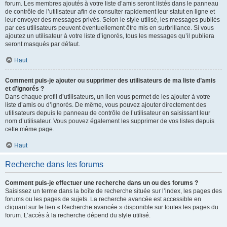
forum. Les membres ajoutés à votre liste d’amis seront listés dans le panneau
de contrôle de l’utilisateur afin de consulter rapidement leur statut en ligne et
leur envoyer des messages privés. Selon le style utilisé, les messages publiés
par ces utilisateurs peuvent éventuellement être mis en surbrillance. Si vous
ajoutez un utilisateur à votre liste d’ignorés, tous les messages qu’il publiera
seront masqués par défaut.
Haut
Comment puis-je ajouter ou supprimer des utilisateurs de ma liste d’amis
et d’ignorés ?
Dans chaque profil d’utilisateurs, un lien vous permet de les ajouter à votre
liste d’amis ou d’ignorés. De même, vous pouvez ajouter directement des
utilisateurs depuis le panneau de contrôle de l’utilisateur en saisissant leur
nom d’utilisateur. Vous pouvez également les supprimer de vos listes depuis
cette même page.
Haut
Recherche dans les forums
Comment puis-je effectuer une recherche dans un ou des forums ?
Saisissez un terme dans la boîte de recherche située sur l’index, les pages des
forums ou les pages de sujets. La recherche avancée est accessible en
cliquant sur le lien « Recherche avancée » disponible sur toutes les pages du
forum. L’accès à la recherche dépend du style utilisé.