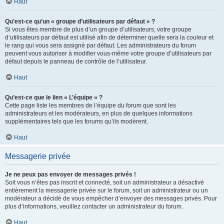
Haut
Qu’est-ce qu’un « groupe d’utilisateurs par défaut » ?
Si vous êtes membre de plus d’un groupe d’utilisateurs, votre groupe
d’utilisateurs par défaut est utilisé afin de déterminer quelle sera la couleur et
le rang qui vous sera assigné par défaut. Les administrateurs du forum
peuvent vous autoriser à modifier vous-même votre groupe d’utilisateurs par
défaut depuis le panneau de contrôle de l’utilisateur.
Haut
Qu’est-ce que le lien « L’équipe » ?
Cette page liste les membres de l’équipe du forum que sont les
administrateurs et les modérateurs, en plus de quelques informations
supplémentaires tels que les forums qu’ils modèrent.
Haut
Messagerie privée
Je ne peux pas envoyer de messages privés !
Soit vous n’êtes pas inscrit et connecté, soit un administrateur a désactivé
entièrement la messagerie privée sur le forum, soit un administrateur ou un
modérateur a décidé de vous empêcher d’envoyer des messages privés. Pour
plus d’informations, veuillez contacter un administrateur du forum.
Haut