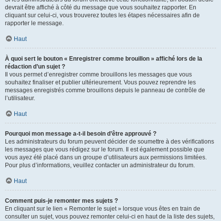
devrait être affiché à côté du message que vous souhaitez rapporter. En
cliquant sur celui-ci, vous trouverez toutes les étapes nécessaires afin de
rapporter le message.
Haut
À quoi sert le bouton « Enregistrer comme brouillon » affiché lors de la
rédaction d’un sujet ?
Il vous permet d’enregistrer comme brouillons les messages que vous
souhaitez finaliser et publier ultérieurement. Vous pouvez reprendre les
messages enregistrés comme brouillons depuis le panneau de contrôle de
l’utilisateur.
Haut
Pourquoi mon message a-t-il besoin d’être approuvé ?
Les administrateurs du forum peuvent décider de soumettre à des vérifications
les messages que vous rédigez sur le forum. Il est également possible que
vous ayez été placé dans un groupe d’utilisateurs aux permissions limitées.
Pour plus d’informations, veuillez contacter un administrateur du forum.
Haut
Comment puis-je remonter mes sujets ?
En cliquant sur le lien « Remonter le sujet » lorsque vous êtes en train de
consulter un sujet, vous pouvez remonter celui-ci en haut de la liste des sujets,