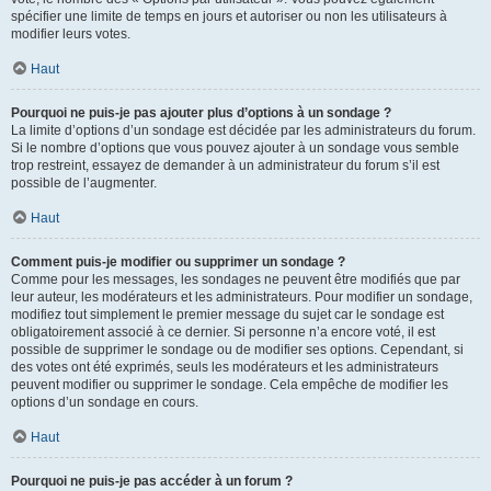
spécifier une limite de temps en jours et autoriser ou non les utilisateurs à
modifier leurs votes.
Haut
Pourquoi ne puis-je pas ajouter plus d’options à un sondage ?
La limite d’options d’un sondage est décidée par les administrateurs du forum.
Si le nombre d’options que vous pouvez ajouter à un sondage vous semble
trop restreint, essayez de demander à un administrateur du forum s’il est
possible de l’augmenter.
Haut
Comment puis-je modifier ou supprimer un sondage ?
Comme pour les messages, les sondages ne peuvent être modifiés que par
leur auteur, les modérateurs et les administrateurs. Pour modifier un sondage,
modifiez tout simplement le premier message du sujet car le sondage est
obligatoirement associé à ce dernier. Si personne n’a encore voté, il est
possible de supprimer le sondage ou de modifier ses options. Cependant, si
des votes ont été exprimés, seuls les modérateurs et les administrateurs
peuvent modifier ou supprimer le sondage. Cela empêche de modifier les
options d’un sondage en cours.
Haut
Pourquoi ne puis-je pas accéder à un forum ?