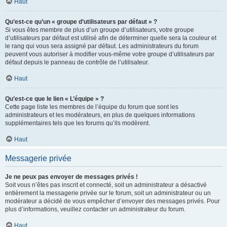
Haut
Qu’est-ce qu’un « groupe d’utilisateurs par défaut » ?
Si vous êtes membre de plus d’un groupe d’utilisateurs, votre groupe
d’utilisateurs par défaut est utilisé afin de déterminer quelle sera la couleur et
le rang qui vous sera assigné par défaut. Les administrateurs du forum
peuvent vous autoriser à modifier vous-même votre groupe d’utilisateurs par
défaut depuis le panneau de contrôle de l’utilisateur.
Haut
Qu’est-ce que le lien « L’équipe » ?
Cette page liste les membres de l’équipe du forum que sont les
administrateurs et les modérateurs, en plus de quelques informations
supplémentaires tels que les forums qu’ils modèrent.
Haut
Messagerie privée
Je ne peux pas envoyer de messages privés !
Soit vous n’êtes pas inscrit et connecté, soit un administrateur a désactivé
entièrement la messagerie privée sur le forum, soit un administrateur ou un
modérateur a décidé de vous empêcher d’envoyer des messages privés. Pour
plus d’informations, veuillez contacter un administrateur du forum.
Haut