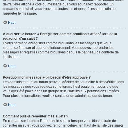
devrait être affiché à côté du message que vous souhaitez rapporter. En
cliquant sur celui-ci, vous trouverez toutes les étapes nécessaires afin de
rapporter le message.
Haut
À quoi sert le bouton « Enregistrer comme brouillon » affiché lors de la
rédaction d’un sujet ?
Il vous permet d’enregistrer comme brouillons les messages que vous
souhaitez finaliser et publier ultérieurement. Vous pouvez reprendre les
messages enregistrés comme brouillons depuis le panneau de contrôle de
l’utilisateur.
Haut
Pourquoi mon message a-t-il besoin d’être approuvé ?
Les administrateurs du forum peuvent décider de soumettre à des vérifications
les messages que vous rédigez sur le forum. Il est également possible que
vous ayez été placé dans un groupe d’utilisateurs aux permissions limitées.
Pour plus d’informations, veuillez contacter un administrateur du forum.
Haut
Comment puis-je remonter mes sujets ?
En cliquant sur le lien « Remonter le sujet » lorsque vous êtes en train de
consulter un sujet, vous pouvez remonter celui-ci en haut de la liste des sujets,