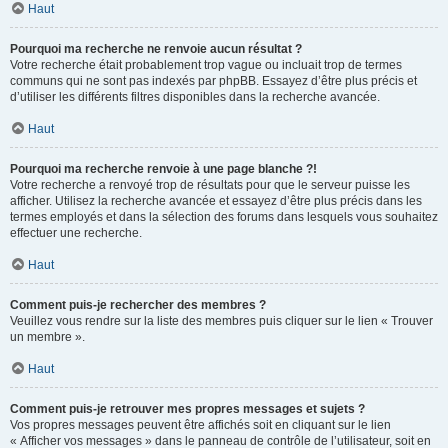
Haut
Pourquoi ma recherche ne renvoie aucun résultat ?
Votre recherche était probablement trop vague ou incluait trop de termes
communs qui ne sont pas indexés par phpBB. Essayez d’être plus précis et
d’utiliser les différents filtres disponibles dans la recherche avancée.
Haut
Pourquoi ma recherche renvoie à une page blanche ?!
Votre recherche a renvoyé trop de résultats pour que le serveur puisse les
afficher. Utilisez la recherche avancée et essayez d’être plus précis dans les
termes employés et dans la sélection des forums dans lesquels vous souhaitez
effectuer une recherche.
Haut
Comment puis-je rechercher des membres ?
Veuillez vous rendre sur la liste des membres puis cliquer sur le lien « Trouver
un membre ».
Haut
Comment puis-je retrouver mes propres messages et sujets ?
Vos propres messages peuvent être affichés soit en cliquant sur le lien
« Afficher vos messages » dans le panneau de contrôle de l’utilisateur, soit en