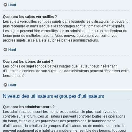
Haut
Que sont les sujets verrouillés ?
Les sujets verrouillés sont des sujets dans lesquels les utilisateurs ne peuvent
plus répondre et dans lesquels les sondages sont automatiquement expirés.
Les sujets peuvent être verrouillés par un administrateur ou un modérateur du
forum pour de multiples raisons. Vous pouvez également verrouiller vos
propres sujets, si cela a été autorisé par les administrateurs.
Haut
Que sont les icônes de sujet ?
Les icônes de sujet sont de petites images que l’auteur peut insérer afin
d’illustrer le contenu de son sujet. Les administrateurs peuvent désactiver cette
fonctionnalité.
Haut
Niveaux des utilisateurs et groupes d’utilisateurs
Que sont les administrateurs ?
Les administrateurs sont les membres possédant le plus haut niveau de
contrôle sur le forum. Ces utilisateurs peuvent contrôler toutes les opérations
du forum, telles que les paramètres des permissions, le bannissement
d’utilisateurs, la création de groupes d’utilisateurs ou de modérateurs, etc. Ils
peuvent également être habilités à modérer l’ensemble des forums. Tout ceci