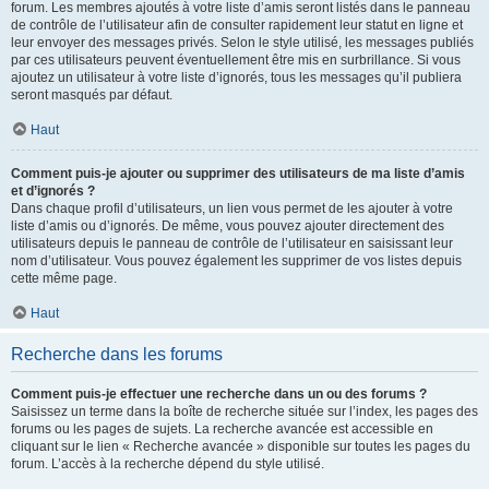
forum. Les membres ajoutés à votre liste d’amis seront listés dans le panneau
de contrôle de l’utilisateur afin de consulter rapidement leur statut en ligne et
leur envoyer des messages privés. Selon le style utilisé, les messages publiés
par ces utilisateurs peuvent éventuellement être mis en surbrillance. Si vous
ajoutez un utilisateur à votre liste d’ignorés, tous les messages qu’il publiera
seront masqués par défaut.
Haut
Comment puis-je ajouter ou supprimer des utilisateurs de ma liste d’amis
et d’ignorés ?
Dans chaque profil d’utilisateurs, un lien vous permet de les ajouter à votre
liste d’amis ou d’ignorés. De même, vous pouvez ajouter directement des
utilisateurs depuis le panneau de contrôle de l’utilisateur en saisissant leur
nom d’utilisateur. Vous pouvez également les supprimer de vos listes depuis
cette même page.
Haut
Recherche dans les forums
Comment puis-je effectuer une recherche dans un ou des forums ?
Saisissez un terme dans la boîte de recherche située sur l’index, les pages des
forums ou les pages de sujets. La recherche avancée est accessible en
cliquant sur le lien « Recherche avancée » disponible sur toutes les pages du
forum. L’accès à la recherche dépend du style utilisé.