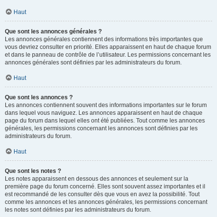
Haut
Que sont les annonces générales ?
Les annonces générales contiennent des informations très importantes que
vous devriez consulter en priorité. Elles apparaissent en haut de chaque forum
et dans le panneau de contrôle de l’utilisateur. Les permissions concernant les
annonces générales sont définies par les administrateurs du forum.
Haut
Que sont les annonces ?
Les annonces contiennent souvent des informations importantes sur le forum
dans lequel vous naviguez. Les annonces apparaissent en haut de chaque
page du forum dans lequel elles ont été publiées. Tout comme les annonces
générales, les permissions concernant les annonces sont définies par les
administrateurs du forum.
Haut
Que sont les notes ?
Les notes apparaissent en dessous des annonces et seulement sur la
première page du forum concerné. Elles sont souvent assez importantes et il
est recommandé de les consulter dès que vous en avez la possibilité. Tout
comme les annonces et les annonces générales, les permissions concernant
les notes sont définies par les administrateurs du forum.