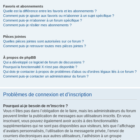
Favoris et abonnements
Quelle est la différence entre les favoris et les abonnements ?
Comment puis-je ajouter aux favoris ou m’abonner à un sujet spécifique ?
Comment puis-je m’abonner à un forum spécifique ?
Comment puis-je résilier mes abonnements ?
Pièces jointes
Quelles pièces jointes sont autorisées sur ce forum ?
Comment puis-je retrouver toutes mes pièces jointes ?
À propos de phpBB
Qui a développé ce logiciel de forum de discussions ?
Pourquoi la fonctionnalité X n’est pas disponible ?
Qui dois-je contacter à propos de problèmes d’abus ou d’ordres légaux liés à ce forum ?
Comment puis-je contacter un administrateur du forum ?
Problèmes de connexion et d’inscription
Pourquoi ai-je besoin de m’inscrire ?
Vous n’êtes pas dans l’obligation de le faire, mais les administrateurs du forum
peuvent limiter la publication de messages aux utilisateurs inscrits. En vous
inscrivant, vous pouvez également avoir accès à des fonctionnalités
supplémentaires qui ne sont pas disponibles aux visiteurs, tels que l’affichage
d’avatars personnalisés, l’utilisation de la messagerie privée, l’envoi de
courriers électroniques aux autres utilisateurs, l’adhésion à un groupe