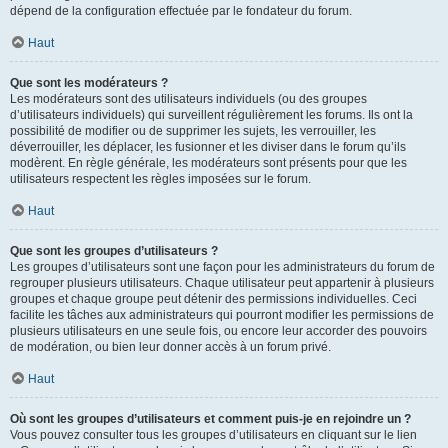
dépend de la configuration effectuée par le fondateur du forum.
Haut
Que sont les modérateurs ?
Les modérateurs sont des utilisateurs individuels (ou des groupes
d’utilisateurs individuels) qui surveillent régulièrement les forums. Ils ont la
possibilité de modifier ou de supprimer les sujets, les verrouiller, les
déverrouiller, les déplacer, les fusionner et les diviser dans le forum qu’ils
modèrent. En règle générale, les modérateurs sont présents pour que les
utilisateurs respectent les règles imposées sur le forum.
Haut
Que sont les groupes d’utilisateurs ?
Les groupes d’utilisateurs sont une façon pour les administrateurs du forum de
regrouper plusieurs utilisateurs. Chaque utilisateur peut appartenir à plusieurs
groupes et chaque groupe peut détenir des permissions individuelles. Ceci
facilite les tâches aux administrateurs qui pourront modifier les permissions de
plusieurs utilisateurs en une seule fois, ou encore leur accorder des pouvoirs
de modération, ou bien leur donner accès à un forum privé.
Haut
Où sont les groupes d’utilisateurs et comment puis-je en rejoindre un ?
Vous pouvez consulter tous les groupes d’utilisateurs en cliquant sur le lien