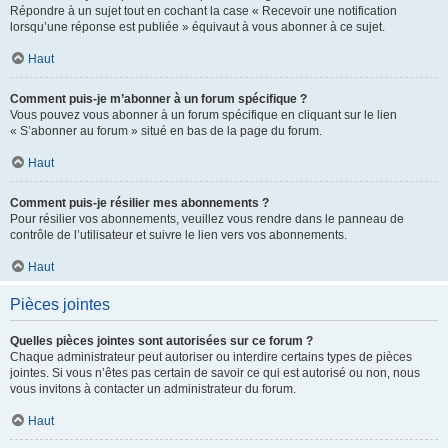
Répondre à un sujet tout en cochant la case « Recevoir une notification
lorsqu’une réponse est publiée » équivaut à vous abonner à ce sujet.
Haut
Comment puis-je m’abonner à un forum spécifique ?
Vous pouvez vous abonner à un forum spécifique en cliquant sur le lien
« S’abonner au forum » situé en bas de la page du forum.
Haut
Comment puis-je résilier mes abonnements ?
Pour résilier vos abonnements, veuillez vous rendre dans le panneau de
contrôle de l’utilisateur et suivre le lien vers vos abonnements.
Haut
Pièces jointes
Quelles pièces jointes sont autorisées sur ce forum ?
Chaque administrateur peut autoriser ou interdire certains types de pièces
jointes. Si vous n’êtes pas certain de savoir ce qui est autorisé ou non, nous
vous invitons à contacter un administrateur du forum.
Haut