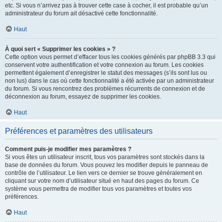
etc. Si vous n’arrivez pas à trouver cette case à cocher, il est probable qu’un
administrateur du forum ait désactivé cette fonctionnalité.
Haut
À quoi sert « Supprimer les cookies » ?
Cette option vous permet d’effacer tous les cookies générés par phpBB 3.3 qui
conservent votre authentification et votre connexion au forum. Les cookies
permettent également d’enregistrer le statut des messages (s’ils sont lus ou
non lus) dans le cas où cette fonctionnalité a été activée par un administrateur
du forum. Si vous rencontrez des problèmes récurrents de connexion et de
déconnexion au forum, essayez de supprimer les cookies.
Haut
Préférences et paramètres des utilisateurs
Comment puis-je modifier mes paramètres ?
Si vous êtes un utilisateur inscrit, tous vos paramètres sont stockés dans la
base de données du forum. Vous pouvez les modifier depuis le panneau de
contrôle de l’utilisateur. Le lien vers ce dernier se trouve généralement en
cliquant sur votre nom d’utilisateur situé en haut des pages du forum. Ce
système vous permettra de modifier tous vos paramètres et toutes vos
préférences.
Haut