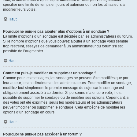
spécifier une limite de temps en jours et autoriser ou non les utilisateurs à
modifier leurs votes.
Haut
Pourquoi ne puis-je pas ajouter plus d’options à un sondage ?
La limite d’options d’un sondage est décidée par les administrateurs du forum.
Si le nombre d’options que vous pouvez ajouter à un sondage vous semble
trop restreint, essayez de demander à un administrateur du forum s’il est
possible de l’augmenter.
Haut
Comment puis-je modifier ou supprimer un sondage ?
Comme pour les messages, les sondages ne peuvent être modifiés que par
leur auteur, les modérateurs et les administrateurs. Pour modifier un sondage,
modifiez tout simplement le premier message du sujet car le sondage est
obligatoirement associé à ce dernier. Si personne n’a encore voté, il est
possible de supprimer le sondage ou de modifier ses options. Cependant, si
des votes ont été exprimés, seuls les modérateurs et les administrateurs
peuvent modifier ou supprimer le sondage. Cela empêche de modifier les
options d’un sondage en cours.
Haut
Pourquoi ne puis-je pas accéder à un forum ?